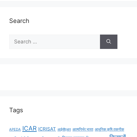
Search
Tags
ICAR
ICRISAT
APEDA
आईसीएआर
आत्मनिर्भर भारत
आधुनिक कृषि तकनीक