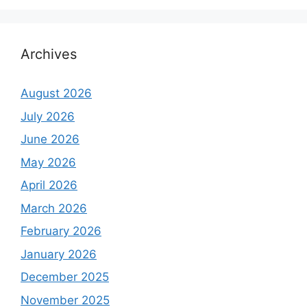
Archives
August 2026
July 2026
June 2026
May 2026
April 2026
March 2026
February 2026
January 2026
December 2025
November 2025