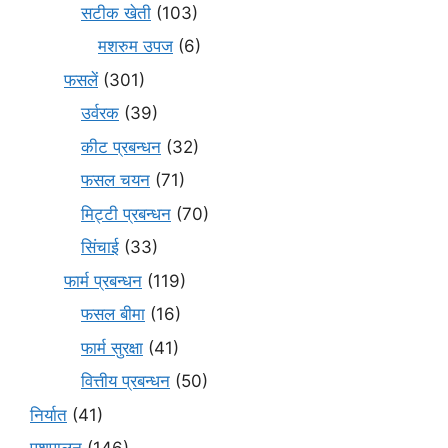
सटीक खेती
(103)
मशरुम उपज
(6)
फसलें
(301)
उर्वरक
(39)
कीट प्रबन्धन
(32)
फसल चयन
(71)
मि‌ट्टी प्रबन्धन
(70)
सिंचाई
(33)
फार्म प्रबन्धन
(119)
फसल बीमा
(16)
फार्म सुरक्षा
(41)
वित्तीय प्रबन्धन
(50)
निर्यात
(41)