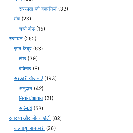
सफलता की कहानियाँ
(33)
मंच
(23)
चर्चा बोर्ड
(15)
संसाधन
(252)
ज्ञान केंद्र
(63)
लेख
(39)
वेबिनार
(8)
सरकारी योजनाएं
(193)
अनुदान
(42)
निर्यात/आयात
(21)
सब्सिडी
(53)
स्वास्थ्य और जीवन शैली
(82)
जलवायु जानकारी
(26)