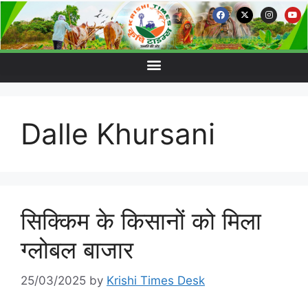
Dalle Khursani
सिक्किम के किसानों को मिला
ग्लोबल बाजार
25/03/2025
by
Krishi Times Desk