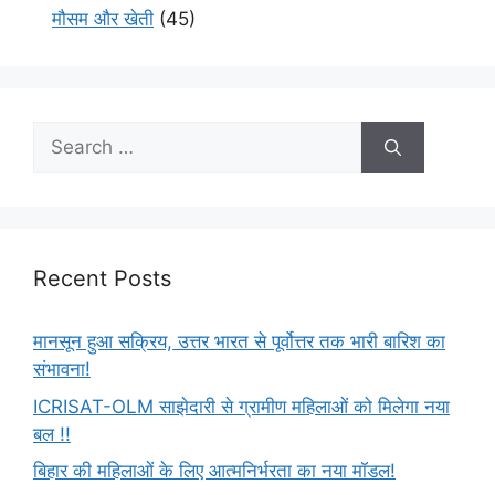
मौसम और खेती
(45)
Recent Posts
मानसून हुआ सक्रिय, उत्तर भारत से पूर्वोत्तर तक भारी बारिश का
संभावना!
ICRISAT-OLM साझेदारी से ग्रामीण महिलाओं को मिलेगा नया
बल !!
बिहार की महिलाओं के लिए आत्मनिर्भरता का नया मॉडल!