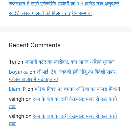
राजस्थान में एग्रो प्रोसेसिंग उद्योगों को 1.5 करोड़ तक अनुदान!
स्वदेशी नस्ल पालकों को मिलेगा राष्ट्रीय सम्मान!
Recent Comments
Tej
on
जापानी बटेर का कारोबार, कम लागत अधिक मुनाफा
boyarka
on
जीआई-टैग, स्वदेशी इंदी नींबू का विदेशी सफर,
ग्लोबल बाजार में नई पहचान!
Liam_P
on
मंडिया दिवस पर चमका ओडिशा का बाजरा मिशन!
vsingh
on
आम के बाग का सही देखभाल: मंजर से फल बनने
तक
vsingh
on
आम के बाग का सही देखभाल: मंजर से फल बनने
तक