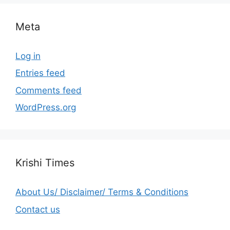
Meta
Log in
Entries feed
Comments feed
WordPress.org
Krishi Times
About Us/ Disclaimer/ Terms & Conditions
Contact us