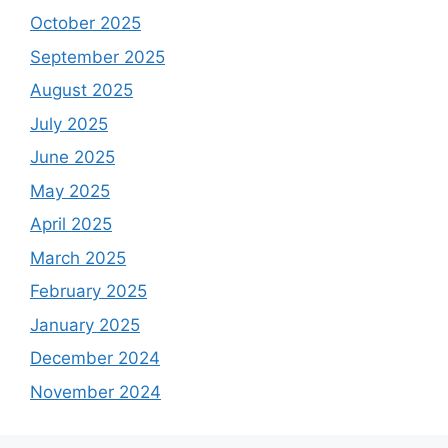
October 2025
September 2025
August 2025
July 2025
June 2025
May 2025
April 2025
March 2025
February 2025
January 2025
December 2024
November 2024