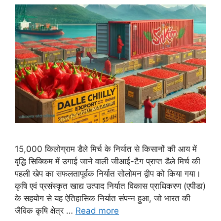
15,000 किलोग्राम डैले मिर्च के निर्यात से किसानों की आय में
वृद्धि सिक्किम में उगाई जाने वाली जीआई-टैग प्राप्त डैले मिर्च की
पहली खेप का सफलतापूर्वक निर्यात सोलोमन द्वीप को किया गया।
कृषि एवं प्रसंस्कृत खाद्य उत्पाद निर्यात विकास प्राधिकरण (एपीडा)
के सहयोग से यह ऐतिहासिक निर्यात संपन्न हुआ, जो भारत की
जैविक कृषि क्षेत्र …
Read more