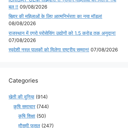
बल !!
09/08/2026
बिहार की महिलाओं के लिए आत्मनिर्भरता का नया मॉडल!
08/08/2026
राजस्थान में एग्रो प्रोसेसिंग उद्योगों को 1.5 करोड़ तक अनुदान!
07/08/2026
स्वदेशी नस्ल पालकों को मिलेगा राष्ट्रीय सम्मान!
07/08/2026
Categories
खेती की दुनिया
(914)
कृषि समाचार
(744)
कृषि शिक्षा
(50)
मौसमी फसल
(247)