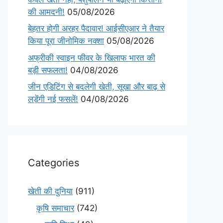
की आमदनी!
05/08/2026
बेहतर होगी अरहर पैदावार! आईसीएआर ने तैयार
किया पूरा जीनोमिक नक्शा
05/08/2026
अफ्रीकी स्वाइन फीवर के खिलाफ भारत की
बड़ी सफलता!
04/08/2026
जीन एडिटिंग से बदलेगी खेती, सूखा और बाढ़ से
लड़ेंगी नई फसलें!
04/08/2026
Categories
खेती की दुनिया
(911)
कृषि समाचार
(742)