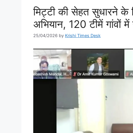
मिट्टी की सेहत सुधारने 
अभियान, 120 टीमें गांवों में 
25/04/2026
by
Krishi Times Desk