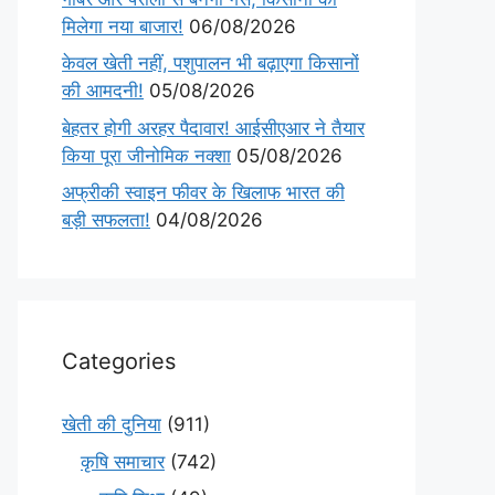
मिलेगा नया बाजार!
06/08/2026
केवल खेती नहीं, पशुपालन भी बढ़ाएगा किसानों
की आमदनी!
05/08/2026
बेहतर होगी अरहर पैदावार! आईसीएआर ने तैयार
किया पूरा जीनोमिक नक्शा
05/08/2026
अफ्रीकी स्वाइन फीवर के खिलाफ भारत की
बड़ी सफलता!
04/08/2026
Categories
खेती की दुनिया
(911)
कृषि समाचार
(742)