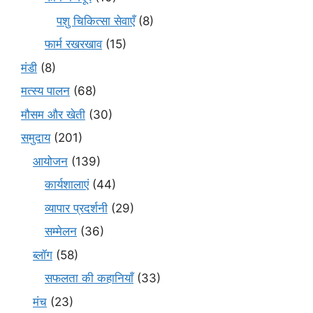
पशु चिकित्सा सेवाएँ
(8)
फार्म रखरखाव
(15)
मंडी
(8)
मत्स्य पालन
(68)
मौसम और खेती
(30)
समुदाय
(201)
आयोजन
(139)
कार्यशालाएं
(44)
व्यापार प्रदर्शनी
(29)
सम्मेलन
(36)
ब्लॉग
(58)
सफलता की कहानियाँ
(33)
मंच
(23)