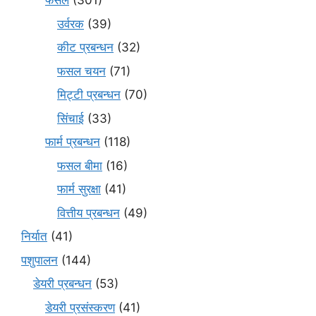
फसलें
(301)
उर्वरक
(39)
कीट प्रबन्धन
(32)
फसल चयन
(71)
मि‌ट्टी प्रबन्धन
(70)
सिंचाई
(33)
फार्म प्रबन्धन
(118)
फसल बीमा
(16)
फार्म सुरक्षा
(41)
वित्तीय प्रबन्धन
(49)
निर्यात
(41)
पशुपालन
(144)
डेयरी प्रबन्धन
(53)
डेयरी प्रसंस्करण
(41)