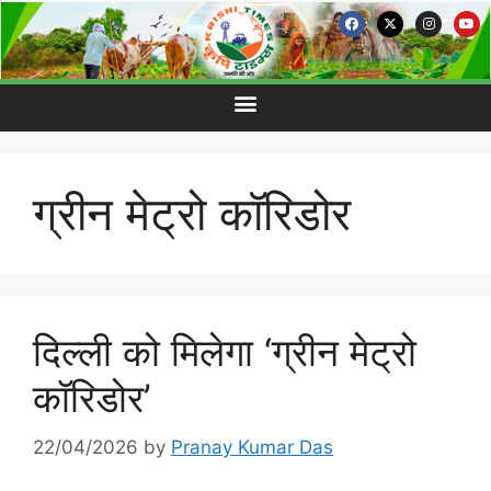
ग्रीन मेट्रो कॉरिडोर
दिल्ली को मिलेगा ‘ग्रीन मेट्रो
कॉरिडोर’
22/04/2026
by
Pranay Kumar Das