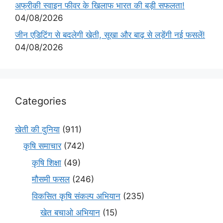
अफ्रीकी स्वाइन फीवर के खिलाफ भारत की बड़ी सफलता!
04/08/2026
जीन एडिटिंग से बदलेगी खेती, सूखा और बाढ़ से लड़ेंगी नई फसलें!
04/08/2026
Categories
खेती की दुनिया
(911)
कृषि समाचार
(742)
कृषि शिक्षा
(49)
मौसमी फसल
(246)
विकसित कृषि संकल्प अभियान
(235)
खेत बचाओ अभियान
(15)