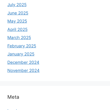
July 2025
June 2025
May 2025
April 2025
March 2025
February 2025
January 2025
December 2024
November 2024
Meta