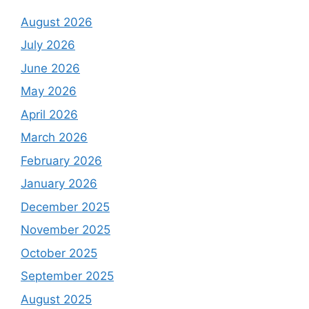
August 2026
July 2026
June 2026
May 2026
April 2026
March 2026
February 2026
January 2026
December 2025
November 2025
October 2025
September 2025
August 2025