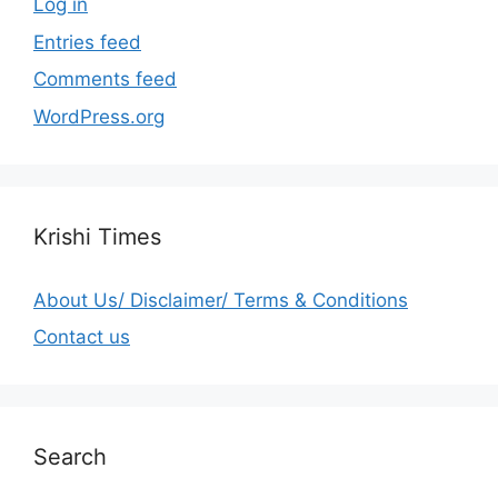
Log in
Entries feed
Comments feed
WordPress.org
Krishi Times
About Us/ Disclaimer/ Terms & Conditions
Contact us
Search