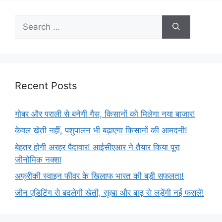
Recent Posts
गोबर और पराली से बनेगी गैस, किसानों को मिलेगा नया बाजार!
केवल खेती नहीं, पशुपालन भी बढ़ाएगा किसानों की आमदनी!
बेहतर होगी अरहर पैदावार! आईसीएआर ने तैयार किया पूरा
जीनोमिक नक्शा
अफ्रीकी स्वाइन फीवर के खिलाफ भारत की बड़ी सफलता!
जीन एडिटिंग से बदलेगी खेती, सूखा और बाढ़ से लड़ेंगी नई फसलें!