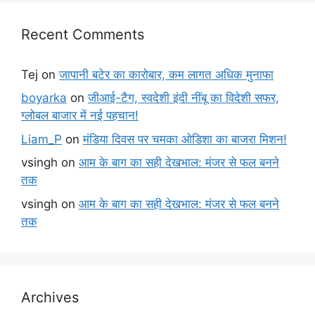
Recent Comments
Tej
on
जापानी बटेर का कारोबार, कम लागत अधिक मुनाफा
boyarka
on
जीआई-टैग, स्वदेशी इंदी नींबू का विदेशी सफर,
ग्लोबल बाजार में नई पहचान!
Liam_P
on
मंडिया दिवस पर चमका ओडिशा का बाजरा मिशन!
vsingh
on
आम के बाग का सही देखभाल: मंजर से फल बनने
तक
vsingh
on
आम के बाग का सही देखभाल: मंजर से फल बनने
तक
Archives