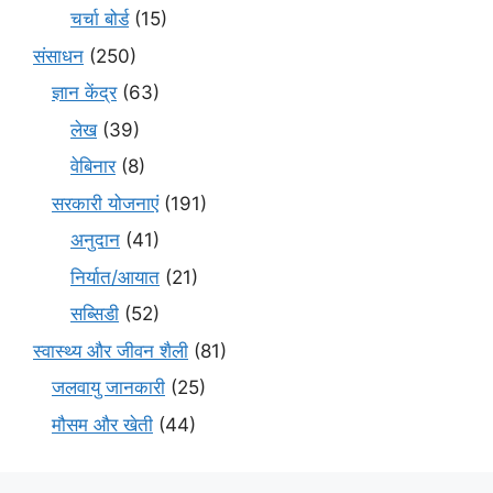
चर्चा बोर्ड
(15)
संसाधन
(250)
ज्ञान केंद्र
(63)
लेख
(39)
वेबिनार
(8)
सरकारी योजनाएं
(191)
अनुदान
(41)
निर्यात/आयात
(21)
सब्सिडी
(52)
स्वास्थ्य और जीवन शैली
(81)
जलवायु जानकारी
(25)
मौसम और खेती
(44)