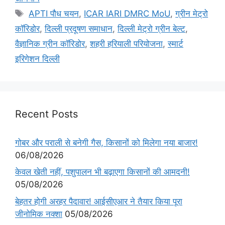
APTI पौध चयन
,
ICAR IARI DMRC MoU
,
ग्रीन मेट्रो
कॉरिडोर
,
दिल्ली प्रदूषण समाधान
,
दिल्ली मेट्रो ग्रीन बेल्ट
,
वैज्ञानिक ग्रीन कॉरिडोर
,
शहरी हरियाली परियोजना
,
स्मार्ट
इरिगेशन दिल्ली
Recent Posts
गोबर और पराली से बनेगी गैस, किसानों को मिलेगा नया बाजार!
06/08/2026
केवल खेती नहीं, पशुपालन भी बढ़ाएगा किसानों की आमदनी!
05/08/2026
बेहतर होगी अरहर पैदावार! आईसीएआर ने तैयार किया पूरा
जीनोमिक नक्शा
05/08/2026