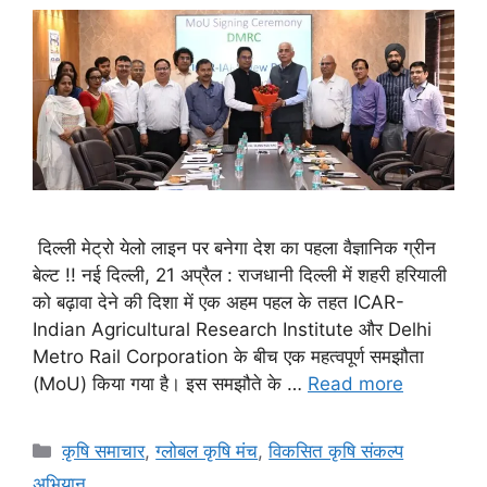
दिल्ली मेट्रो येलो लाइन पर बनेगा देश का पहला वैज्ञानिक ग्रीन
बेल्ट !! नई दिल्ली, 21 अप्रैल : राजधानी दिल्ली में शहरी हरियाली
को बढ़ावा देने की दिशा में एक अहम पहल के तहत ICAR-
Indian Agricultural Research Institute और Delhi
Metro Rail Corporation के बीच एक महत्वपूर्ण समझौता
(MoU) किया गया है। इस समझौते के …
Read more
कृषि समाचार
,
ग्लोबल कृषि मंच
,
विकसित कृषि संकल्प
अभियान