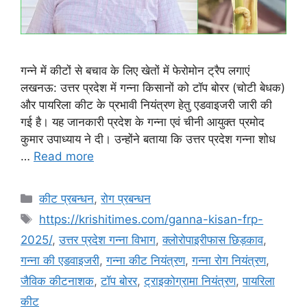
गन्ने में कीटों से बचाव के लिए खेतों में फेरोमोन ट्रैप लगाएं
लखनऊ: उत्तर प्रदेश में गन्ना किसानों को टॉप बोरर (चोटी बेधक)
और पायरिला कीट के प्रभावी नियंत्रण हेतु एडवाइजरी जारी की
गई है। यह जानकारी प्रदेश के गन्ना एवं चीनी आयुक्त प्रमोद
कुमार उपाध्याय ने दी। उन्होंने बताया कि उत्तर प्रदेश गन्ना शोध
…
Read more
कीट प्रबन्धन
,
रोग प्रबन्धन
https://krishitimes.com/ganna-kisan-frp-
2025/
,
उत्तर प्रदेश गन्ना विभाग
,
क्लोरोपाइरीफास छिड़काव
,
गन्ना की एडवाइजरी
,
गन्ना कीट नियंत्रण
,
गन्ना रोग नियंत्रण
,
जैविक कीटनाशक
,
टॉप बोरर
,
ट्राइकोग्रामा नियंत्रण
,
पायरिला
कीट