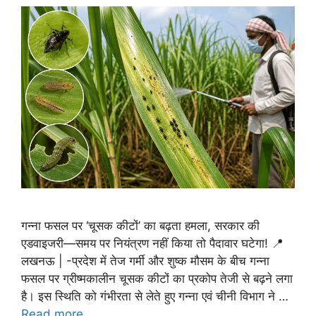
गन्ना फसल पर ‘चूसक कीटों’ का बढ़ता हमला, सरकार की
एडवाइजरी—समय पर नियंत्रण नहीं किया तो पैदावार घटेगा! 📍
लखनऊ | -प्रदेश में तेज गर्मी और शुष्क मौसम के बीच गन्ना
फसल पर ग्रीष्मकालीन चूसक कीटों का प्रकोप तेजी से बढ़ने लगा
है। इस स्थिति को गंभीरता से लेते हुए गन्ना एवं चीनी विभाग ने …
Read more