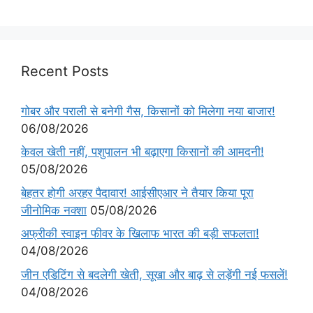
Recent Posts
गोबर और पराली से बनेगी गैस, किसानों को मिलेगा नया बाजार!
06/08/2026
केवल खेती नहीं, पशुपालन भी बढ़ाएगा किसानों की आमदनी!
05/08/2026
बेहतर होगी अरहर पैदावार! आईसीएआर ने तैयार किया पूरा
जीनोमिक नक्शा
05/08/2026
अफ्रीकी स्वाइन फीवर के खिलाफ भारत की बड़ी सफलता!
04/08/2026
जीन एडिटिंग से बदलेगी खेती, सूखा और बाढ़ से लड़ेंगी नई फसलें!
04/08/2026