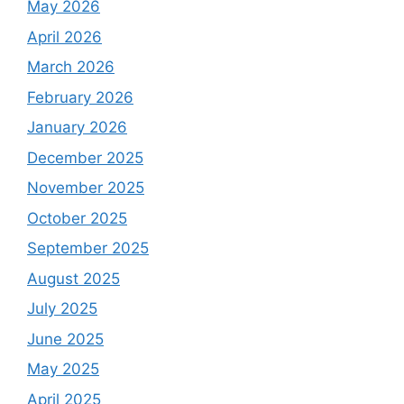
May 2026
April 2026
March 2026
February 2026
January 2026
December 2025
November 2025
October 2025
September 2025
August 2025
July 2025
June 2025
May 2025
April 2025