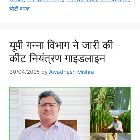
चोटी बेधक
यूपी गन्ना विभाग ने जारी की
कीट नियंत्रण गाइडलाइन
30/04/2025
by
Awadhesh Mishra