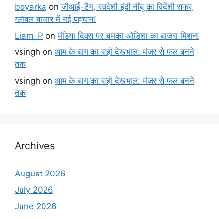
boyarka
on
जीआई-टैग, स्वदेशी इंदी नींबू का विदेशी सफर,
ग्लोबल बाजार में नई पहचान!
Liam_P
on
मंडिया दिवस पर चमका ओडिशा का बाजरा मिशन!
vsingh
on
आम के बाग का सही देखभाल: मंजर से फल बनने
तक
vsingh
on
आम के बाग का सही देखभाल: मंजर से फल बनने
तक
Archives
August 2026
July 2026
June 2026