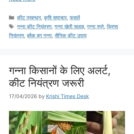
कीट प्रबन्धन
,
कृषि समाचार
,
फसलें
गन्ना कीट नियंत्रण
,
गन्ना खेती सलाह
,
गन्ना स्प्रे
,
थ्रिप्स
नियंत्रण
,
ब्लैक बग गन्ना
,
सैनिक कीट उपाय
गन्ना किसानों के लिए अलर्ट,
कीट नियंत्रण जरूरी
17/04/2026
by
Krishi Times Desk