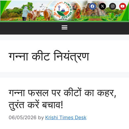
गन्ना कीट नियंत्रण
गन्ना फसल पर कीटों का कहर,
तुरंत करें बचाव!
06/05/2026
by
Krishi Times Desk