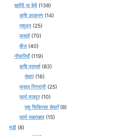
खरीदें या बेचें
(138)
कृषि उपकरण
(14)
पशुधन
(25)
फसलें
(70)
बीज
(40)
नौकरियाँ
(119)
कृषि परामर्श
(83)
सेवाएं
(16)
फसल निगरानी
(25)
फार्म मजदूर
(10)
पशु चिकित्सा सेवाएँ
(8)
फार्म रखरखाव
(15)
मंडी
(8)