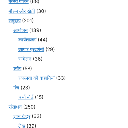
मत्स्य पालन
(68)
मौसम और खेती
(30)
समुदाय
(201)
आयोजन
(139)
कार्यशालाएं
(44)
व्यापार प्रदर्शनी
(29)
सम्मेलन
(36)
ब्लॉग
(58)
सफलता की कहानियाँ
(33)
मंच
(23)
चर्चा बोर्ड
(15)
संसाधन
(250)
ज्ञान केंद्र
(63)
लेख
(39)