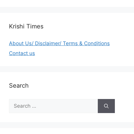
Krishi Times
About Us/ Disclaimer/ Terms & Conditions
Contact us
Search