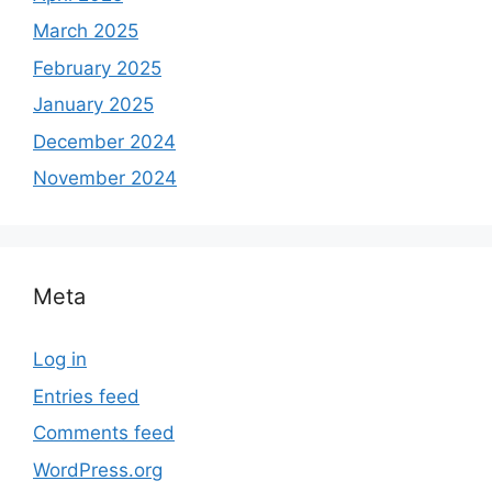
March 2025
February 2025
January 2025
December 2024
November 2024
Meta
Log in
Entries feed
Comments feed
WordPress.org