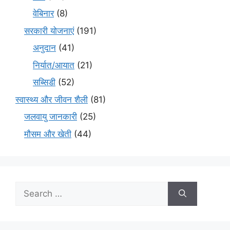
वेबिनार
(8)
सरकारी योजनाएं
(191)
अनुदान
(41)
निर्यात/आयात
(21)
सब्सिडी
(52)
स्वास्थ्य और जीवन शैली
(81)
जलवायु जानकारी
(25)
मौसम और खेती
(44)