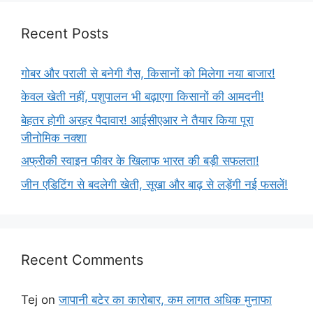
Recent Posts
गोबर और पराली से बनेगी गैस, किसानों को मिलेगा नया बाजार!
केवल खेती नहीं, पशुपालन भी बढ़ाएगा किसानों की आमदनी!
बेहतर होगी अरहर पैदावार! आईसीएआर ने तैयार किया पूरा
जीनोमिक नक्शा
अफ्रीकी स्वाइन फीवर के खिलाफ भारत की बड़ी सफलता!
जीन एडिटिंग से बदलेगी खेती, सूखा और बाढ़ से लड़ेंगी नई फसलें!
Recent Comments
Tej
on
जापानी बटेर का कारोबार, कम लागत अधिक मुनाफा