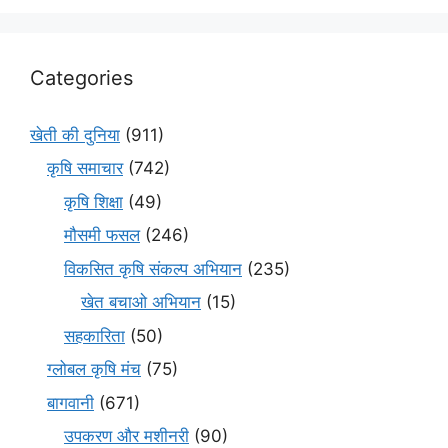
Categories
खेती की दुनिया
(911)
कृषि समाचार
(742)
कृषि शिक्षा
(49)
मौसमी फसल
(246)
विकसित कृषि संकल्प अभियान
(235)
खेत बचाओ अभियान
(15)
सहकारिता
(50)
ग्लोबल कृषि मंच
(75)
बागवानी
(671)
उपकरण और मशीनरी
(90)