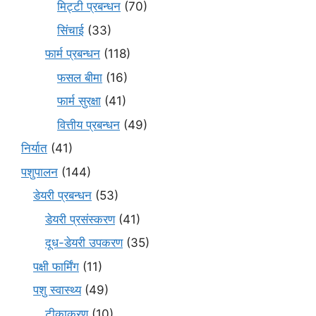
मि‌ट्टी प्रबन्धन
(70)
सिंचाई
(33)
फार्म प्रबन्धन
(118)
फसल बीमा
(16)
फार्म सुरक्षा
(41)
वित्तीय प्रबन्धन
(49)
निर्यात
(41)
पशुपालन
(144)
डेयरी प्रबन्धन
(53)
डेयरी प्रसंस्करण
(41)
दूध-डेयरी उपकरण
(35)
पक्षी फार्मिंग
(11)
पशु स्वास्थ्य
(49)
टीकाकरण
(10)