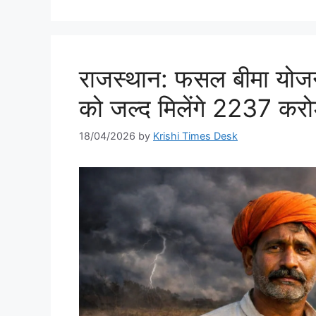
राजस्थान: फसल बीमा योजना
को जल्द मिलेंगे 2237 करोड़
18/04/2026
by
Krishi Times Desk