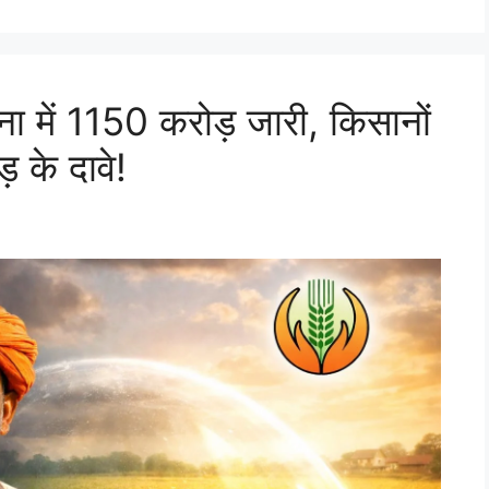
 में 1150 करोड़ जारी, किसानों
 के दावे!