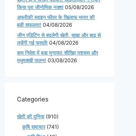
किया पूरा जीनोमिक नक्शा
05/08/2026
अफ्रीकी स्वाइन फीवर के खिलाफ भारत की
बड़ी सफलता!
04/08/2026
जीन एडिटिंग से बदलेगी खेती, सूखा और बाढ़ से
लड़ेंगी नई फसलें!
04/08/2026
कम निवेश में बड़ा मुनाफा! सीखिए मशरूम और
मधुमक्खी पालन!
03/08/2026
Categories
खेती की दुनिया
(910)
कृषि समाचार
(741)