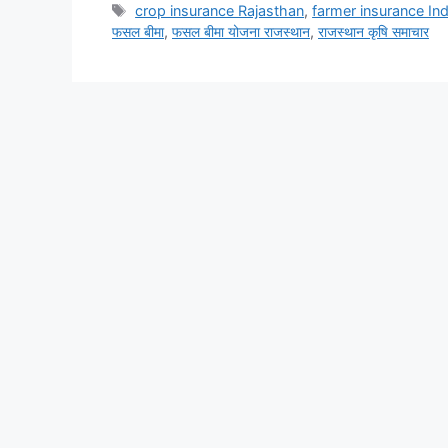
crop insurance Rajasthan
,
farmer insurance Ind
फसल बीमा
,
फसल बीमा योजना राजस्थान
,
राजस्थान कृषि समाचार