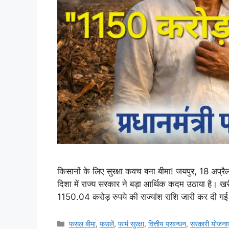
किसानों के लिए सुरक्षा कवच बना बीमा! जयपुर, 18 अप्रै
दिशा में राज्य सरकार ने बड़ा आर्थिक कदम उठाया है।
1150.04 करोड़ रुपये की राज्यांश राशि जारी कर दी गई
फसल बीमा
,
फसलें
,
फार्म सुरक्षा
,
वित्तीय प्रबन्धन
,
सरकारी योजनाए