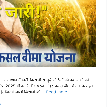
ल -राजस्थान में खेती-किसानी से जुड़े जोखिमों को कम करने की
 खरीफ 2025 सीजन के लिए प्रधानमंत्री फसल बीमा योजना के तहत
 है, जिससे लाखों किसानों को …
Read more
ं