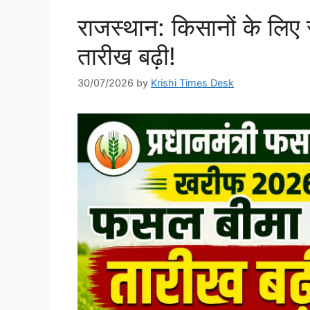
राजस्थान: किसानों के लि
तारीख बढ़ी!
30/07/2026
by
Krishi Times Desk