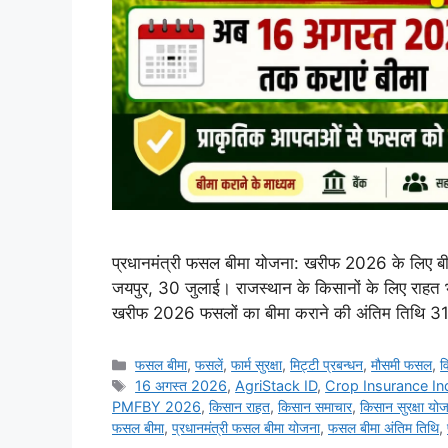
प्रधानमंत्री फसल बीमा योजना: खरीफ 2026 के लिए बी
जयपुर, 30 जुलाई। राजस्थान के किसानों के लिए राह
खरीफ 2026 फसलों का बीमा कराने की अंतिम तिथि 3
फसल बीमा
,
फसलें
,
फार्म सुरक्षा
,
मि‌ट्टी प्रबन्धन
,
मौसमी फसल
,
व
16 अगस्त 2026
,
AgriStack ID
,
Crop Insurance In
PMFBY 2026
,
किसान राहत
,
किसान समाचार
,
किसान सुरक्षा यो
फसल बीमा
,
प्रधानमंत्री फसल बीमा योजना
,
फसल बीमा अंतिम तिथि
,