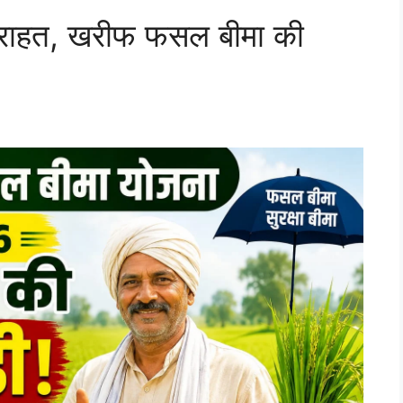
ए राहत, खरीफ फसल बीमा की