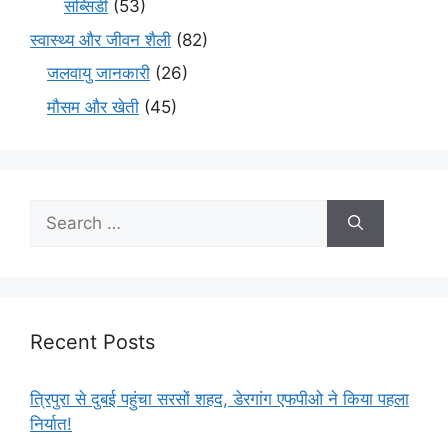
सब्सिडी
(53)
स्वास्थ्य और जीवन शैली
(82)
जलवायु जानकारी
(26)
मौसम और खेती
(45)
Recent Posts
त्रिपुरा से दुबई पहुंचा सरसों शहद, डेरगांग एफपीओ ने किया पहला
निर्यात!