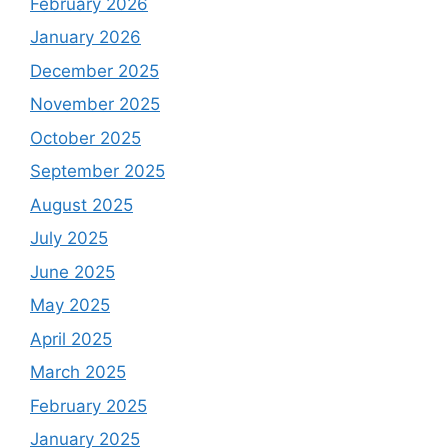
February 2026
January 2026
December 2025
November 2025
October 2025
September 2025
August 2025
July 2025
June 2025
May 2025
April 2025
March 2025
February 2025
January 2025