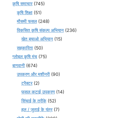
कृषि समाचार
(745)
कृषि शिक्षा
(51)
मौसमी फसल
(248)
विकसित कृषि संकल्प अभियान
(236)
खेत बचाओ अभियान
(15)
सहकारिता
(50)
ग्लोबल कृषि मंच
(75)
बागवानी
(674)
उपकरण और मशीनरी
(90)
ट्रैक्टर
(2)
फसल कटाई उपकरण
(14)
सिंचाई के तरीके
(52)
हल / जुताई के यंत्र
(7)