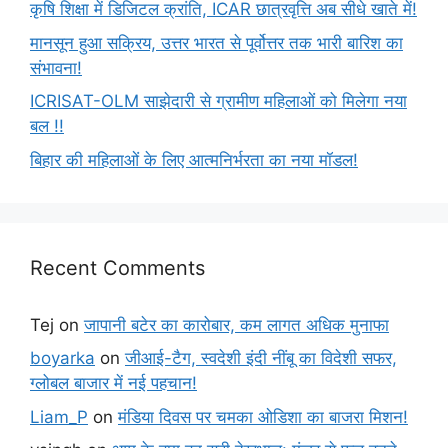
कृषि शिक्षा में डिजिटल क्रांति, ICAR छात्रवृत्ति अब सीधे खाते में!
मानसून हुआ सक्रिय, उत्तर भारत से पूर्वोत्तर तक भारी बारिश का
संभावना!
ICRISAT-OLM साझेदारी से ग्रामीण महिलाओं को मिलेगा नया
बल !!
बिहार की महिलाओं के लिए आत्मनिर्भरता का नया मॉडल!
Recent Comments
Tej
on
जापानी बटेर का कारोबार, कम लागत अधिक मुनाफा
boyarka
on
जीआई-टैग, स्वदेशी इंदी नींबू का विदेशी सफर,
ग्लोबल बाजार में नई पहचान!
Liam_P
on
मंडिया दिवस पर चमका ओडिशा का बाजरा मिशन!