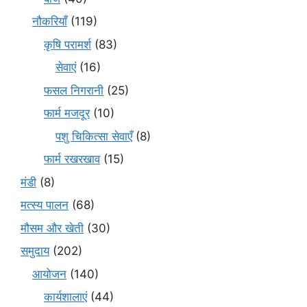
नौकरियाँ
(119)
कृषि परामर्श
(83)
सेवाएं
(16)
फसल निगरानी
(25)
फार्म मजदूर
(10)
पशु चिकित्सा सेवाएँ
(8)
फार्म रखरखाव
(15)
मंडी
(8)
मत्स्य पालन
(68)
मौसम और खेती
(30)
समुदाय
(202)
आयोजन
(140)
कार्यशालाएं
(44)