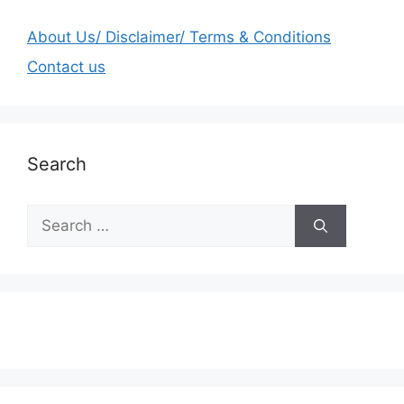
About Us/ Disclaimer/ Terms & Conditions
Contact us
Search