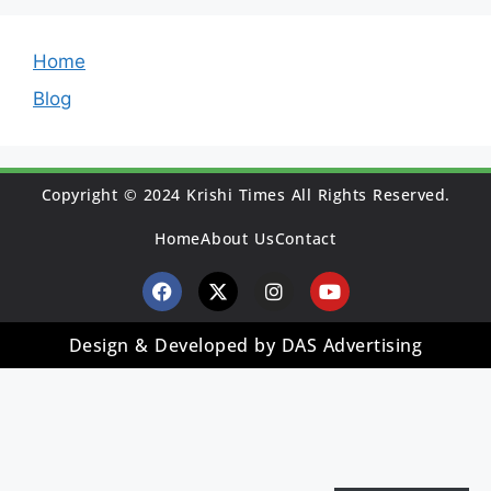
Home
Blog
Copyright © 2024 Krishi Times All Rights Reserved.
Home
About Us
Contact
Design & Developed by DAS Advertising