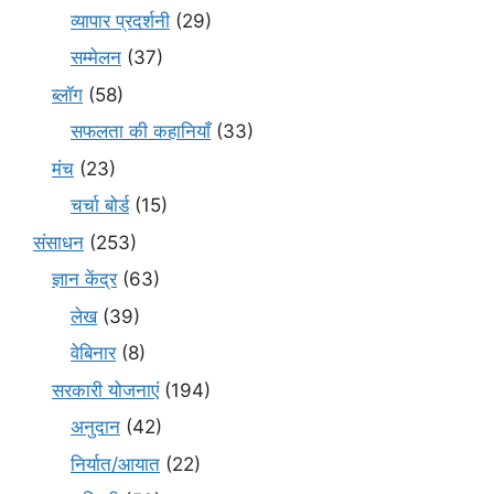
व्यापार प्रदर्शनी
(29)
सम्मेलन
(37)
ब्लॉग
(58)
सफलता की कहानियाँ
(33)
मंच
(23)
चर्चा बोर्ड
(15)
संसाधन
(253)
ज्ञान केंद्र
(63)
लेख
(39)
वेबिनार
(8)
सरकारी योजनाएं
(194)
अनुदान
(42)
निर्यात/आयात
(22)