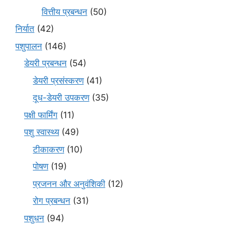
वित्तीय प्रबन्धन
(50)
निर्यात
(42)
पशुपालन
(146)
डेयरी प्रबन्धन
(54)
डेयरी प्रसंस्करण
(41)
दूध-डेयरी उपकरण
(35)
पक्षी फार्मिंग
(11)
पशु स्वास्थ्य
(49)
टीकाकरण
(10)
पोषण
(19)
प्रजनन और अनुवंशिकी
(12)
रोग प्रबन्धन
(31)
पशुधन
(94)