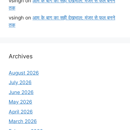
vsingh
on
आम के बाग का सही देखभाल: मंजर से फल बनने
तक
vsingh
on
आम के बाग का सही देखभाल: मंजर से फल बनने
तक
Archives
August 2026
July 2026
June 2026
May 2026
April 2026
March 2026