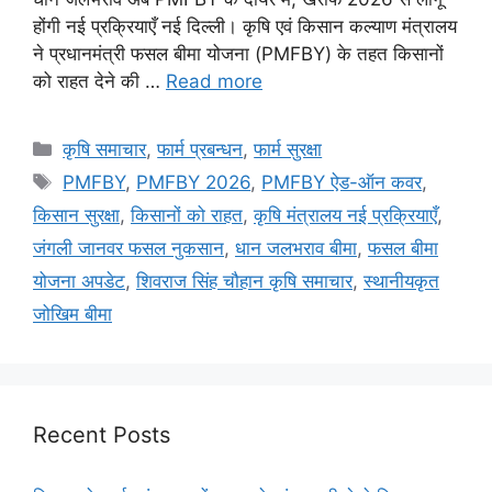
होंगी नई प्रक्रियाएँ नई दिल्ली। कृषि एवं किसान कल्याण मंत्रालय
ने प्रधानमंत्री फसल बीमा योजना (PMFBY) के तहत किसानों
को राहत देने की …
Read more
कृषि समाचार
,
फार्म प्रबन्धन
,
फार्म सुरक्षा
PMFBY
,
PMFBY 2026
,
PMFBY ऐड-ऑन कवर
,
किसान सुरक्षा
,
किसानों को राहत
,
कृषि मंत्रालय नई प्रक्रियाएँ
,
जंगली जानवर फसल नुकसान
,
धान जलभराव बीमा
,
फसल बीमा
योजना अपडेट
,
शिवराज सिंह चौहान कृषि समाचार
,
स्थानीयकृत
जोखिम बीमा
Recent Posts