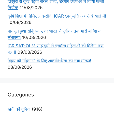
त्रिपुरा से दुबई पहुंचा सरसों शहद, डेरगांग एफपीओ ने किया पहला
निर्यात!
11/08/2026
कृषि शिक्षा में डिजिटल क्रांति, ICAR छात्रवृत्ति अब सीधे खाते में!
10/08/2026
मानसून हुआ सक्रिय, उत्तर भारत से पूर्वोत्तर तक भारी बारिश का
संभावना!
10/08/2026
ICRISAT-OLM साझेदारी से ग्रामीण महिलाओं को मिलेगा नया
बल !!
09/08/2026
बिहार की महिलाओं के लिए आत्मनिर्भरता का नया मॉडल!
08/08/2026
Categories
खेती की दुनिया
(916)