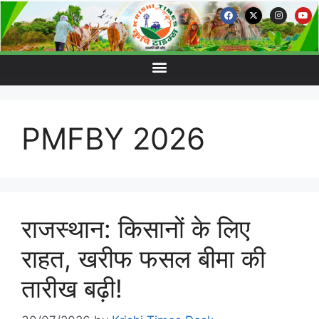
PMFBY 2026
राजस्थान: किसानों के लिए
राहत, खरीफ फसल बीमा की
तारीख बढ़ी!