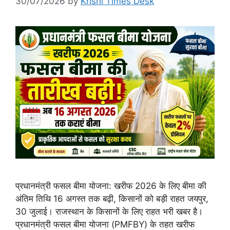
30/07/2026
by
Krishi Times Desk
प्रधानमंत्री फसल बीमा योजना: खरीफ 2026 के लिए बीमा की
अंतिम तिथि 16 अगस्त तक बढ़ी, किसानों को बड़ी राहत जयपुर,
30 जुलाई। राजस्थान के किसानों के लिए राहत भरी खबर है।
प्रधानमंत्री फसल बीमा योजना (PMFBY) के तहत खरीफ