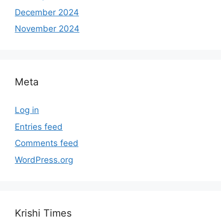
December 2024
November 2024
Meta
Log in
Entries feed
Comments feed
WordPress.org
Krishi Times