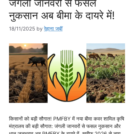
जंगली जानवरों से फसल
नुकसान अब बीमा के दायरे में!
18/11/2025
by
रेहाना जबीं
किसानों को बड़ी सौगात! PMFBY में नया बीमा कवर शामिल कृषि
मंत्रालय की बड़ी सौगात: जंगली जानवरों से फसल नुकसान और
धान जलभराव अब PMFBY के दायरे में, खरीफ 2026 से लागू