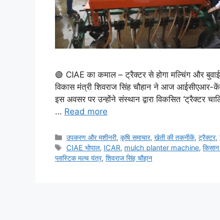
🟢 CIAE का कमाल – ट्रैक्टर से होगा मल्चिंग और बुवा
विकास मंत्री शिवराज सिंह चौहान ने आज आईसीएआर-केंद
इस अवसर पर उन्होंने संस्थान द्वारा विकसित ‘ट्रैक्टर चाल
…
Read more
उपकरण और मशीनरी
,
कृषि समाचार
,
खेती की तकनीकें
,
ट्रैक्टर
,
CIAE भोपाल
,
ICAR
,
mulch planter machine
,
किसान
प्लास्टिक मल्च यंत्र
,
शिवराज सिंह चौहान