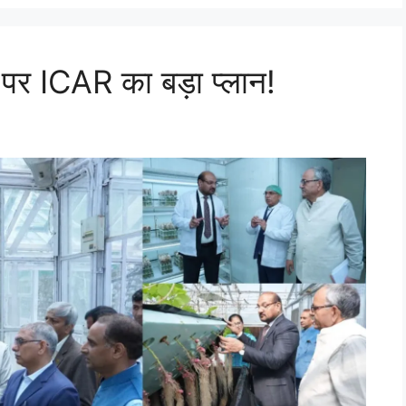
 पर ICAR का बड़ा प्लान!