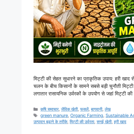
मिट्टी की सेहत सुधारने का प्राकृतिक उपाय: हरी खाद से
चलन के बीच किसानों के सामने सबसे बड़ी चुनौती मिट्ट
लगातार रासायनिक उर्वरकों के उपयोग से जहां मिट्टी की 
कृषि समाचार
,
जैविक खेती
,
फसलें
,
बागवानी
,
लेख
green manure
,
Organic Farming
,
Sustainable Ag
उत्पादन बढ़ाने के तरीके
,
मिट्टी की उर्वरता
,
सनई खेती
,
हरी खाद