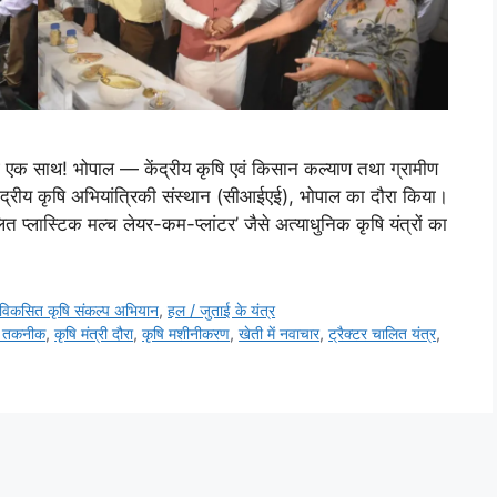
ई एक साथ! भोपाल — केंद्रीय कृषि एवं किसान कल्याण तथा ग्रामीण
्रीय कृषि अभियांत्रिकी संस्थान (सीआईएई), भोपाल का दौरा किया।
ित प्लास्टिक मल्च लेयर-कम-प्लांटर’ जैसे अत्याधुनिक कृषि यंत्रों का
विकसित कृषि संकल्प अभियान
,
हल / जुताई के यंत्र
 तकनीक
,
कृषि मंत्री दौरा
,
कृषि मशीनीकरण
,
खेती में नवाचार
,
ट्रैक्टर चालित यंत्र
,