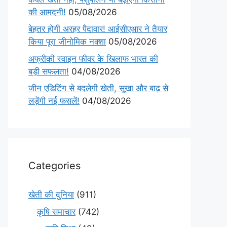
की आमदनी!
05/08/2026
बेहतर होगी अरहर पैदावार! आईसीएआर ने तैयार
किया पूरा जीनोमिक नक्शा
05/08/2026
अफ्रीकी स्वाइन फीवर के खिलाफ भारत की
बड़ी सफलता!
04/08/2026
जीन एडिटिंग से बदलेगी खेती, सूखा और बाढ़ से
लड़ेंगी नई फसलें!
04/08/2026
Categories
खेती की दुनिया
(911)
कृषि समाचार
(742)