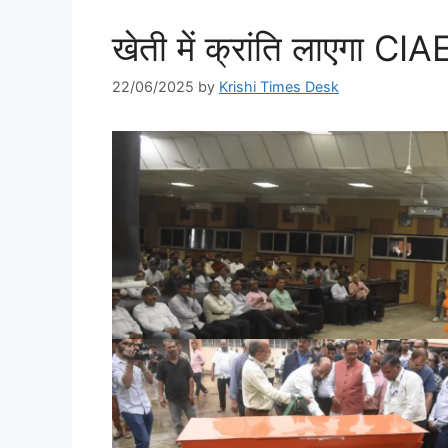
खेती में क्रांति लाएगा CIAE
22/06/2025
by
Krishi Times Desk