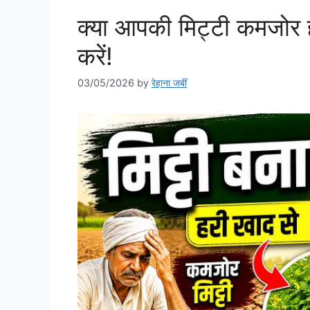
क्या आपकी मिट्टी कमजोर हो
करें!
03/05/2026
by
रेहाना जबीं