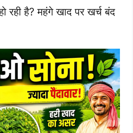
 रही है? महंगे खाद पर खर्च बंद