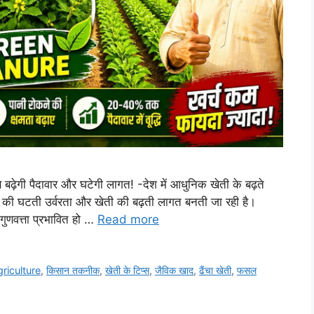
 बढ़ेगी पैदावार और घटेगी लागत! -देश में आधुनिक खेती के बढ़ते
ी की घटती उर्वरता और खेती की बढ़ती लागत बनती जा रही है।
गुणवत्ता प्रभावित हो …
Read more
riculture
,
किसान तकनीक
,
खेती के टिप्स
,
जैविक खाद
,
ढैंचा खेती
,
फसल