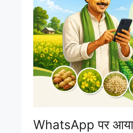
WhatsApp पर आया कि