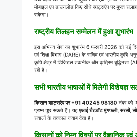
मोबाइल एप डाउनलोड किए सीधे व्हाट्सऐप पर मुफ्त सला
सकेगा।
राष्ट्रीय तिलहन सम्मेलन में हुआ शुभारंभ
इस अभिनव सेवा का शुभारंभ 6 फरवरी 2026 को नई दिल्ल
एवं शिक्षा विभाग (DARE) के सचिव एवं भारतीय कृषि अन
कृषि क्षेत्र में डिजिटल तकनीक और कृत्रिम बुद्धिमत्ता (A
रही है।
सभी भारतीय भाषाओं में मिलेगी विशेषज्ञ 
किसान व्हाट्सऐप पर +91 40245 98180
नंबर को ‘
प्रश्न पूछ सकते हैं। यह
एआई चैटबॉट मूंगफली, सरसों, स
सवालों के तत्काल जवाब देता है।
किसानों को निम्न विषयों पर वैज्ञानिक एव