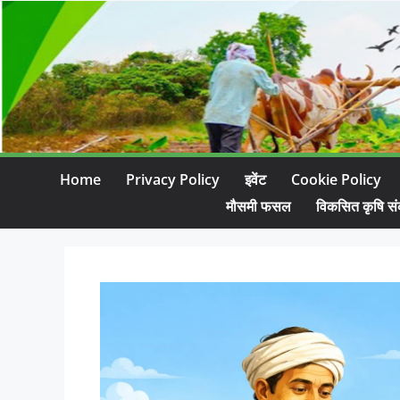
Home
Privacy Policy
इवेंट
Cookie Policy
मौसमी फसल
विकसित कृषि सं