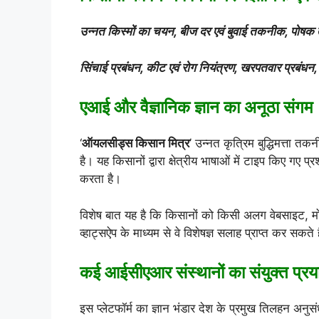
उन्नत किस्मों का चयन, बीज दर एवं बुवाई तकनीक, पोषक तत
सिंचाई प्रबंधन, कीट एवं रोग नियंत्रण, खरपतवार प्रबंध
एआई और वैज्ञानिक ज्ञान का अनूठा संगम
‘
ऑयलसीड्स किसान मित्र
’ उन्नत कृत्रिम बुद्धिमत्ता 
है। यह किसानों द्वारा क्षेत्रीय भाषाओं में टाइप किए गए
करता है।
विशेष बात यह है कि किसानों को किसी अलग वेबसाइट, म
व्हाट्सऐप के माध्यम से वे विशेषज्ञ सलाह प्राप्त कर सकते ह
कई आईसीएआर संस्थानों का संयुक्त प्र
इस प्लेटफॉर्म का ज्ञान भंडार देश के प्रमुख तिलहन अनुस