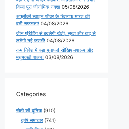
किया पूरा जीनोमिक नक्शा
05/08/2026
अफ्रीकी स्वाइन फीवर के खिलाफ भारत की
बड़ी सफलता!
04/08/2026
जीन एडिटिंग से बदलेगी खेती, सूखा और बाढ़ से
लड़ेंगी नई फसलें!
04/08/2026
कम निवेश में बड़ा मुनाफा! सीखिए मशरूम और
मधुमक्खी पालन!
03/08/2026
Categories
खेती की दुनिया
(910)
कृषि समाचार
(741)