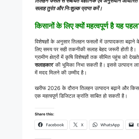
तिलहन फसल से संबंधित वैज्ञानिक एवं अनुसंधान आधारित
सलाह तुरंत और निःशुल्क प्राप्त करें।
किसानों के लिए क्यों महत्वपूर्ण है यह पह
विशेषज्ञों के अनुसार तिलहन फसलों में उत्पादकता बढ़ाने क
लिए समय पर सही तकनीकी सलाह बेहद जरूरी होती है।
ग्रामीण क्षेत्रों में कृषि विशेषज्ञों तक सीमित पहुंच को 
सलाहकार
’ की भूमिका निभा सकती है। इससे उत्पादन
में मदद मिलने की उम्मीद है।
खरीफ 2026 के दौरान तिलहन उत्पादन बढ़ाने और किसान
एक महत्वपूर्ण डिजिटल क्रांति साबित हो सकती है।
Share this:
Facebook
X
WhatsApp
E