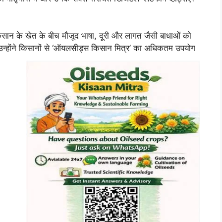
किसान के खेत के बीच मौजूद भाषा, दूरी और लागत जैसी बाधाओं को
 उन्होंने किसानों से ‘ऑयलसीड्स किसान मित्र’ का अधिकतम उपयोग