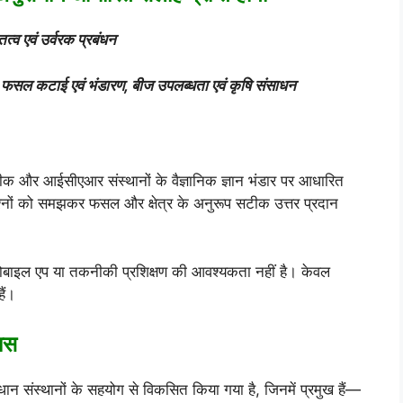
्व एवं उर्वरक प्रबंधन
न, फसल कटाई एवं भंडारण, बीज उपलब्धता एवं कृषि संसाधन
तकनीक और आईसीएआर संस्थानों के वैज्ञानिक ज्ञान भंडार पर आधारित
 प्रश्नों को समझकर फसल और क्षेत्र के अनुरूप सटीक उत्तर प्रदान
ोबाइल एप या तकनीकी प्रशिक्षण की आवश्यकता नहीं है। केवल
ैं।
यास
ंधान संस्थानों के सहयोग से विकसित किया गया है, जिनमें प्रमुख हैं—