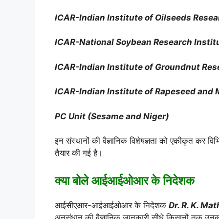
ICAR-Indian Institute of Oilseeds Rese
ICAR-National Soybean Research Instit
ICAR-Indian Institute of Groundnut Res
ICAR-Indian Institute of Rapeseed and
PC Unit (Sesame and Niger)
इन संस्थानों की वैज्ञानिक विशेषज्ञता को एकीकृत कर विभि
तैयार की गई है।
क्या बोले आईआईओआर के निदेशक
आईसीएआर-आईआईओआर के निदेशक
Dr. R. K. Ma
अनुसंधान की वैज्ञानिक जानकारी सीधे किसानों तक उनकी 