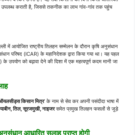
ह उपलब्ध कराती है, जिससे तकनीक का लाभ गांव-गांव तक पहुंच
ी में आयोजित राष्ट्रीय तिलहन सम्मेलन के दौरान कृषि अनुसंधान
ुसंधान परिषद (ICAR) के महानिदेशक द्वारा किया गया था। यह पहल
I) के उपयोग को बढ़ावा देने की दिशा में एक महत्वपूर्ण कदम मानी जा
सलाह
ऑयलसीड्स किसान मित्र
’ के नाम से सेव कर अपनी पसंदीदा भाषा में
ोयाबीन, तिल, सूरजमुखी, नाइजर
समेत प्रमुख तिलहन फसलों से जुड़े
ं अनुसंधान आधारित सलाह प्राप्त होगी