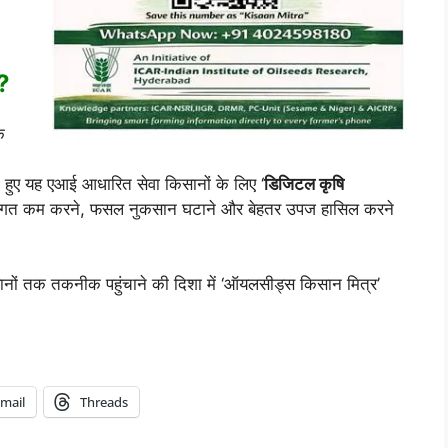
ल?
े
देखते हुए यह एआई आधारित सेवा किसानों के लिए ‘
डिजिटल कृषि
 लागत कम करने, फसल नुकसान घटाने और बेहतर उपज हासिल करने
ों तक तकनीक पहुंचाने की दिशा में ‘ऑयलसीड्स किसान मित्र’
mail
Threads