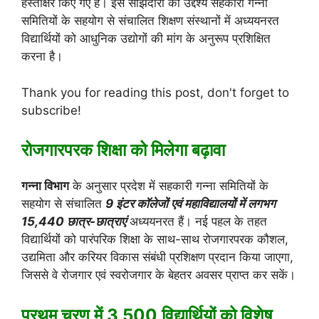
हस्ताक्षर किए गए हैं। इस साझेदारी का उद्देश्य सहकारी गन्ना
समितियों के सहयोग से संचालित शिक्षण संस्थानों में अध्ययनरत
विद्यार्थियों को आधुनिक उद्योगों की मांग के अनुरूप प्रशिक्षित
करना है।
Thank you for reading this post, don't forget to
subscribe!
रोजगारपरक शिक्षा को मिलेगा बढ़ावा
गन्ना विभाग
के अनुसार प्रदेश में सहकारी गन्ना समितियों के
सहयोग से संचालित
9 इंटर कॉलेजों एवं महाविद्यालयों में लगभग
15,440 छात्र-छात्राएं
अध्ययनरत हैं। नई पहल के तहत
विद्यार्थियों को पारंपरिक शिक्षा के साथ-साथ रोजगारपरक कौशल,
उद्यमिता और करियर विकास संबंधी प्रशिक्षण प्रदान किया जाएगा,
जिससे वे रोजगार एवं स्वरोजगार के बेहतर अवसर प्राप्त कर सकें।
प्रथम चरण में 3,500 विद्यार्थियों को विशेष