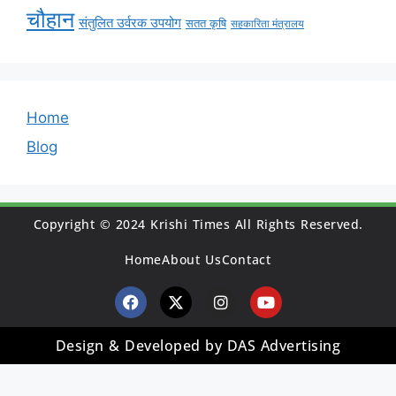
चौहान
संतुलित उर्वरक उपयोग
सतत कृषि
सहकारिता मंत्रालय
Home
Blog
Copyright © 2024 Krishi Times All Rights Reserved.
Home
About Us
Contact
Design & Developed by DAS Advertising