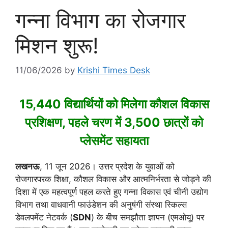
गन्ना विभाग का रोजगार
मिशन शुरू!
11/06/2026
by
Krishi Times Desk
15,440 विद्यार्थियों को मिलेगा कौशल विकास
प्रशिक्षण, पहले चरण में 3,500 छात्रों को
प्लेसमेंट सहायता
लखनऊ
, 11 जून 2026। उत्तर प्रदेश के युवाओं को
रोजगारपरक शिक्षा, कौशल विकास और आत्मनिर्भरता से जोड़ने की
दिशा में एक महत्वपूर्ण पहल करते हुए गन्ना विकास एवं चीनी उद्योग
विभाग तथा वाधवानी फाउंडेशन की अनुषंगी संस्था स्किल्स
डेवलपमेंट नेटवर्क (
SDN
) के बीच समझौता ज्ञापन (एमओयू) पर