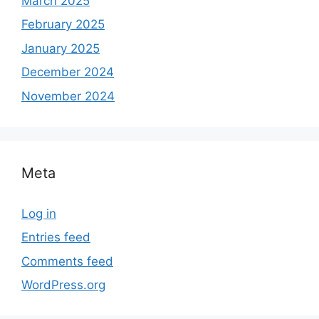
March 2025
February 2025
January 2025
December 2024
November 2024
Meta
Log in
Entries feed
Comments feed
WordPress.org