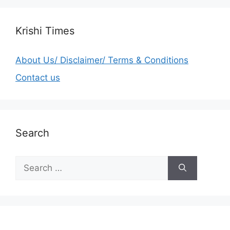
Krishi Times
About Us/ Disclaimer/ Terms & Conditions
Contact us
Search