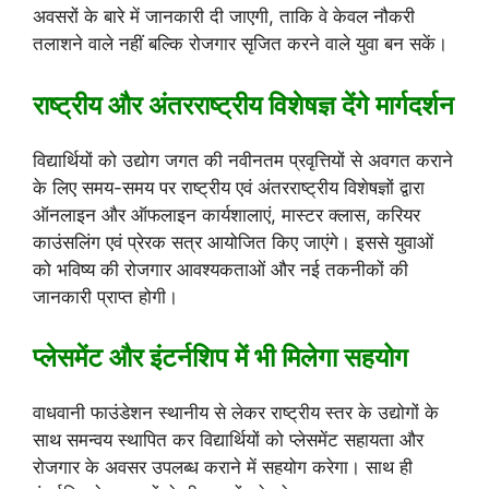
अवसरों के बारे में जानकारी दी जाएगी, ताकि वे केवल नौकरी
तलाशने वाले नहीं बल्कि रोजगार सृजित करने वाले युवा बन सकें।
राष्ट्रीय और अंतरराष्ट्रीय विशेषज्ञ देंगे मार्गदर्शन
विद्यार्थियों को उद्योग जगत की नवीनतम प्रवृत्तियों से अवगत कराने
के लिए समय-समय पर राष्ट्रीय एवं अंतरराष्ट्रीय विशेषज्ञों द्वारा
ऑनलाइन और ऑफलाइन कार्यशालाएं, मास्टर क्लास, करियर
काउंसलिंग एवं प्रेरक सत्र आयोजित किए जाएंगे। इससे युवाओं
को भविष्य की रोजगार आवश्यकताओं और नई तकनीकों की
जानकारी प्राप्त होगी।
प्लेसमेंट और इंटर्नशिप में भी मिलेगा सहयोग
वाधवानी फाउंडेशन स्थानीय से लेकर राष्ट्रीय स्तर के उद्योगों के
साथ समन्वय स्थापित कर विद्यार्थियों को प्लेसमेंट सहायता और
रोजगार के अवसर उपलब्ध कराने में सहयोग करेगा। साथ ही