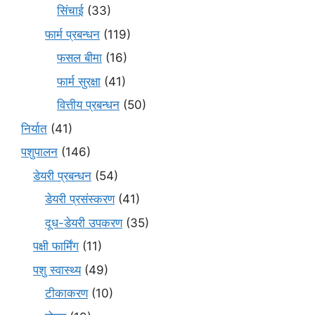
सिंचाई
(33)
फार्म प्रबन्धन
(119)
फसल बीमा
(16)
फार्म सुरक्षा
(41)
वित्तीय प्रबन्धन
(50)
निर्यात
(41)
पशुपालन
(146)
डेयरी प्रबन्धन
(54)
डेयरी प्रसंस्करण
(41)
दूध-डेयरी उपकरण
(35)
पक्षी फार्मिंग
(11)
पशु स्वास्थ्य
(49)
टीकाकरण
(10)