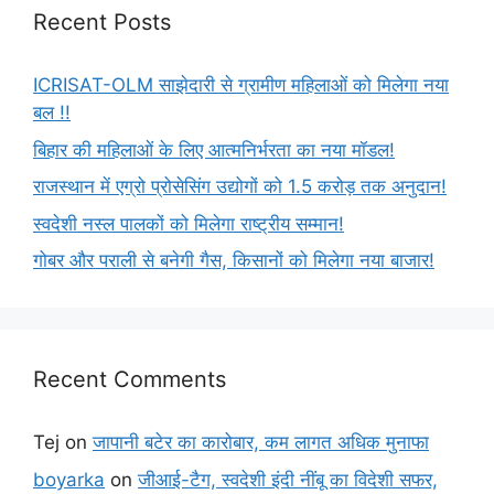
Recent Posts
ICRISAT-OLM साझेदारी से ग्रामीण महिलाओं को मिलेगा नया
बल !!
बिहार की महिलाओं के लिए आत्मनिर्भरता का नया मॉडल!
राजस्थान में एग्रो प्रोसेसिंग उद्योगों को 1.5 करोड़ तक अनुदान!
स्वदेशी नस्ल पालकों को मिलेगा राष्ट्रीय सम्मान!
गोबर और पराली से बनेगी गैस, किसानों को मिलेगा नया बाजार!
Recent Comments
Tej
on
जापानी बटेर का कारोबार, कम लागत अधिक मुनाफा
boyarka
on
जीआई-टैग, स्वदेशी इंदी नींबू का विदेशी सफर,