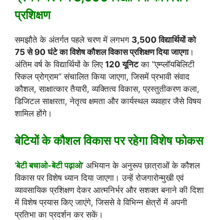
प्रशिक्षण
समझौते के अंतर्गत पहले चरण में लगभग
3,500 विद्यार्थियों को
75 से 90 घंटे का विशेष कौशल विकास प्रशिक्षण दिया जाएगा
।
अंतिम वर्ष के विद्यार्थियों के लिए
120 यूनिट
का “एम्प्लॉयबिलिटी
स्किल प्रोग्राम” संचालित किया जाएगा, जिसमें प्रभावी संवाद
कौशल, साक्षात्कार तैयारी, व्यक्तित्व विकास, प्रस्तुतीकरण कला,
डिजिटल साक्षरता, नेतृत्व क्षमता और कार्यस्थल व्यवहार जैसे विषय
शामिल होंगे।
बेटियों के कौशल विकास पर रहेगा विशेष फोकस
‘
बेटी बचाओ-बेटी पढ़ाओ
’ अभियान के अनुरूप छात्राओं के कौशल
विकास पर विशेष ध्यान दिया जाएगा। उन्हें रोजगारोन्मुखी एवं
व्यावसायिक प्रशिक्षण देकर आत्मनिर्भर और सशक्त बनाने की दिशा
में विशेष प्रयास किए जाएंगे, जिससे वे विभिन्न क्षेत्रों में अपनी
प्रतिभा का प्रदर्शन कर सकें।