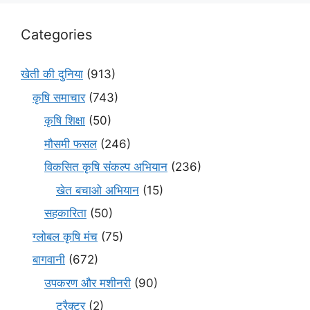
Categories
खेती की दुनिया
(913)
कृषि समाचार
(743)
कृषि शिक्षा
(50)
मौसमी फसल
(246)
विकसित कृषि संकल्प अभियान
(236)
खेत बचाओ अभियान
(15)
सहकारिता
(50)
ग्लोबल कृषि मंच
(75)
बागवानी
(672)
उपकरण और मशीनरी
(90)
ट्रैक्टर
(2)