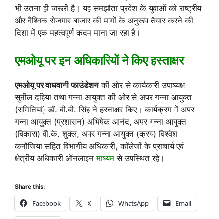
भी उतना ही जरूरी है। यह समझौता प्रदेश के युवाओं को राष्ट्रीय
और वैश्विक रोजगार बाजार की मांगों के अनुरूप तैयार करने की
दिशा में एक महत्वपूर्ण कदम माना जा रहा है।
एमओयू पर इन अधिकारियों ने किए हस्ताक्षर
एमओयू पर वाधवानी फाउंडेशन
की ओर से कार्यकारी उपाध्यक्ष
सुनील दहिया तथा गन्ना आयुक्त की ओर से अपर गन्ना आयुक्त
(समितियां) डॉ. वी.बी. सिंह ने हस्ताक्षर किए। कार्यक्रम में अपर
गन्ना आयुक्त (प्रशासन) अभिषेक आनंद, अपर गन्ना आयुक्त
(विकास) वी.के. शुक्ल, अपर गन्ना आयुक्त (क्रय) विश्वेश
कनौजिया सहित विभागीय अधिकारी, कॉलेजों के प्राचार्य एवं
क्षेत्रीय अधिकारी ऑनलाइन
माध्यम
से उपस्थित रहे।
Share this:
Facebook
X
WhatsApp
Email