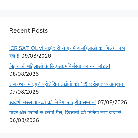
Recent Posts
ICRISAT-OLM साझेदारी से ग्रामीण महिलाओं को मिलेगा नया
बल !!
09/08/2026
बिहार की महिलाओं के लिए आत्मनिर्भरता का नया मॉडल!
08/08/2026
राजस्थान में एग्रो प्रोसेसिंग उद्योगों को 1.5 करोड़ तक अनुदान!
07/08/2026
स्वदेशी नस्ल पालकों को मिलेगा राष्ट्रीय सम्मान!
07/08/2026
गोबर और पराली से बनेगी गैस, किसानों को मिलेगा नया बाजार!
06/08/2026