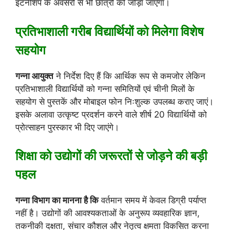
इंटर्नशिप के अवसरों से भी छात्रों को जोड़ा जाएगा।
प्रतिभाशाली गरीब विद्यार्थियों को मिलेगा विशेष
सहयोग
गन्ना आयुक्त
ने निर्देश दिए हैं कि आर्थिक रूप से कमजोर लेकिन
प्रतिभाशाली विद्यार्थियों को गन्ना समितियों एवं चीनी मिलों के
सहयोग से पुस्तकें और मोबाइल फोन निःशुल्क उपलब्ध कराए जाएं।
इसके अलावा उत्कृष्ट प्रदर्शन करने वाले शीर्ष 20 विद्यार्थियों को
प्रोत्साहन पुरस्कार भी दिए जाएंगे।
शिक्षा को उद्योगों की जरूरतों से जोड़ने की बड़ी
पहल
गन्ना विभाग का मानना है कि
वर्तमान समय में केवल डिग्री पर्याप्त
नहीं है। उद्योगों की आवश्यकताओं के अनुरूप व्यवहारिक ज्ञान,
तकनीकी दक्षता, संचार कौशल और नेतृत्व क्षमता विकसित करना