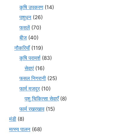
कृषि उपकरण
(14)
पशुधन
(26)
फसलें
(70)
बीज
(40)
नौकरियाँ
(119)
कृषि परामर्श
(83)
सेवाएं
(16)
फसल निगरानी
(25)
फार्म मजदूर
(10)
पशु चिकित्सा सेवाएँ
(8)
फार्म रखरखाव
(15)
मंडी
(8)
मत्स्य पालन
(68)