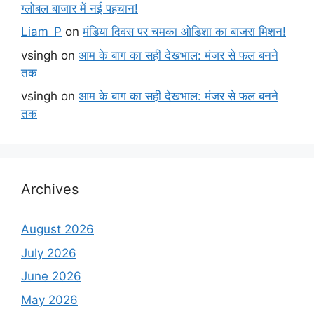
ग्लोबल बाजार में नई पहचान!
Liam_P
on
मंडिया दिवस पर चमका ओडिशा का बाजरा मिशन!
vsingh
on
आम के बाग का सही देखभाल: मंजर से फल बनने
तक
vsingh
on
आम के बाग का सही देखभाल: मंजर से फल बनने
तक
Archives
August 2026
July 2026
June 2026
May 2026