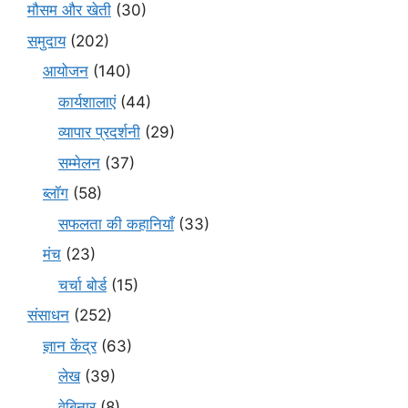
मौसम और खेती
(30)
समुदाय
(202)
आयोजन
(140)
कार्यशालाएं
(44)
व्यापार प्रदर्शनी
(29)
सम्मेलन
(37)
ब्लॉग
(58)
सफलता की कहानियाँ
(33)
मंच
(23)
चर्चा बोर्ड
(15)
संसाधन
(252)
ज्ञान केंद्र
(63)
लेख
(39)
वेबिनार
(8)