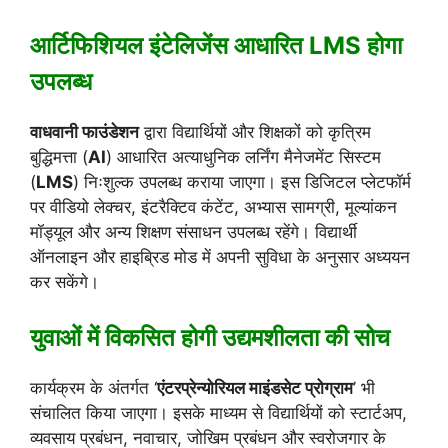
आर्टिफिशियल इंटेलिजेंस आधारित LMS होगा
उपलब्ध
वाधवानी फाउंडेशन
द्वारा विद्यार्थियों और शिक्षकों को कृत्रिम
बुद्धिमत्ता (
AI
) आधारित अत्याधुनिक लर्निंग मैनेजमेंट सिस्टम
(
LMS
) निःशुल्क उपलब्ध कराया जाएगा। इस डिजिटल प्लेटफॉर्म
पर वीडियो लेक्चर, इंटरैक्टिव कंटेंट, अभ्यास सामग्री, मूल्यांकन
मॉड्यूल और अन्य शिक्षण संसाधन उपलब्ध रहेंगे। विद्यार्थी
ऑनलाइन और हाइब्रिड मोड में अपनी सुविधा के अनुसार अध्ययन
कर सकेंगे।
युवाओं में विकसित होगी उद्यमशीलता की सोच
कार्यक्रम के अंतर्गत ‘
एंटरप्रेन्योरियल माइंडसेट प्रोग्राम
’ भी
संचालित किया जाएगा। इसके माध्यम से विद्यार्थियों को स्टार्टअप,
व्यवसाय प्रबंधन, नवाचार, जोखिम प्रबंधन और स्वरोजगार के