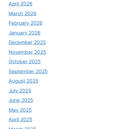
April 2026
March 2026
February 2026
January 2026
December 2025
November 2025
October 2025
September 2025
August 2025
July 2025
June 2025
May 2025
April 2025