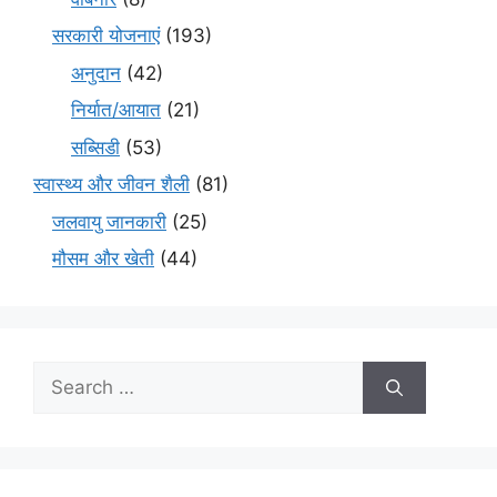
सरकारी योजनाएं
(193)
अनुदान
(42)
निर्यात/आयात
(21)
सब्सिडी
(53)
स्वास्थ्य और जीवन शैली
(81)
जलवायु जानकारी
(25)
मौसम और खेती
(44)