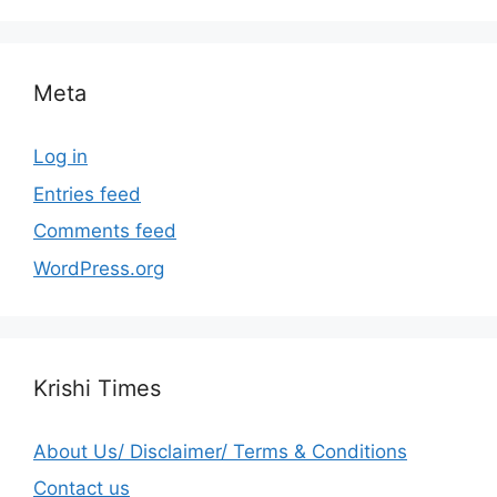
Meta
Log in
Entries feed
Comments feed
WordPress.org
Krishi Times
About Us/ Disclaimer/ Terms & Conditions
Contact us