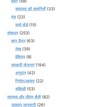
ब्लॉग
(58)
सफलता की कहानियाँ
(33)
मंच
(23)
चर्चा बोर्ड
(15)
संसाधन
(253)
ज्ञान केंद्र
(63)
लेख
(39)
वेबिनार
(8)
सरकारी योजनाएं
(194)
अनुदान
(42)
निर्यात/आयात
(22)
सब्सिडी
(53)
स्वास्थ्य और जीवन शैली
(82)
जलवायु जानकारी
(26)