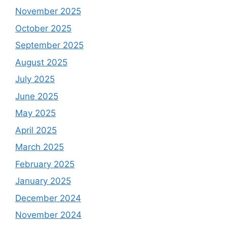
November 2025
October 2025
September 2025
August 2025
July 2025
June 2025
May 2025
April 2025
March 2025
February 2025
January 2025
December 2024
November 2024