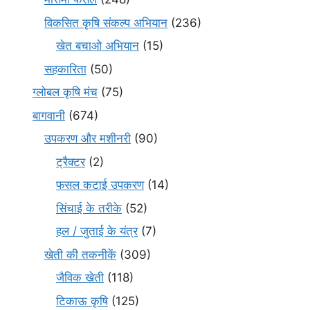
विकसित कृषि संकल्प अभियान
(236)
खेत बचाओ अभियान
(15)
सहकारिता
(50)
ग्लोबल कृषि मंच
(75)
बागवानी
(674)
उपकरण और मशीनरी
(90)
ट्रैक्टर
(2)
फसल कटाई उपकरण
(14)
सिंचाई के तरीके
(52)
हल / जुताई के यंत्र
(7)
खेती की तकनीकें
(309)
जैविक खेती
(118)
टिकाऊ कृषि
(125)