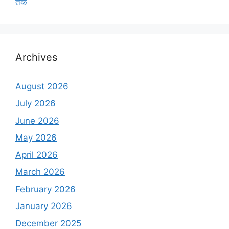
तक
Archives
August 2026
July 2026
June 2026
May 2026
April 2026
March 2026
February 2026
January 2026
December 2025