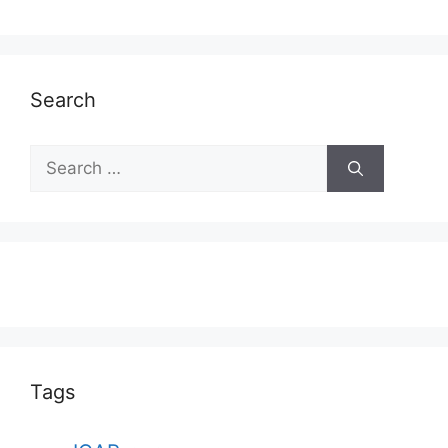
Search
Tags