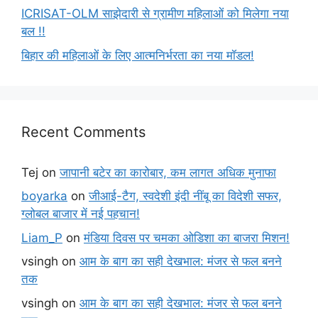
ICRISAT-OLM साझेदारी से ग्रामीण महिलाओं को मिलेगा नया
बल !!
बिहार की महिलाओं के लिए आत्मनिर्भरता का नया मॉडल!
Recent Comments
Tej
on
जापानी बटेर का कारोबार, कम लागत अधिक मुनाफा
boyarka
on
जीआई-टैग, स्वदेशी इंदी नींबू का विदेशी सफर,
ग्लोबल बाजार में नई पहचान!
Liam_P
on
मंडिया दिवस पर चमका ओडिशा का बाजरा मिशन!
vsingh
on
आम के बाग का सही देखभाल: मंजर से फल बनने
तक
vsingh
on
आम के बाग का सही देखभाल: मंजर से फल बनने