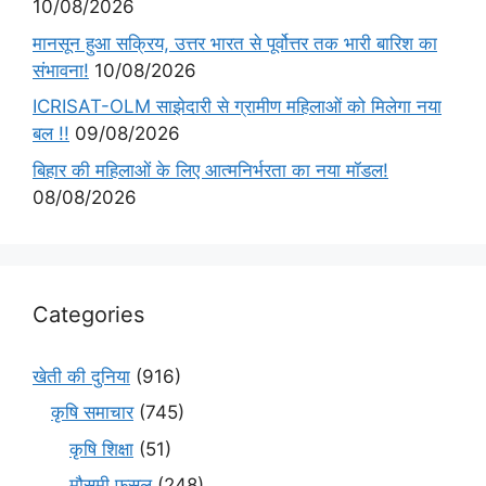
10/08/2026
मानसून हुआ सक्रिय, उत्तर भारत से पूर्वोत्तर तक भारी बारिश का
संभावना!
10/08/2026
ICRISAT-OLM साझेदारी से ग्रामीण महिलाओं को मिलेगा नया
बल !!
09/08/2026
बिहार की महिलाओं के लिए आत्मनिर्भरता का नया मॉडल!
08/08/2026
Categories
खेती की दुनिया
(916)
कृषि समाचार
(745)
कृषि शिक्षा
(51)
मौसमी फसल
(248)