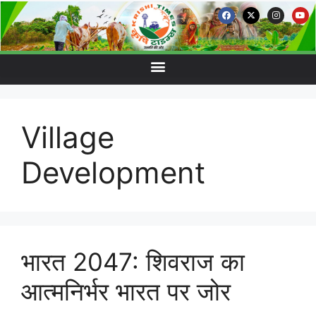
Village
Development
भारत 2047: शिवराज का
आत्मनिर्भर भारत पर जोर