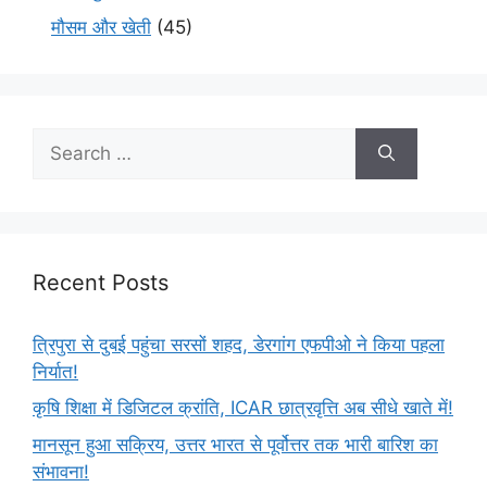
मौसम और खेती
(45)
Recent Posts
त्रिपुरा से दुबई पहुंचा सरसों शहद, डेरगांग एफपीओ ने किया पहला
निर्यात!
कृषि शिक्षा में डिजिटल क्रांति, ICAR छात्रवृत्ति अब सीधे खाते में!
मानसून हुआ सक्रिय, उत्तर भारत से पूर्वोत्तर तक भारी बारिश का
संभावना!