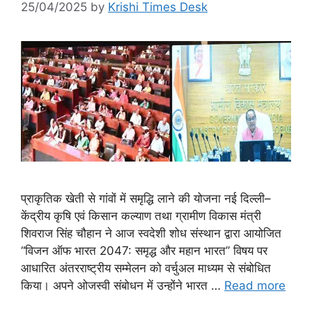
25/04/2025
by
Krishi Times Desk
प्राकृतिक खेती से गांवों में समृद्धि लाने की योजना नई दिल्ली–
केंद्रीय कृषि एवं किसान कल्याण तथा ग्रामीण विकास मंत्री
शिवराज सिंह चौहान ने आज स्वदेशी शोध संस्थान द्वारा आयोजित
“विजन ऑफ भारत 2047: समृद्ध और महान भारत” विषय पर
आधारित अंतरराष्ट्रीय सम्मेलन को वर्चुअल माध्यम से संबोधित
किया। अपने ओजस्वी संबोधन में उन्होंने भारत …
Read more