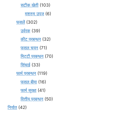
सटीक खेती
(103)
मशरुम उपज
(6)
फसलें
(302)
उर्वरक
(39)
कीट प्रबन्धन
(32)
फसल चयन
(71)
मि‌ट्टी प्रबन्धन
(70)
सिंचाई
(33)
फार्म प्रबन्धन
(119)
फसल बीमा
(16)
फार्म सुरक्षा
(41)
वित्तीय प्रबन्धन
(50)
निर्यात
(42)