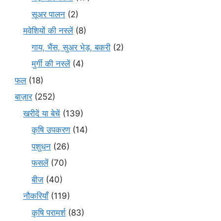
सूअर पालन
(2)
मवेशियों की नस्लें
(8)
गाय, भैंस, सुअर भेड़, बकरी
(2)
मुर्गी की नस्लें
(4)
फल
(18)
बाज़ार
(252)
खरीदें या बेचें
(139)
कृषि उपकरण
(14)
पशुधन
(26)
फसलें
(70)
बीज
(40)
नौकरियाँ
(119)
कृषि परामर्श
(83)