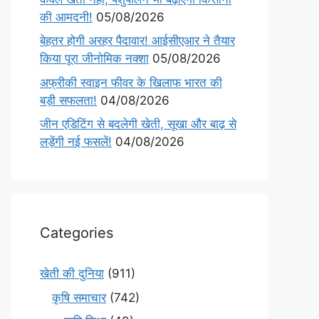
की आमदनी!
05/08/2026
बेहतर होगी अरहर पैदावार! आईसीएआर ने तैयार
किया पूरा जीनोमिक नक्शा
05/08/2026
अफ्रीकी स्वाइन फीवर के खिलाफ भारत की
बड़ी सफलता!
04/08/2026
जीन एडिटिंग से बदलेगी खेती, सूखा और बाढ़ से
लड़ेंगी नई फसलें!
04/08/2026
Categories
खेती की दुनिया
(911)
कृषि समाचार
(742)