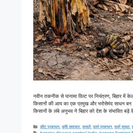
नवीन तकनीक से पानामा विल्ट पर नियंत्रण, बिहार में केल
किसानों की आय का एक प्रमुख और भरोसेमंद साधन बन 
किसानों के लंबे अनुभव ने बिहार को देश के संभावित बड़े 
कीट प्रबन्धन
,
कृषि समाचार
,
फसलें
,
फार्म प्रबन्धन
,
फार्म सुरक्षा
,
banana disease control India
,
banana farming B