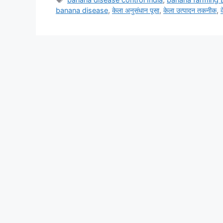
banana disease
,
केला अनुसंधान पूसा
,
केला उत्पादन तकनीक
,
क