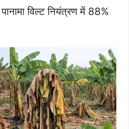
 पानामा विल्ट नियंत्रण में 88%