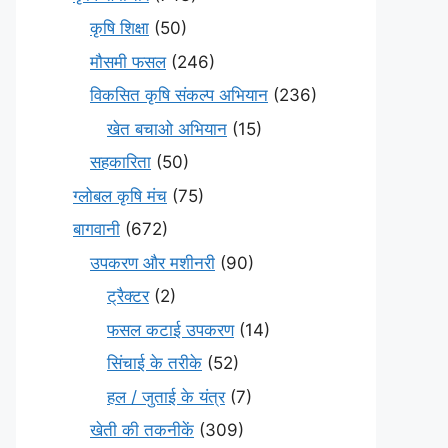
कृषि शिक्षा
(50)
मौसमी फसल
(246)
विकसित कृषि संकल्प अभियान
(236)
खेत बचाओ अभियान
(15)
सहकारिता
(50)
ग्लोबल कृषि मंच
(75)
बागवानी
(672)
उपकरण और मशीनरी
(90)
ट्रैक्टर
(2)
फसल कटाई उपकरण
(14)
सिंचाई के तरीके
(52)
हल / जुताई के यंत्र
(7)
खेती की तकनीकें
(309)