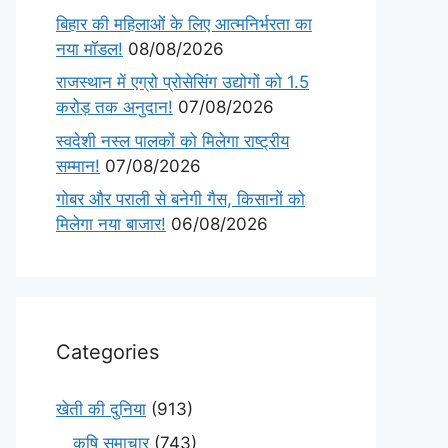
बिहार की महिलाओं के लिए आत्मनिर्भरता का
नया मॉडल!
08/08/2026
राजस्थान में एग्रो प्रोसेसिंग उद्योगों को 1.5
करोड़ तक अनुदान!
07/08/2026
स्वदेशी नस्ल पालकों को मिलेगा राष्ट्रीय
सम्मान!
07/08/2026
गोबर और पराली से बनेगी गैस, किसानों को
मिलेगा नया बाजार!
06/08/2026
Categories
खेती की दुनिया
(913)
कृषि समाचार
(743)