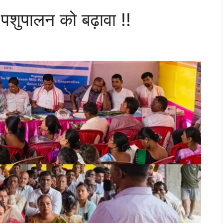
पशुपालन को बढ़ावा !!