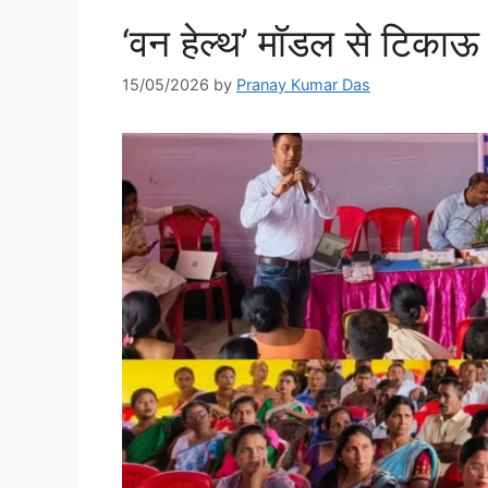
‘वन हेल्थ’ मॉडल से टिकाऊ 
15/05/2026
by
Pranay Kumar Das