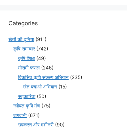
Categories
खेती की दुनिया
(911)
कृषि समाचार
(742)
कृषि शिक्षा
(49)
मौसमी फसल
(246)
विकसित कृषि संकल्प अभियान
(235)
खेत बचाओ अभियान
(15)
सहकारिता
(50)
ग्लोबल कृषि मंच
(75)
बागवानी
(671)
उपकरण और मशीनरी
(90)