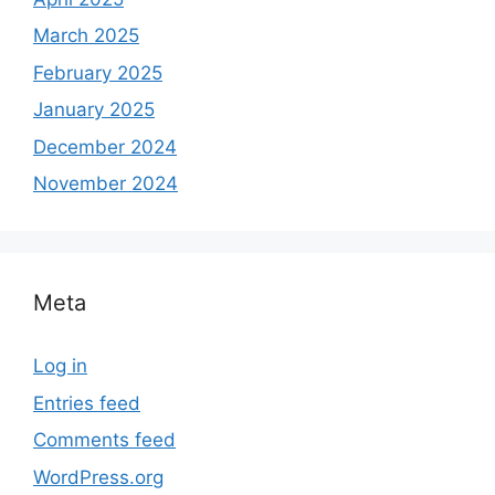
March 2025
February 2025
January 2025
December 2024
November 2024
Meta
Log in
Entries feed
Comments feed
WordPress.org