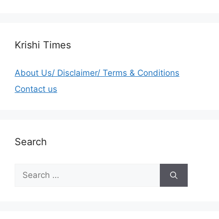
Krishi Times
About Us/ Disclaimer/ Terms & Conditions
Contact us
Search