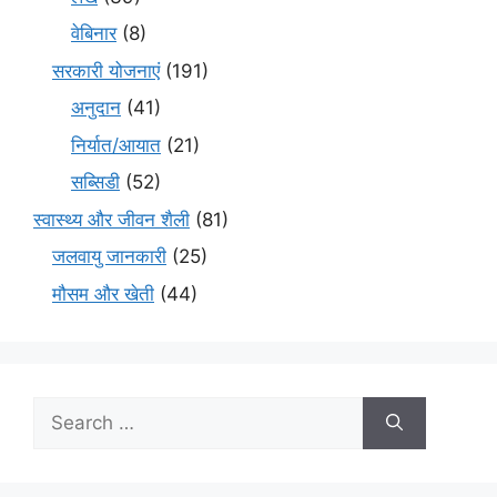
वेबिनार
(8)
सरकारी योजनाएं
(191)
अनुदान
(41)
निर्यात/आयात
(21)
सब्सिडी
(52)
स्वास्थ्य और जीवन शैली
(81)
जलवायु जानकारी
(25)
मौसम और खेती
(44)