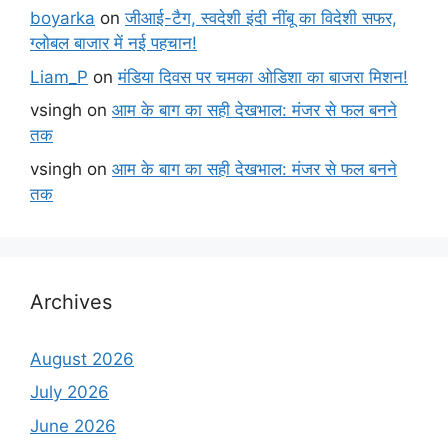
boyarka
on
जीआई-टैग, स्वदेशी इंदी नींबू का विदेशी सफर,
ग्लोबल बाजार में नई पहचान!
Liam_P
on
मंडिया दिवस पर चमका ओडिशा का बाजरा मिशन!
vsingh
on
आम के बाग का सही देखभाल: मंजर से फल बनने
तक
vsingh
on
आम के बाग का सही देखभाल: मंजर से फल बनने
तक
Archives
August 2026
July 2026
June 2026