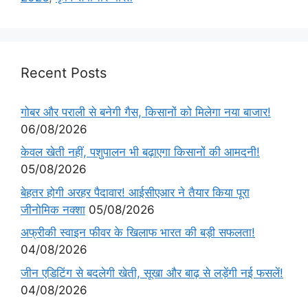
Recent Posts
गोबर और पराली से बनेगी गैस, किसानों को मिलेगा नया बाजार!
06/08/2026
केवल खेती नहीं, पशुपालन भी बढ़ाएगा किसानों की आमदनी!
05/08/2026
बेहतर होगी अरहर पैदावार! आईसीएआर ने तैयार किया पूरा
जीनोमिक नक्शा
05/08/2026
अफ्रीकी स्वाइन फीवर के खिलाफ भारत की बड़ी सफलता!
04/08/2026
जीन एडिटिंग से बदलेगी खेती, सूखा और बाढ़ से लड़ेंगी नई फसलें!
04/08/2026