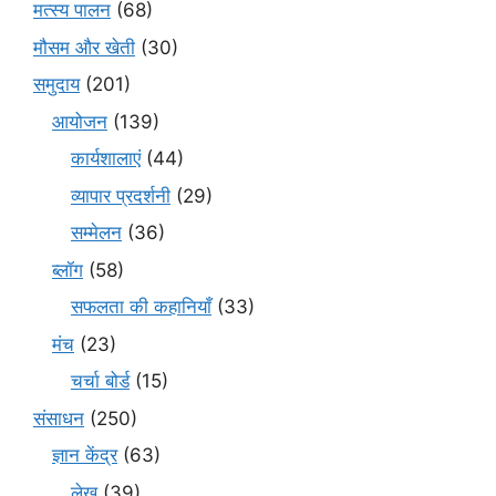
मत्स्य पालन
(68)
मौसम और खेती
(30)
समुदाय
(201)
आयोजन
(139)
कार्यशालाएं
(44)
व्यापार प्रदर्शनी
(29)
सम्मेलन
(36)
ब्लॉग
(58)
सफलता की कहानियाँ
(33)
मंच
(23)
चर्चा बोर्ड
(15)
संसाधन
(250)
ज्ञान केंद्र
(63)
लेख
(39)