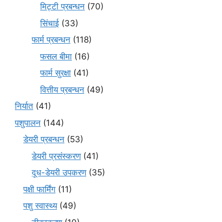
मि‌ट्टी प्रबन्धन
(70)
सिंचाई
(33)
फार्म प्रबन्धन
(118)
फसल बीमा
(16)
फार्म सुरक्षा
(41)
वित्तीय प्रबन्धन
(49)
निर्यात
(41)
पशुपालन
(144)
डेयरी प्रबन्धन
(53)
डेयरी प्रसंस्करण
(41)
दूध-डेयरी उपकरण
(35)
पक्षी फार्मिंग
(11)
पशु स्वास्थ्य
(49)