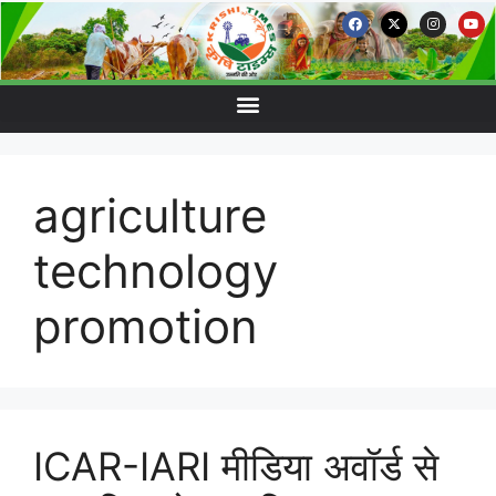
agriculture
technology
promotion
ICAR-IARI मीडिया अवॉर्ड से