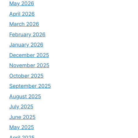
May 2026
April 2026
March 2026
February 2026
January 2026
December 2025
November 2025
October 2025
September 2025
August 2025
July 2025
June 2025
May 2025
April 2025