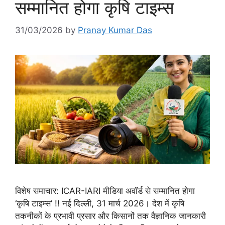
सम्मानित होगा कृषि टाइम्स
31/03/2026
by
Pranay Kumar Das
विशेष समाचार: ICAR-IARI मीडिया अवॉर्ड से सम्मानित होगा
‘कृषि टाइम्स’ !! नई दिल्ली, 31 मार्च 2026। देश में कृषि
तकनीकों के प्रभावी प्रसार और किसानों तक वैज्ञानिक जानकारी