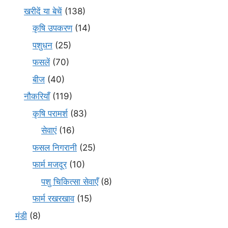
खरीदें या बेचें
(138)
कृषि उपकरण
(14)
पशुधन
(25)
फसलें
(70)
बीज
(40)
नौकरियाँ
(119)
कृषि परामर्श
(83)
सेवाएं
(16)
फसल निगरानी
(25)
फार्म मजदूर
(10)
पशु चिकित्सा सेवाएँ
(8)
फार्म रखरखाव
(15)
मंडी
(8)