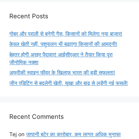
Recent Posts
गोबर और पराली से बनेगी गैस, किसानों को मिलेगा नया बाजार!
केवल खेती नहीं, पशुपालन भी बढ़ाएगा किसानों की आमदनी!
बेहतर होगी अरहर पैदावार! आईसीएआर ने तैयार किया पूरा
जीनोमिक नक्शा
अफ्रीकी स्वाइन फीवर के खिलाफ भारत की बड़ी सफलता!
जीन एडिटिंग से बदलेगी खेती, सूखा और बाढ़ से लड़ेंगी नई फसलें!
Recent Comments
Tej
on
जापानी बटेर का कारोबार, कम लागत अधिक मुनाफा