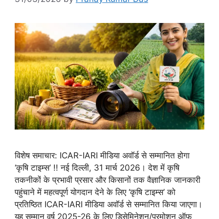
विशेष समाचार: ICAR-IARI मीडिया अवॉर्ड से सम्मानित होगा
‘कृषि टाइम्स’ !! नई दिल्ली, 31 मार्च 2026। देश में कृषि
तकनीकों के प्रभावी प्रसार और किसानों तक वैज्ञानिक जानकारी
पहुंचाने में महत्वपूर्ण योगदान देने के लिए ‘कृषि टाइम्स’ को
प्रतिष्ठित ICAR-IARI मीडिया अवॉर्ड से सम्मानित किया जाएगा।
यह सम्मान वर्ष 2025-26 के लिए डिसेमिनेशन/प्रमोशन ऑफ