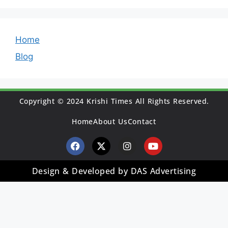
Home
Blog
Copyright © 2024 Krishi Times All Rights Reserved.
Home
About Us
Contact
Design & Developed by DAS Advertising