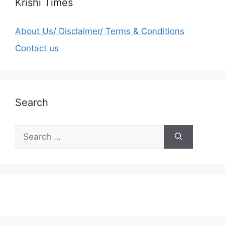
Krishi Times
About Us/ Disclaimer/ Terms & Conditions
Contact us
Search