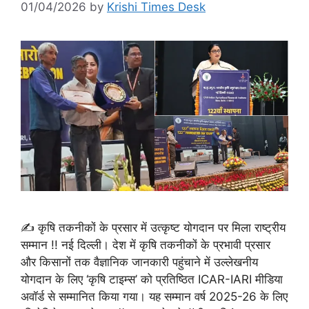
01/04/2026
by
Krishi Times Desk
✍️ कृषि तकनीकों के प्रसार में उत्कृष्ट योगदान पर मिला राष्ट्रीय
सम्मान !! नई दिल्ली। देश में कृषि तकनीकों के प्रभावी प्रसार
और किसानों तक वैज्ञानिक जानकारी पहुंचाने में उल्लेखनीय
योगदान के लिए ‘कृषि टाइम्स’ को प्रतिष्ठित ICAR-IARI मीडिया
अवॉर्ड से सम्मानित किया गया। यह सम्मान वर्ष 2025-26 के लिए