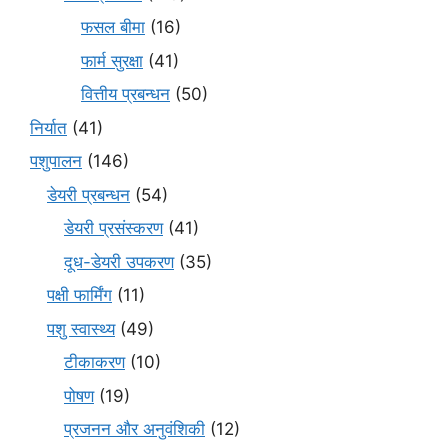
फसल बीमा
(16)
फार्म सुरक्षा
(41)
वित्तीय प्रबन्धन
(50)
निर्यात
(41)
पशुपालन
(146)
डेयरी प्रबन्धन
(54)
डेयरी प्रसंस्करण
(41)
दूध-डेयरी उपकरण
(35)
पक्षी फार्मिंग
(11)
पशु स्वास्थ्य
(49)
टीकाकरण
(10)
पोषण
(19)
प्रजनन और अनुवंशिकी
(12)