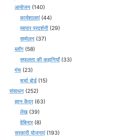
आयोजन
(140)
कार्यशालाएं
(44)
व्यापार प्रदर्शनी
(29)
सम्मेलन
(37)
ब्लॉग
(58)
सफलता की कहानियाँ
(33)
मंच
(23)
चर्चा बोर्ड
(15)
संसाधन
(252)
ज्ञान केंद्र
(63)
लेख
(39)
वेबिनार
(8)
सरकारी योजनाएं
(193)