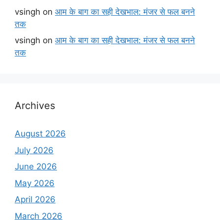
vsingh
on
आम के बाग का सही देखभाल: मंजर से फल बनने
तक
vsingh
on
आम के बाग का सही देखभाल: मंजर से फल बनने
तक
Archives
August 2026
July 2026
June 2026
May 2026
April 2026
March 2026