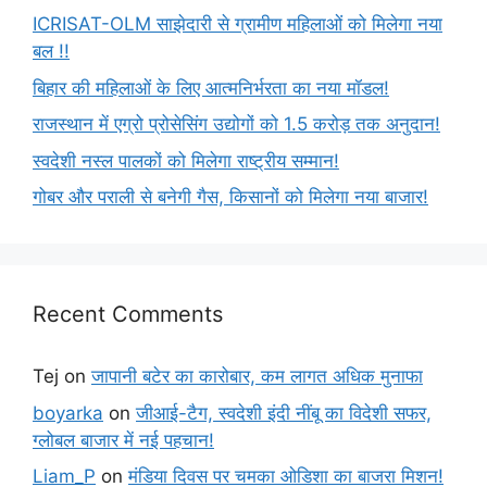
ICRISAT-OLM साझेदारी से ग्रामीण महिलाओं को मिलेगा नया
बल !!
बिहार की महिलाओं के लिए आत्मनिर्भरता का नया मॉडल!
राजस्थान में एग्रो प्रोसेसिंग उद्योगों को 1.5 करोड़ तक अनुदान!
स्वदेशी नस्ल पालकों को मिलेगा राष्ट्रीय सम्मान!
गोबर और पराली से बनेगी गैस, किसानों को मिलेगा नया बाजार!
Recent Comments
Tej
on
जापानी बटेर का कारोबार, कम लागत अधिक मुनाफा
boyarka
on
जीआई-टैग, स्वदेशी इंदी नींबू का विदेशी सफर,
ग्लोबल बाजार में नई पहचान!
Liam_P
on
मंडिया दिवस पर चमका ओडिशा का बाजरा मिशन!