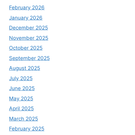
February 2026
January 2026
December 2025
November 2025
October 2025
September 2025
August 2025
July 2025
June 2025
May 2025
April 2025
March 2025
February 2025