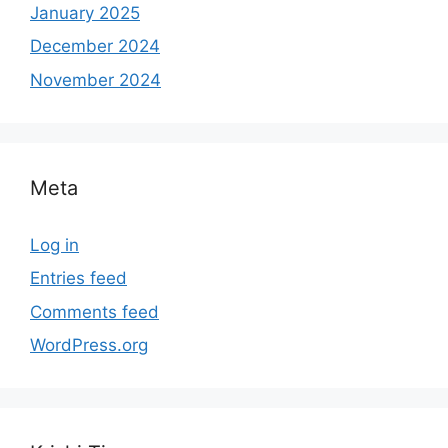
January 2025
December 2024
November 2024
Meta
Log in
Entries feed
Comments feed
WordPress.org