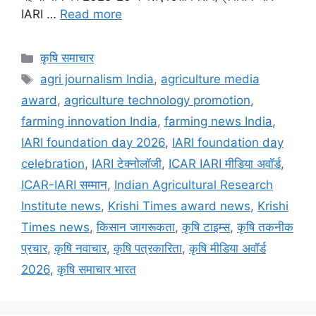
IARI …
Read more
कृषि समाचार
agri journalism India
,
agriculture media
award
,
agriculture technology promotion
,
farming innovation India
,
farming news India
,
IARI foundation day 2026
,
IARI foundation day
celebration
,
IARI टेक्नोलॉजी
,
ICAR IARI मीडिया अवॉर्ड
,
ICAR-IARI सम्मान
,
Indian Agricultural Research
Institute news
,
Krishi Times award news
,
Krishi
Times news
,
किसान जागरूकता
,
कृषि टाइम्स
,
कृषि तकनीक
प्रचार
,
कृषि नवाचार
,
कृषि पत्रकारिता
,
कृषि मीडिया अवॉर्ड
2026
,
कृषि समाचार भारत