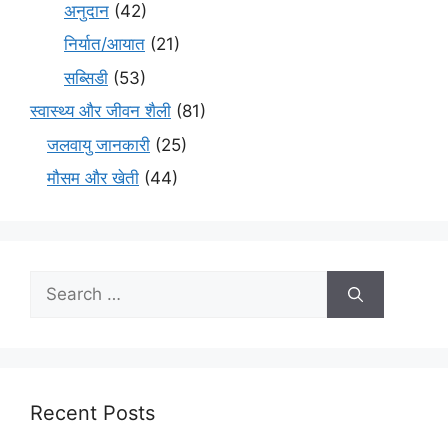
अनुदान
(42)
निर्यात/आयात
(21)
सब्सिडी
(53)
स्वास्थ्य और जीवन शैली
(81)
जलवायु जानकारी
(25)
मौसम और खेती
(44)
Recent Posts