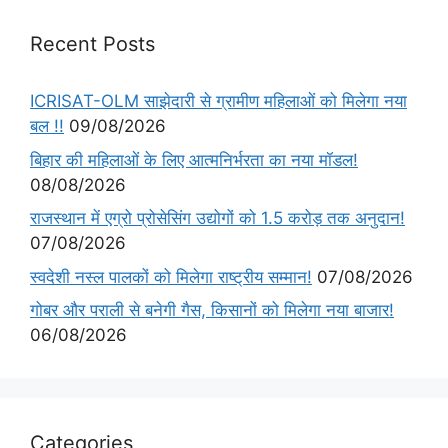
Recent Posts
ICRISAT-OLM साझेदारी से ग्रामीण महिलाओं को मिलेगा नया
बल !!
09/08/2026
बिहार की महिलाओं के लिए आत्मनिर्भरता का नया मॉडल!
08/08/2026
राजस्थान में एग्रो प्रोसेसिंग उद्योगों को 1.5 करोड़ तक अनुदान!
07/08/2026
स्वदेशी नस्ल पालकों को मिलेगा राष्ट्रीय सम्मान!
07/08/2026
गोबर और पराली से बनेगी गैस, किसानों को मिलेगा नया बाजार!
06/08/2026
Categories