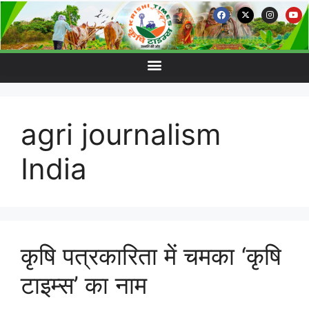
agri journalism
India
कृषि पत्रकारिता में चमका ‘कृषि
टाइम्स’ का नाम