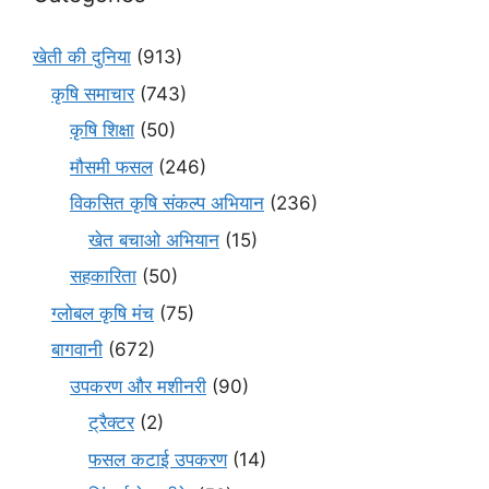
खेती की दुनिया
(913)
कृषि समाचार
(743)
कृषि शिक्षा
(50)
मौसमी फसल
(246)
विकसित कृषि संकल्प अभियान
(236)
खेत बचाओ अभियान
(15)
सहकारिता
(50)
ग्लोबल कृषि मंच
(75)
बागवानी
(672)
उपकरण और मशीनरी
(90)
ट्रैक्टर
(2)
फसल कटाई उपकरण
(14)