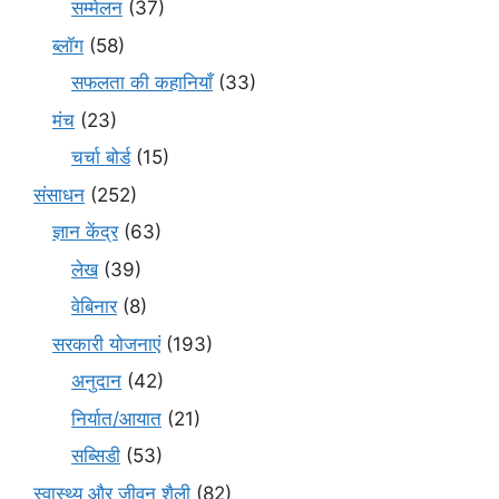
सम्मेलन
(37)
ब्लॉग
(58)
सफलता की कहानियाँ
(33)
मंच
(23)
चर्चा बोर्ड
(15)
संसाधन
(252)
ज्ञान केंद्र
(63)
लेख
(39)
वेबिनार
(8)
सरकारी योजनाएं
(193)
अनुदान
(42)
निर्यात/आयात
(21)
सब्सिडी
(53)
स्वास्थ्य और जीवन शैली
(82)