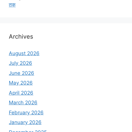
तक
Archives
August 2026
July 2026
June 2026
May 2026
April 2026
March 2026
February 2026
January 2026