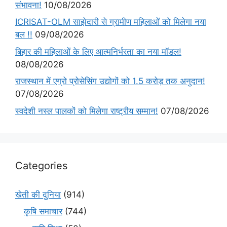
संभावना!
10/08/2026
ICRISAT-OLM साझेदारी से ग्रामीण महिलाओं को मिलेगा नया
बल !!
09/08/2026
बिहार की महिलाओं के लिए आत्मनिर्भरता का नया मॉडल!
08/08/2026
राजस्थान में एग्रो प्रोसेसिंग उद्योगों को 1.5 करोड़ तक अनुदान!
07/08/2026
स्वदेशी नस्ल पालकों को मिलेगा राष्ट्रीय सम्मान!
07/08/2026
Categories
खेती की दुनिया
(914)
कृषि समाचार
(744)