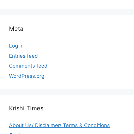
Meta
Log in
Entries feed
Comments feed
WordPress.org
Krishi Times
About Us/ Disclaimer/ Terms & Conditions