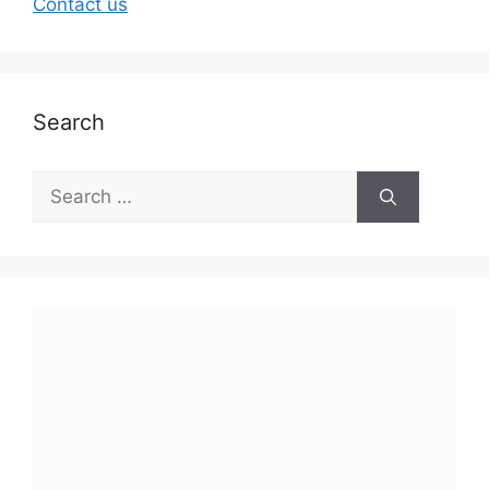
Contact us
Search