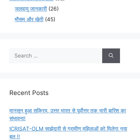
जलवायु जानकारी
(26)
मौसम और खेती
(45)
Recent Posts
मानसून हुआ सक्रिय, उत्तर भारत से पूर्वोत्तर तक भारी बारिश का
संभावना!
ICRISAT-OLM साझेदारी से ग्रामीण महिलाओं को मिलेगा नया
बल !!