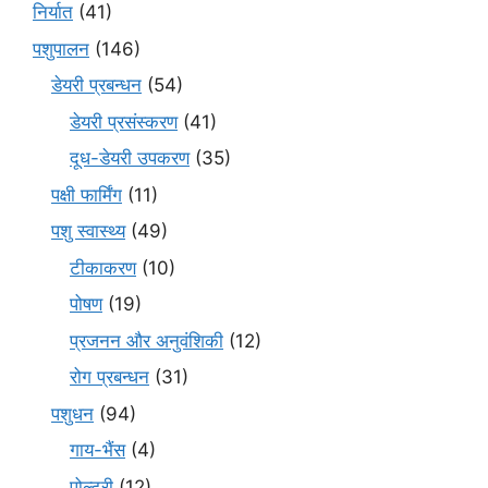
निर्यात
(41)
पशुपालन
(146)
डेयरी प्रबन्धन
(54)
डेयरी प्रसंस्करण
(41)
दूध-डेयरी उपकरण
(35)
पक्षी फार्मिंग
(11)
पशु स्वास्थ्य
(49)
टीकाकरण
(10)
पोषण
(19)
प्रजनन और अनुवंशिकी
(12)
रोग प्रबन्धन
(31)
पशुधन
(94)
गाय-भैंस
(4)
पोल्ट्री
(12)