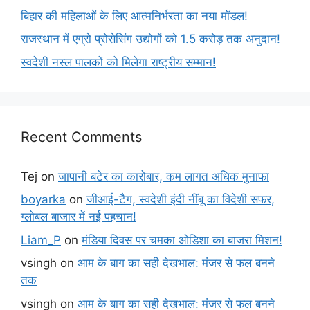
बिहार की महिलाओं के लिए आत्मनिर्भरता का नया मॉडल!
राजस्थान में एग्रो प्रोसेसिंग उद्योगों को 1.5 करोड़ तक अनुदान!
स्वदेशी नस्ल पालकों को मिलेगा राष्ट्रीय सम्मान!
Recent Comments
Tej
on
जापानी बटेर का कारोबार, कम लागत अधिक मुनाफा
boyarka
on
जीआई-टैग, स्वदेशी इंदी नींबू का विदेशी सफर,
ग्लोबल बाजार में नई पहचान!
Liam_P
on
मंडिया दिवस पर चमका ओडिशा का बाजरा मिशन!
vsingh
on
आम के बाग का सही देखभाल: मंजर से फल बनने
तक
vsingh
on
आम के बाग का सही देखभाल: मंजर से फल बनने