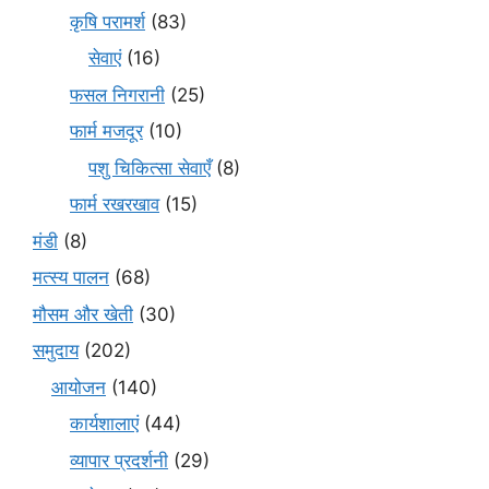
कृषि परामर्श
(83)
सेवाएं
(16)
फसल निगरानी
(25)
फार्म मजदूर
(10)
पशु चिकित्सा सेवाएँ
(8)
फार्म रखरखाव
(15)
मंडी
(8)
मत्स्य पालन
(68)
मौसम और खेती
(30)
समुदाय
(202)
आयोजन
(140)
कार्यशालाएं
(44)
व्यापार प्रदर्शनी
(29)