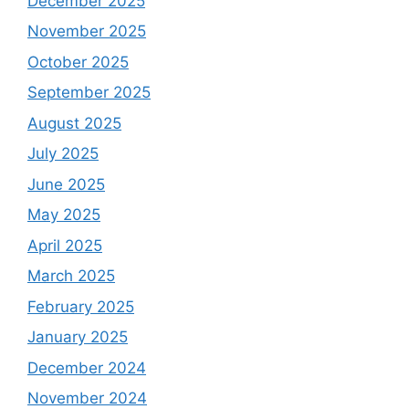
December 2025
November 2025
October 2025
September 2025
August 2025
July 2025
June 2025
May 2025
April 2025
March 2025
February 2025
January 2025
December 2024
November 2024