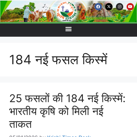
184 नई फसल किस्में
25 फसलों की 184 नई किस्में:
भारतीय कृषि को मिली नई
ताकत