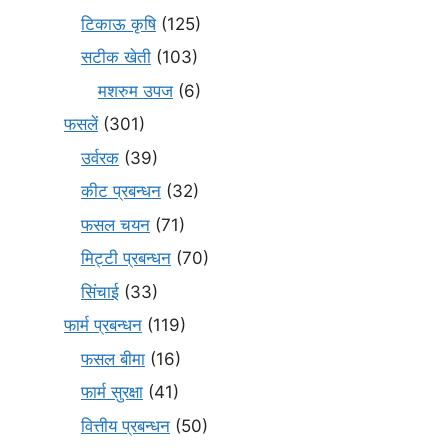
टिकाऊ कृषि
(125)
सटीक खेती
(103)
मशरुम उपज
(6)
फसलें
(301)
उर्वरक
(39)
कीट प्रबन्धन
(32)
फसल चयन
(71)
मि‌ट्टी प्रबन्धन
(70)
सिंचाई
(33)
फार्म प्रबन्धन
(119)
फसल बीमा
(16)
फार्म सुरक्षा
(41)
वित्तीय प्रबन्धन
(50)