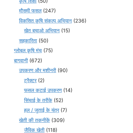
कृषि शिक्षा
(50)
मौसमी फसल
(247)
विकसित कृषि संकल्प अभियान
(236)
खेत बचाओ अभियान
(15)
सहकारिता
(50)
ग्लोबल कृषि मंच
(75)
बागवानी
(672)
उपकरण और मशीनरी
(90)
ट्रैक्टर
(2)
फसल कटाई उपकरण
(14)
सिंचाई के तरीके
(52)
हल / जुताई के यंत्र
(7)
खेती की तकनीकें
(309)
जैविक खेती
(118)