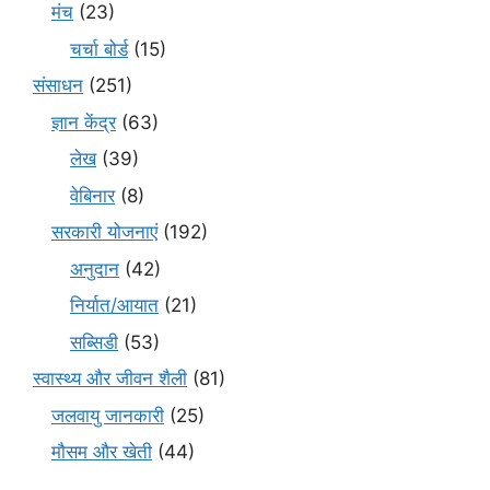
मंच
(23)
चर्चा बोर्ड
(15)
संसाधन
(251)
ज्ञान केंद्र
(63)
लेख
(39)
वेबिनार
(8)
सरकारी योजनाएं
(192)
अनुदान
(42)
निर्यात/आयात
(21)
सब्सिडी
(53)
स्वास्थ्य और जीवन शैली
(81)
जलवायु जानकारी
(25)
मौसम और खेती
(44)