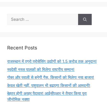
Recent Posts
राजस्थान में एग्रो प्रोसेसिंग उद्योगों को 1.5 करोड़ तक अनुदान!
स्वदेशी नस्ल पालकों को मिलेगा राष्ट्रीय सम्मान!
गोबर और पराली से बनेगी गैस, किसानों को मिलेगा नया बाजार!
केवल खेती नहीं, पशुपालन भी बढ़ाएगा किसानों की आमदनी!
बेहतर होगी अरहर पैदावार! आईसीएआर ने तैयार किया पूरा
जीनोमिक नक्शा