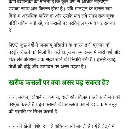
कृषि वैज्ञानिकों का मानना है कि
कुल वर्षा से अधिक महत्वपूर्ण
उसका समय और वितरण होता है। यदि मानसून के दौरान कम
दिनों में अत्यधिक बारिश हो और उसके बाद लंबे समय तक शुष्क
परिस्थितियां बनी रहें, तो फसलों पर प्रतिकूल प्रभाव पड़ सकता
है।
पिछले कुछ वर्षों में जलवायु परिवर्तन के कारण इसी प्रकार की
प्रवृत्ति देखने को मिली है। कई क्षेत्रों में कम समय में भारी वर्षा और
फिर लंबे अंतराल तक सूखा रहने की स्थिति बनी है। इससे बुवाई,
पौधों की वृद्धि और उत्पादन पर असर पड़ता है।
खरीफ फसलों पर क्या असर पड़ सकता है?
धान, मक्का, सोयाबीन, कपास, दालें और तिलहन खरीफ सीजन की
प्रमुख फसलें हैं। इन फसलों की सफलता काफी हद तक मानसून
की प्रगति पर निर्भर करती है।
धान की खेती विशेष रूप से अधिक पानी मांगती है। ऐसे क्षेत्रों में