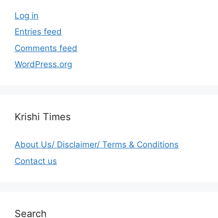
Log in
Entries feed
Comments feed
WordPress.org
Krishi Times
About Us/ Disclaimer/ Terms & Conditions
Contact us
Search