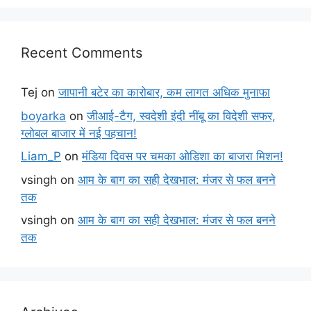
Recent Comments
Tej
on
जापानी बटेर का कारोबार, कम लागत अधिक मुनाफा
boyarka
on
जीआई-टैग, स्वदेशी इंदी नींबू का विदेशी सफर,
ग्लोबल बाजार में नई पहचान!
Liam_P
on
मंडिया दिवस पर चमका ओडिशा का बाजरा मिशन!
vsingh
on
आम के बाग का सही देखभाल: मंजर से फल बनने
तक
vsingh
on
आम के बाग का सही देखभाल: मंजर से फल बनने
तक