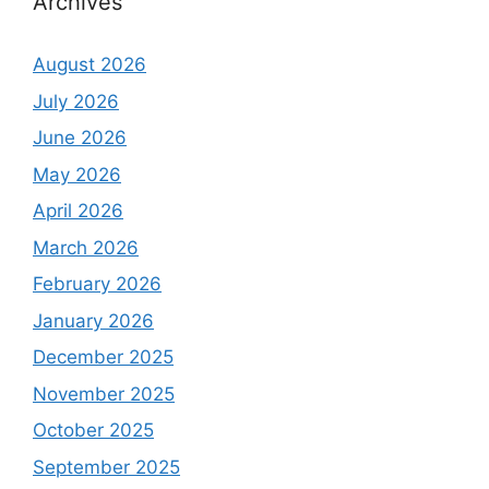
Archives
August 2026
July 2026
June 2026
May 2026
April 2026
March 2026
February 2026
January 2026
December 2025
November 2025
October 2025
September 2025