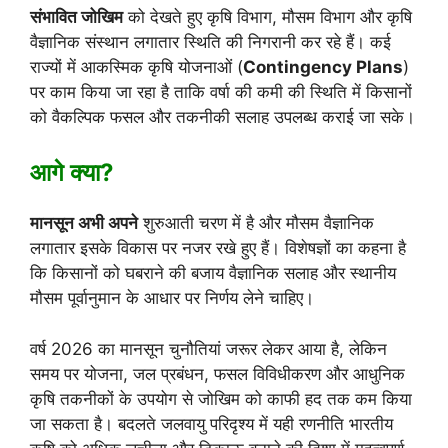
संभावित जोखिम
को देखते हुए कृषि विभाग, मौसम विभाग और कृषि
वैज्ञानिक संस्थान लगातार स्थिति की निगरानी कर रहे हैं। कई
राज्यों में आकस्मिक कृषि योजनाओं (
Contingency Plans
)
पर काम किया जा रहा है ताकि वर्षा की कमी की स्थिति में किसानों
को वैकल्पिक फसल और तकनीकी सलाह उपलब्ध कराई जा सके।
आगे क्या?
मानसून अभी अपने
शुरुआती चरण में है और मौसम वैज्ञानिक
लगातार इसके विकास पर नजर रखे हुए हैं। विशेषज्ञों का कहना है
कि किसानों को घबराने की बजाय वैज्ञानिक सलाह और स्थानीय
मौसम पूर्वानुमान के आधार पर निर्णय लेने चाहिए।
वर्ष 2026 का मानसून चुनौतियां जरूर लेकर आया है, लेकिन
समय पर योजना, जल प्रबंधन, फसल विविधीकरण और आधुनिक
कृषि तकनीकों के उपयोग से जोखिम को काफी हद तक कम किया
जा सकता है। बदलते जलवायु परिदृश्य में यही रणनीति भारतीय