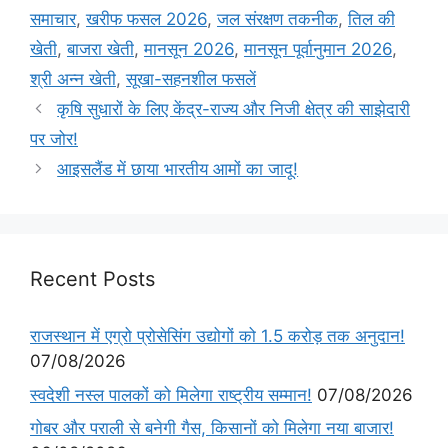
समाचार
,
खरीफ फसल 2026
,
जल संरक्षण तकनीक
,
तिल की
खेती
,
बाजरा खेती
,
मानसून 2026
,
मानसून पूर्वानुमान 2026
,
श्री अन्न खेती
,
सूखा-सहनशील फसलें
कृषि सुधारों के लिए केंद्र-राज्य और निजी क्षेत्र की साझेदारी
पर जोर!
आइसलैंड में छाया भारतीय आमों का जादू!
Recent Posts
राजस्थान में एग्रो प्रोसेसिंग उद्योगों को 1.5 करोड़ तक अनुदान!
07/08/2026
स्वदेशी नस्ल पालकों को मिलेगा राष्ट्रीय सम्मान!
07/08/2026
गोबर और पराली से बनेगी गैस, किसानों को मिलेगा नया बाजार!