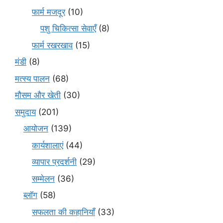
फार्म मजदूर
(10)
पशु चिकित्सा सेवाएँ
(8)
फार्म रखरखाव
(15)
मंडी
(8)
मत्स्य पालन
(68)
मौसम और खेती
(30)
समुदाय
(201)
आयोजन
(139)
कार्यशालाएं
(44)
व्यापार प्रदर्शनी
(29)
सम्मेलन
(36)
ब्लॉग
(58)
सफलता की कहानियाँ
(33)