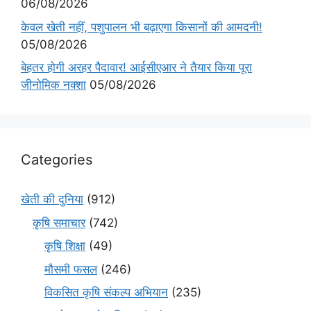
06/08/2026
केवल खेती नहीं, पशुपालन भी बढ़ाएगा किसानों की आमदनी!
05/08/2026
बेहतर होगी अरहर पैदावार! आईसीएआर ने तैयार किया पूरा
जीनोमिक नक्शा
05/08/2026
Categories
खेती की दुनिया
(912)
कृषि समाचार
(742)
कृषि शिक्षा
(49)
मौसमी फसल
(246)
विकसित कृषि संकल्प अभियान
(235)