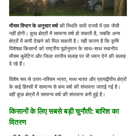
मौसम विभाग के अनुसार वर्षा
की स्थिति सभी राज्यों में एक जैसी
नहीं होगी। कुछ क्षेत्रों में सामान्य वर्षा हो सकती है, जबकि अन्य
क्षेत्रों में कमी देखने को मिल सकती है। यही कारण है कि कृषि
विशेषज्ञ किसानों को राष्ट्रीय पूर्वानुमान के साथ-साथ स्थानीय
मौसम बुलेटिन और जिला स्तरीय सलाह पर भी ध्यान देने की सलाह
दे रहे हैं।
विशेष रूप से उत्तर-पश्चिम भारत, मध्य भारत और प्रायद्वीपीय क्षेत्रों
के कई हिस्सों में सामान्य से कम वर्षा की संभावना जताई गई है।
वहीं कुछ क्षेत्रों में सामान्य वर्षा की संभावना बनी हुई है।
किसानों के लिए सबसे बड़ी चुनौती: बारिश का
वितरण