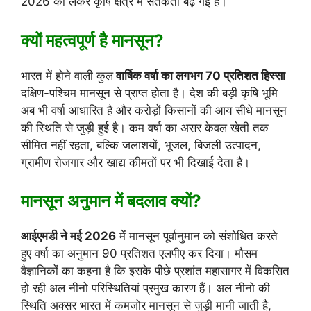
2026 को लेकर कृषि क्षेत्र में सतर्कता बढ़ गई है।
क्यों महत्वपूर्ण है मानसून?
भारत में होने वाली कुल
वार्षिक वर्षा का लगभग 70 प्रतिशत हिस्सा
दक्षिण-पश्चिम मानसून से प्राप्त होता है। देश की बड़ी कृषि भूमि
अब भी वर्षा आधारित है और करोड़ों किसानों की आय सीधे मानसून
की स्थिति से जुड़ी हुई है। कम वर्षा का असर केवल खेती तक
सीमित नहीं रहता, बल्कि जलाशयों, भूजल, बिजली उत्पादन,
ग्रामीण रोजगार और खाद्य कीमतों पर भी दिखाई देता है।
मानसून अनुमान में बदलाव क्यों?
आईएमडी ने मई 2026
में मानसून पूर्वानुमान को संशोधित करते
हुए वर्षा का अनुमान 90 प्रतिशत एलपीए कर दिया। मौसम
वैज्ञानिकों का कहना है कि इसके पीछे प्रशांत महासागर में विकसित
हो रही अल नीनो परिस्थितियां प्रमुख कारण हैं। अल नीनो की
स्थिति अक्सर भारत में कमजोर मानसून से जुड़ी मानी जाती है,