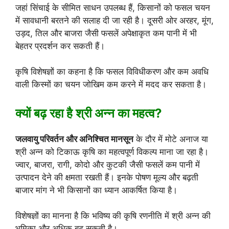
जहां सिंचाई के सीमित साधन उपलब्ध हैं, किसानों को फसल चयन
में सावधानी बरतने की सलाह दी जा रही है। दूसरी ओर अरहर, मूंग,
उड़द, तिल और बाजरा जैसी फसलें अपेक्षाकृत कम पानी में भी
बेहतर प्रदर्शन कर सकती हैं।
कृषि विशेषज्ञों का कहना है कि फसल विविधीकरण और कम अवधि
वाली किस्मों का चयन जोखिम कम करने में मदद कर सकता है।
क्यों बढ़ रहा है श्री अन्न का महत्व?
जलवायु परिवर्तन और अनिश्चित मानसून
के दौर में मोटे अनाज या
श्री अन्न को टिकाऊ कृषि का महत्वपूर्ण विकल्प माना जा रहा है।
ज्वार, बाजरा, रागी, कोदो और कुटकी जैसी फसलें कम पानी में
उत्पादन देने की क्षमता रखती हैं। इनके पोषण मूल्य और बढ़ती
बाजार मांग ने भी किसानों का ध्यान आकर्षित किया है।
विशेषज्ञों का मानना है कि भविष्य की कृषि रणनीति में श्री अन्न की
भूमिका और अधिक बढ़ सकती है।