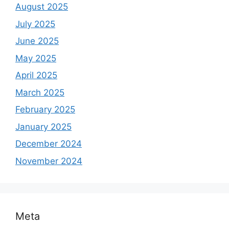
August 2025
July 2025
June 2025
May 2025
April 2025
March 2025
February 2025
January 2025
December 2024
November 2024
Meta