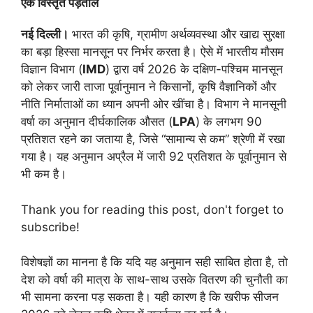
एक विस्तृत पड़ताल
नई दिल्ली।
भारत की कृषि, ग्रामीण अर्थव्यवस्था और खाद्य सुरक्षा
का बड़ा हिस्सा मानसून पर निर्भर करता है। ऐसे में भारतीय मौसम
विज्ञान विभाग (
IMD
) द्वारा वर्ष 2026 के दक्षिण-पश्चिम मानसून
को लेकर जारी ताजा पूर्वानुमान ने किसानों, कृषि वैज्ञानिकों और
नीति निर्माताओं का ध्यान अपनी ओर खींचा है। विभाग ने मानसूनी
वर्षा का अनुमान दीर्घकालिक औसत (
LPA
) के लगभग 90
प्रतिशत रहने का जताया है, जिसे “सामान्य से कम” श्रेणी में रखा
गया है। यह अनुमान अप्रैल में जारी 92 प्रतिशत के पूर्वानुमान से
भी कम है।
Thank you for reading this post, don't forget to
subscribe!
विशेषज्ञों का मानना है कि यदि यह अनुमान सही साबित होता है, तो
देश को वर्षा की मात्रा के साथ-साथ उसके वितरण की चुनौती का
भी सामना करना पड़ सकता है। यही कारण है कि खरीफ सीजन