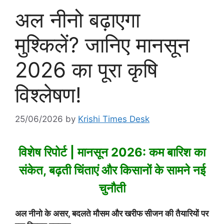
अल नीनो बढ़ाएगा
मुश्किलें? जानिए मानसून
2026 का पूरा कृषि
विश्लेषण!
25/06/2026
by
Krishi Times Desk
विशेष रिपोर्ट | मानसून 2026: कम बारिश का
संकेत, बढ़ती चिंताएं और किसानों के सामने नई
चुनौती
अल नीनो के असर, बदलते मौसम और खरीफ सीजन की तैयारियों पर