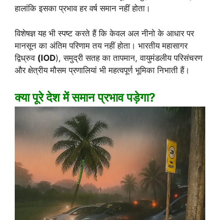
हालांकि इसका प्रभाव हर वर्ष समान नहीं होता।
विशेषज्ञ यह भी स्पष्ट करते हैं कि केवल अल नीनो के आधार पर
मानसून का अंतिम परिणाम तय नहीं होता। भारतीय महासागर
द्विध्रुव
(IOD
), समुद्री सतह का तापमान, वायुमंडलीय परिसंचरण
और क्षेत्रीय मौसम प्रणालियां भी महत्वपूर्ण भूमिका निभाती हैं।
क्या पूरे देश में समान प्रभाव पड़ेगा?