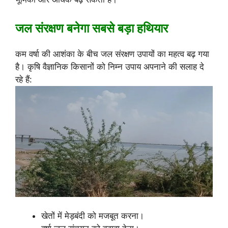
जल संरक्षण बनेगा सबसे बड़ा हथियार
कम वर्षा की आशंका के बीच जल संरक्षण उपायों का महत्व बढ़ गया
है। कृषि वैज्ञानिक किसानों को निम्न उपाय अपनाने की सलाह दे
रहे हैं:
खेतों में मेड़बंदी को मजबूत करना।