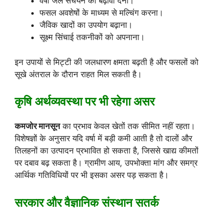
वर्षा जल संचयन को बढ़ावा देना।
फसल अवशेषों के माध्यम से मल्चिंग करना।
जैविक खादों का उपयोग बढ़ाना।
सूक्ष्म सिंचाई तकनीकों को अपनाना।
इन उपायों से मिट्टी की जलधारण क्षमता बढ़ती है और फसलों को
सूखे अंतराल के दौरान राहत मिल सकती है।
कृषि अर्थव्यवस्था पर भी रहेगा असर
कमजोर मानसून
का प्रभाव केवल खेतों तक सीमित नहीं रहता।
विशेषज्ञों के अनुसार यदि वर्षा में बड़ी कमी आती है तो दालों और
तिलहनों का उत्पादन प्रभावित हो सकता है, जिससे खाद्य कीमतों
पर दबाव बढ़ सकता है। ग्रामीण आय, उपभोक्ता मांग और समग्र
आर्थिक गतिविधियों पर भी इसका असर पड़ सकता है।
सरकार और वैज्ञानिक संस्थान सतर्क