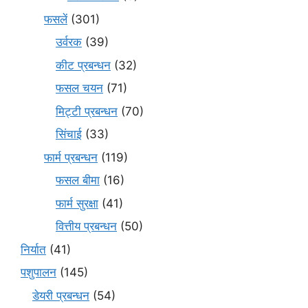
फसलें
(301)
उर्वरक
(39)
कीट प्रबन्धन
(32)
फसल चयन
(71)
मि‌ट्टी प्रबन्धन
(70)
सिंचाई
(33)
फार्म प्रबन्धन
(119)
फसल बीमा
(16)
फार्म सुरक्षा
(41)
वित्तीय प्रबन्धन
(50)
निर्यात
(41)
पशुपालन
(145)
डेयरी प्रबन्धन
(54)