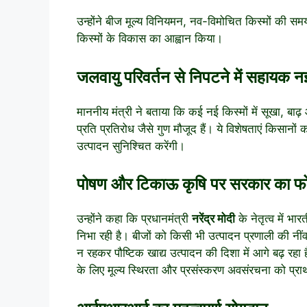
उन्होंने बीज मूल्य विनियमन, नव-विमोचित किस्मों की 
किस्मों के विकास का आह्वान किया।
जलवायु परिवर्तन से निपटने में सहायक नई 
माननीय मंत्री ने बताया कि कई नई किस्मों में सूखा, 
प्रति प्रतिरोध जैसे गुण मौजूद हैं। ये विशेषताएं किसानों
उत्पादन सुनिश्चित करेंगी।
पोषण और टिकाऊ कृषि पर सरकार का 
उन्होंने कहा कि प्रधानमंत्री
नरेंद्र मोदी
के नेतृत्व में भा
निभा रही है। बीजों को किसी भी उत्पादन प्रणाली की नींव
न रहकर पौष्टिक खाद्य उत्पादन की दिशा में आगे बढ़ र
के लिए मूल्य स्थिरता और प्रसंस्करण अवसंरचना को प्रा