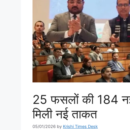
25 फसलों की 184 नई क
मिली नई ताकत
05/01/2026
by
Krishi Times Desk