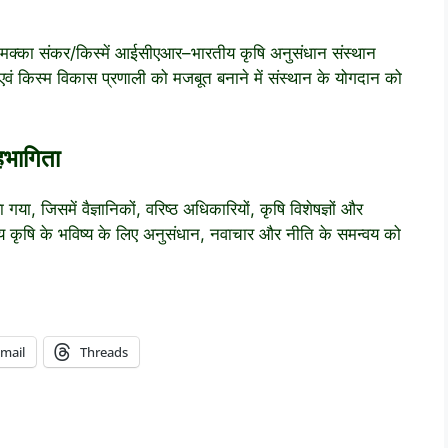
र मक्का संकर/किस्में आईसीएआर–भारतीय कृषि अनुसंधान संस्थान
वं किस्म विकास प्रणाली को मजबूत बनाने में संस्थान के योगदान को
सहभागिता
, जिसमें वैज्ञानिकों, वरिष्ठ अधिकारियों, कृषि विशेषज्ञों और
तीय कृषि के भविष्य के लिए अनुसंधान, नवाचार और नीति के समन्वय को
mail
Threads