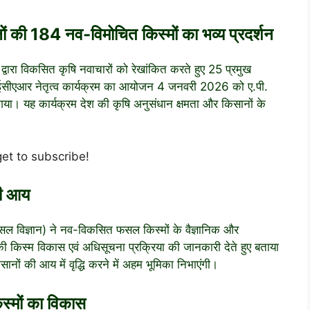
ं की 184 नव-विमोचित किस्मों का भव्य प्रदर्शन
 द्वारा विकसित कृषि नवाचारों को रेखांकित करते हुए 25 प्रमुख
ईसीएआर नेतृत्व कार्यक्रम का आयोजन 4 जनवरी 2026 को ए.पी.
गया। यह कार्यक्रम देश की कृषि अनुसंधान क्षमता और किसानों के
get to subscribe!
की आय
ल विज्ञान) ने नव-विकसित फसल किस्मों के वैज्ञानिक और
ी किस्म विकास एवं अधिसूचना प्रक्रिया की जानकारी देते हुए बताया
ानों की आय में वृद्धि करने में अहम भूमिका निभाएंगी।
्मों का विकास