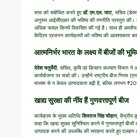
सभा को संबोधित करते हुए
डॉ. एम.एल. जाट
, सचिव (डेयर
अनुरूप आईसीएआर की भविष्य की रणनीति प्रस्तुत की। उन्
अधिक फसल किस्में विकसित की गई हैं। साथ ही अम्लीय मिट
केंद्रित प्रजनन कार्यक्रमों को भविष्य की आवश्यकता ब
आत्मनिर्भर भारत के लक्ष्य में बीजों की भूम
देवेश चतुर्वेदी
, सचिव, कृषि एवं किसान कल्याण विभाग ने आत्
कार्ययोजना पर चर्चा की। उन्होंने राष्ट्रीय बीज निगम (
माध्यम से न केवल उत्पादकता बढ़ी है, बल्कि लगभग ₹2
खाद्य सुरक्षा की नींव हैं गुणवत्तापूर्ण बीज
कार्यक्रम के मुख्य अतिथि
शिवराज सिंह चौहान
, केंद्रीय 
कहा कि खाद्य सुरक्षा सुनिश्चित करने में गुणवत्तापूर्ण बीज
उत्पादक बनने की उपलब्धि की सराहना करते हुए दलहन 