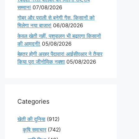
सम्मान!
07/08/2026
गोबर और पराली से बनेगी गैस, किसानों को
मिलेगा नया बाजार!
06/08/2026
केवल खेती नहीं, पशुपालन भी बढ़ाएगा किसानों
की आमदनी!
05/08/2026
बेहतर होगी अरहर पैदावार! आईसीएआर ने तैयार
किया पूरा जीनोमिक नक्शा
05/08/2026
Categories
खेती की दुनिया
(912)
कृषि समाचार
(742)