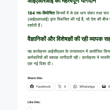
आईएआरआई का महत्वपूर्ण योगदान
184 नव-विमोचित
किस्मों में से एक धान संकर तथा चा
(आईएआरआई) द्वारा विकसित की गई हैं, जो देश की बीज ए
दर्शाती हैं।
वैज्ञानिकों और विशेषज्ञों की रही व्यापक 
यह कार्यक्रम आईसीएआर के तत्वावधान में आयोजित किया गया
कर्मचारियों की व्यापक भागीदारी रही। कार्यक्रम ने भार
एक नई दिशा दी।
Share this:
Facebook
X
WhatsApp
E
Like this: