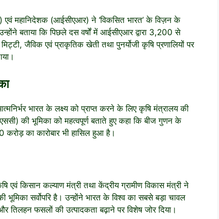
) एवं महानिदेशक (आईसीएआर) ने ‘विकसित भारत’ के विज़न के
होंने बताया कि पिछले दस वर्षों में आईसीएआर द्वारा 3,200 से
्टी, जैविक एवं प्राकृतिक खेती तथा पुनर्योजी कृषि प्रणालियों पर
ताया।
िका
मनिर्भर भारत के लक्ष्य को प्राप्त करने के लिए कृषि मंत्रालय की
एनएससी) की भूमिका को महत्वपूर्ण बताते हुए कहा कि बीज गुणन के
00 करोड़ का कारोबार भी हासिल हुआ है।
कृषि एवं किसान कल्याण मंत्री तथा केंद्रीय ग्रामीण विकास मंत्री ने
ों की भूमिका सर्वोपरि है। उन्होंने भारत के विश्व का सबसे बड़ा चावल
और तिलहन फसलों की उत्पादकता बढ़ाने पर विशेष जोर दिया।