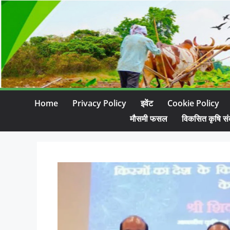
Home
Privacy Policy
इवेंट
Cookie Policy
मौसमी फसल
विकसित कृषि सं