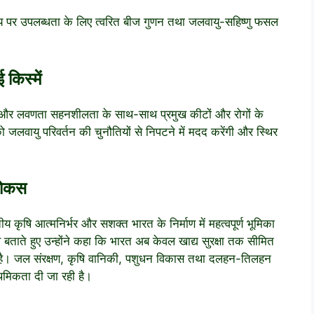
समय पर उपलब्धता के लिए त्वरित बीज गुणन तथा जलवायु-सहिष्णु फसल
किस्में
बाढ़ और लवणता सहनशीलता के साथ-साथ प्रमुख कीटों और रोगों के
 को जलवायु परिवर्तन की चुनौतियों से निपटने में मदद करेंगी और स्थिर
फोकस
रतीय कृषि आत्मनिर्भर और सशक्त भारत के निर्माण में महत्वपूर्ण भूमिका
 बताते हुए उन्होंने कहा कि भारत अब केवल खाद्य सुरक्षा तक सीमित
हा है। जल संरक्षण, कृषि वानिकी, पशुधन विकास तथा दलहन-तिलहन
थमिकता दी जा रही है।