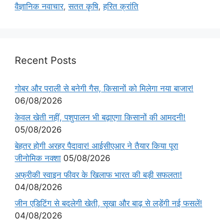
वैज्ञानिक नवाचार
,
सतत कृषि
,
हरित क्रांति
Recent Posts
गोबर और पराली से बनेगी गैस, किसानों को मिलेगा नया बाजार!
06/08/2026
केवल खेती नहीं, पशुपालन भी बढ़ाएगा किसानों की आमदनी!
05/08/2026
बेहतर होगी अरहर पैदावार! आईसीएआर ने तैयार किया पूरा
जीनोमिक नक्शा
05/08/2026
अफ्रीकी स्वाइन फीवर के खिलाफ भारत की बड़ी सफलता!
04/08/2026
जीन एडिटिंग से बदलेगी खेती, सूखा और बाढ़ से लड़ेंगी नई फसलें!
04/08/2026