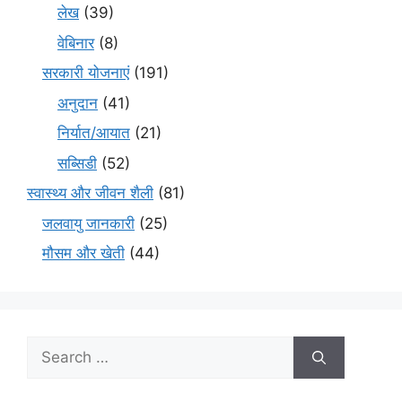
लेख
(39)
वेबिनार
(8)
सरकारी योजनाएं
(191)
अनुदान
(41)
निर्यात/आयात
(21)
सब्सिडी
(52)
स्वास्थ्य और जीवन शैली
(81)
जलवायु जानकारी
(25)
मौसम और खेती
(44)