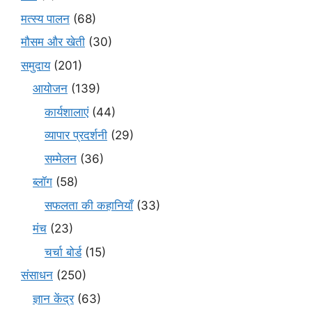
मत्स्य पालन
(68)
मौसम और खेती
(30)
समुदाय
(201)
आयोजन
(139)
कार्यशालाएं
(44)
व्यापार प्रदर्शनी
(29)
सम्मेलन
(36)
ब्लॉग
(58)
सफलता की कहानियाँ
(33)
मंच
(23)
चर्चा बोर्ड
(15)
संसाधन
(250)
ज्ञान केंद्र
(63)