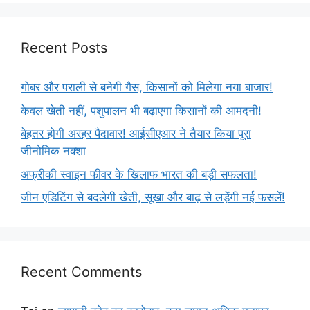
Recent Posts
गोबर और पराली से बनेगी गैस, किसानों को मिलेगा नया बाजार!
केवल खेती नहीं, पशुपालन भी बढ़ाएगा किसानों की आमदनी!
बेहतर होगी अरहर पैदावार! आईसीएआर ने तैयार किया पूरा
जीनोमिक नक्शा
अफ्रीकी स्वाइन फीवर के खिलाफ भारत की बड़ी सफलता!
जीन एडिटिंग से बदलेगी खेती, सूखा और बाढ़ से लड़ेंगी नई फसलें!
Recent Comments