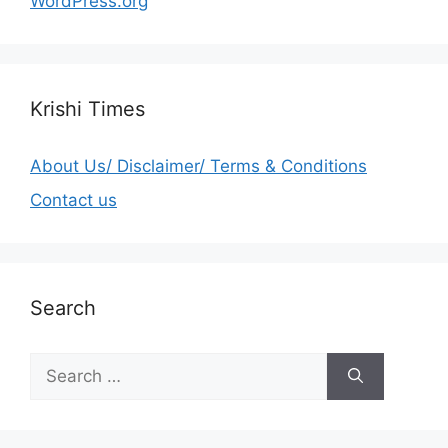
WordPress.org
Krishi Times
About Us/ Disclaimer/ Terms & Conditions
Contact us
Search