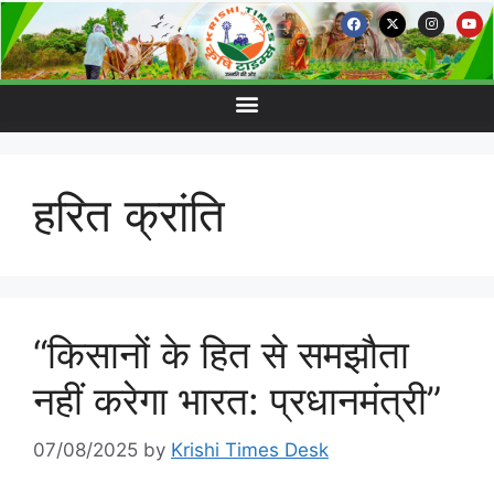
हरित क्रांति
“किसानों के हित से समझौता
नहीं करेगा भारत: प्रधानमंत्री”
07/08/2025
by
Krishi Times Desk