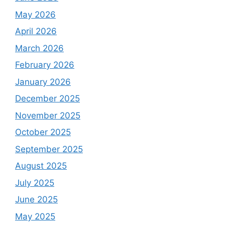
May 2026
April 2026
March 2026
February 2026
January 2026
December 2025
November 2025
October 2025
September 2025
August 2025
July 2025
June 2025
May 2025