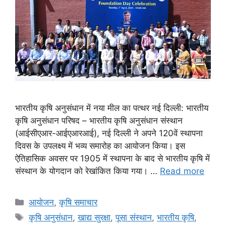
भारतीय कृषि अनुसंधान में नया मील का पत्थर नई दिल्ली: भारतीय
कृषि अनुसंधान परिषद – भारतीय कृषि अनुसंधान संस्थान
(आईसीएआर-आईएआरआई), नई दिल्ली ने अपने 120वें स्थापना
दिवस के उपलक्ष्य में भव्य समारोह का आयोजन किया। इस
ऐतिहासिक अवसर पर 1905 में स्थापना के बाद से भारतीय कृषि में
संस्थान के योगदान को रेखांकित किया गया। …
Read more
आयोजन
,
कृषि समाचार
कृषि अनुसंधान
,
खाद्य सुरक्षा
,
पूसा संस्थान
,
भारतीय कृषि
,