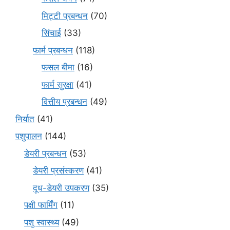
मि‌ट्टी प्रबन्धन
(70)
सिंचाई
(33)
फार्म प्रबन्धन
(118)
फसल बीमा
(16)
फार्म सुरक्षा
(41)
वित्तीय प्रबन्धन
(49)
निर्यात
(41)
पशुपालन
(144)
डेयरी प्रबन्धन
(53)
डेयरी प्रसंस्करण
(41)
दूध-डेयरी उपकरण
(35)
पक्षी फार्मिंग
(11)
पशु स्वास्थ्य
(49)