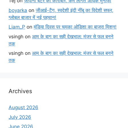
Tej
on
जापानी बटेर का कारोबार, कम लागत अधिक मुनाफा
boyarka
on
जीआई-टैग, स्वदेशी इंदी नींबू का विदेशी सफर,
ग्लोबल बाजार में नई पहचान!
Liam_P
on
मंडिया दिवस पर चमका ओडिशा का बाजरा मिशन!
vsingh
on
आम के बाग का सही देखभाल: मंजर से फल बनने
तक
vsingh
on
आम के बाग का सही देखभाल: मंजर से फल बनने
तक
Archives
August 2026
July 2026
June 2026