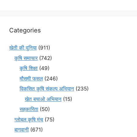
Categories
खेती की दुनिया
(911)
कृषि समाचार
(742)
कृषि शिक्षा
(49)
मौसमी फसल
(246)
विकसित कृषि संकल्प अभियान
(235)
खेत बचाओ अभियान
(15)
सहकारिता
(50)
ग्लोबल कृषि मंच
(75)
बागवानी
(671)