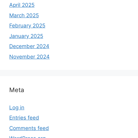
April 2025
March 2025
February 2025
January 2025
December 2024
November 2024
Meta
Log in
Entries feed
Comments feed