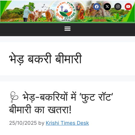
भेड़ बकरी बीमारी
🩺 भेड़-बकरियों में ‘फुट रॉट’
बीमारी का खतरा!
25/10/2025
by
Krishi Times Desk