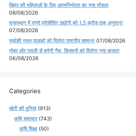
बिहार की महिलाओं के लिए आत्मनिर्भरता का नया मॉडल!
08/08/2026
राजस्थान में एग्रो प्रोसेसिंग उद्योगों को 1.5 करोड़ तक अनुदान!
07/08/2026
स्वदेशी नस्ल पालकों को मिलेगा राष्ट्रीय सम्मान!
07/08/2026
गोबर और पराली से बनेगी गैस, किसानों को मिलेगा नया बाजार!
06/08/2026
Categories
खेती की दुनिया
(913)
कृषि समाचार
(743)
कृषि शिक्षा
(50)