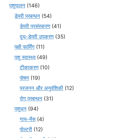
पशुपालन
(146)
डेयरी प्रबन्धन
(54)
डेयरी प्रसंस्करण
(41)
दूध-डेयरी उपकरण
(35)
पक्षी फार्मिंग
(11)
पशु स्वास्थ्य
(49)
टीकाकरण
(10)
पोषण
(19)
प्रजनन और अनुवंशिकी
(12)
रोग प्रबन्धन
(31)
पशुधन
(94)
गाय-भैंस
(4)
पोल्ट्री
(12)