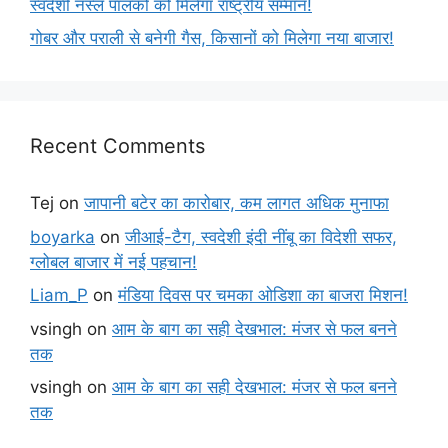
स्वदेशी नस्ल पालकों को मिलेगा राष्ट्रीय सम्मान!
गोबर और पराली से बनेगी गैस, किसानों को मिलेगा नया बाजार!
Recent Comments
Tej
on
जापानी बटेर का कारोबार, कम लागत अधिक मुनाफा
boyarka
on
जीआई-टैग, स्वदेशी इंदी नींबू का विदेशी सफर,
ग्लोबल बाजार में नई पहचान!
Liam_P
on
मंडिया दिवस पर चमका ओडिशा का बाजरा मिशन!
vsingh
on
आम के बाग का सही देखभाल: मंजर से फल बनने
तक
vsingh
on
आम के बाग का सही देखभाल: मंजर से फल बनने
तक