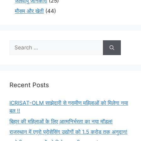
जलवायु जानकारी
(25)
मौसम और खेती
(44)
Recent Posts
ICRISAT-OLM साझेदारी से ग्रामीण महिलाओं को मिलेगा नया
बल !!
बिहार की महिलाओं के लिए आत्मनिर्भरता का नया मॉडल!
राजस्थान में एग्रो प्रोसेसिंग उद्योगों को 1.5 करोड़ तक अनुदान!