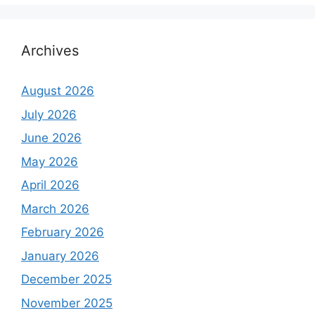
Archives
August 2026
July 2026
June 2026
May 2026
April 2026
March 2026
February 2026
January 2026
December 2025
November 2025