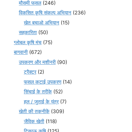
मौसमी फसल
(246)
विकसित कृषि संकल्प अभियान
(236)
खेत बचाओ अभियान
(15)
सहकारिता
(50)
ग्लोबल कृषि मंच
(75)
बागवानी
(672)
उपकरण और मशीनरी
(90)
ट्रैक्टर
(2)
फसल कटाई उपकरण
(14)
सिंचाई के तरीके
(52)
हल / जुताई के यंत्र
(7)
खेती की तकनीकें
(309)
जैविक खेती
(118)
टिकाऊ कृषि
(125)