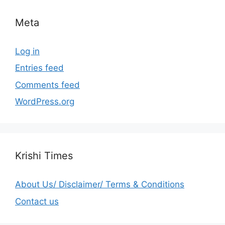
Meta
Log in
Entries feed
Comments feed
WordPress.org
Krishi Times
About Us/ Disclaimer/ Terms & Conditions
Contact us