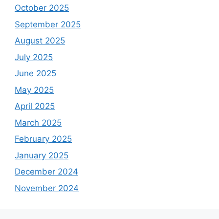
October 2025
September 2025
August 2025
July 2025
June 2025
May 2025
April 2025
March 2025
February 2025
January 2025
December 2024
November 2024