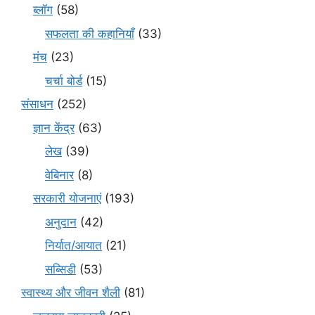
ब्लॉग
(58)
सफलता की कहानियाँ
(33)
मंच
(23)
चर्चा बोर्ड
(15)
संसाधन
(252)
ज्ञान केंद्र
(63)
लेख
(39)
वेबिनार
(8)
सरकारी योजनाएं
(193)
अनुदान
(42)
निर्यात/आयात
(21)
सब्सिडी
(53)
स्वास्थ्य और जीवन शैली
(81)