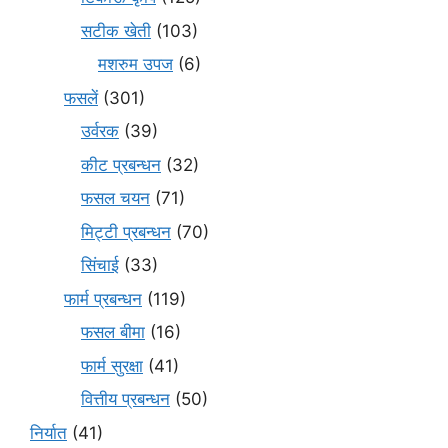
सटीक खेती
(103)
मशरुम उपज
(6)
फसलें
(301)
उर्वरक
(39)
कीट प्रबन्धन
(32)
फसल चयन
(71)
मि‌ट्टी प्रबन्धन
(70)
सिंचाई
(33)
फार्म प्रबन्धन
(119)
फसल बीमा
(16)
फार्म सुरक्षा
(41)
वित्तीय प्रबन्धन
(50)
निर्यात
(41)