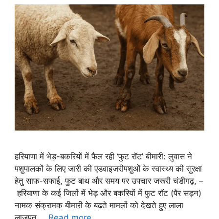
हरियाणा में भेड़-बकरियों में फैल रही ‘फुट रॉट’ बीमारी: लुवास ने
पशुपालकों के लिए जारी की एडवाइजरीपशुओं के स्वास्थ्य की सुरक्षा
हेतु साफ-सफाई, फुट बाथ और समय पर उपचार जरूरी चंडीगढ़, –
हरियाणा के कई जिलों में भेड़ और बकरियों में फुट रॉट (पैर सड़न)
नामक संक्रामक बीमारी के बढ़ते मामलों को देखते हुए लाला
लाजपत …
Read more