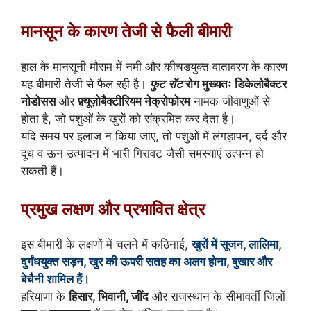
मानसून के कारण तेजी से फैली बीमारी
हाल के मानसूनी मौसम में नमी और कीचड़युक्त वातावरण के कारण
यह बीमारी तेजी से फैल रही है।
फुट रॉट
रोग मुख्यतः
डिकेलोबैक्टर
नोडोसस
और
फ़्यूज़ोबैक्टीरियम नेक्रोफोरम
नामक जीवाणुओं से
होता है, जो पशुओं के खुरों को संक्रमित कर देता है।
यदि समय पर इलाज न किया जाए, तो पशुओं में लंगड़ापन, दर्द और
दूध व ऊन उत्पादन में भारी गिरावट जैसी समस्याएं उत्पन्न हो
सकती हैं।
प्रमुख लक्षण और प्रभावित क्षेत्र
इस बीमारी के लक्षणों में चलने में कठिनाई,
खुरों में सूजन, लालिमा,
दुर्गंधयुक्त सड़न, खुर की ऊपरी सतह का अलग होना, बुखार और
बेचैनी शामिल हैं।
हरियाणा के
हिसार, भिवानी, जींद
और राजस्थान के सीमावर्ती जिलों