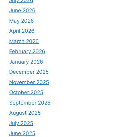
July 2026
June 2026
May 2026
April 2026
March 2026
February 2026
January 2026
December 2025
November 2025
October 2025
September 2025
August 2025
July 2025
June 2025