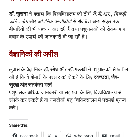
डॉ. खुराना
ने बताया कि विश्वविद्यालय की टीमें
पी.पी.आर.
,
चिचड़ी
जनित रोग
और
आंतरिक परजीवियों
से संबंधित अन्य संक्रामक
बीमारियों की भी पहचान कर रही हैं तथा पशुपालकों को रोकथाम व
बचाव के उपायों की जानकारी दी जा रही है।
वैज्ञानिकों की अपील
लुवास के वैज्ञानिक
डॉ. रमेश
और
डॉ. पल्लवी
ने पशुपालकों से अपील
की है कि वे बीमारी के प्रसार को रोकने के लिए
स्वच्छता, जैव-
सुरक्षा और सतर्कता
बरतें।
पशुपालक अधिक जानकारी या सहायता के लिए विश्वविद्यालय से
संपर्क कर सकते हैं या नजदीकी पशु चिकित्सालय में परामर्श प्राप्त
करें।
Share this:
Facebook
X
WhatsApp
Email