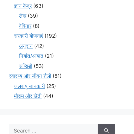
ज्ञान केंद्र
(63)
लेख
(39)
वेबिनार
(8)
सरकारी योजनाएं
(192)
अनुदान
(42)
निर्यात/आयात
(21)
सब्सिडी
(53)
स्वास्थ्य और जीवन शैली
(81)
जलवायु जानकारी
(25)
मौसम और खेती
(44)