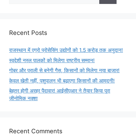
Recent Posts
राजस्थान में एग्रो प्रोसेसिंग उद्योगों को 1.5 करोड़ तक अनुदान!
स्वदेशी नस्ल पालकों को मिलेगा राष्ट्रीय सम्मान!
गोबर और पराली से बनेगी गैस, किसानों को मिलेगा नया बाजार!
केवल खेती नहीं, पशुपालन भी बढ़ाएगा किसानों की आमदनी!
बेहतर होगी अरहर पैदावार! आईसीएआर ने तैयार किया पूरा
जीनोमिक नक्शा
Recent Comments