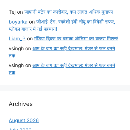
Tej
on
जापानी बटेर का कारोबार, कम लागत अधिक मुनाफा
boyarka
on
जीआई-टैग, स्वदेशी इंदी नींबू का विदेशी सफर,
ग्लोबल बाजार में नई पहचान!
Liam_P
on
मंडिया दिवस पर चमका ओडिशा का बाजरा मिशन!
vsingh
on
आम के बाग का सही देखभाल: मंजर से फल बनने
तक
vsingh
on
आम के बाग का सही देखभाल: मंजर से फल बनने
तक
Archives
August 2026