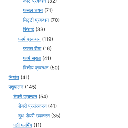
कीट प्रबन्धन
(32)
फसल चयन
(71)
मि‌ट्टी प्रबन्धन
(70)
सिंचाई
(33)
फार्म प्रबन्धन
(119)
फसल बीमा
(16)
फार्म सुरक्षा
(41)
वित्तीय प्रबन्धन
(50)
निर्यात
(41)
पशुपालन
(145)
डेयरी प्रबन्धन
(54)
डेयरी प्रसंस्करण
(41)
दूध-डेयरी उपकरण
(35)
पक्षी फार्मिंग
(11)