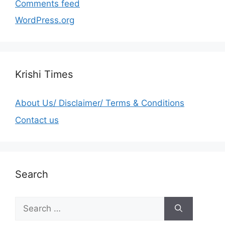
Comments feed
WordPress.org
Krishi Times
About Us/ Disclaimer/ Terms & Conditions
Contact us
Search