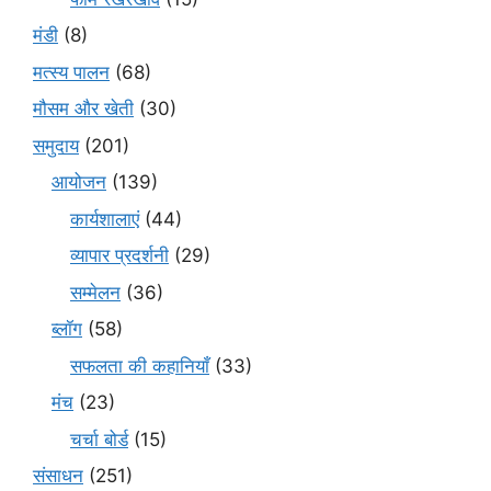
मंडी
(8)
मत्स्य पालन
(68)
मौसम और खेती
(30)
समुदाय
(201)
आयोजन
(139)
कार्यशालाएं
(44)
व्यापार प्रदर्शनी
(29)
सम्मेलन
(36)
ब्लॉग
(58)
सफलता की कहानियाँ
(33)
मंच
(23)
चर्चा बोर्ड
(15)
संसाधन
(251)