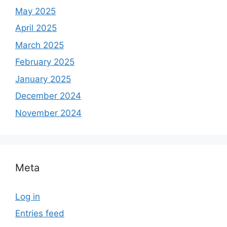
May 2025
April 2025
March 2025
February 2025
January 2025
December 2024
November 2024
Meta
Log in
Entries feed