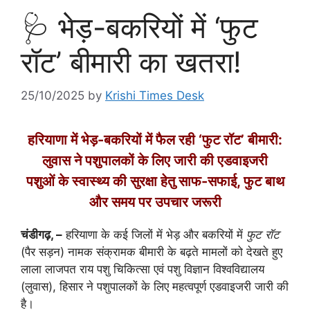
🩺 भेड़-बकरियों में ‘फुट
रॉट’ बीमारी का खतरा!
25/10/2025
by
Krishi Times Desk
हरियाणा में भेड़-बकरियों में फैल रही ‘फुट रॉट’ बीमारी:
लुवास ने पशुपालकों के लिए जारी की एडवाइजरी
पशुओं के स्वास्थ्य की सुरक्षा हेतु साफ-सफाई, फुट बाथ
और समय पर उपचार जरूरी
चंडीगढ़, –
हरियाणा के कई जिलों में भेड़ और बकरियों में
फुट रॉट
(पैर सड़न) नामक संक्रामक बीमारी के बढ़ते मामलों को देखते हुए
लाला लाजपत राय पशु चिकित्सा एवं पशु विज्ञान विश्वविद्यालय
(लुवास), हिसार ने पशुपालकों के लिए महत्वपूर्ण एडवाइजरी जारी की
है।