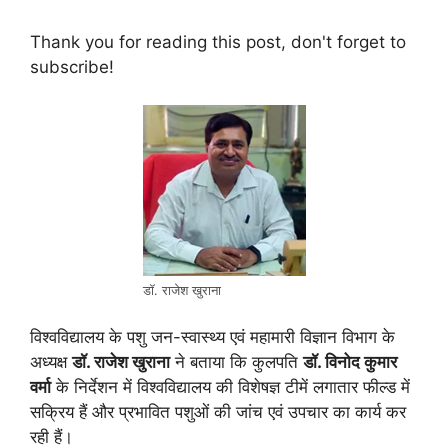
Thank you for reading this post, don't forget to
subscribe!
डॉ. राजेश खुराना
विश्वविद्यालय के पशु जन-स्वास्थ्य एवं महामारी विज्ञान विभाग के
अध्यक्ष
डॉ. राजेश खुराना
ने बताया कि कुलपति
डॉ. विनोद कुमार
वर्मा
के निर्देशन में विश्वविद्यालय की विशेषज्ञ टीमें लगातार फील्ड में
सक्रिय हैं और प्रभावित पशुओं की जांच एवं उपचार का कार्य कर
रही हैं।