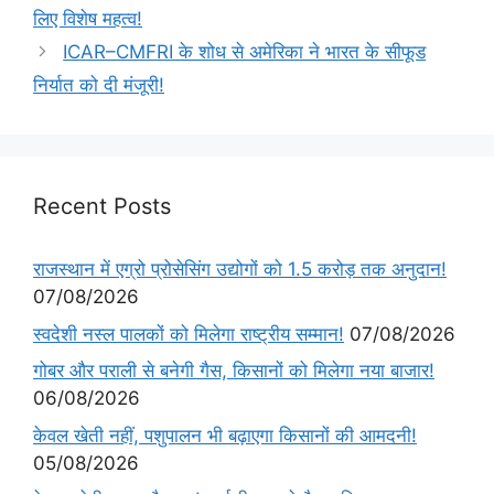
लिए विशेष महत्व!
ICAR–CMFRI के शोध से अमेरिका ने भारत के सीफूड
निर्यात को दी मंजूरी!
Recent Posts
राजस्थान में एग्रो प्रोसेसिंग उद्योगों को 1.5 करोड़ तक अनुदान!
07/08/2026
स्वदेशी नस्ल पालकों को मिलेगा राष्ट्रीय सम्मान!
07/08/2026
गोबर और पराली से बनेगी गैस, किसानों को मिलेगा नया बाजार!
06/08/2026
केवल खेती नहीं, पशुपालन भी बढ़ाएगा किसानों की आमदनी!
05/08/2026