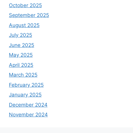
October 2025
September 2025
August 2025
July 2025
June 2025
May 2025
April 2025
March 2025
February 2025
January 2025
December 2024
November 2024