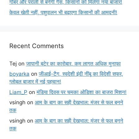
गोबर और पराली से बनेगी गैस, किसानों को मिलेगा नया बाजार!
केवल खेती नहीं, पशुपालन भी बढ़ाएगा किसानों की आमदनी!
Recent Comments
Tej
on
जापानी बटेर का कारोबार, कम लागत अधिक मुनाफा
boyarka
on
जीआई-टैग, स्वदेशी इंदी नींबू का विदेशी सफर,
ग्लोबल बाजार में नई पहचान!
Liam_P
on
मंडिया दिवस पर चमका ओडिशा का बाजरा मिशन!
vsingh
on
आम के बाग का सही देखभाल: मंजर से फल बनने
तक
vsingh
on
आम के बाग का सही देखभाल: मंजर से फल बनने
तक