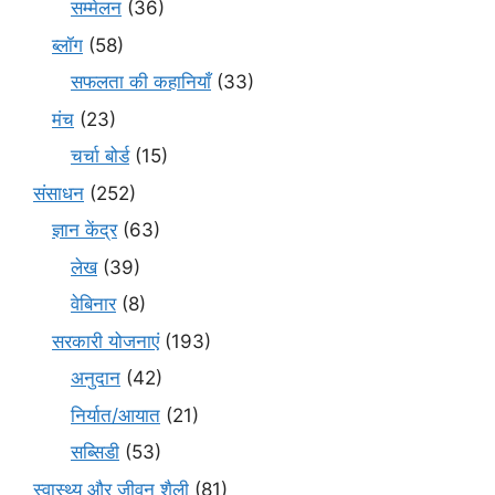
सम्मेलन
(36)
ब्लॉग
(58)
सफलता की कहानियाँ
(33)
मंच
(23)
चर्चा बोर्ड
(15)
संसाधन
(252)
ज्ञान केंद्र
(63)
लेख
(39)
वेबिनार
(8)
सरकारी योजनाएं
(193)
अनुदान
(42)
निर्यात/आयात
(21)
सब्सिडी
(53)
स्वास्थ्य और जीवन शैली
(81)