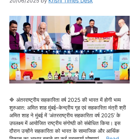
20/06/2025
by
Krishi Times Desk
🔷 अंतरराष्ट्रीय सहकारिता वर्ष 2025 की भारत में होगी भव्य
शुरुआत: अमित शाह मुंबई–केन्द्रीय गृह एवं सहकारिता मंत्री श्री
अमित शाह ने मुंबई में ‘अंतरराष्ट्रीय सहकारिता वर्ष 2025’ के
उपलक्ष्य में आयोजित राष्ट्रीय संगोष्ठी को संबोधित किया। इस
दौरान उन्होंने सहकारिता को भारत के सामाजिक और आर्थिक
विकास का आधार बताते हुए कई महत्वपूर्ण घोषणाएं …
Read