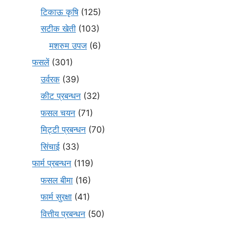
टिकाऊ कृषि
(125)
सटीक खेती
(103)
मशरुम उपज
(6)
फसलें
(301)
उर्वरक
(39)
कीट प्रबन्धन
(32)
फसल चयन
(71)
मि‌ट्टी प्रबन्धन
(70)
सिंचाई
(33)
फार्म प्रबन्धन
(119)
फसल बीमा
(16)
फार्म सुरक्षा
(41)
वित्तीय प्रबन्धन
(50)