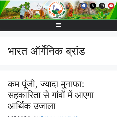
भारत ऑर्गेनिक ब्रांड
कम पूंजी, ज्यादा मुनाफा:
सहकारिता से गांवों में आएगा
आर्थिक उजाला