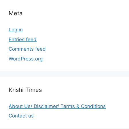
Meta
Log in
Entries feed
Comments feed
WordPress.org
Krishi Times
About Us/ Disclaimer/ Terms & Conditions
Contact us