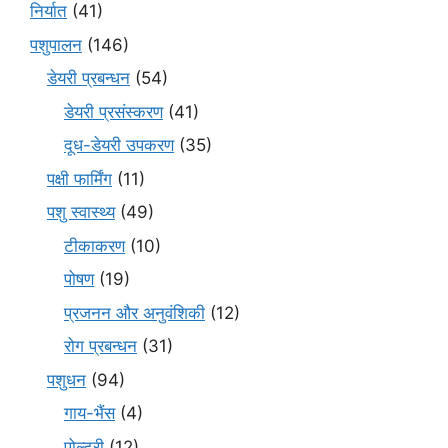
निर्यात
(41)
पशुपालन
(146)
डेयरी प्रबन्धन
(54)
डेयरी प्रसंस्करण
(41)
दूध-डेयरी उपकरण
(35)
पक्षी फार्मिंग
(11)
पशु स्वास्थ्य
(49)
टीकाकरण
(10)
पोषण
(19)
प्रजनन और अनुवंशिकी
(12)
रोग प्रबन्धन
(31)
पशुधन
(94)
गाय-भैंस
(4)
पोल्ट्री
(12)