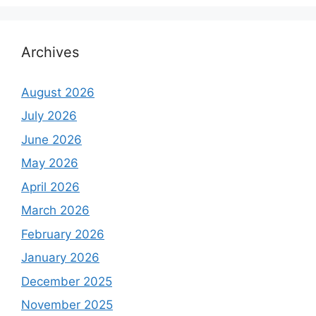
Archives
August 2026
July 2026
June 2026
May 2026
April 2026
March 2026
February 2026
January 2026
December 2025
November 2025