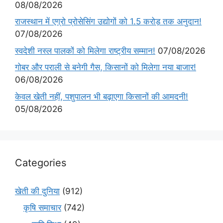
08/08/2026
राजस्थान में एग्रो प्रोसेसिंग उद्योगों को 1.5 करोड़ तक अनुदान!
07/08/2026
स्वदेशी नस्ल पालकों को मिलेगा राष्ट्रीय सम्मान!
07/08/2026
गोबर और पराली से बनेगी गैस, किसानों को मिलेगा नया बाजार!
06/08/2026
केवल खेती नहीं, पशुपालन भी बढ़ाएगा किसानों की आमदनी!
05/08/2026
Categories
खेती की दुनिया
(912)
कृषि समाचार
(742)