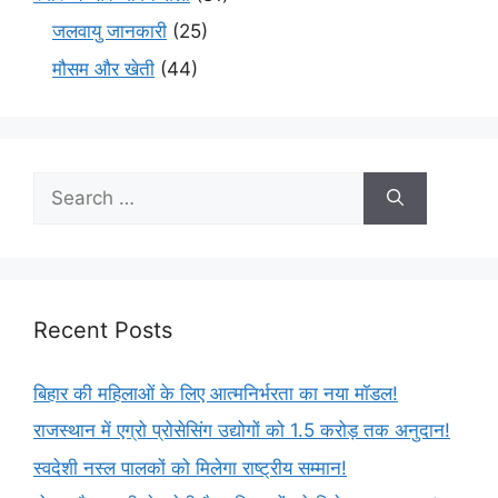
जलवायु जानकारी
(25)
मौसम और खेती
(44)
Recent Posts
बिहार की महिलाओं के लिए आत्मनिर्भरता का नया मॉडल!
राजस्थान में एग्रो प्रोसेसिंग उद्योगों को 1.5 करोड़ तक अनुदान!
स्वदेशी नस्ल पालकों को मिलेगा राष्ट्रीय सम्मान!