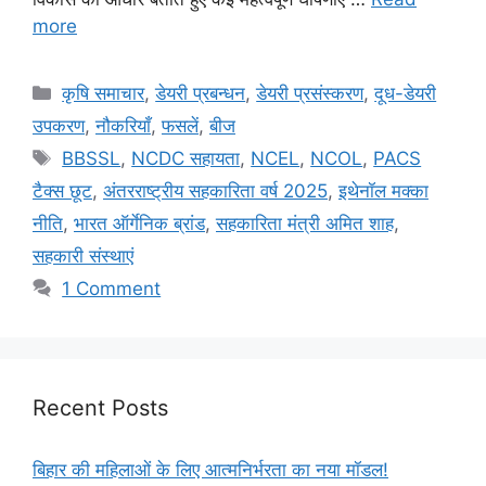
more
कृषि समाचार
,
डेयरी प्रबन्धन
,
डेयरी प्रसंस्करण
,
दूध-डेयरी
उपकरण
,
नौकरियाँ
,
फसलें
,
बीज
BBSSL
,
NCDC सहायता
,
NCEL
,
NCOL
,
PACS
टैक्स छूट
,
अंतरराष्ट्रीय सहकारिता वर्ष 2025
,
इथेनॉल मक्का
नीति
,
भारत ऑर्गेनिक ब्रांड
,
सहकारिता मंत्री अमित शाह
,
सहकारी संस्थाएं
1 Comment
Recent Posts
बिहार की महिलाओं के लिए आत्मनिर्भरता का नया मॉडल!