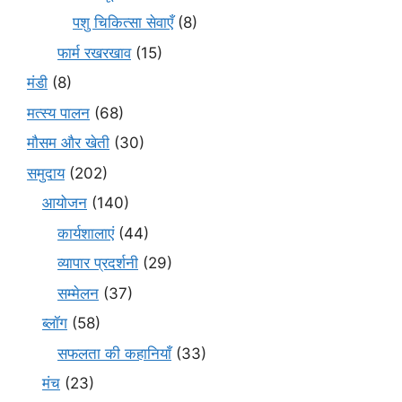
पशु चिकित्सा सेवाएँ
(8)
फार्म रखरखाव
(15)
मंडी
(8)
मत्स्य पालन
(68)
मौसम और खेती
(30)
समुदाय
(202)
आयोजन
(140)
कार्यशालाएं
(44)
व्यापार प्रदर्शनी
(29)
सम्मेलन
(37)
ब्लॉग
(58)
सफलता की कहानियाँ
(33)
मंच
(23)