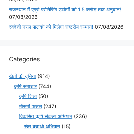
राजस्थान में एग्रो प्रोसेसिंग उद्योगों को 1.5 करोड़ तक अनुदान!
07/08/2026
स्वदेशी नस्ल पालकों को मिलेगा राष्ट्रीय सम्मान!
07/08/2026
Categories
खेती की दुनिया
(914)
कृषि समाचार
(744)
कृषि शिक्षा
(50)
मौसमी फसल
(247)
विकसित कृषि संकल्प अभियान
(236)
खेत बचाओ अभियान
(15)