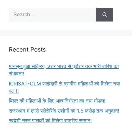
Recent Posts
मानसून हुआ सक्रिय, उत्तर भारत से पूर्वोत्तर तक भारी बारिश का
संभावना!
ICRISAT-OLM साझेदारी से ग्रामीण महिलाओं को मिलेगा नया
बल !!
बिहार की महिलाओं के लिए आत्मनिर्भरता का नया मॉडल!
राजस्थान में एग्रो प्रोसेसिंग उद्योगों को 1.5 करोड़ तक अनुदान!
स्वदेशी नस्ल पालकों को मिलेगा राष्ट्रीय सम्मान!