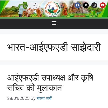
भारत-आईएफएडी साझेदारी
आईएफएडी उपाध्यक्ष और कृषि
सचिव की मुलाकात
28/01/2025
by
रेहाना जबीं