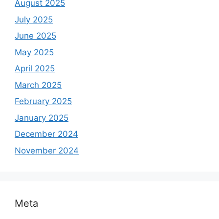
August 2025
July 2025
June 2025
May 2025
April 2025
March 2025
February 2025
January 2025
December 2024
November 2024
Meta