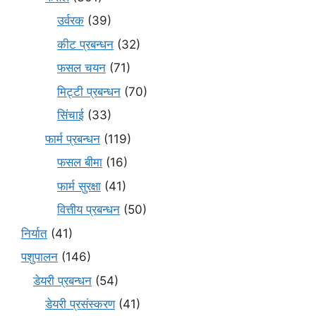
उर्वरक
(39)
कीट प्रबन्धन
(32)
फसल चयन
(71)
मि‌ट्टी प्रबन्धन
(70)
सिंचाई
(33)
फार्म प्रबन्धन
(119)
फसल बीमा
(16)
फार्म सुरक्षा
(41)
वित्तीय प्रबन्धन
(50)
निर्यात
(41)
पशुपालन
(146)
डेयरी प्रबन्धन
(54)
डेयरी प्रसंस्करण
(41)