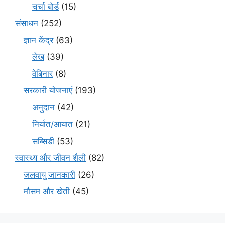
चर्चा बोर्ड
(15)
संसाधन
(252)
ज्ञान केंद्र
(63)
लेख
(39)
वेबिनार
(8)
सरकारी योजनाएं
(193)
अनुदान
(42)
निर्यात/आयात
(21)
सब्सिडी
(53)
स्वास्थ्य और जीवन शैली
(82)
जलवायु जानकारी
(26)
मौसम और खेती
(45)