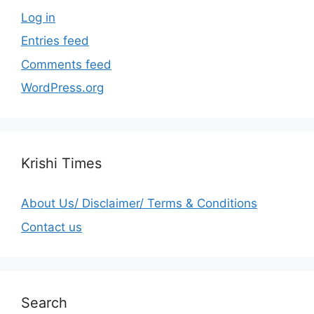
Log in
Entries feed
Comments feed
WordPress.org
Krishi Times
About Us/ Disclaimer/ Terms & Conditions
Contact us
Search