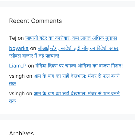
Recent Comments
Tej
on
जापानी बटेर का कारोबार, कम लागत अधिक मुनाफा
boyarka
on
जीआई-टैग, स्वदेशी इंदी नींबू का विदेशी सफर,
ग्लोबल बाजार में नई पहचान!
Liam_P
on
मंडिया दिवस पर चमका ओडिशा का बाजरा मिशन!
vsingh
on
आम के बाग का सही देखभाल: मंजर से फल बनने
तक
vsingh
on
आम के बाग का सही देखभाल: मंजर से फल बनने
तक
Archives