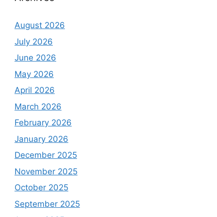
August 2026
July 2026
June 2026
May 2026
April 2026
March 2026
February 2026
January 2026
December 2025
November 2025
October 2025
September 2025