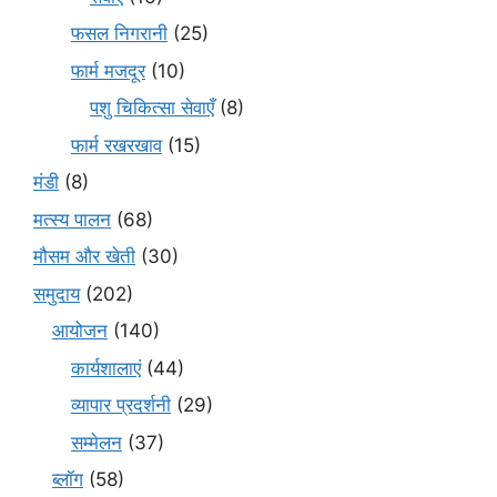
फसल निगरानी
(25)
फार्म मजदूर
(10)
पशु चिकित्सा सेवाएँ
(8)
फार्म रखरखाव
(15)
मंडी
(8)
मत्स्य पालन
(68)
मौसम और खेती
(30)
समुदाय
(202)
आयोजन
(140)
कार्यशालाएं
(44)
व्यापार प्रदर्शनी
(29)
सम्मेलन
(37)
ब्लॉग
(58)