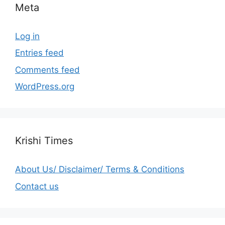
Meta
Log in
Entries feed
Comments feed
WordPress.org
Krishi Times
About Us/ Disclaimer/ Terms & Conditions
Contact us