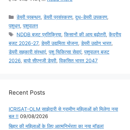
डेयरी प्रबन्धन
,
डेयरी प्रसंस्करण
,
दूध-डेयरी उपकरण
,
पशुधन
,
पशुपालन
NDDB बजट प्रतिक्रिया
,
किसानों की आय बढ़ोतरी
,
केंद्रीय
बजट 2026-27
,
डेयरी उद्यमिता योजना
,
डेयरी उद्योग भारत
,
डेयरी सहकारी संस्थाएं
,
पशु चिकित्सा सेवाएं
,
पशुपालन बजट
2026
,
बायो सीएनजी डेयरी
,
विकसित भारत 2047
Recent Posts
ICRISAT-OLM साझेदारी से ग्रामीण महिलाओं को मिलेगा नया
बल !!
09/08/2026
बिहार की महिलाओं के लिए आत्मनिर्भरता का नया मॉडल!