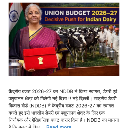
केंद्रीय बजट 2026-27 का NDDB ने किया स्वागत, डेयरी एवं
पशुपालन क्षेत्र को मिलेगी नई दिशा !! नई दिल्ली। राष्ट्रीय डेयरी
विकास बोर्ड (NDDB) ने केंद्रीय बजट 2026-27 का स्वागत
करते हुए इसे भारतीय डेयरी एवं पशुपालन क्षेत्र के लिए एक
निर्णायक और ऐतिहासिक बजट करार दिया है। NDDB का मानना
है कि बजट में किए …
Read more