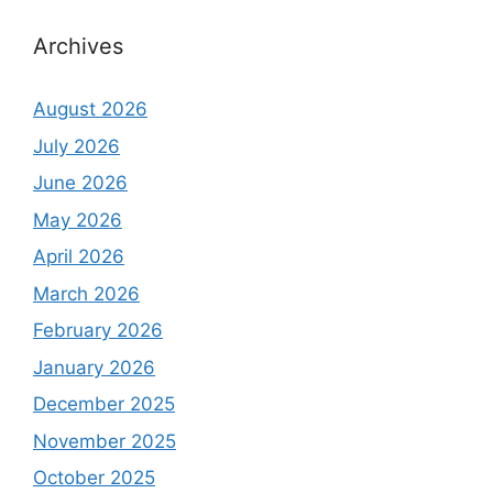
Archives
August 2026
July 2026
June 2026
May 2026
April 2026
March 2026
February 2026
January 2026
December 2025
November 2025
October 2025