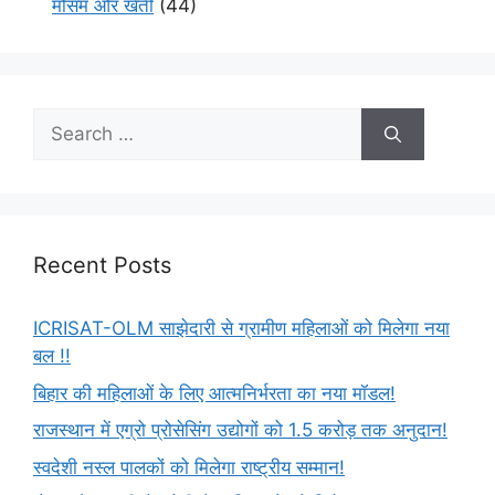
मौसम और खेती
(44)
Recent Posts
ICRISAT-OLM साझेदारी से ग्रामीण महिलाओं को मिलेगा नया
बल !!
बिहार की महिलाओं के लिए आत्मनिर्भरता का नया मॉडल!
राजस्थान में एग्रो प्रोसेसिंग उद्योगों को 1.5 करोड़ तक अनुदान!
स्वदेशी नस्ल पालकों को मिलेगा राष्ट्रीय सम्मान!