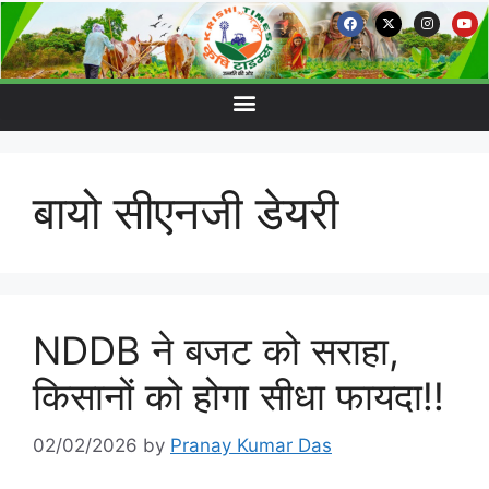
बायो सीएनजी डेयरी
NDDB ने बजट को सराहा,
किसानों को होगा सीधा फायदा!!
02/02/2026
by
Pranay Kumar Das