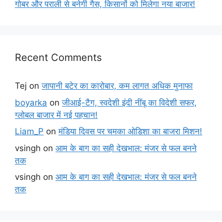
गोबर और पराली से बनेगी गैस, किसानों को मिलेगा नया बाजार!
Recent Comments
Tej
on
जापानी बटेर का कारोबार, कम लागत अधिक मुनाफा
boyarka
on
जीआई-टैग, स्वदेशी इंदी नींबू का विदेशी सफर,
ग्लोबल बाजार में नई पहचान!
Liam_P
on
मंडिया दिवस पर चमका ओडिशा का बाजरा मिशन!
vsingh
on
आम के बाग का सही देखभाल: मंजर से फल बनने
तक
vsingh
on
आम के बाग का सही देखभाल: मंजर से फल बनने
तक