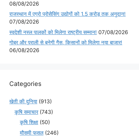
08/08/2026
राजस्थान में एग्रो प्रोसेसिंग उद्योगों को 1.5 करोड़ तक अनुदान!
07/08/2026
स्वदेशी नस्ल पालकों को मिलेगा राष्ट्रीय सम्मान!
07/08/2026
गोबर और पराली से बनेगी गैस, किसानों को मिलेगा नया बाजार!
06/08/2026
Categories
खेती की दुनिया
(913)
कृषि समाचार
(743)
कृषि शिक्षा
(50)
मौसमी फसल
(246)