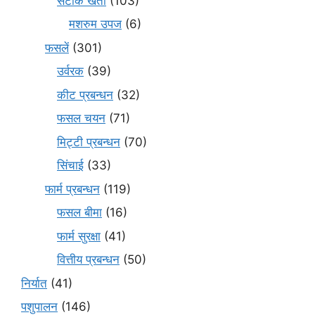
सटीक खेती
(103)
मशरुम उपज
(6)
फसलें
(301)
उर्वरक
(39)
कीट प्रबन्धन
(32)
फसल चयन
(71)
मि‌ट्टी प्रबन्धन
(70)
सिंचाई
(33)
फार्म प्रबन्धन
(119)
फसल बीमा
(16)
फार्म सुरक्षा
(41)
वित्तीय प्रबन्धन
(50)
निर्यात
(41)
पशुपालन
(146)