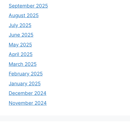
September 2025
August 2025
July 2025
June 2025
May 2025
April 2025
March 2025
February 2025
January 2025
December 2024
November 2024