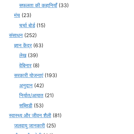
सफलता की कहानियाँ
(33)
मंच
(23)
चर्चा बोर्ड
(15)
संसाधन
(252)
ज्ञान केंद्र
(63)
लेख
(39)
वेबिनार
(8)
सरकारी योजनाएं
(193)
अनुदान
(42)
निर्यात/आयात
(21)
सब्सिडी
(53)
स्वास्थ्य और जीवन शैली
(81)
जलवायु जानकारी
(25)