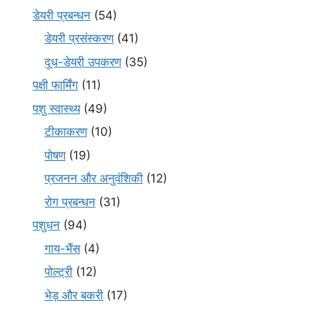
डेयरी प्रबन्धन
(54)
डेयरी प्रसंस्करण
(41)
दूध-डेयरी उपकरण
(35)
पक्षी फार्मिंग
(11)
पशु स्वास्थ्य
(49)
टीकाकरण
(10)
पोषण
(19)
प्रजनन और अनुवंशिकी
(12)
रोग प्रबन्धन
(31)
पशुधन
(94)
गाय-भैंस
(4)
पोल्ट्री
(12)
भेड़ और बकरी
(17)