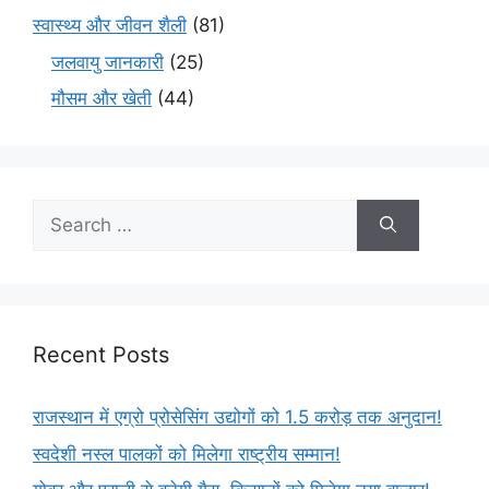
स्वास्थ्य और जीवन शैली
(81)
जलवायु जानकारी
(25)
मौसम और खेती
(44)
Recent Posts
राजस्थान में एग्रो प्रोसेसिंग उद्योगों को 1.5 करोड़ तक अनुदान!
स्वदेशी नस्ल पालकों को मिलेगा राष्ट्रीय सम्मान!