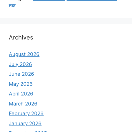
तक
Archives
August 2026
July 2026
June 2026
May 2026
April 2026
March 2026
February 2026
January 2026