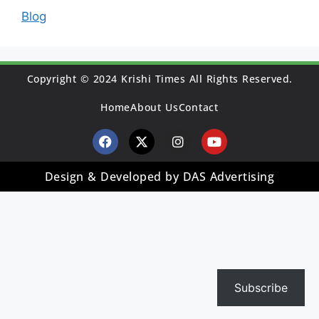
Blog
Copyright © 2024 Krishi Times All Rights Reserved.
Home
About Us
Contact
Design & Developed by DAS Advertising
Subscribe