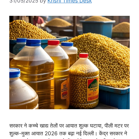
31/05/2025
by
Krishi Times Desk
सरकार ने कच्चे खाद्य तेलों पर आयात शुल्क घटाया, पीली मटर पर
शुल्क-मुक्त आयात 2026 तक बढ़ा नई दिल्ली। केंद्र सरकार ने