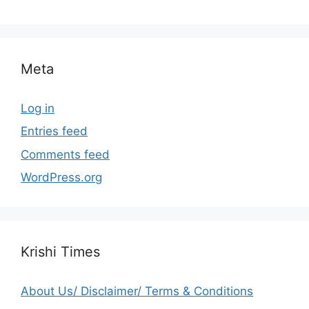
Meta
Log in
Entries feed
Comments feed
WordPress.org
Krishi Times
About Us/ Disclaimer/ Terms & Conditions