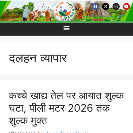
दलहन व्यापार
कच्चे खाद्य तेल पर आयात शुल्क
घटा, पीली मटर 2026 तक
शुल्क मुक्त