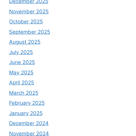
December 2025
November 2025
October 2025
September 2025
August 2025
July 2025
June 2025
May 2025
April 2025
March 2025
February 2025
January 2025
December 2024
November 2024