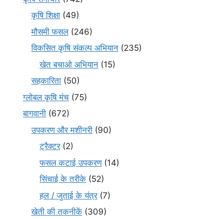
कृषि शिक्षा
(49)
मौसमी फसल
(246)
विकसित कृषि संकल्प अभियान
(235)
खेत बचाओ अभियान
(15)
सहकारिता
(50)
ग्लोबल कृषि मंच
(75)
बागवानी
(672)
उपकरण और मशीनरी
(90)
ट्रैक्टर
(2)
फसल कटाई उपकरण
(14)
सिंचाई के तरीके
(52)
हल / जुताई के यंत्र
(7)
खेती की तकनीकें
(309)