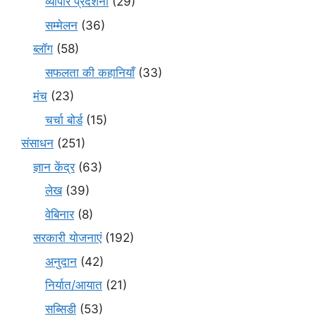
व्यापार प्रदर्शनी
(29)
सम्मेलन
(36)
ब्लॉग
(58)
सफलता की कहानियाँ
(33)
मंच
(23)
चर्चा बोर्ड
(15)
संसाधन
(251)
ज्ञान केंद्र
(63)
लेख
(39)
वेबिनार
(8)
सरकारी योजनाएं
(192)
अनुदान
(42)
निर्यात/आयात
(21)
सब्सिडी
(53)