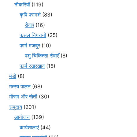
नौकरियाँ
(119)
कृषि परामर्श
(83)
सेवाएं
(16)
फसल निगरानी
(25)
फार्म मजदूर
(10)
पशु चिकित्सा सेवाएँ
(8)
फार्म रखरखाव
(15)
मंडी
(8)
मत्स्य पालन
(68)
मौसम और खेती
(30)
समुदाय
(201)
आयोजन
(139)
कार्यशालाएं
(44)