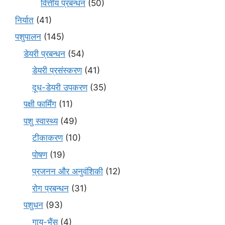
वित्तीय प्रबन्धन
(50)
निर्यात
(41)
पशुपालन
(145)
डेयरी प्रबन्धन
(54)
डेयरी प्रसंस्करण
(41)
दूध-डेयरी उपकरण
(35)
पक्षी फार्मिंग
(11)
पशु स्वास्थ्य
(49)
टीकाकरण
(10)
पोषण
(19)
प्रजनन और अनुवंशिकी
(12)
रोग प्रबन्धन
(31)
पशुधन
(93)
गाय-भैंस
(4)