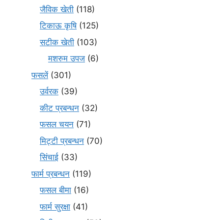
जैविक खेती
(118)
टिकाऊ कृषि
(125)
सटीक खेती
(103)
मशरुम उपज
(6)
फसलें
(301)
उर्वरक
(39)
कीट प्रबन्धन
(32)
फसल चयन
(71)
मि‌ट्टी प्रबन्धन
(70)
सिंचाई
(33)
फार्म प्रबन्धन
(119)
फसल बीमा
(16)
फार्म सुरक्षा
(41)