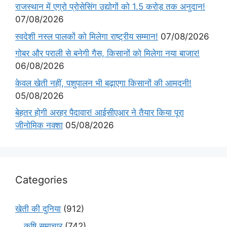
राजस्थान में एग्रो प्रोसेसिंग उद्योगों को 1.5 करोड़ तक अनुदान!
07/08/2026
स्वदेशी नस्ल पालकों को मिलेगा राष्ट्रीय सम्मान!
07/08/2026
गोबर और पराली से बनेगी गैस, किसानों को मिलेगा नया बाजार!
06/08/2026
केवल खेती नहीं, पशुपालन भी बढ़ाएगा किसानों की आमदनी!
05/08/2026
बेहतर होगी अरहर पैदावार! आईसीएआर ने तैयार किया पूरा
जीनोमिक नक्शा
05/08/2026
Categories
खेती की दुनिया
(912)
कृषि समाचार
(742)