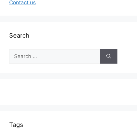
Contact us
Search
Tags