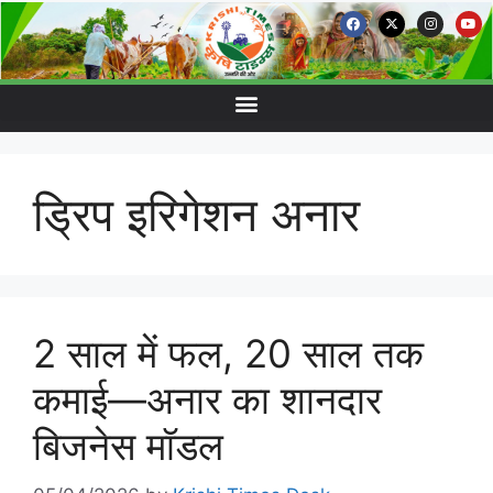
ड्रिप इरिगेशन अनार
2 साल में फल, 20 साल तक
कमाई—अनार का शानदार
बिजनेस मॉडल