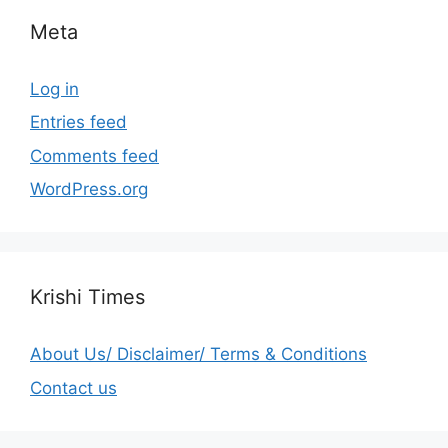
Meta
Log in
Entries feed
Comments feed
WordPress.org
Krishi Times
About Us/ Disclaimer/ Terms & Conditions
Contact us