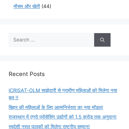
मौसम और खेती
(44)
Recent Posts
ICRISAT-OLM साझेदारी से ग्रामीण महिलाओं को मिलेगा नया
बल !!
बिहार की महिलाओं के लिए आत्मनिर्भरता का नया मॉडल!
राजस्थान में एग्रो प्रोसेसिंग उद्योगों को 1.5 करोड़ तक अनुदान!
स्वदेशी नस्ल पालकों को मिलेगा राष्ट्रीय सम्मान!