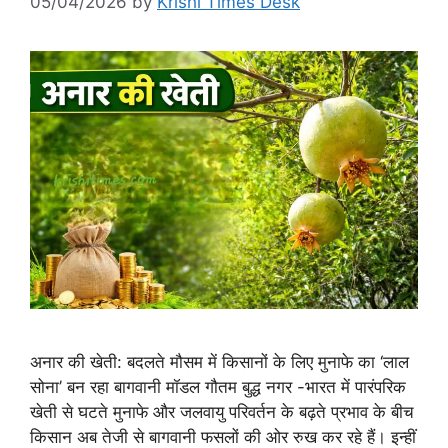
05/04/2026
by
Krishi Times Desk
अनार की खेती: बदलते मौसम में किसानों के लिए मुनाफे का ‘लाल
सोना’ बन रहा बागवानी मॉडल गौतम बुद्ध नगर -भारत में पारंपरिक
खेती से घटते मुनाफे और जलवायु परिवर्तन के बढ़ते प्रभाव के बीच
किसान अब तेजी से बागवानी फसलों की ओर रुख कर रहे हैं। इन्हीं