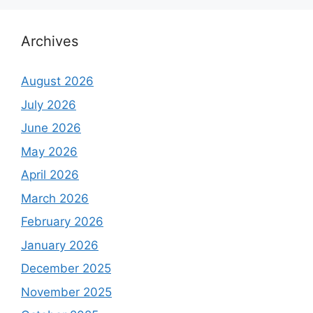
Archives
August 2026
July 2026
June 2026
May 2026
April 2026
March 2026
February 2026
January 2026
December 2025
November 2025