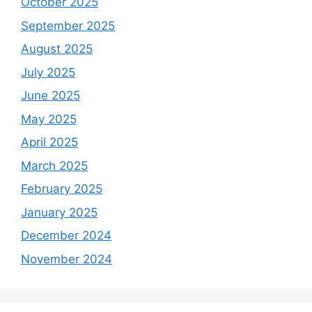
October 2025
September 2025
August 2025
July 2025
June 2025
May 2025
April 2025
March 2025
February 2025
January 2025
December 2024
November 2024