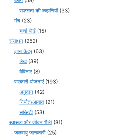
ब्लॉग
(58)
सफलता की कहानियाँ
(33)
मंच
(23)
चर्चा बोर्ड
(15)
संसाधन
(252)
ज्ञान केंद्र
(63)
लेख
(39)
वेबिनार
(8)
सरकारी योजनाएं
(193)
अनुदान
(42)
निर्यात/आयात
(21)
सब्सिडी
(53)
स्वास्थ्य और जीवन शैली
(81)
जलवायु जानकारी
(25)