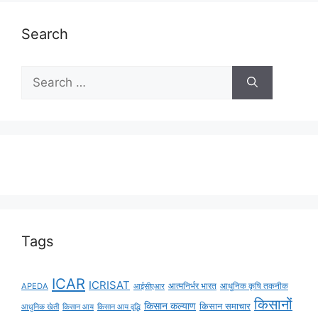
Search
Tags
ICAR
ICRISAT
APEDA
आईसीएआर
आत्मनिर्भर भारत
आधुनिक कृषि तकनीक
किसानों
किसान कल्याण
किसान समाचार
किसान आय
किसान आय वृद्धि
आधुनिक खेती