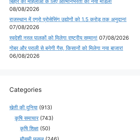
बिहार की महिलाओं के लिए आत्मनिर्भरता का नया मॉडल!
08/08/2026
राजस्थान में एग्रो प्रोसेसिंग उद्योगों को 1.5 करोड़ तक अनुदान!
07/08/2026
स्वदेशी नस्ल पालकों को मिलेगा राष्ट्रीय सम्मान!
07/08/2026
गोबर और पराली से बनेगी गैस, किसानों को मिलेगा नया बाजार!
06/08/2026
Categories
खेती की दुनिया
(913)
कृषि समाचार
(743)
कृषि शिक्षा
(50)
मौसमी फसल
(246)