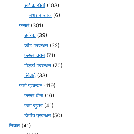
सटीक खेती
(103)
मशरुम उपज
(6)
फसलें
(301)
उर्वरक
(39)
कीट प्रबन्धन
(32)
फसल चयन
(71)
मि‌ट्टी प्रबन्धन
(70)
सिंचाई
(33)
फार्म प्रबन्धन
(119)
फसल बीमा
(16)
फार्म सुरक्षा
(41)
वित्तीय प्रबन्धन
(50)
निर्यात
(41)