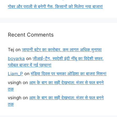
गोबर और पराली से बनेगी गैस, किसानों को मिलेगा नया बाजार!
Recent Comments
Tej
on
जापानी बटेर का कारोबार, कम लागत अधिक मुनाफा
boyarka
on
जीआई-टैग, स्वदेशी इंदी नींबू का विदेशी सफर,
ग्लोबल बाजार में नई पहचान!
Liam_P
on
मंडिया दिवस पर चमका ओडिशा का बाजरा मिशन!
vsingh
on
आम के बाग का सही देखभाल: मंजर से फल बनने
तक
vsingh
on
आम के बाग का सही देखभाल: मंजर से फल बनने
तक