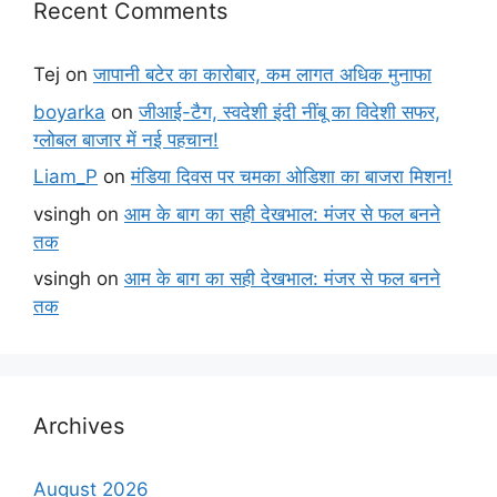
Recent Comments
Tej
on
जापानी बटेर का कारोबार, कम लागत अधिक मुनाफा
boyarka
on
जीआई-टैग, स्वदेशी इंदी नींबू का विदेशी सफर,
ग्लोबल बाजार में नई पहचान!
Liam_P
on
मंडिया दिवस पर चमका ओडिशा का बाजरा मिशन!
vsingh
on
आम के बाग का सही देखभाल: मंजर से फल बनने
तक
vsingh
on
आम के बाग का सही देखभाल: मंजर से फल बनने
तक
Archives
August 2026