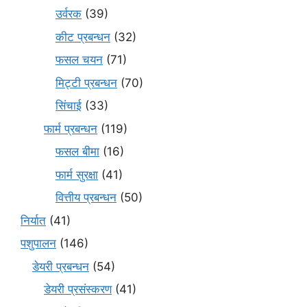
उर्वरक
(39)
कीट प्रबन्धन
(32)
फसल चयन
(71)
मि‌ट्टी प्रबन्धन
(70)
सिंचाई
(33)
फार्म प्रबन्धन
(119)
फसल बीमा
(16)
फार्म सुरक्षा
(41)
वित्तीय प्रबन्धन
(50)
निर्यात
(41)
पशुपालन
(146)
डेयरी प्रबन्धन
(54)
डेयरी प्रसंस्करण
(41)