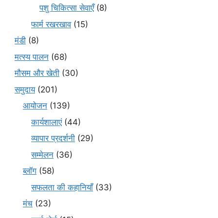
पशु चिकित्सा सेवाएँ
(8)
फार्म रखरखाव
(15)
मंडी
(8)
मत्स्य पालन
(68)
मौसम और खेती
(30)
समुदाय
(201)
आयोजन
(139)
कार्यशालाएं
(44)
व्यापार प्रदर्शनी
(29)
सम्मेलन
(36)
ब्लॉग
(58)
सफलता की कहानियाँ
(33)
मंच
(23)