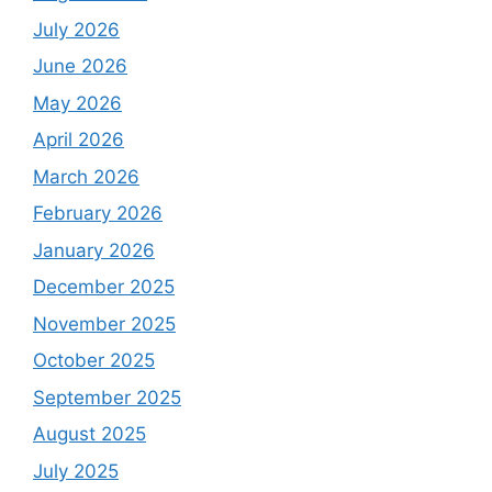
July 2026
June 2026
May 2026
April 2026
March 2026
February 2026
January 2026
December 2025
November 2025
October 2025
September 2025
August 2025
July 2025