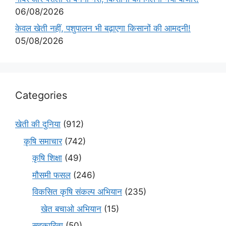
06/08/2026
केवल खेती नहीं, पशुपालन भी बढ़ाएगा किसानों की आमदनी!
05/08/2026
Categories
खेती की दुनिया
(912)
कृषि समाचार
(742)
कृषि शिक्षा
(49)
मौसमी फसल
(246)
विकसित कृषि संकल्प अभियान
(235)
खेत बचाओ अभियान
(15)
सहकारिता
(50)