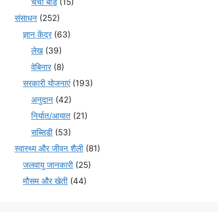
चर्चा बोर्ड
(15)
संसाधन
(252)
ज्ञान केंद्र
(63)
लेख
(39)
वेबिनार
(8)
सरकारी योजनाएं
(193)
अनुदान
(42)
निर्यात/आयात
(21)
सब्सिडी
(53)
स्वास्थ्य और जीवन शैली
(81)
जलवायु जानकारी
(25)
मौसम और खेती
(44)