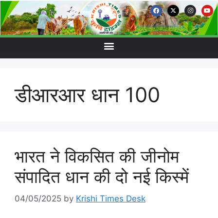
डीआरआर धान 100
भारत ने विकसित की जीनोम
संपादित धान की दो नई किस्में
04/05/2025
by
Krishi Times Desk