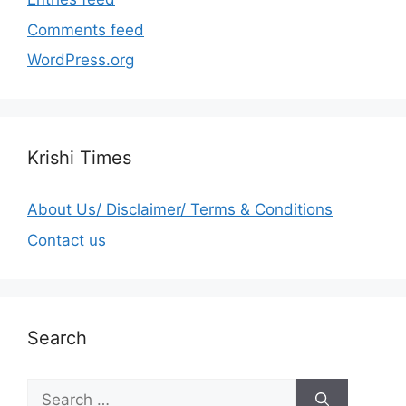
Comments feed
WordPress.org
Krishi Times
About Us/ Disclaimer/ Terms & Conditions
Contact us
Search