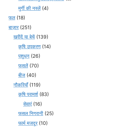
मुर्गी की नस्लें
(4)
फल
(18)
बाज़ार
(251)
खरीदें या बेचें
(139)
कृषि उपकरण
(14)
पशुधन
(26)
फसलें
(70)
बीज
(40)
नौकरियाँ
(119)
कृषि परामर्श
(83)
सेवाएं
(16)
फसल निगरानी
(25)
फार्म मजदूर
(10)