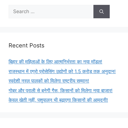
Recent Posts
बिहार की महिलाओं के लिए आत्मनिर्भरता का नया मॉडल!
राजस्थान में एग्रो प्रोसेसिंग उद्योगों को 1.5 करोड़ तक अनुदान!
स्वदेशी नस्ल पालकों को मिलेगा राष्ट्रीय सम्मान!
गोबर और पराली से बनेगी गैस, किसानों को मिलेगा नया बाजार!
केवल खेती नहीं, पशुपालन भी बढ़ाएगा किसानों की आमदनी!