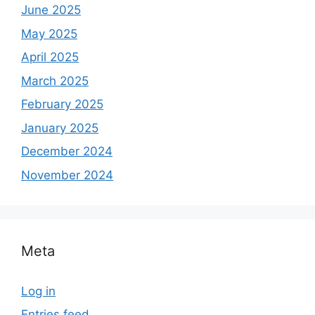
June 2025
May 2025
April 2025
March 2025
February 2025
January 2025
December 2024
November 2024
Meta
Log in
Entries feed