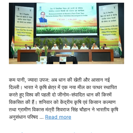
कम पानी, ज्यादा उपज: अब धान की खेती और आसान नई
दिल्ली। भारत ने कृषि क्षेत्र में एक नया मील का पत्थर स्थापित
करते हुए विश्व की पहली दो जीनोम-संपादित धान की किस्में
विकसित की हैं। शनिवार को केंद्रीय कृषि एवं किसान कल्याण
तथा ग्रामीण विकास मंत्री शिवराज सिंह चौहान ने भारतीय कृषि
अनुसंधान परिषद …
Read more