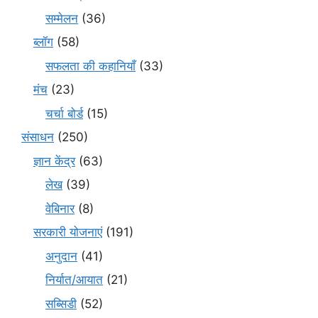
सम्मेलन
(36)
ब्लॉग
(58)
सफलता की कहानियाँ
(33)
मंच
(23)
चर्चा बोर्ड
(15)
संसाधन
(250)
ज्ञान केंद्र
(63)
लेख
(39)
वेबिनार
(8)
सरकारी योजनाएं
(191)
अनुदान
(41)
निर्यात/आयात
(21)
सब्सिडी
(52)