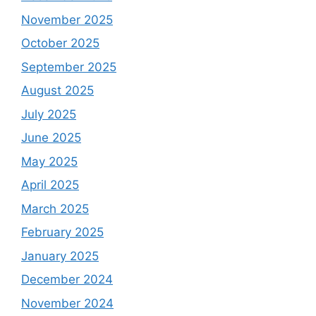
November 2025
October 2025
September 2025
August 2025
July 2025
June 2025
May 2025
April 2025
March 2025
February 2025
January 2025
December 2024
November 2024