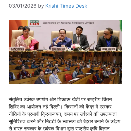
03/01/2026
by
Krishi Times Desk
संतुलित उर्वरक उपयोग और टिकाऊ खेती पर राष्ट्रीय चिंतन
शिविर का आयोजन नई दिल्ली। किसानों को केंद्र में रखकर
नीतियों के प्रभावी क्रियान्वयन, समय पर उर्वरकों की उपलब्धता
सुनिश्चित करने और मिट्टी के स्वास्थ्य को बेहतर बनाने के उद्देश्य
से भारत सरकार के उर्वरक विभाग द्वारा राष्ट्रीय कृषि विज्ञान