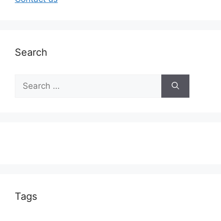
Search
Tags