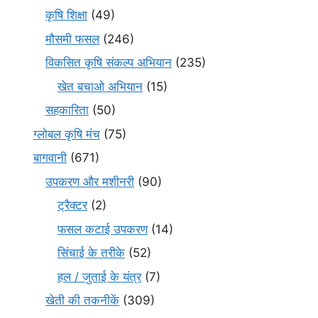
कृषि शिक्षा
(49)
मौसमी फसल
(246)
विकसित कृषि संकल्प अभियान
(235)
खेत बचाओ अभियान
(15)
सहकारिता
(50)
ग्लोबल कृषि मंच
(75)
बागवानी
(671)
उपकरण और मशीनरी
(90)
ट्रैक्टर
(2)
फसल कटाई उपकरण
(14)
सिंचाई के तरीके
(52)
हल / जुताई के यंत्र
(7)
खेती की तकनीकें
(309)