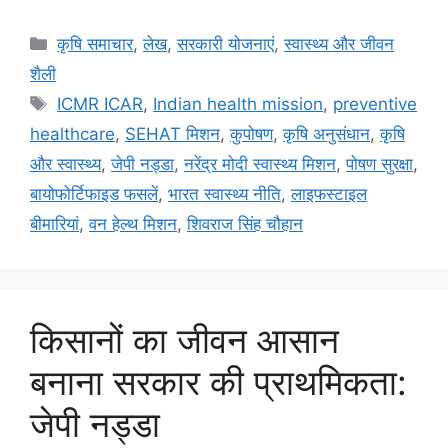
कृषि समाचार
,
लेख
,
सरकारी योजनाएं
,
स्वास्थ्य और जीवन
शैली
ICMR ICAR
,
Indian health mission
,
preventive
healthcare
,
SEHAT मिशन
,
कुपोषण
,
कृषि अनुसंधान
,
कृषि
और स्वास्थ्य
,
जेपी नड्डा
,
नरेंद्र मोदी स्वास्थ्य मिशन
,
पोषण सुरक्षा
,
बायोफोर्टिफाइड फसलें
,
भारत स्वास्थ्य नीति
,
लाइफस्टाइल
बीमारियां
,
वन हेल्थ मिशन
,
शिवराज सिंह चौहान
किसानों का जीवन आसान
बनाना सरकार की प्राथमिकता:
जेपी नड्डा