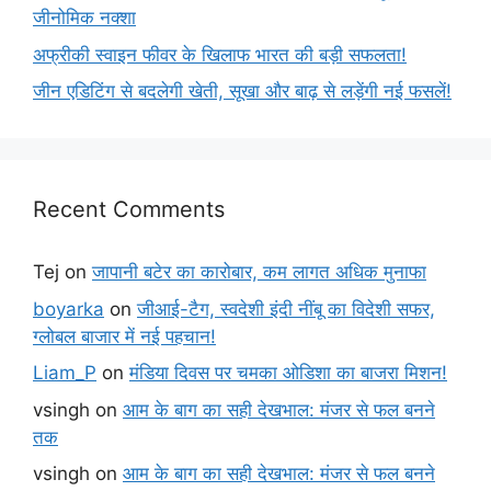
जीनोमिक नक्शा
अफ्रीकी स्वाइन फीवर के खिलाफ भारत की बड़ी सफलता!
जीन एडिटिंग से बदलेगी खेती, सूखा और बाढ़ से लड़ेंगी नई फसलें!
Recent Comments
Tej
on
जापानी बटेर का कारोबार, कम लागत अधिक मुनाफा
boyarka
on
जीआई-टैग, स्वदेशी इंदी नींबू का विदेशी सफर,
ग्लोबल बाजार में नई पहचान!
Liam_P
on
मंडिया दिवस पर चमका ओडिशा का बाजरा मिशन!
vsingh
on
आम के बाग का सही देखभाल: मंजर से फल बनने
तक
vsingh
on
आम के बाग का सही देखभाल: मंजर से फल बनने