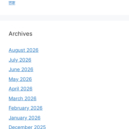
तक
Archives
August 2026
July 2026
June 2026
May 2026
April 2026
March 2026
February 2026
January 2026
December 2025