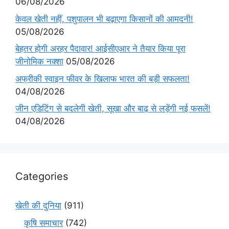
06/08/2026
केवल खेती नहीं, पशुपालन भी बढ़ाएगा किसानों की आमदनी!
05/08/2026
बेहतर होगी अरहर पैदावार! आईसीएआर ने तैयार किया पूरा
जीनोमिक नक्शा
05/08/2026
अफ्रीकी स्वाइन फीवर के खिलाफ भारत की बड़ी सफलता!
04/08/2026
जीन एडिटिंग से बदलेगी खेती, सूखा और बाढ़ से लड़ेंगी नई फसलें!
04/08/2026
Categories
खेती की दुनिया
(911)
कृषि समाचार
(742)