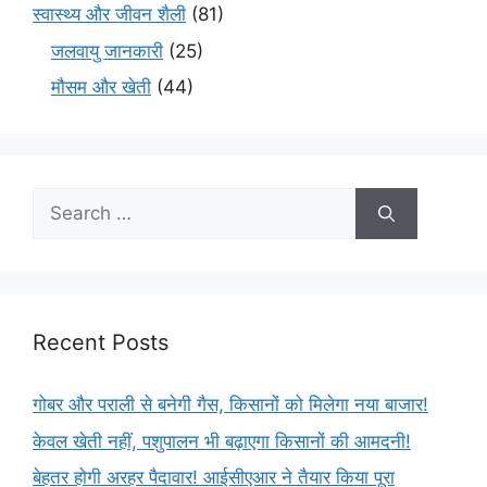
स्वास्थ्य और जीवन शैली
(81)
जलवायु जानकारी
(25)
मौसम और खेती
(44)
Recent Posts
गोबर और पराली से बनेगी गैस, किसानों को मिलेगा नया बाजार!
केवल खेती नहीं, पशुपालन भी बढ़ाएगा किसानों की आमदनी!
बेहतर होगी अरहर पैदावार! आईसीएआर ने तैयार किया पूरा