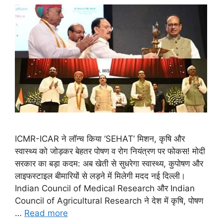
ICMR-ICAR ने लॉन्च किया ‘SEHAT’ मिशन, कृषि और
स्वास्थ्य को जोड़कर बेहतर पोषण व रोग नियंत्रण पर फोकस! मोदी
सरकार का बड़ा कदम: अब खेती से सुधरेगा स्वास्थ्य, कुपोषण और
लाइफस्टाइल बीमारियों से लड़ने में मिलेगी मदद नई दिल्ली।
Indian Council of Medical Research और Indian
Council of Agricultural Research ने देश में कृषि, पोषण
…
Read more