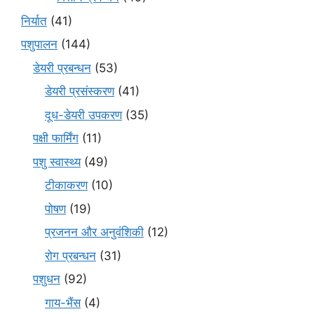
निर्यात
(41)
पशुपालन
(144)
डेयरी प्रबन्धन
(53)
डेयरी प्रसंस्करण
(41)
दूध-डेयरी उपकरण
(35)
पक्षी फार्मिंग
(11)
पशु स्वास्थ्य
(49)
टीकाकरण
(10)
पोषण
(19)
प्रजनन और अनुवंशिकी
(12)
रोग प्रबन्धन
(31)
पशुधन
(92)
गाय-भैंस
(4)