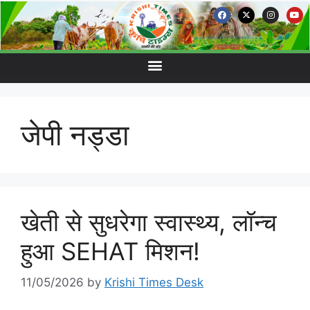
जेपी नड्डा
खेती से सुधरेगा स्वास्थ्य, लॉन्च
हुआ SEHAT मिशन!
11/05/2026
by
Krishi Times Desk