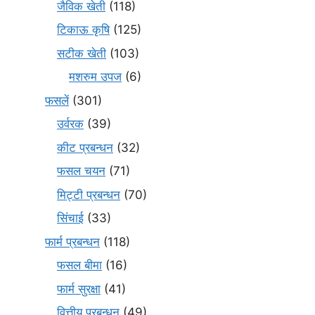
जैविक खेती
(118)
टिकाऊ कृषि
(125)
सटीक खेती
(103)
मशरुम उपज
(6)
फसलें
(301)
उर्वरक
(39)
कीट प्रबन्धन
(32)
फसल चयन
(71)
मि‌ट्टी प्रबन्धन
(70)
सिंचाई
(33)
फार्म प्रबन्धन
(118)
फसल बीमा
(16)
फार्म सुरक्षा
(41)
वित्तीय प्रबन्धन
(49)