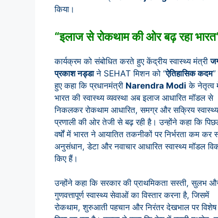
किया।
“इलाज से रोकथाम की ओर बढ़ रहा भारत”:
कार्यक्रम को संबोधित करते हुए केंद्रीय स्वास्थ्य मंत्री
ज
प्रकाश नड्डा
ने SEHAT मिशन को “
ऐतिहासिक कदम
”
हुए कहा कि प्रधानमंत्री
Narendra Modi
के नेतृत्व म
भारत की स्वास्थ्य व्यवस्था अब इलाज आधारित मॉडल से
निकलकर रोकथाम आधारित, समग्र और सक्रिय स्वास्थ्
प्रणाली की ओर तेजी से बढ़ रही है। उन्होंने कहा कि पि
वर्षों में भारत ने आयातित तकनीकों पर निर्भरता कम कर स
अनुसंधान, डेटा और नवाचार आधारित स्वास्थ्य मॉडल व
किए हैं।
उन्होंने कहा कि सरकार की प्राथमिकता सस्ती, सुलभ औ
गुणवत्तापूर्ण स्वास्थ्य सेवाओं का विस्तार करना है, जिसमें
रोकथाम, शुरुआती पहचान और निरंतर देखभाल पर विशेष