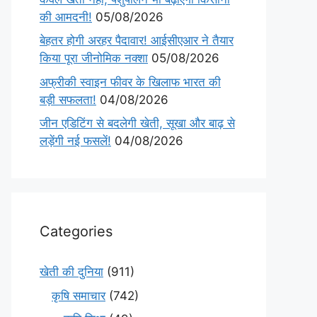
की आमदनी!
05/08/2026
बेहतर होगी अरहर पैदावार! आईसीएआर ने तैयार
किया पूरा जीनोमिक नक्शा
05/08/2026
अफ्रीकी स्वाइन फीवर के खिलाफ भारत की
बड़ी सफलता!
04/08/2026
जीन एडिटिंग से बदलेगी खेती, सूखा और बाढ़ से
लड़ेंगी नई फसलें!
04/08/2026
Categories
खेती की दुनिया
(911)
कृषि समाचार
(742)