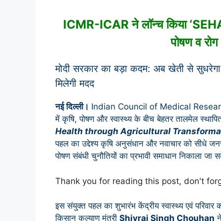
ICMR-ICAR ने लॉन्च किया ‘SEHAT’ 
पोषण व रोग
मोदी सरकार का बड़ा कदम: अब खेती से सुधरेगा स
मिलेगी मदद
नई दिल्ली।
Indian Council of Medical Resea
में कृषि, पोषण और स्वास्थ्य के बीच बेहतर तालमेल स्थापित
Health through Agricultural Transforma
पहल का उद्देश्य कृषि अनुसंधान और नवाचार को सीधे जनस्व
पोषण संबंधी चुनौतियों का प्रभावी समाधान निकाला जा 
Thank you for reading this post, don't for
इस संयुक्त पहल का शुभारंभ केंद्रीय स्वास्थ्य एवं परिवार 
किसान कल्याण मंत्री
Shivraj Singh Chouhan
ने