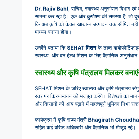
Dr. Rajiv Bahl
, सचिव, स्वास्थ्य अनुसंधान विभाग एव
सामना कर रहा है। एक ओर
कुपोषण
की समस्या है, तो दूस
कि अब कृषि को केवल खाद्यान्न उत्पादन तक सीमित नहीं र
माध्यम बनाना होगा।
उन्होंने बताया कि
SEHAT मिशन
के तहत बायोफोर्टिफाइड
स्वास्थ्य, और वन हेल्थ मिशन के लिए वैज्ञानिक अनुसंधान
स्वास्थ्य और कृषि मंत्रालय मिलकर बनाएं
SEHAT मिशन के जरिए स्वास्थ्य और कृषि मंत्रालय संयुक
स्तर पर क्रियान्वयन को मजबूत करेंगे। विशेषज्ञों का मानना
और किसानों की आय बढ़ाने में महत्वपूर्ण भूमिका निभा सक
कार्यक्रम में कृषि राज्य मंत्री
Bhagirath Choudha
सहित कई वरिष्ठ अधिकारी और वैज्ञानिक भी मौजूद रहे।