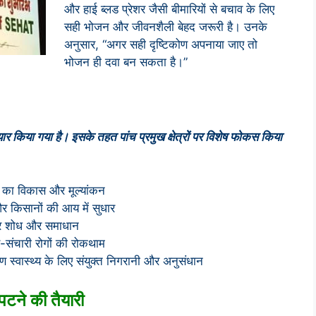
और हाई ब्लड प्रेशर जैसी बीमारियों से बचाव के लिए
सही भोजन और जीवनशैली बेहद जरूरी है। उनके
अनुसार, “अगर सही दृष्टिकोण अपनाया जाए तो
भोजन ही दवा बन सकता है।”
 किया गया है। इसके तहत पांच प्रमुख क्षेत्रों पर विशेष फोकस किया
ं का विकास और मूल्यांकन
और किसानों की आय में सुधार
ं पर शोध और समाधान
-संचारी रोगों की रोकथाम
 स्वास्थ्य के लिए संयुक्त निगरानी और अनुसंधान
पटने की तैयारी