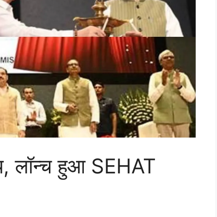
्थ्य, लॉन्च हुआ SEHAT