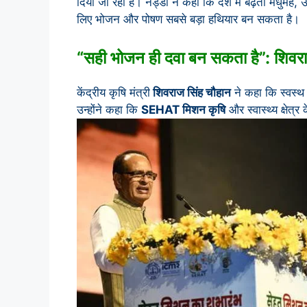
दिया जा रहा है। नड्डा ने कहा कि देश में बढ़ती मधुमेह, 
लिए भोजन और पोषण सबसे बड़ा हथियार बन सकता है।
“सही भोजन ही दवा बन सकता है”: शिवरा
केंद्रीय कृषि मंत्री
शिवराज सिंह चौहान
ने कहा कि स्वस्थ
उन्होंने कहा कि
SEHAT मिशन कृषि
और स्वास्थ्य क्षेत्