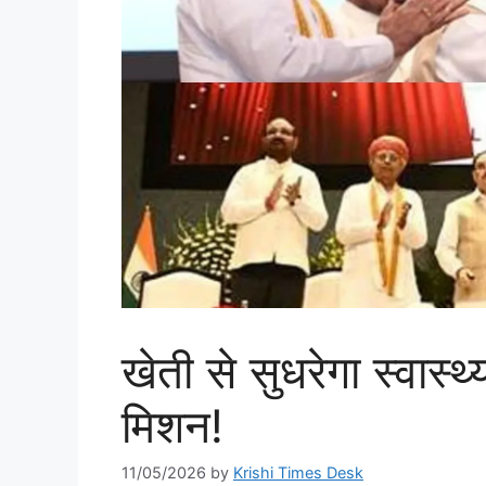
खेती से सुधरेगा स्वास
मिशन!
11/05/2026
by
Krishi Times Desk