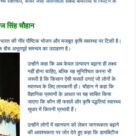
उच्च रक्तचाप, कैंसर जैसी जीवनशैली संबंधी बीमारियों से निपटने के
ज सिंह चौहान
 भारत की नींव पौष्टिक भोजन और मजबूत कृषि व्यवस्था पर टिकी है।
र के बीच अभूतपूर्व समन्वय का उदाहरण है।
उन्होंने कहा कि अब केवल उत्पादन बढ़ाना ही लक्ष्य
नहीं होना चाहिए, बल्कि यह सुनिश्चित करना भी
जरूरी है कि किसान ऐसी फसलें उगाएं जो लोगों के
स्वास्थ्य के लिए लाभकारी हों। चौहान ने कहा कि
वैज्ञानिक प्रमाणों के आधार पर यह साबित किया
जाएगा कि कौन सी फसलें और कृषि पद्धतियां स्वास्थ्य
सुधार में कितनी प्रभावी हैं।
उन्होंने लोगों में खानपान को लेकर जागरूकता बढ़ाने
की आवश्यकता पर जोर देते हुए कहा कि डायबिटीज