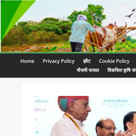
Home
Privacy Policy
इवेंट
Cookie Policy
मौसमी फसल
विकसित कृषि सं