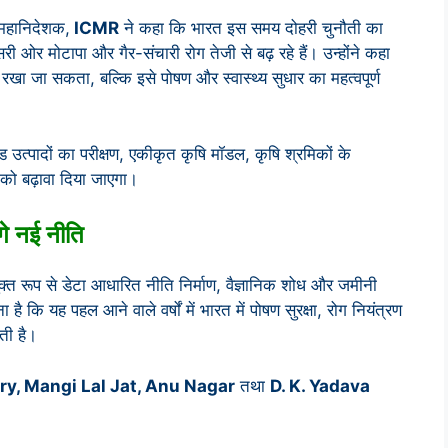
ं महानिदेशक,
ICMR
ने कहा कि भारत इस समय दोहरी चुनौती का
री ओर मोटापा और गैर-संचारी रोग तेजी से बढ़ रहे हैं। उन्होंने कहा
खा जा सकता, बल्कि इसे पोषण और स्वास्थ्य सुधार का महत्वपूर्ण
 उत्पादों का परीक्षण, एकीकृत कृषि मॉडल, कृषि श्रमिकों के
 को बढ़ावा दिया जाएगा।
गे नई नीति
्त रूप से डेटा आधारित नीति निर्माण, वैज्ञानिक शोध और जमीनी
 है कि यह पहल आने वाले वर्षों में भारत में पोषण सुरक्षा, रोग नियंत्रण
ती है।
ry
,
Mangi Lal Jat
,
Anu Nagar
तथा
D. K. Yadava