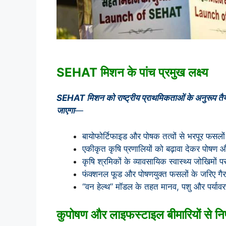
SEHAT मिशन के पांच प्रमुख लक्ष्य
SEHAT मिशन को राष्ट्रीय प्राथमिकताओं के अनुरूप तैयार
जाएगा
—
बायोफोर्टिफाइड और पोषक तत्वों से भरपूर फसलो
एकीकृत कृषि प्रणालियों को बढ़ावा देकर पोषण 
कृषि श्रमिकों के व्यावसायिक स्वास्थ्य जोखिमो
फंक्शनल फूड और पोषणयुक्त फसलों के जरिए गैर
“वन हेल्थ” मॉडल के तहत मानव, पशु और पर्यावरण
कुपोषण और लाइफस्टाइल बीमारियों से नि