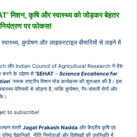
मिशन, कृषि और स्वास्थ्य को जोड़कर बेहतर
 नियंत्रण पर फोकस!
्वास्थ्य, कुपोषण और लाइफस्टाइल बीमारियों से लड़ने में
rch
और
Indian Council of Agricultural Research
ने देश
 करने के उद्देश्य से
‘SEHAT
–
Science Excellence for
tion
’ नामक राष्ट्रीय मिशन मोड कार्यक्रम की शुरुआत की है। इस
ास्थ्य परिणामों से जोड़ना है, ताकि कुपोषण, गैर-संचारी रोगों और
सके।
get to subscribe!
कल्याण मंत्री
Jagat Prakash Nadda
और केंद्रीय कृषि एवं
 वरिष्ठ वैज्ञानिकों, नीति निर्माताओं और विशेषज्ञों की उपस्थिति में