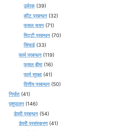
उर्वरक
(39)
कीट प्रबन्धन
(32)
फसल चयन
(71)
मि‌ट्टी प्रबन्धन
(70)
सिंचाई
(33)
फार्म प्रबन्धन
(119)
फसल बीमा
(16)
फार्म सुरक्षा
(41)
वित्तीय प्रबन्धन
(50)
निर्यात
(41)
पशुपालन
(146)
डेयरी प्रबन्धन
(54)
डेयरी प्रसंस्करण
(41)