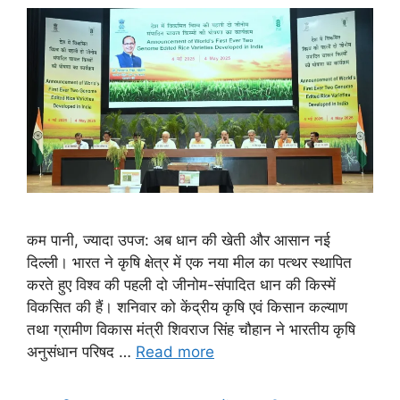
कम पानी, ज्यादा उपज: अब धान की खेती और आसान नई
दिल्ली। भारत ने कृषि क्षेत्र में एक नया मील का पत्थर स्थापित
करते हुए विश्व की पहली दो जीनोम-संपादित धान की किस्में
विकसित की हैं। शनिवार को केंद्रीय कृषि एवं किसान कल्याण
तथा ग्रामीण विकास मंत्री शिवराज सिंह चौहान ने भारतीय कृषि
अनुसंधान परिषद …
Read more