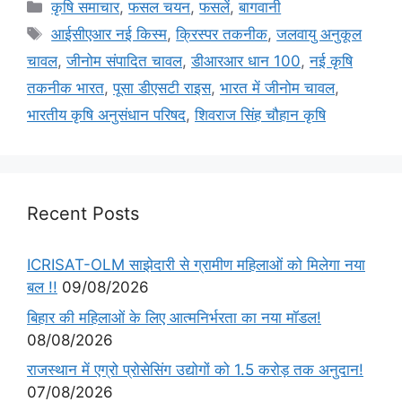
कृषि समाचार
,
फसल चयन
,
फसलें
,
बागवानी
आईसीएआर नई किस्म
,
क्रिस्पर तकनीक
,
जलवायु अनुकूल
चावल
,
जीनोम संपादित चावल
,
डीआरआर धान 100
,
नई कृषि
तकनीक भारत
,
पूसा डीएसटी राइस
,
भारत में जीनोम चावल
,
भारतीय कृषि अनुसंधान परिषद
,
शिवराज सिंह चौहान कृषि
Recent Posts
ICRISAT-OLM साझेदारी से ग्रामीण महिलाओं को मिलेगा नया
बल !!
09/08/2026
बिहार की महिलाओं के लिए आत्मनिर्भरता का नया मॉडल!
08/08/2026
राजस्थान में एग्रो प्रोसेसिंग उद्योगों को 1.5 करोड़ तक अनुदान!
07/08/2026