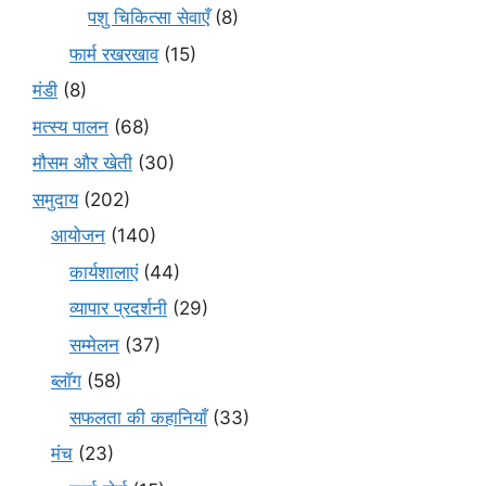
पशु चिकित्सा सेवाएँ
(8)
फार्म रखरखाव
(15)
मंडी
(8)
मत्स्य पालन
(68)
मौसम और खेती
(30)
समुदाय
(202)
आयोजन
(140)
कार्यशालाएं
(44)
व्यापार प्रदर्शनी
(29)
सम्मेलन
(37)
ब्लॉग
(58)
सफलता की कहानियाँ
(33)
मंच
(23)