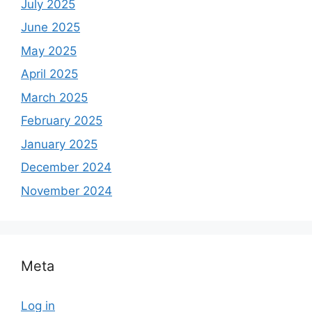
July 2025
June 2025
May 2025
April 2025
March 2025
February 2025
January 2025
December 2024
November 2024
Meta
Log in