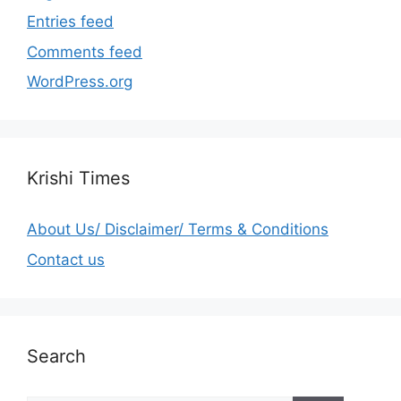
Entries feed
Comments feed
WordPress.org
Krishi Times
About Us/ Disclaimer/ Terms & Conditions
Contact us
Search