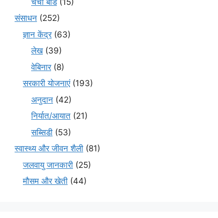
चर्चा बोर्ड
(15)
संसाधन
(252)
ज्ञान केंद्र
(63)
लेख
(39)
वेबिनार
(8)
सरकारी योजनाएं
(193)
अनुदान
(42)
निर्यात/आयात
(21)
सब्सिडी
(53)
स्वास्थ्य और जीवन शैली
(81)
जलवायु जानकारी
(25)
मौसम और खेती
(44)