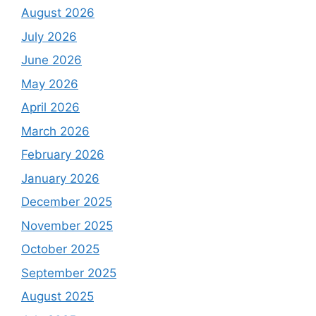
August 2026
July 2026
June 2026
May 2026
April 2026
March 2026
February 2026
January 2026
December 2025
November 2025
October 2025
September 2025
August 2025