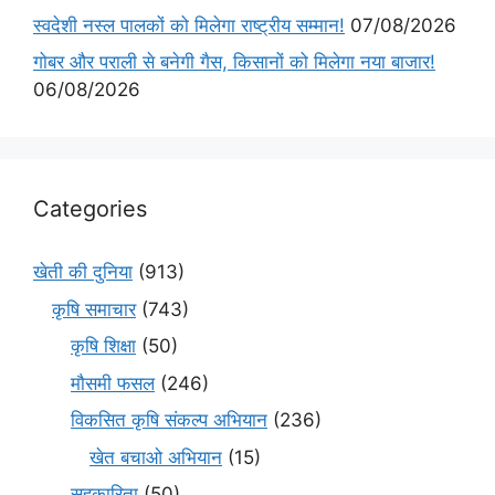
स्वदेशी नस्ल पालकों को मिलेगा राष्ट्रीय सम्मान!
07/08/2026
गोबर और पराली से बनेगी गैस, किसानों को मिलेगा नया बाजार!
06/08/2026
Categories
खेती की दुनिया
(913)
कृषि समाचार
(743)
कृषि शिक्षा
(50)
मौसमी फसल
(246)
विकसित कृषि संकल्प अभियान
(236)
खेत बचाओ अभियान
(15)
सहकारिता
(50)