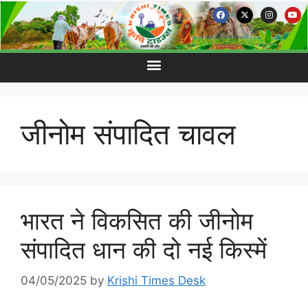
जीनोम संपादित चावल
भारत ने विकसित की जीनोम
संपादित धान की दो नई किस्में
04/05/2025
by
Krishi Times Desk