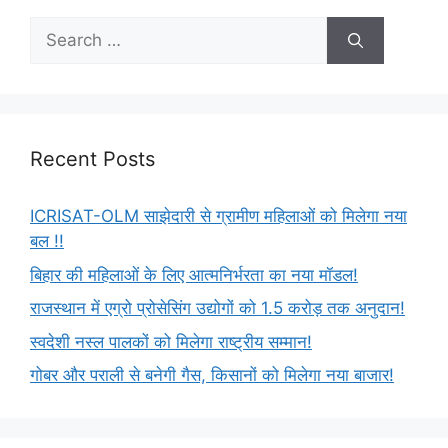
Recent Posts
ICRISAT-OLM साझेदारी से ग्रामीण महिलाओं को मिलेगा नया
बल !!
बिहार की महिलाओं के लिए आत्मनिर्भरता का नया मॉडल!
राजस्थान में एग्रो प्रोसेसिंग उद्योगों को 1.5 करोड़ तक अनुदान!
स्वदेशी नस्ल पालकों को मिलेगा राष्ट्रीय सम्मान!
गोबर और पराली से बनेगी गैस, किसानों को मिलेगा नया बाजार!