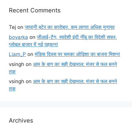
Recent Comments
Tej
on
जापानी बटेर का कारोबार, कम लागत अधिक मुनाफा
boyarka
on
जीआई-टैग, स्वदेशी इंदी नींबू का विदेशी सफर,
ग्लोबल बाजार में नई पहचान!
Liam_P
on
मंडिया दिवस पर चमका ओडिशा का बाजरा मिशन!
vsingh
on
आम के बाग का सही देखभाल: मंजर से फल बनने
तक
vsingh
on
आम के बाग का सही देखभाल: मंजर से फल बनने
तक
Archives