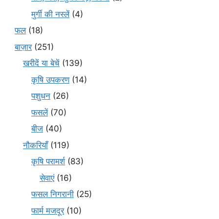
मुर्गी की नस्लें
(4)
फल
(18)
बाज़ार
(251)
खरीदें या बेचें
(139)
कृषि उपकरण
(14)
पशुधन
(26)
फसलें
(70)
बीज
(40)
नौकरियाँ
(119)
कृषि परामर्श
(83)
सेवाएं
(16)
फसल निगरानी
(25)
फार्म मजदूर
(10)