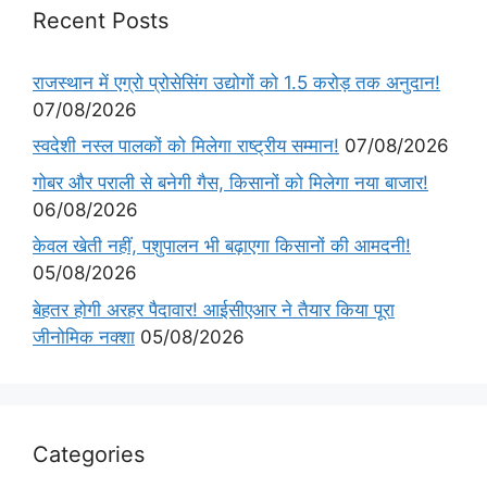
Recent Posts
राजस्थान में एग्रो प्रोसेसिंग उद्योगों को 1.5 करोड़ तक अनुदान!
07/08/2026
स्वदेशी नस्ल पालकों को मिलेगा राष्ट्रीय सम्मान!
07/08/2026
गोबर और पराली से बनेगी गैस, किसानों को मिलेगा नया बाजार!
06/08/2026
केवल खेती नहीं, पशुपालन भी बढ़ाएगा किसानों की आमदनी!
05/08/2026
बेहतर होगी अरहर पैदावार! आईसीएआर ने तैयार किया पूरा
जीनोमिक नक्शा
05/08/2026
Categories