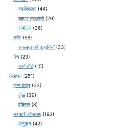
कार्यशालाएं
(44)
व्यापार प्रदर्शनी
(29)
सम्मेलन
(36)
ब्लॉग
(58)
सफलता की कहानियाँ
(33)
मंच
(23)
चर्चा बोर्ड
(15)
संसाधन
(251)
ज्ञान केंद्र
(63)
लेख
(39)
वेबिनार
(8)
सरकारी योजनाएं
(192)
अनुदान
(42)