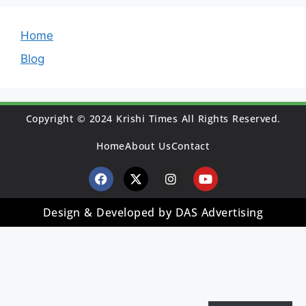
Home
Blog
Copyright © 2024 Krishi Times All Rights Reserved.
Home
About Us
Contact
Design & Developed by DAS Advertising