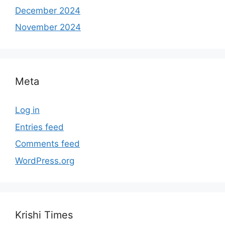
December 2024
November 2024
Meta
Log in
Entries feed
Comments feed
WordPress.org
Krishi Times