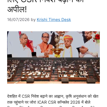
अपील!
16/07/2026
by
Krishi Times Desk
देशहित में CSR निवेश बढ़ाने का आह्वान, कृषि अनुसंधान को खेत
तक पहुंचाने पर जोर! ICAR CSR कॉन्क्लेव 2026 में बोले