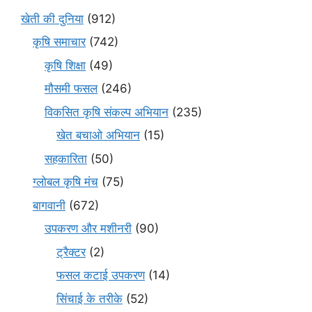
खेती की दुनिया
(912)
कृषि समाचार
(742)
कृषि शिक्षा
(49)
मौसमी फसल
(246)
विकसित कृषि संकल्प अभियान
(235)
खेत बचाओ अभियान
(15)
सहकारिता
(50)
ग्लोबल कृषि मंच
(75)
बागवानी
(672)
उपकरण और मशीनरी
(90)
ट्रैक्टर
(2)
फसल कटाई उपकरण
(14)
सिंचाई के तरीके
(52)