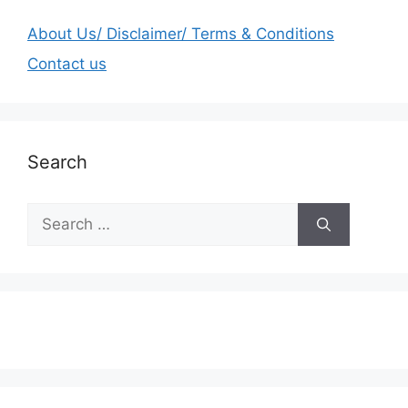
About Us/ Disclaimer/ Terms & Conditions
Contact us
Search