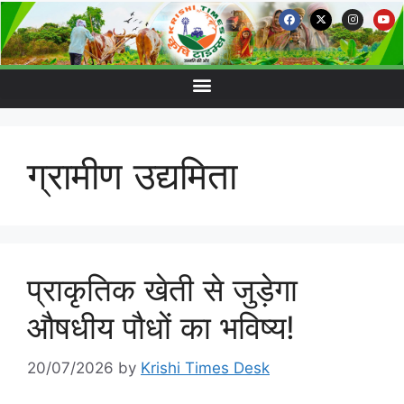
ग्रामीण उद्यमिता
प्राकृतिक खेती से जुड़ेगा
औषधीय पौधों का भविष्य!
20/07/2026
by
Krishi Times Desk