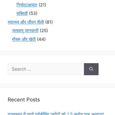
निर्यात/आयात
(21)
सब्सिडी
(53)
स्वास्थ्य और जीवन शैली
(81)
जलवायु जानकारी
(25)
मौसम और खेती
(44)
Recent Posts
राजस्थान में एग्रो प्रोसेसिंग उद्योगों को 1.5 करोड़ तक अनुदान!