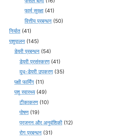
फसल बीमा
(16)
फार्म सुरक्षा
(41)
वित्तीय प्रबन्धन
(50)
निर्यात
(41)
पशुपालन
(145)
डेयरी प्रबन्धन
(54)
डेयरी प्रसंस्करण
(41)
दूध-डेयरी उपकरण
(35)
पक्षी फार्मिंग
(11)
पशु स्वास्थ्य
(49)
टीकाकरण
(10)
पोषण
(19)
प्रजनन और अनुवंशिकी
(12)
रोग प्रबन्धन
(31)