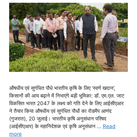
औषधीय एवं सुगंधित पौधे भारतीय कृषि के लिए ‘स्वर्ण खदान’,
किसानों की आय बढ़ाने में निभाएंगे बड़ी भूमिका: डॉ. एम.एल. जाट
विकसित भारत 2047 के लक्ष्य को गति देने के लिए आईसीएआर
ने तैयार किया औषधीय एवं सुगंधित पौधों का रोडमैप आणंद
(गुजरात), 20 जुलाई। भारतीय कृषि अनुसंधान परिषद
(आईसीएआर) के महानिदेशक एवं कृषि अनुसंधान …
Read
more