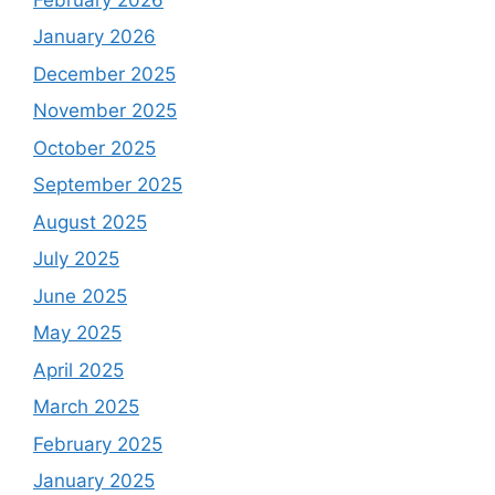
January 2026
December 2025
November 2025
October 2025
September 2025
August 2025
July 2025
June 2025
May 2025
April 2025
March 2025
February 2025
January 2025