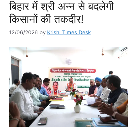
बिहार में श्री अन्न से बदलेगी
किसानों की तकदीर!
12/06/2026
by
Krishi Times Desk