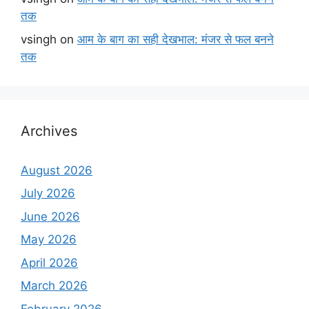
तक
vsingh
on
आम के बाग का सही देखभाल: मंजर से फल बनने
तक
Archives
August 2026
July 2026
June 2026
May 2026
April 2026
March 2026
February 2026