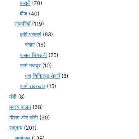
फसलें
(70)
बीज
(40)
नौकरियाँ
(119)
कृषि परामर्श
(83)
सेवाएं
(16)
फसल निगरानी
(25)
फार्म मजदूर
(10)
पशु चिकित्सा सेवाएँ
(8)
फार्म रखरखाव
(15)
मंडी
(8)
मत्स्य पालन
(68)
मौसम और खेती
(30)
समुदाय
(201)
आयोजन
(139)