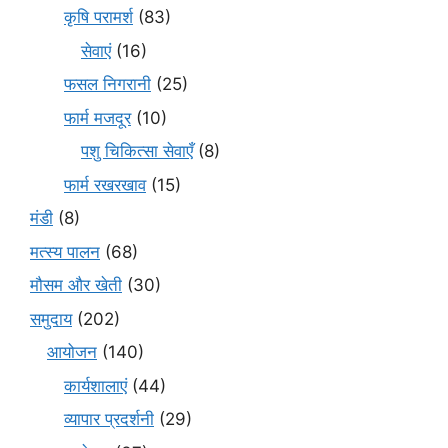
कृषि परामर्श
(83)
सेवाएं
(16)
फसल निगरानी
(25)
फार्म मजदूर
(10)
पशु चिकित्सा सेवाएँ
(8)
फार्म रखरखाव
(15)
मंडी
(8)
मत्स्य पालन
(68)
मौसम और खेती
(30)
समुदाय
(202)
आयोजन
(140)
कार्यशालाएं
(44)
व्यापार प्रदर्शनी
(29)