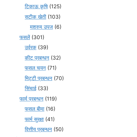
टिकाऊ कृषि
(125)
सटीक खेती
(103)
मशरुम उपज
(6)
फसलें
(301)
उर्वरक
(39)
कीट प्रबन्धन
(32)
फसल चयन
(71)
मि‌ट्टी प्रबन्धन
(70)
सिंचाई
(33)
फार्म प्रबन्धन
(119)
फसल बीमा
(16)
फार्म सुरक्षा
(41)
वित्तीय प्रबन्धन
(50)