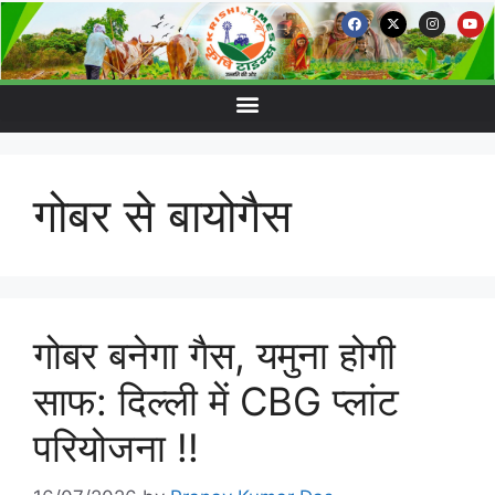
गोबर से बायोगैस
गोबर बनेगा गैस, यमुना होगी
साफ: दिल्ली में CBG प्लांट
परियोजना !!