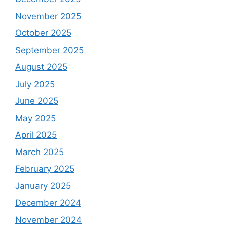
November 2025
October 2025
September 2025
August 2025
July 2025
June 2025
May 2025
April 2025
March 2025
February 2025
January 2025
December 2024
November 2024