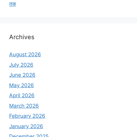
तक
Archives
August 2026
July 2026
June 2026
May 2026
April 2026
March 2026
February 2026
January 2026
December 2025