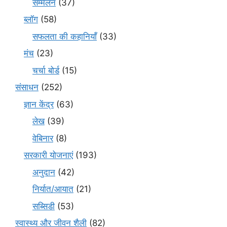
सम्मेलन
(37)
ब्लॉग
(58)
सफलता की कहानियाँ
(33)
मंच
(23)
चर्चा बोर्ड
(15)
संसाधन
(252)
ज्ञान केंद्र
(63)
लेख
(39)
वेबिनार
(8)
सरकारी योजनाएं
(193)
अनुदान
(42)
निर्यात/आयात
(21)
सब्सिडी
(53)
स्वास्थ्य और जीवन शैली
(82)