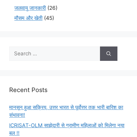
जलवायु जानकारी
(26)
मौसम और खेती
(45)
Recent Posts
मानसून हुआ सक्रिय, उत्तर भारत से पूर्वोत्तर तक भारी बारिश का
संभावना!
ICRISAT-OLM साझेदारी से ग्रामीण महिलाओं को मिलेगा नया
बल !!