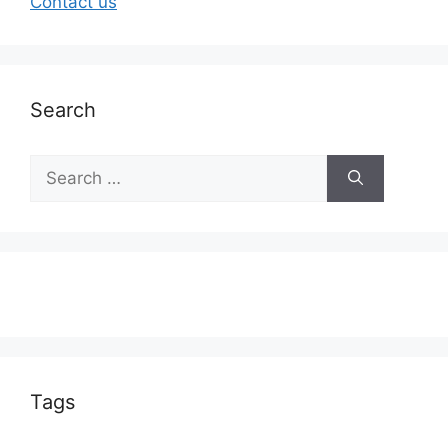
Contact us
Search
Tags