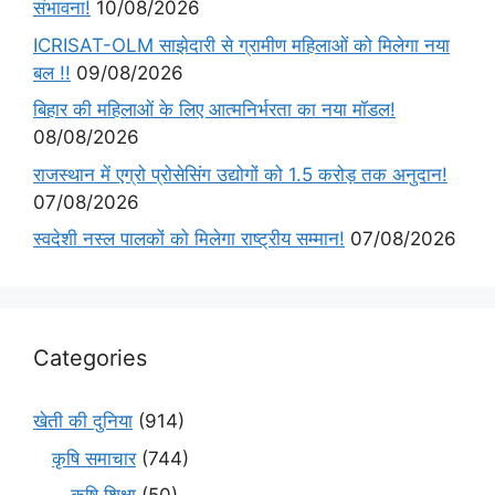
संभावना!
10/08/2026
ICRISAT-OLM साझेदारी से ग्रामीण महिलाओं को मिलेगा नया
बल !!
09/08/2026
बिहार की महिलाओं के लिए आत्मनिर्भरता का नया मॉडल!
08/08/2026
राजस्थान में एग्रो प्रोसेसिंग उद्योगों को 1.5 करोड़ तक अनुदान!
07/08/2026
स्वदेशी नस्ल पालकों को मिलेगा राष्ट्रीय सम्मान!
07/08/2026
Categories
खेती की दुनिया
(914)
कृषि समाचार
(744)