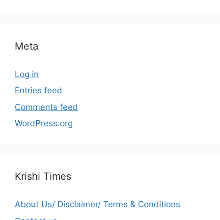
Meta
Log in
Entries feed
Comments feed
WordPress.org
Krishi Times
About Us/ Disclaimer/ Terms & Conditions