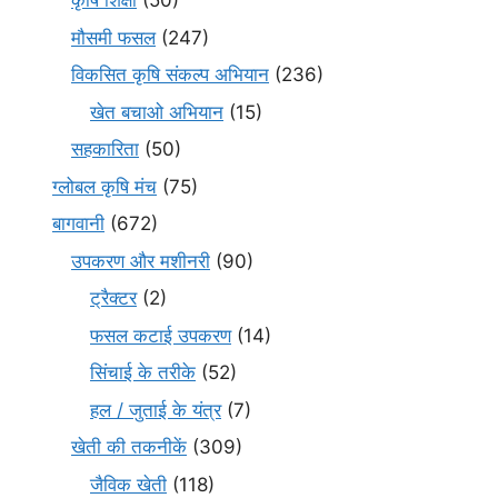
कृषि शिक्षा
(50)
मौसमी फसल
(247)
विकसित कृषि संकल्प अभियान
(236)
खेत बचाओ अभियान
(15)
सहकारिता
(50)
ग्लोबल कृषि मंच
(75)
बागवानी
(672)
उपकरण और मशीनरी
(90)
ट्रैक्टर
(2)
फसल कटाई उपकरण
(14)
सिंचाई के तरीके
(52)
हल / जुताई के यंत्र
(7)
खेती की तकनीकें
(309)
जैविक खेती
(118)