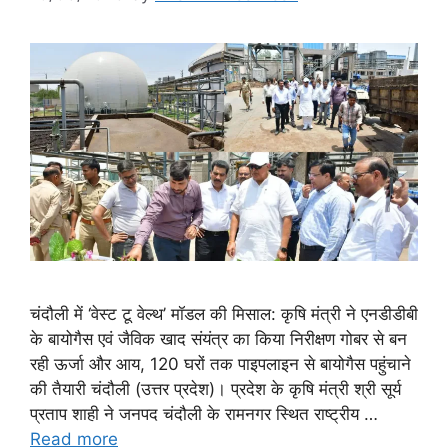
चंदौली में ‘वेस्ट टू वेल्थ’ मॉडल की मिसाल: कृषि मंत्री ने एनडीडीबी
के बायोगैस एवं जैविक खाद संयंत्र का किया निरीक्षण गोबर से बन
रही ऊर्जा और आय, 120 घरों तक पाइपलाइन से बायोगैस पहुंचाने
की तैयारी चंदौली (उत्तर प्रदेश)। प्रदेश के कृषि मंत्री श्री सूर्य
प्रताप शाही ने जनपद चंदौली के रामनगर स्थित राष्ट्रीय …
Read more