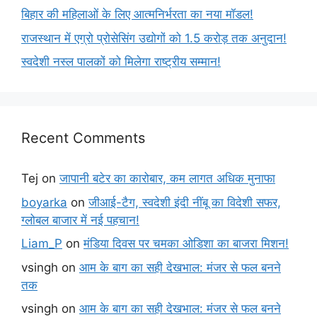
बिहार की महिलाओं के लिए आत्मनिर्भरता का नया मॉडल!
राजस्थान में एग्रो प्रोसेसिंग उद्योगों को 1.5 करोड़ तक अनुदान!
स्वदेशी नस्ल पालकों को मिलेगा राष्ट्रीय सम्मान!
Recent Comments
Tej
on
जापानी बटेर का कारोबार, कम लागत अधिक मुनाफा
boyarka
on
जीआई-टैग, स्वदेशी इंदी नींबू का विदेशी सफर,
ग्लोबल बाजार में नई पहचान!
Liam_P
on
मंडिया दिवस पर चमका ओडिशा का बाजरा मिशन!
vsingh
on
आम के बाग का सही देखभाल: मंजर से फल बनने
तक
vsingh
on
आम के बाग का सही देखभाल: मंजर से फल बनने