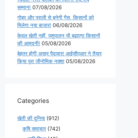
सम्मान!
07/08/2026
गोबर और पराली से बनेगी गैस, किसानों को
मिलेगा नया बाजार!
06/08/2026
केवल खेती नहीं, पशुपालन भी बढ़ाएगा किसानों
की आमदनी!
05/08/2026
बेहतर होगी अरहर पैदावार! आईसीएआर ने तैयार
किया पूरा जीनोमिक नक्शा
05/08/2026
Categories
खेती की दुनिया
(912)
कृषि समाचार
(742)