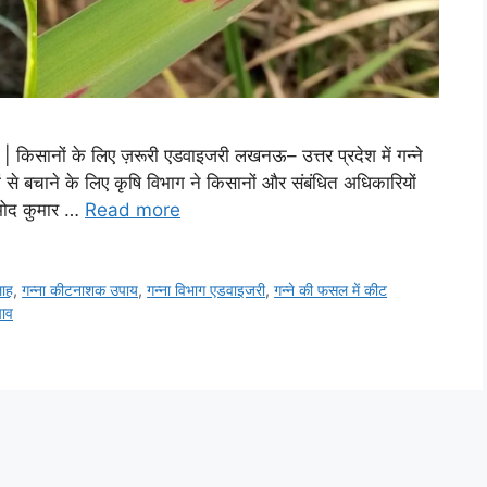
| किसानों के लिए ज़रूरी एडवाइजरी लखनऊ– उत्तर प्रदेश में गन्ने
से बचाने के लिए कृषि विभाग ने किसानों और संबंधित अधिकारियों
्रमोद कुमार …
Read more
लाह
,
गन्ना कीटनाशक उपाय
,
गन्ना विभाग एडवाइजरी
,
गन्ने की फसल में कीट
चाव