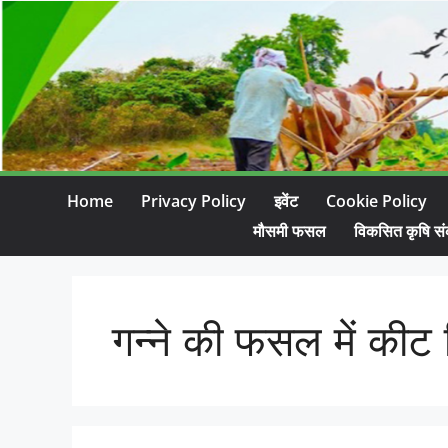
Home
Privacy Policy
इवेंट
Cookie Policy
मौसमी फसल
विकसित कृषि सं
गन्ने की फसल में कीट 