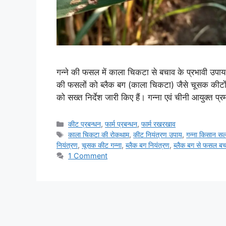
गन्ने की फसल में काला चिकटा से बचाव के प्रभावी उपाय 
की फसलों को ब्लैक बग (काला चिकटा) जैसे चूसक कीटों 
को सख्त निर्देश जारी किए हैं। गन्ना एवं चीनी आयुक्त प
कीट प्रबन्धन
,
फार्म प्रबन्धन
,
फार्म रखरखाव
काला चिकटा की रोकथाम
,
कीट नियंत्रण उपाय
,
गन्ना किसान स
नियंत्रण
,
चूसक कीट गन्ना
,
ब्लैक बग नियंत्रण
,
ब्लैक बग से फसल ब
1 Comment