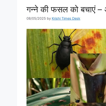
गन्ने की फसल को बचाएं – अ
08/05/2025
by
Krishi Times Desk