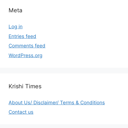
Meta
Log in
Entries feed
Comments feed
WordPress.org
Krishi Times
About Us/ Disclaimer/ Terms & Conditions
Contact us