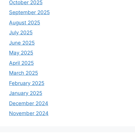
October 2025
September 2025
August 2025
July 2025
June 2025
May 2025
April 2025
March 2025
February 2025
January 2025
December 2024
November 2024