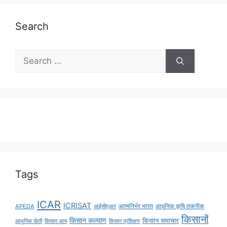
Search
Tags
ICAR
ICRISAT
APEDA
आईसीएआर
आत्मनिर्भर भारत
आधुनिक कृषि तकनीक
किसानों
किसान कल्याण
किसान समाचार
किसान आय
आधुनिक खेती
किसान प्रशिक्षण