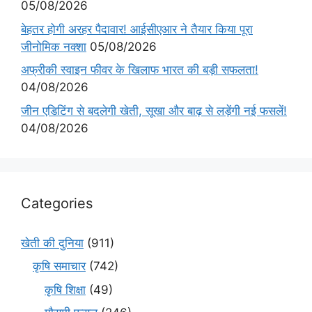
05/08/2026
बेहतर होगी अरहर पैदावार! आईसीएआर ने तैयार किया पूरा
जीनोमिक नक्शा
05/08/2026
अफ्रीकी स्वाइन फीवर के खिलाफ भारत की बड़ी सफलता!
04/08/2026
जीन एडिटिंग से बदलेगी खेती, सूखा और बाढ़ से लड़ेंगी नई फसलें!
04/08/2026
Categories
खेती की दुनिया
(911)
कृषि समाचार
(742)
कृषि शिक्षा
(49)