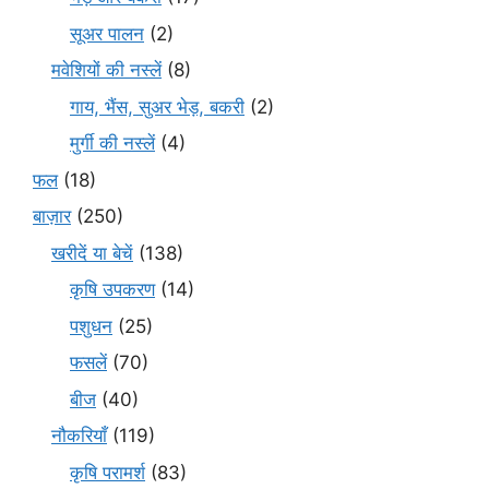
सूअर पालन
(2)
मवेशियों की नस्लें
(8)
गाय, भैंस, सुअर भेड़, बकरी
(2)
मुर्गी की नस्लें
(4)
फल
(18)
बाज़ार
(250)
खरीदें या बेचें
(138)
कृषि उपकरण
(14)
पशुधन
(25)
फसलें
(70)
बीज
(40)
नौकरियाँ
(119)
कृषि परामर्श
(83)