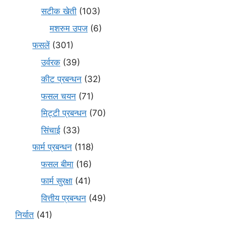
सटीक खेती
(103)
मशरुम उपज
(6)
फसलें
(301)
उर्वरक
(39)
कीट प्रबन्धन
(32)
फसल चयन
(71)
मि‌ट्टी प्रबन्धन
(70)
सिंचाई
(33)
फार्म प्रबन्धन
(118)
फसल बीमा
(16)
फार्म सुरक्षा
(41)
वित्तीय प्रबन्धन
(49)
निर्यात
(41)