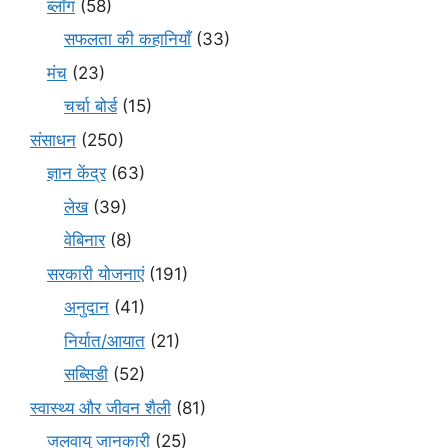
ब्लॉग
(58)
सफलता की कहानियाँ
(33)
मंच
(23)
चर्चा बोर्ड
(15)
संसाधन
(250)
ज्ञान केंद्र
(63)
लेख
(39)
वेबिनार
(8)
सरकारी योजनाएं
(191)
अनुदान
(41)
निर्यात/आयात
(21)
सब्सिडी
(52)
स्वास्थ्य और जीवन शैली
(81)
जलवायु जानकारी
(25)