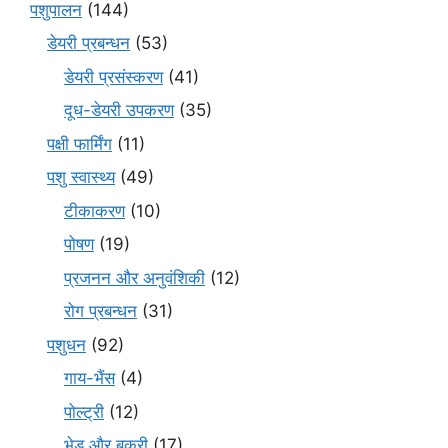
पशुपालन
(144)
डेयरी प्रबन्धन
(53)
डेयरी प्रसंस्करण
(41)
दूध-डेयरी उपकरण
(35)
पक्षी फार्मिंग
(11)
पशु स्वास्थ्य
(49)
टीकाकरण
(10)
पोषण
(19)
प्रजनन और अनुवंशिकी
(12)
रोग प्रबन्धन
(31)
पशुधन
(92)
गाय-भैंस
(4)
पोल्ट्री
(12)
भेड़ और बकरी
(17)