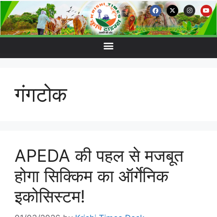
गंगटोक
APEDA की पहल से मजबूत
होगा सिक्किम का ऑर्गेनिक
इकोसिस्टम!