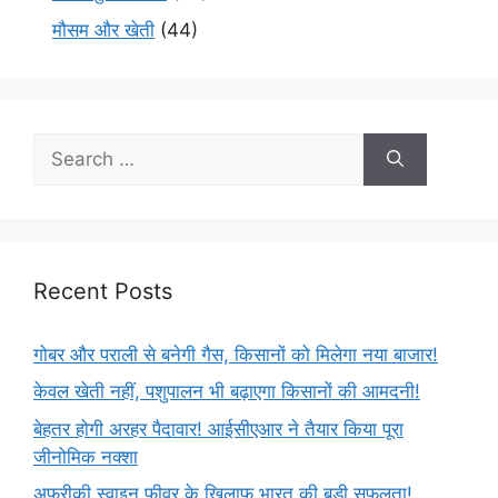
मौसम और खेती
(44)
Recent Posts
गोबर और पराली से बनेगी गैस, किसानों को मिलेगा नया बाजार!
केवल खेती नहीं, पशुपालन भी बढ़ाएगा किसानों की आमदनी!
बेहतर होगी अरहर पैदावार! आईसीएआर ने तैयार किया पूरा
जीनोमिक नक्शा
अफ्रीकी स्वाइन फीवर के खिलाफ भारत की बड़ी सफलता!