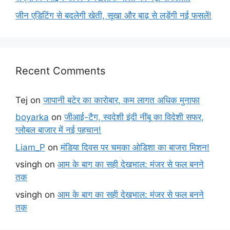
जीन एडिटिंग से बदलेगी खेती, सूखा और बाढ़ से लड़ेंगी नई फसलें!
Recent Comments
Tej
on
जापानी बटेर का कारोबार, कम लागत अधिक मुनाफा
boyarka
on
जीआई-टैग, स्वदेशी इंदी नींबू का विदेशी सफर,
ग्लोबल बाजार में नई पहचान!
Liam_P
on
मंडिया दिवस पर चमका ओडिशा का बाजरा मिशन!
vsingh
on
आम के बाग का सही देखभाल: मंजर से फल बनने
तक
vsingh
on
आम के बाग का सही देखभाल: मंजर से फल बनने
तक