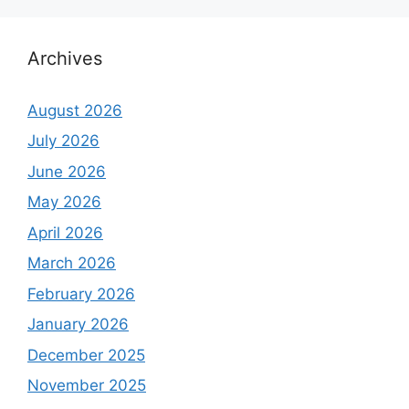
Archives
August 2026
July 2026
June 2026
May 2026
April 2026
March 2026
February 2026
January 2026
December 2025
November 2025