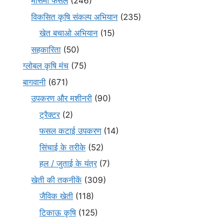
मौसमी फसल
(246)
विकसित कृषि संकल्प अभियान
(235)
खेत बचाओ अभियान
(15)
सहकारिता
(50)
ग्लोबल कृषि मंच
(75)
बागवानी
(671)
उपकरण और मशीनरी
(90)
ट्रैक्टर
(2)
फसल कटाई उपकरण
(14)
सिंचाई के तरीके
(52)
हल / जुताई के यंत्र
(7)
खेती की तकनीकें
(309)
जैविक खेती
(118)
टिकाऊ कृषि
(125)