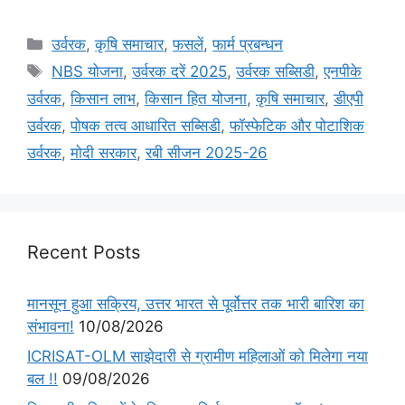
उर्वरक
,
कृषि समाचार
,
फसलें
,
फार्म प्रबन्धन
NBS योजना
,
उर्वरक दरें 2025
,
उर्वरक सब्सिडी
,
एनपीके
उर्वरक
,
किसान लाभ
,
किसान हित योजना
,
कृषि समाचार
,
डीएपी
उर्वरक
,
पोषक तत्व आधारित सब्सिडी
,
फॉस्फेटिक और पोटाशिक
उर्वरक
,
मोदी सरकार
,
रबी सीजन 2025-26
Recent Posts
मानसून हुआ सक्रिय, उत्तर भारत से पूर्वोत्तर तक भारी बारिश का
संभावना!
10/08/2026
ICRISAT-OLM साझेदारी से ग्रामीण महिलाओं को मिलेगा नया
बल !!
09/08/2026