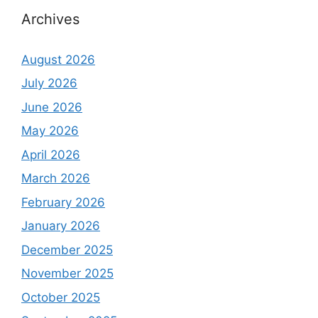
Archives
August 2026
July 2026
June 2026
May 2026
April 2026
March 2026
February 2026
January 2026
December 2025
November 2025
October 2025