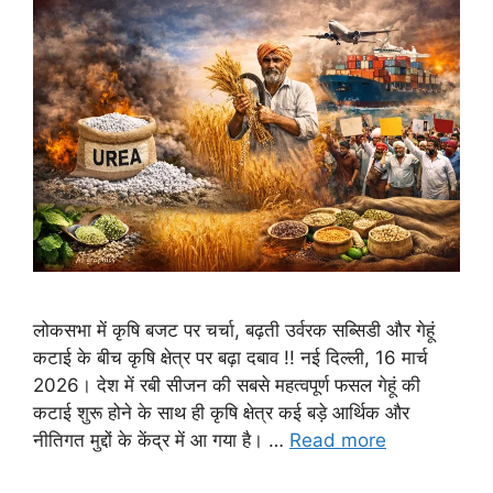
लोकसभा में कृषि बजट पर चर्चा, बढ़ती उर्वरक सब्सिडी और गेहूं
कटाई के बीच कृषि क्षेत्र पर बढ़ा दबाव !! नई दिल्ली, 16 मार्च
2026। देश में रबी सीजन की सबसे महत्वपूर्ण फसल गेहूं की
कटाई शुरू होने के साथ ही कृषि क्षेत्र कई बड़े आर्थिक और
नीतिगत मुद्दों के केंद्र में आ गया है। …
Read more