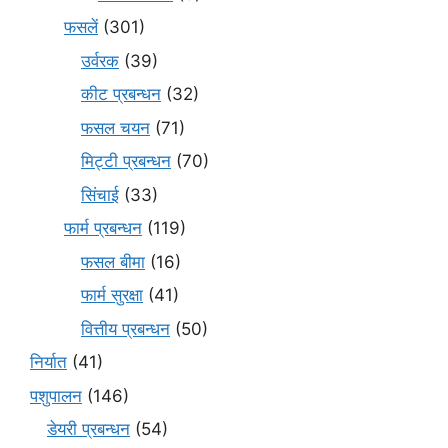
फसलें
(301)
उर्वरक
(39)
कीट प्रबन्धन
(32)
फसल चयन
(71)
मि‌ट्टी प्रबन्धन
(70)
सिंचाई
(33)
फार्म प्रबन्धन
(119)
फसल बीमा
(16)
फार्म सुरक्षा
(41)
वित्तीय प्रबन्धन
(50)
निर्यात
(41)
पशुपालन
(146)
डेयरी प्रबन्धन
(54)