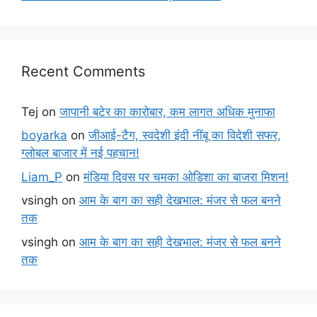
Recent Comments
Tej
on
जापानी बटेर का कारोबार, कम लागत अधिक मुनाफा
boyarka
on
जीआई-टैग, स्वदेशी इंदी नींबू का विदेशी सफर,
ग्लोबल बाजार में नई पहचान!
Liam_P
on
मंडिया दिवस पर चमका ओडिशा का बाजरा मिशन!
vsingh
on
आम के बाग का सही देखभाल: मंजर से फल बनने
तक
vsingh
on
आम के बाग का सही देखभाल: मंजर से फल बनने
तक