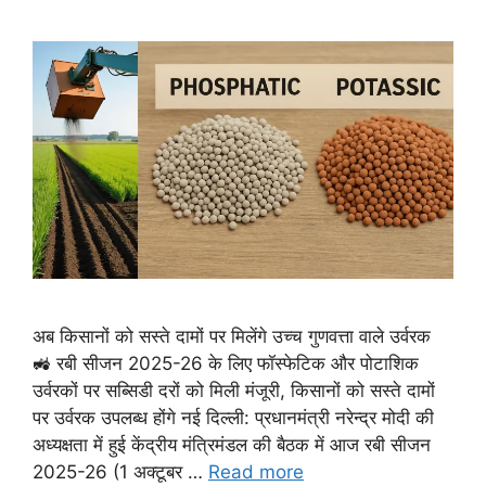
अब किसानों को सस्ते दामों पर मिलेंगे उच्च गुणवत्ता वाले उर्वरक
🚜 रबी सीजन 2025-26 के लिए फॉस्फेटिक और पोटाशिक
उर्वरकों पर सब्सिडी दरों को मिली मंजूरी, किसानों को सस्ते दामों
पर उर्वरक उपलब्ध होंगे नई दिल्ली: प्रधानमंत्री नरेन्द्र मोदी की
अध्यक्षता में हुई केंद्रीय मंत्रिमंडल की बैठक में आज रबी सीजन
2025-26 (1 अक्टूबर …
Read more