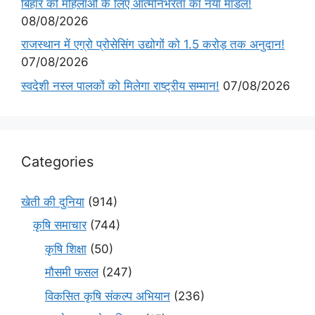
बिहार की महिलाओं के लिए आत्मनिर्भरता का नया मॉडल!
08/08/2026
राजस्थान में एग्रो प्रोसेसिंग उद्योगों को 1.5 करोड़ तक अनुदान!
07/08/2026
स्वदेशी नस्ल पालकों को मिलेगा राष्ट्रीय सम्मान!
07/08/2026
Categories
खेती की दुनिया
(914)
कृषि समाचार
(744)
कृषि शिक्षा
(50)
मौसमी फसल
(247)
विकसित कृषि संकल्प अभियान
(236)