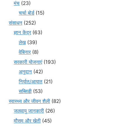
मंच
(23)
चर्चा बोर्ड
(15)
संसाधन
(252)
ज्ञान केंद्र
(63)
लेख
(39)
वेबिनार
(8)
सरकारी योजनाएं
(193)
अनुदान
(42)
निर्यात/आयात
(21)
सब्सिडी
(53)
स्वास्थ्य और जीवन शैली
(82)
जलवायु जानकारी
(26)
मौसम और खेती
(45)