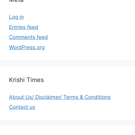
Log in
Entries feed
Comments feed
WordPress.org
Krishi Times
About Us/ Disclaimer/ Terms & Conditions
Contact us