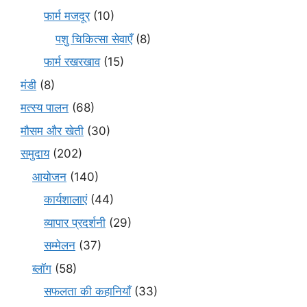
फार्म मजदूर
(10)
पशु चिकित्सा सेवाएँ
(8)
फार्म रखरखाव
(15)
मंडी
(8)
मत्स्य पालन
(68)
मौसम और खेती
(30)
समुदाय
(202)
आयोजन
(140)
कार्यशालाएं
(44)
व्यापार प्रदर्शनी
(29)
सम्मेलन
(37)
ब्लॉग
(58)
सफलता की कहानियाँ
(33)