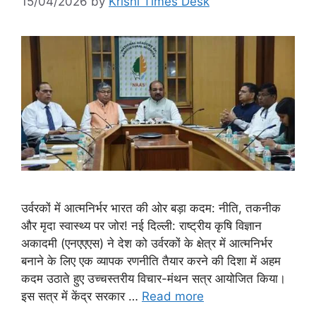
15/04/2026
by
Krishi Times Desk
उर्वरकों में आत्मनिर्भर भारत की ओर बड़ा कदम: नीति, तकनीक
और मृदा स्वास्थ्य पर जोर! नई दिल्ली: राष्ट्रीय कृषि विज्ञान
अकादमी (एनएएएस) ने देश को उर्वरकों के क्षेत्र में आत्मनिर्भर
बनाने के लिए एक व्यापक रणनीति तैयार करने की दिशा में अहम
कदम उठाते हुए उच्चस्तरीय विचार-मंथन सत्र आयोजित किया।
इस सत्र में केंद्र सरकार …
Read more