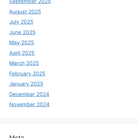
September 2025
August 2025
July 2025
June 2025
May 2025
April 2025
March 2025
February 2025
January 2025
December 2024
November 2024
Meta