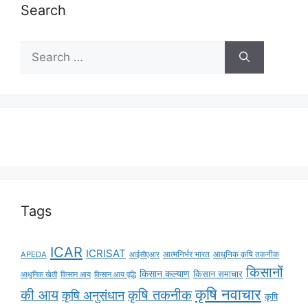
Search
Tags
ICAR
ICRISAT
APEDA
आईसीएआर
आत्मनिर्भर भारत
आधुनिक कृषि तकनीक
किसानों
किसान कल्याण
किसान समाचार
किसान आय
किसान आय वृद्धि
आधुनिक खेती
कृषि नवाचार
की आय
कृषि तकनीक
कृषि अनुसंधान
कृषि