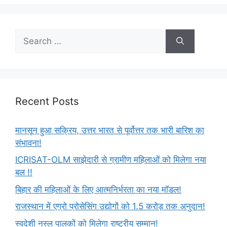
Recent Posts
मानसून हुआ सक्रिय, उत्तर भारत से पूर्वोत्तर तक भारी बारिश का
संभावना!
ICRISAT-OLM साझेदारी से ग्रामीण महिलाओं को मिलेगा नया
बल !!
बिहार की महिलाओं के लिए आत्मनिर्भरता का नया मॉडल!
राजस्थान में एग्रो प्रोसेसिंग उद्योगों को 1.5 करोड़ तक अनुदान!
स्वदेशी नस्ल पालकों को मिलेगा राष्ट्रीय सम्मान!