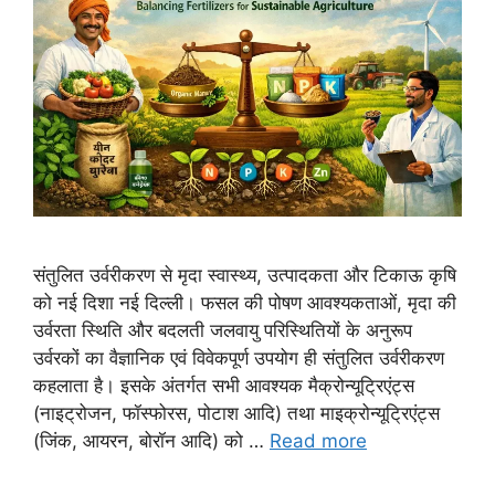
संतुलित उर्वरीकरण से मृदा स्वास्थ्य, उत्पादकता और टिकाऊ कृषि
को नई दिशा नई दिल्ली। फसल की पोषण आवश्यकताओं, मृदा की
उर्वरता स्थिति और बदलती जलवायु परिस्थितियों के अनुरूप
उर्वरकों का वैज्ञानिक एवं विवेकपूर्ण उपयोग ही संतुलित उर्वरीकरण
कहलाता है। इसके अंतर्गत सभी आवश्यक मैक्रोन्यूट्रिएंट्स
(नाइट्रोजन, फॉस्फोरस, पोटाश आदि) तथा माइक्रोन्यूट्रिएंट्स
(जिंक, आयरन, बोरॉन आदि) को …
Read more