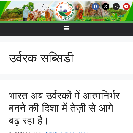
उर्वरक सब्सिडी
भारत अब उर्वरकों में आत्मनिर्भर
बनने की दिशा में तेज़ी से आगे
बढ़ रहा है।