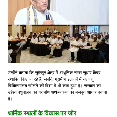
उन्होंने बताया कि सुमेरपुर क्षेत्र में आधुनिक नस्ल सुधार केंद्र
स्थापित किए जा रहे हैं, जबकि ग्रामीण इलाकों में नए पशु
चिकित्सालय खोलने की दिशा में भी काम हुआ है। सरकार का
उद्देश्य पशुपालन को ग्रामीण अर्थव्यवस्था का मजबूत आधार बनाना
है।
धार्मिक स्थलों के विकास पर जोर