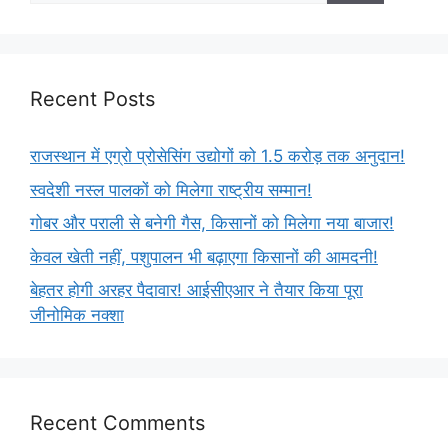
Recent Posts
राजस्थान में एग्रो प्रोसेसिंग उद्योगों को 1.5 करोड़ तक अनुदान!
स्वदेशी नस्ल पालकों को मिलेगा राष्ट्रीय सम्मान!
गोबर और पराली से बनेगी गैस, किसानों को मिलेगा नया बाजार!
केवल खेती नहीं, पशुपालन भी बढ़ाएगा किसानों की आमदनी!
बेहतर होगी अरहर पैदावार! आईसीएआर ने तैयार किया पूरा
जीनोमिक नक्शा
Recent Comments