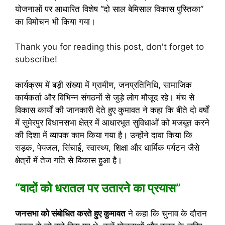
योजनाओं पर आधारित विशेष “दो साल बेमिसाल विकास पुस्तिका”
का विमोचन भी किया गया।
Thank you for reading this post, don't forget to
subscribe!
कार्यक्रम में बड़ी संख्या में ग्रामीण, जनप्रतिनिधि, सामाजिक
कार्यकर्ता और विभिन्न संगठनों से जुड़े लोग मौजूद रहे। मंच से
विकास कार्यों की जानकारी देते हुए कुमावत ने कहा कि बीते दो वर्षों
में सुमेरपुर विधानसभा क्षेत्र में आधारभूत सुविधाओं को मजबूत करने
की दिशा में व्यापक काम किया गया है। उन्होंने दावा किया कि
सड़क, पेयजल, सिंचाई, स्वास्थ्य, शिक्षा और धार्मिक पर्यटन जैसे
क्षेत्रों में तेज गति से विकास हुआ है।
“वादों को धरातल पर उतारने का प्रयास”
जनसभा को संबोधित करते हुए कुमावत
ने कहा कि चुनाव के दौरान