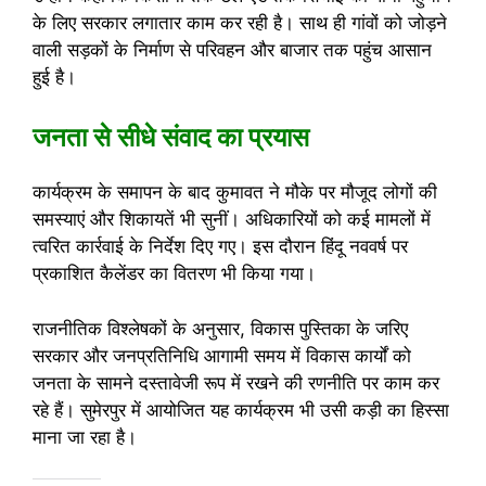
के लिए सरकार लगातार काम कर रही है। साथ ही गांवों को जोड़ने
वाली सड़कों के निर्माण से परिवहन और बाजार तक पहुंच आसान
हुई है।
जनता से सीधे संवाद का प्रयास
कार्यक्रम के समापन के बाद कुमावत ने मौके पर मौजूद लोगों की
समस्याएं और शिकायतें भी सुनीं। अधिकारियों को कई मामलों में
त्वरित कार्रवाई के निर्देश दिए गए। इस दौरान हिंदू नववर्ष पर
प्रकाशित कैलेंडर का वितरण भी किया गया।
राजनीतिक विश्लेषकों के अनुसार, विकास पुस्तिका के जरिए
सरकार और जनप्रतिनिधि आगामी समय में विकास कार्यों को
जनता के सामने दस्तावेजी रूप में रखने की रणनीति पर काम कर
रहे हैं। सुमेरपुर में आयोजित यह कार्यक्रम भी उसी कड़ी का हिस्सा
माना जा रहा है।