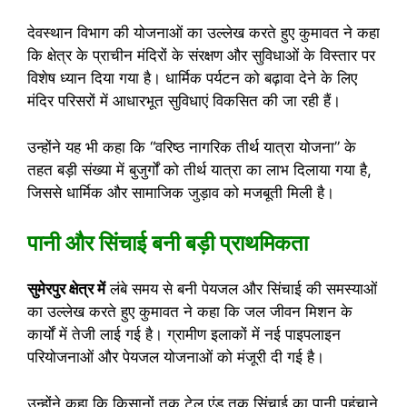
देवस्थान विभाग की योजनाओं का उल्लेख करते हुए कुमावत ने कहा
कि क्षेत्र के प्राचीन मंदिरों के संरक्षण और सुविधाओं के विस्तार पर
विशेष ध्यान दिया गया है। धार्मिक पर्यटन को बढ़ावा देने के लिए
मंदिर परिसरों में आधारभूत सुविधाएं विकसित की जा रही हैं।
उन्होंने यह भी कहा कि “वरिष्ठ नागरिक तीर्थ यात्रा योजना” के
तहत बड़ी संख्या में बुजुर्गों को तीर्थ यात्रा का लाभ दिलाया गया है,
जिससे धार्मिक और सामाजिक जुड़ाव को मजबूती मिली है।
पानी और सिंचाई बनी बड़ी प्राथमिकता
सुमेरपुर क्षेत्र में
लंबे समय से बनी पेयजल और सिंचाई की समस्याओं
का उल्लेख करते हुए कुमावत ने कहा कि जल जीवन मिशन के
कार्यों में तेजी लाई गई है। ग्रामीण इलाकों में नई पाइपलाइन
परियोजनाओं और पेयजल योजनाओं को मंजूरी दी गई है।
उन्होंने कहा कि किसानों तक टेल एंड तक सिंचाई का पानी पहुंचाने