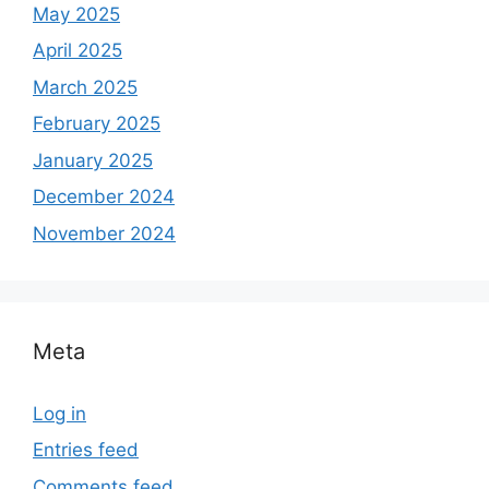
May 2025
April 2025
March 2025
February 2025
January 2025
December 2024
November 2024
Meta
Log in
Entries feed
Comments feed