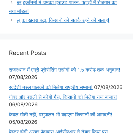
ब्लू इकॉनमी में चमका ट्राउट पालन, पहाड़ों में रोजगार का
नया मॉडल!
लू का खतरा बढ़ा, किसानों को सतर्क रहने की सलाह!
Recent Posts
राजस्थान में एग्रो प्रोसेसिंग उद्योगों को 1.5 करोड़ तक अनुदान!
07/08/2026
स्वदेशी नस्ल पालकों को मिलेगा राष्ट्रीय सम्मान!
07/08/2026
गोबर और पराली से बनेगी गैस, किसानों को मिलेगा नया बाजार!
06/08/2026
केवल खेती नहीं, पशुपालन भी बढ़ाएगा किसानों की आमदनी!
05/08/2026
बेहतर होगी अरहर पैदावार! आईसीएआर ने तैयार किया पूरा