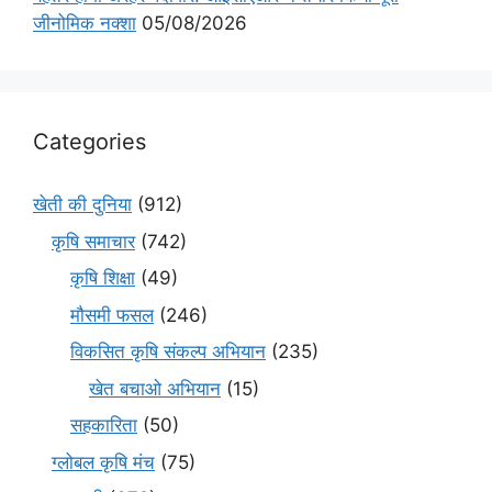
जीनोमिक नक्शा
05/08/2026
Categories
खेती की दुनिया
(912)
कृषि समाचार
(742)
कृषि शिक्षा
(49)
मौसमी फसल
(246)
विकसित कृषि संकल्प अभियान
(235)
खेत बचाओ अभियान
(15)
सहकारिता
(50)
ग्लोबल कृषि मंच
(75)