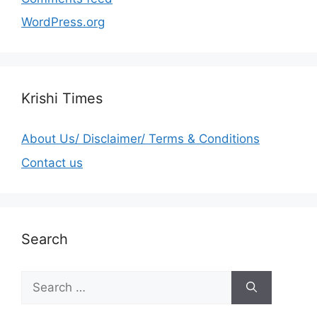
WordPress.org
Krishi Times
About Us/ Disclaimer/ Terms & Conditions
Contact us
Search