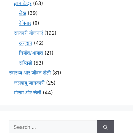
ज्ञान केंद्र
(63)
लेख
(39)
वेबिनार
(8)
सरकारी योजनाएं
(192)
अनुदान
(42)
निर्यात/आयात
(21)
सब्सिडी
(53)
स्वास्थ्य और जीवन शैली
(81)
जलवायु जानकारी
(25)
मौसम और खेती
(44)