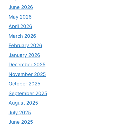
June 2026
May 2026
April 2026
March 2026
February 2026
January 2026
December 2025
November 2025
October 2025
September 2025
August 2025
July 2025
June 2025