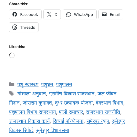
Share this:
Facebook
X
WhatsApp
Email
Threads
Like this:
पशु स्वास्थ्य
,
पशुधन
,
पशुपालन
गोशाला अनुदान
,
ग्रामीण विकास राजस्थान
,
जल जीवन
मिशन
,
जोराराम कुमावत
,
दुग्ध उत्पादक योजना
,
देवस्थान विभाग
,
पशुपालन विभाग राजस्थान
,
पाली समाचार
,
राजस्थान राजनीति
,
राजस्थान विकास कार्य
,
सिंचाई परियोजना
,
सुमेरपुर न्यूज
,
सुमेरपुर
विकास रिपोर्ट
,
सुमेरपुर विधानसभा