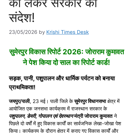
को लेकर सरकार का
संदेश!
23/05/2026
by
Krishi Times Desk
सुमेरपुर विकास रिपोर्ट 2026: जोराराम कुमावत
ने पेश किया दो साल का रिपोर्ट कार्ड!
सड़क, पानी, पशुपालन और धार्मिक पर्यटन को बनाया
प्राथमिकता!
जयपुर/पाली
, 23 मई। पाली जिले के
सुमेरपुर विधानसभा
क्षेत्र में
आयोजित एक जनसभा कार्यक्रम में राजस्थान सरकार के
पशुपालन, डेयरी, गोपालन एवं देवस्थान
मंत्री
जोराराम कुमावत
ने
पिछले दो वर्षों में हुए विकास कार्यों का सार्वजनिक लेखा-जोखा पेश
किया। कार्यक्रम के दौरान क्षेत्र में कराए गए विकास कार्यों और