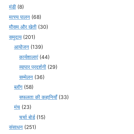
मंडी
(8)
मत्स्य पालन
(68)
मौसम और खेती
(30)
समुदाय
(201)
आयोजन
(139)
कार्यशालाएं
(44)
व्यापार प्रदर्शनी
(29)
सम्मेलन
(36)
ब्लॉग
(58)
सफलता की कहानियाँ
(33)
मंच
(23)
चर्चा बोर्ड
(15)
संसाधन
(251)