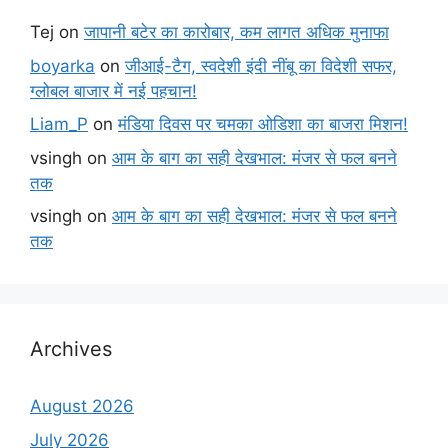
Tej
on
जापानी बटेर का कारोबार, कम लागत अधिक मुनाफा
boyarka
on
जीआई-टैग, स्वदेशी इंदी नींबू का विदेशी सफर,
ग्लोबल बाजार में नई पहचान!
Liam_P
on
मंडिया दिवस पर चमका ओडिशा का बाजरा मिशन!
vsingh
on
आम के बाग का सही देखभाल: मंजर से फल बनने
तक
vsingh
on
आम के बाग का सही देखभाल: मंजर से फल बनने
तक
Archives
August 2026
July 2026