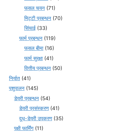
फसल चयन
(71)
मि‌ट्टी प्रबन्धन
(70)
सिंचाई
(33)
फार्म प्रबन्धन
(119)
फसल बीमा
(16)
फार्म सुरक्षा
(41)
वित्तीय प्रबन्धन
(50)
निर्यात
(41)
पशुपालन
(145)
डेयरी प्रबन्धन
(54)
डेयरी प्रसंस्करण
(41)
दूध-डेयरी उपकरण
(35)
पक्षी फार्मिंग
(11)