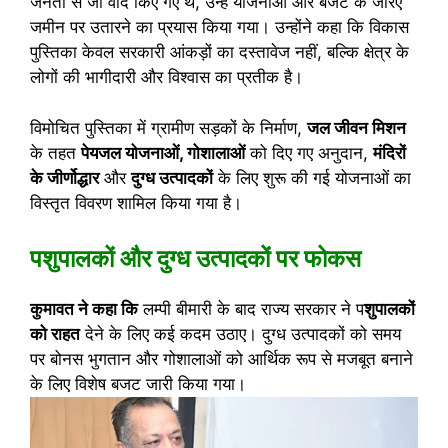
जनता से जो वादे किए गए थे, उन्हें योजनाओं और बजट के जरिए
जमीन पर उतारने का प्रयास किया गया। उन्होंने कहा कि विकास
पुस्तिका केवल सरकारी आंकड़ों का दस्तावेज नहीं, बल्कि क्षेत्र के
लोगों की भागीदारी और विश्वास का प्रतीक है।
विमोचित पुस्तिका में ग्रामीण सड़कों के निर्माण,
जल जीवन मिशन
के तहत
पेयजल योजनाओं, गोशालाओं
को दिए गए अनुदान,
मंदिरों
के जीर्णोद्धार
और
दुग्ध उत्पादकों
के लिए शुरू की गई योजनाओं का
विस्तृत विवरण शामिल किया गया है।
पशुपालकों और दुग्ध उत्पादकों पर फोकस
कुमावत ने कहा कि
लम्पी बीमारी के बाद राज्य सरकार ने प
शुपालकों
को राहत
देने के लिए कई कदम उठाए। दुग्ध उत्पादकों को समय
पर बोनस भुगतान और गोशालाओं को आर्थिक रूप से मजबूत बनाने
के लिए विशेष बजट जारी किया गया।