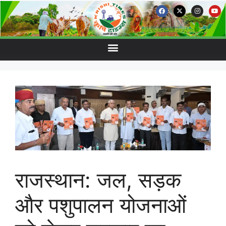
राजस्थान: जल, सड़क
और पशुपालन योजनाओं