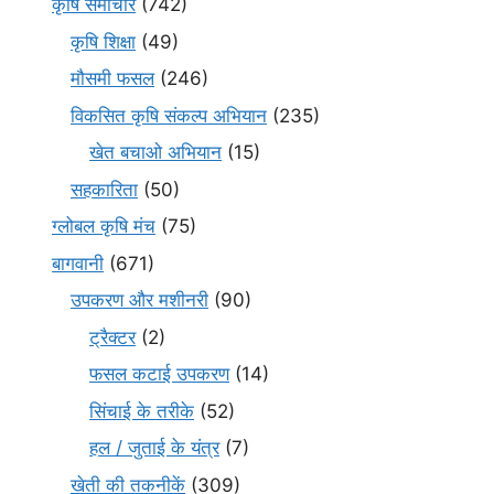
कृषि समाचार
(742)
कृषि शिक्षा
(49)
मौसमी फसल
(246)
विकसित कृषि संकल्प अभियान
(235)
खेत बचाओ अभियान
(15)
सहकारिता
(50)
ग्लोबल कृषि मंच
(75)
बागवानी
(671)
उपकरण और मशीनरी
(90)
ट्रैक्टर
(2)
फसल कटाई उपकरण
(14)
सिंचाई के तरीके
(52)
हल / जुताई के यंत्र
(7)
खेती की तकनीकें
(309)