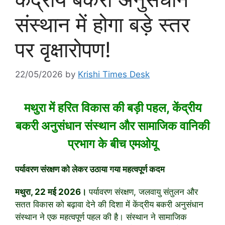
संस्थान में होगा बड़े स्तर
पर वृक्षारोपण!
22/05/2026
by
Krishi Times Desk
मथुरा में हरित विकास की बड़ी पहल, केंद्रीय
बकरी अनुसंधान संस्थान और सामाजिक वानिकी
प्रभाग के बीच एमओयू
पर्यावरण संरक्षण को लेकर उठाया गया महत्वपूर्ण कदम
मथुरा, 22 मई 2026।
पर्यावरण संरक्षण, जलवायु संतुलन और
सतत विकास को बढ़ावा देने की दिशा में
केंद्रीय बकरी अनुसंधान
संस्थान
ने एक महत्वपूर्ण पहल की है। संस्थान ने
सामाजिक