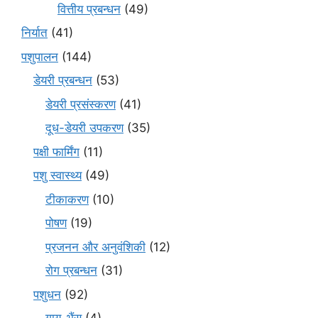
वित्तीय प्रबन्धन
(49)
निर्यात
(41)
पशुपालन
(144)
डेयरी प्रबन्धन
(53)
डेयरी प्रसंस्करण
(41)
दूध-डेयरी उपकरण
(35)
पक्षी फार्मिंग
(11)
पशु स्वास्थ्य
(49)
टीकाकरण
(10)
पोषण
(19)
प्रजनन और अनुवंशिकी
(12)
रोग प्रबन्धन
(31)
पशुधन
(92)