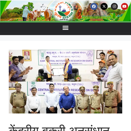
केंद्रीय बकरी अनुसंधान