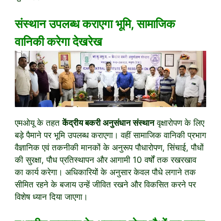
संस्थान उपलब्ध कराएगा भूमि, सामाजिक
वानिकी करेगा देखरेख
एमओयू के तहत
केंद्रीय बकरी अनुसंधान संस्थान
वृक्षारोपण के लिए
बड़े पैमाने पर भूमि उपलब्ध कराएगा। वहीं सामाजिक वानिकी प्रभाग
वैज्ञानिक एवं तकनीकी मानकों के अनुरूप पौधारोपण, सिंचाई, पौधों
की सुरक्षा, पौध प्रतिस्थापन और आगामी 10 वर्षों तक रखरखाव
का कार्य करेगा। अधिकारियों के अनुसार केवल पौधे लगाने तक
सीमित रहने के बजाय उन्हें जीवित रखने और विकसित करने पर
विशेष ध्यान दिया जाएगा।