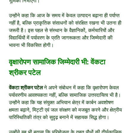
भूमिका निभाएगी।
उन्होंने कहा कि आज के समय में केवल उत्पादन बढ़ाना ही पर्याप्त
नहीं है, बल्कि प्राकृतिक संसाधनों को संरक्षित रखना भी उतना ही
जरूरी है। इस पहल से संस्थान के वैज्ञानिकों, कर्मचारियों और
विद्यार्थियों में पर्यावरण के प्रति जागरूकता और जिम्मेदारी की
भावना भी विकसित होगी।
वृक्षारोपण सामाजिक जिम्मेदारी भी: वेंकटा
श्रीकर पटेल
वेंकटा श्रीकर पटेल
ने अपने संबोधन में कहा कि वृक्षारोपण केवल
पर्यावरणीय आवश्यकता नहीं, बल्कि सामाजिक उत्तरदायित्व भी है।
उन्होंने कहा कि यह संयुक्त अभियान क्षेत्र में कार्बन अवशोषण
क्षमता बढ़ाने, मिट्टी एवं जल संरक्षण को मजबूत करने और क्षेत्रीय
पारिस्थितिकी तंत्र को सुदृढ़ बनाने में सहायक सिद्ध होगा।
उन्होंने यह भी बताया कि परियोजना के तहत पौधों की दीर्घकालिक