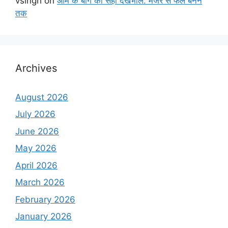
vsingh
on
आम के बाग का सही देखभाल: मंजर से फल बनने
तक
Archives
August 2026
July 2026
June 2026
May 2026
April 2026
March 2026
February 2026
January 2026