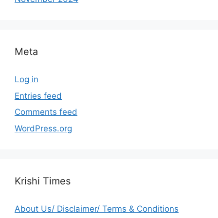
Meta
Log in
Entries feed
Comments feed
WordPress.org
Krishi Times
About Us/ Disclaimer/ Terms & Conditions