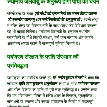
स्थानीय जलवायु के अनुरूप होगा पौधों का चयन
परियोजना के तहत
ऐसे पौधों की प्रजातियों का चयन किया जाएगा
जो स्थानीय जलवायु और पारिस्थितिकी के अनुकूल हों।
इससे क्षेत्र
में हरित क्षेत्र का विस्तार होने के साथ-साथ जैव विविधता संरक्षण
को भी बढ़ावा मिलेगा। पर्यावरण विशेषज्ञों के अनुसार स्थानीय
प्रजातियों के पौधे मिट्टी संरक्षण, वर्षा जल संचयन और कार्बन
अवशोषण क्षमता बढ़ाने में महत्वपूर्ण भूमिका निभाते हैं।
पर्यावरण संरक्षण के प्रति संस्थान की
प्रतिबद्धता
कार्यक्रम को संबोधित करते हुए
डॉ. मनीष कुमार चेटली
ने कहा कि
संस्थान
कृषि एवं पशुपालन अनुसंधान
के साथ-साथ
पर्यावरण संरक्षण
और हरित विकास के प्रति भी पूरी तरह प्रतिबद्ध है। उन्होंने कहा
कि यह परियोजना परिसर में हरित क्षेत्र के विस्तार, प्राकृतिक
संसाधनों के संरक्षण और स्वच्छ वातावरण के निर्माण में महत्वपूर्ण