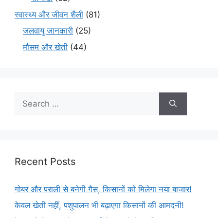
स्वास्थ्य और जीवन शैली
(81)
जलवायु जानकारी
(25)
मौसम और खेती
(44)
Recent Posts
गोबर और पराली से बनेगी गैस, किसानों को मिलेगा नया बाजार!
केवल खेती नहीं, पशुपालन भी बढ़ाएगा किसानों की आमदनी!