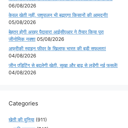
06/08/2026
केवल खेती नहीं, पशुपालन भी बढ़ाएगा किसानों की आमदनी!
05/08/2026
बेहतर होगी अरहर पैदावार! आईसीएआर ने तैयार किया पूरा
जीनोमिक नक्शा
05/08/2026
अफ्रीकी स्वाइन फीवर के खिलाफ भारत की बड़ी सफलता!
04/08/2026
जीन एडिटिंग से बदलेगी खेती, सूखा और बाढ़ से लड़ेंगी नई फसलें!
04/08/2026
Categories
खेती की दुनिया
(911)