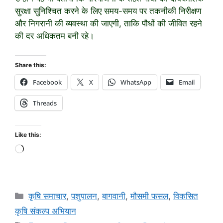
सुरक्षा सुनिश्चित करने के लिए समय-समय पर तकनीकी निरीक्षण
और निगरानी की व्यवस्था की जाएगी, ताकि पौधों की जीवित रहने
की दर अधिकतम बनी रहे।
Share this:
Facebook
X
WhatsApp
Email
Threads
Like this:
कृषि समाचार
,
पशुपालन
,
बागवानी
,
मौसमी फसल
,
विकसित
कृषि संकल्प अभियान