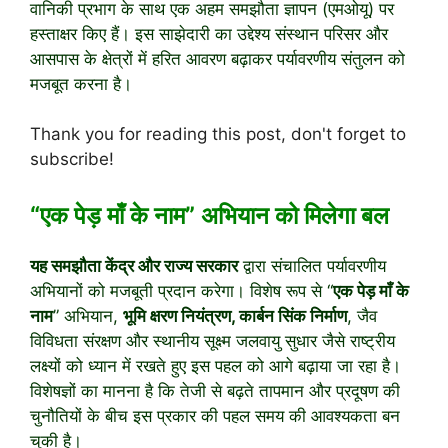
वानिकी प्रभाग
के साथ एक अहम समझौता ज्ञापन (एमओयू) पर
हस्ताक्षर किए हैं। इस साझेदारी का उद्देश्य संस्थान परिसर और
आसपास के क्षेत्रों में हरित आवरण बढ़ाकर पर्यावरणीय संतुलन को
मजबूत करना है।
Thank you for reading this post, don't forget to
subscribe!
“एक पेड़ माँ के नाम” अभियान को मिलेगा बल
यह समझौता केंद्र और राज्य सरकार
द्वारा संचालित पर्यावरणीय
अभियानों को मजबूती प्रदान करेगा। विशेष रूप से “
एक पेड़ माँ के
नाम
” अभियान,
भूमि क्षरण नियंत्रण, कार्बन सिंक निर्माण
, जैव
विविधता संरक्षण और स्थानीय सूक्ष्म जलवायु सुधार जैसे राष्ट्रीय
लक्ष्यों को ध्यान में रखते हुए इस पहल को आगे बढ़ाया जा रहा है।
विशेषज्ञों का मानना है कि तेजी से बढ़ते तापमान और प्रदूषण की
चुनौतियों के बीच इस प्रकार की पहल समय की आवश्यकता बन
चुकी है।