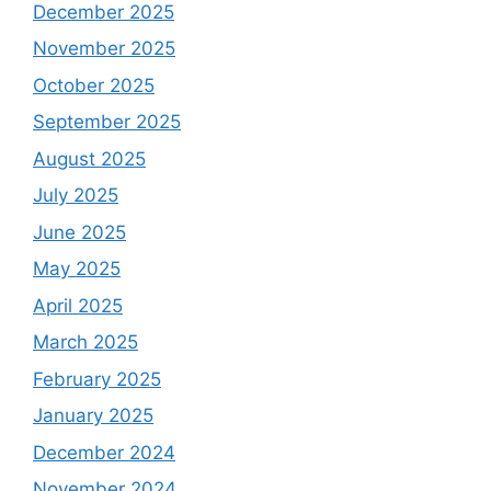
December 2025
November 2025
October 2025
September 2025
August 2025
July 2025
June 2025
May 2025
April 2025
March 2025
February 2025
January 2025
December 2024
November 2024