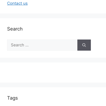
Contact us
Search
Tags