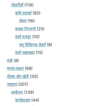
नौकरियाँ
(119)
कृषि परामर्श
(83)
सेवाएं
(16)
फसल निगरानी
(25)
फार्म मजदूर
(10)
पशु चिकित्सा सेवाएँ
(8)
फार्म रखरखाव
(15)
मंडी
(8)
मत्स्य पालन
(68)
मौसम और खेती
(30)
समुदाय
(201)
आयोजन
(139)
कार्यशालाएं
(44)