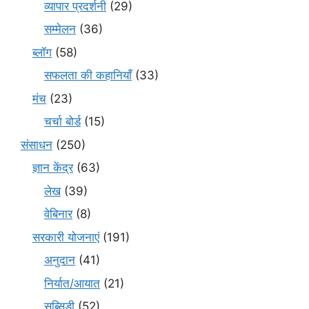
व्यापार प्रदर्शनी
(29)
सम्मेलन
(36)
ब्लॉग
(58)
सफलता की कहानियाँ
(33)
मंच
(23)
चर्चा बोर्ड
(15)
संसाधन
(250)
ज्ञान केंद्र
(63)
लेख
(39)
वेबिनार
(8)
सरकारी योजनाएं
(191)
अनुदान
(41)
निर्यात/आयात
(21)
सब्सिडी
(52)