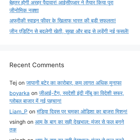
बेहतर होगी अरहर पैदावार! आईसीएआर ने तैयार किया पूरा
जीनोमिक नक्शा
अफ्रीकी स्वाइन फीवर के खिलाफ भारत की बड़ी सफलता!
जीन एडिटिंग से बदलेगी खेती, सूखा और बाढ़ से लड़ेंगी नई फसलें!
Recent Comments
Tej
on
जापानी बटेर का कारोबार, कम लागत अधिक मुनाफा
boyarka
on
जीआई-टैग, स्वदेशी इंदी नींबू का विदेशी सफर,
ग्लोबल बाजार में नई पहचान!
Liam_P
on
मंडिया दिवस पर चमका ओडिशा का बाजरा मिशन!
vsingh
on
आम के बाग का सही देखभाल: मंजर से फल बनने
तक