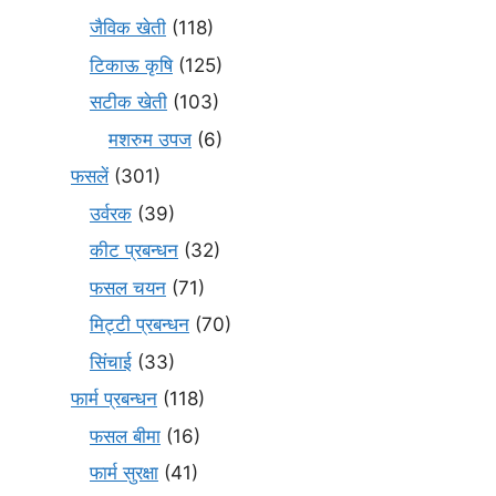
जैविक खेती
(118)
टिकाऊ कृषि
(125)
सटीक खेती
(103)
मशरुम उपज
(6)
फसलें
(301)
उर्वरक
(39)
कीट प्रबन्धन
(32)
फसल चयन
(71)
मि‌ट्टी प्रबन्धन
(70)
सिंचाई
(33)
फार्म प्रबन्धन
(118)
फसल बीमा
(16)
फार्म सुरक्षा
(41)