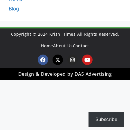
Blog
Copyright © 2024 Krishi Times All Rights Reserved.
Home
About Us
Contact
Design & Developed by DAS Advertising
Subscribe