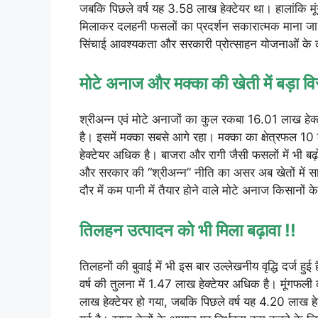
जबकि पिछले वर्ष यह 3.58 लाख हेक्टेयर था। हालांकि म
मिलाकर दलहनी फसलों का प्रदर्शन सकारात्मक माना जा रह
सिंचाई आवश्यकता और सरकारी प्रोत्साहन योजनाओं के क
मोटे अनाज और मक्का की खेती में बड़ा विस
श्रीअन्न एवं मोटे अनाजों का कुल रकबा 16.01 लाख हेक्ट
है। इसमें मक्का सबसे आगे रहा। मक्का का क्षेत्रफल 10 
हेक्टेयर अधिक है। बाजरा और रागी जैसी फसलों में भी ब
और सरकार की “श्रीअन्न” नीति का असर अब खेतों में साफ
दौर में कम पानी में तैयार होने वाले मोटे अनाज किसानों के
तिलहन उत्पादन को भी मिला बढ़ावा !!
तिलहनों की बुवाई में भी इस बार उल्लेखनीय वृद्धि दर्ज हु
वर्ष की तुलना में 1.47 लाख हेक्टेयर अधिक है। मूंगफल
लाख हेक्टेयर हो गया, जबकि पिछले वर्ष यह 4.20 लाख हे