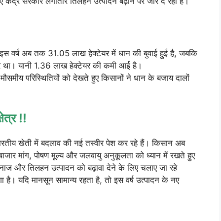
ए केंद्र सरकार लगातार तिलहन उत्पादन बढ़ाने पर जोर दे रही है।
। इस वर्ष अब तक 31.05 लाख हेक्टेयर में धान की बुवाई हुई है, जबकि
यर था। यानी 1.36 लाख हेक्टेयर की कमी आई है।
र मौसमीय परिस्थितियों को देखते हुए किसानों ने धान के बजाय दालों
त्र !!
 भारतीय खेती में बदलाव की नई तस्वीर पेश कर रहे हैं। किसान अब
बाजार मांग, पोषण मूल्य और जलवायु अनुकूलता को ध्यान में रखते हुए
अनाज और तिलहन उत्पादन को बढ़ावा देने के लिए चलाए जा रहे
है। यदि मानसून सामान्य रहता है, तो इस वर्ष उत्पादन के नए