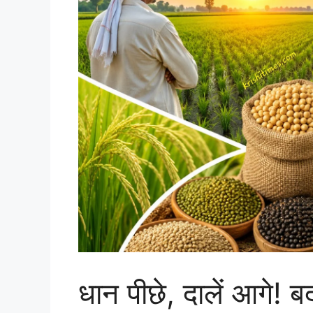
धान पीछे, दालें आगे!