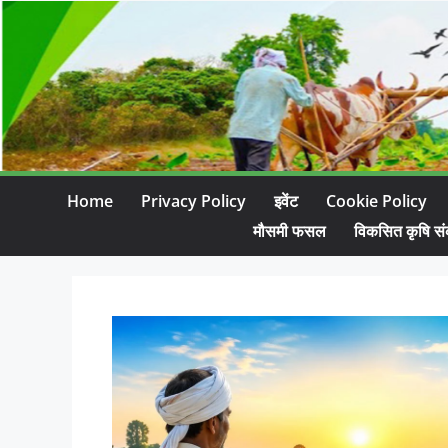
Home
Privacy Policy
इवेंट
Cookie Policy
मौसमी फसल
विकसित कृषि सं