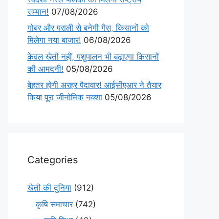
सम्मान!
07/08/2026
गोबर और पराली से बनेगी गैस, किसानों को
मिलेगा नया बाजार!
06/08/2026
केवल खेती नहीं, पशुपालन भी बढ़ाएगा किसानों
की आमदनी!
05/08/2026
बेहतर होगी अरहर पैदावार! आईसीएआर ने तैयार
किया पूरा जीनोमिक नक्शा
05/08/2026
Categories
खेती की दुनिया
(912)
कृषि समाचार
(742)