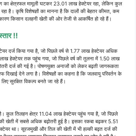
ूंग का क्षेत्रफल मामूली घटकर 23.01 लाख हेक्टेयर रहा, लेकिन कुल
ा है। कृषि विशेषज्ञों का मानना है कि दालों की बेहतर कीमत, कम
ारण किसान दलहनी खेती की ओर तेजी से आकर्षित हो रहे हैं।
्तार !!
ेयर दर्ज किया गया है, जो पिछले वर्ष से 1.77 लाख हेक्टेयर अधिक
लाख हेक्टेयर तक पहुंच गया, जो पिछले वर्ष की तुलना में 1.50 लाख
ढ़ोतरी दर्ज की गई है। पोषणयुक्त अनाजों को लेकर बढ़ती जागरूकता
 दिखाई देने लगा है। विशेषज्ञों का कहना है कि जलवायु परिवर्तन के
 लिए सुरक्षित विकल्प बनते जा रहे हैं।
ई है। कुल तिलहन क्षेत्र 11.04 लाख हेक्टेयर पहुंच गया है, जो पिछले
ी की खेती में सबसे अधिक बढ़ोतरी हुई है। इसका रकबा बढ़कर 5.51
क्टेयर था। सूरजमुखी और तिल की खेती में भी हल्की बढ़त दर्ज की