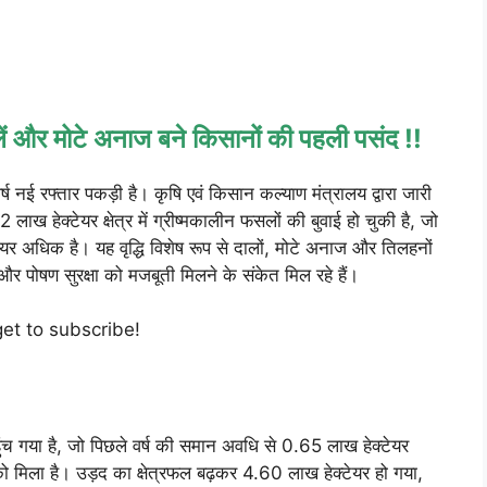
लें और मोटे अनाज बने किसानों की पहली पसंद !!
र्ष नई रफ्तार पकड़ी है। कृषि एवं किसान कल्याण मंत्रालय द्वारा जारी
हेक्टेयर क्षेत्र में ग्रीष्मकालीन फसलों की बुवाई हो चुकी है, जो
यर अधिक है। यह वृद्धि विशेष रूप से दालों, मोटे अनाज और तिलहनों
ण और पोषण सुरक्षा को मजबूती मिलने के संकेत मिल रहे हैं।
get to subscribe!
ंच गया है, जो पिछले वर्ष की समान अवधि से 0.65 लाख हेक्टेयर
मिला है। उड़द का क्षेत्रफल बढ़कर 4.60 लाख हेक्टेयर हो गया,