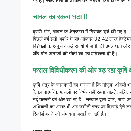
गई है। खाद्य तेलों के आयात पर निर्भरता कम करने के लि
चावल का रकबा घटा !!
दूसरी ओर, चावल के क्षेत्रफल में गिरावट दर्ज की गई है
पिछले वर्ष इसी अवधि में यह आंकड़ा 32.42 लाख हेक्टे
विशेषज्ञों के अनुसार कई राज्यों में पानी की उपलब्धता औ
और मोटे अनाजों की खेती को प्राथमिकता दी है।
फसल विविधीकरण की ओर बढ़ रहा कृषि क्षे
कृषि क्षेत्र के जानकारों का मानना है कि मौजूदा आंकड़े
केवल पारंपरिक फसलों पर निर्भर नहीं रहना चाहते, बल्कि 
नई फसलों की ओर बढ़ रहे हैं। सरकार द्वारा दाल, मोटा 
अभियानों का असर भी अब जमीनी स्तर पर दिखाई देने लगा 
रिकॉर्ड बनने की संभावना जताई जा रही है।
Share this: