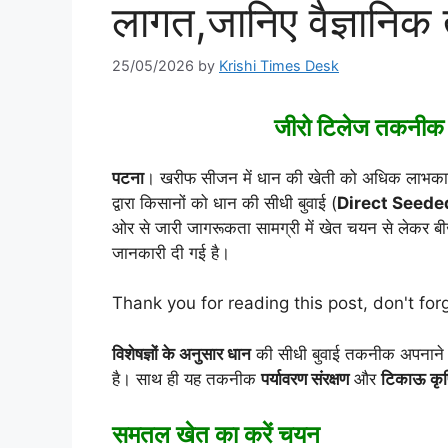
लागत,जानिए वैज्ञानिक
25/05/2026
by
Krishi Times Desk
जीरो टिलेज तकनीक से
पटना
। खरीफ सीजन में धान की खेती को अधिक लाभकारी 
द्वारा किसानों को धान की सीधी बुवाई (
Direct Seede
ओर से जारी जागरूकता सामग्री में खेत चयन से लेकर बी
जानकारी दी गई है।
Thank you for reading this post, don't for
विशेषज्ञों के अनुसार धान
की सीधी बुवाई तकनीक अपनाने
है। साथ ही यह तकनीक
पर्यावरण संरक्षण
और
टिकाऊ कृष
समतल खेत का करें चयन