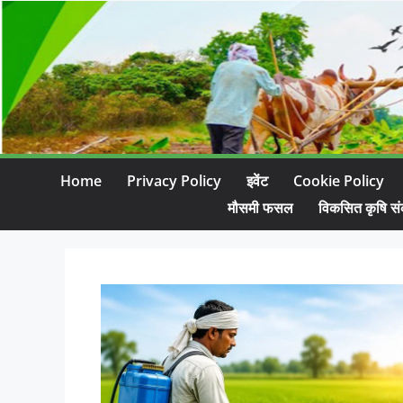
Home
Privacy Policy
इवेंट
Cookie Policy
मौसमी फसल
विकसित कृषि सं