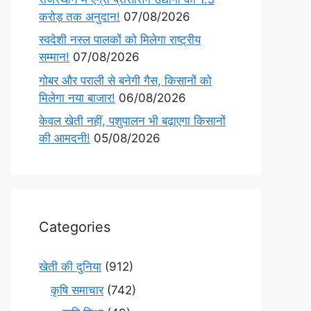
करोड़ तक अनुदान!
07/08/2026
स्वदेशी नस्ल पालकों को मिलेगा राष्ट्रीय
सम्मान!
07/08/2026
गोबर और पराली से बनेगी गैस, किसानों को
मिलेगा नया बाजार!
06/08/2026
केवल खेती नहीं, पशुपालन भी बढ़ाएगा किसानों
की आमदनी!
05/08/2026
Categories
खेती की दुनिया
(912)
कृषि समाचार
(742)