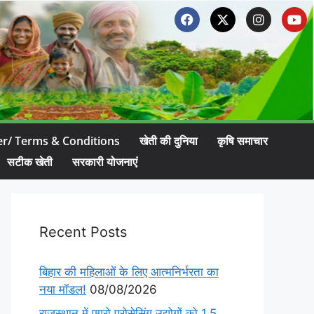
er/ Terms & Conditions
खेती की दुनिया
कृषि समाचार
सटीक खेती
सरकारी योजनाएं
Recent Posts
बिहार की महिलाओं के लिए आत्मनिर्भरता का
नया मॉडल!
08/08/2026
राजस्थान में एग्रो प्रोसेसिंग उद्योगों को 1.5