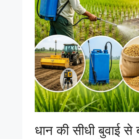
धान की सीधी बुवाई से ब