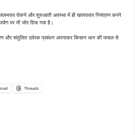
 जलभराव रोकने और शुरुआती अवस्था में ही खरपतवार नियंत्रण करने
उपयोग पर भी जोर दिया गया है।
्रण और संतुलित उर्वरक प्रबंधन अपनाकर किसान धान की फसल से
mail
Threads