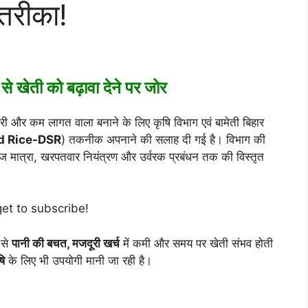
 तरीका!
 खेती को बढ़ावा देने पर जोर
और कम लागत वाला बनाने के लिए कृषि विभाग एवं बामेती बिहार
d Rice-DSR
) तकनीक अपनाने की सलाह दी गई है। विभाग की
ज मात्रा, खरपतवार नियंत्रण और उर्वरक प्रबंधन तक की विस्तृत
get to subscribe!
 से
पानी की बचत, मजदूरी खर्च
में कमी और समय पर खेती संभव होती
ि
के लिए भी उपयोगी मानी जा रही है।