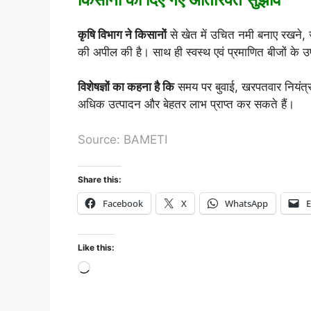
कृषि विभाग ने किसानों
से खेत में उचित नमी बनाए रखने,
की अपील की है। साथ ही स्वस्थ एवं प्रमाणित बीजों के 
विशेषज्ञों का कहना है कि
समय पर बुवाई, खरपतवार नियंत
अधिक उत्पादन और बेहतर लाभ प्राप्त कर सकते हैं।
Source: BAMETI
Share this:
Facebook
X
WhatsApp
E
Like this: