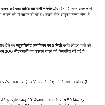
ा चयन करें जहां
बारिश का पानी न रुके
और खेत पूरी तरह समतल हो।
कराने की भी सलाह दी गई है। इससे बीज अंकुरण बेहतर होता है
वा
र होने पर
ग्लूफोसिनेट अमोनियम का 5 मिली
प्रति लीटर पानी की
ग 200 लीटर पानी
का उपयोग करने की सिफारिश की गई है।
ज
पर्याप्त माना गया है। मोटे बीज के लिए 12 किलोग्राम और महीन
 देते हुए प्रति एकड़ 10 किलोग्राम बीज के साथ 50 किलोग्राम