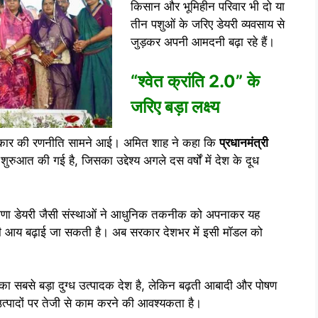
किसान और भूमिहीन परिवार भी दो या
तीन पशुओं के जरिए डेयरी व्यवसाय से
जुड़कर अपनी आमदनी बढ़ा रहे हैं।
“श्वेत क्रांति 2.0” के
जरिए बड़ा लक्ष्य
रकार की रणनीति सामने आई। अमित शाह ने कहा कि
प्रधानमंत्री
शुरुआत की गई है, जिसका उद्देश्य अगले दस वर्षों में देश के दूध
ेसाणा डेयरी जैसी संस्थाओं ने आधुनिक तकनीक को अपनाकर यह
ी आय बढ़ाई जा सकती है। अब सरकार देशभर में इसी मॉडल को
िया का सबसे बड़ा दुग्ध उत्पादक देश है, लेकिन बढ़ती आबादी और पोषण
 उत्पादों पर तेजी से काम करने की आवश्यकता है।