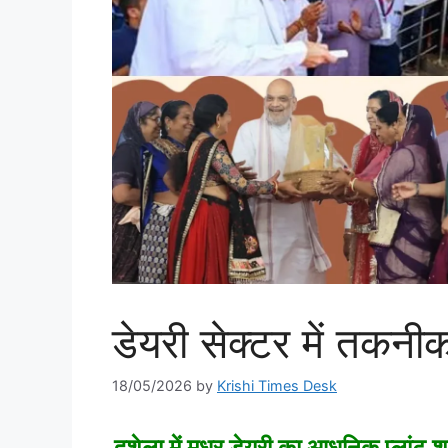
डेयरी सेक्टर में तकन
18/05/2026
by
Krishi Times Desk
दशेला में मधुर डेयरी का आधुनिक प्लांट 