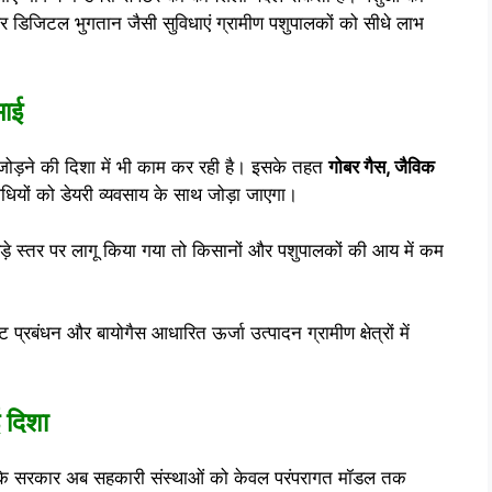
 डिजिटल भुगतान जैसी सुविधाएं ग्रामीण पशुपालकों को सीधे लाभ
माई
ोड़ने की दिशा में भी काम कर रही है। इसके तहत
गोबर गैस, जैविक
धियों को डेयरी व्यवसाय के साथ जोड़ा जाएगा।
बड़े स्तर पर लागू किया गया तो किसानों और पशुपालकों की आय में कम
ष्ट प्रबंधन और बायोगैस आधारित ऊर्जा उत्पादन ग्रामीण क्षेत्रों में
 दिशा
 है कि सरकार अब सहकारी संस्थाओं को केवल परंपरागत मॉडल तक