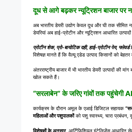
दूध से आगे बढ़कर न्यूट्रिशन बाजार पर 
अब भारतीय डेयरी उद्योग केवल दूध और घी तक सीमित नह
डेयरियां अब हाई-प्रोटीन और न्यूट्रिशन आधारित उत्पादों के 
प्रोटीन शेक, प्रो-बायोटिक दही, हाई-प्रोटीन पेय, फ्लेवर्ड 
विशेषज्ञ मानते हैं कि वैल्यू एडेड उत्पाद किसानों को बेहतर
अंतरराष्ट्रीय बाजार में भी भारतीय डेयरी उत्पादों की मांग
खोल सकते हैं।
“सरलाबेन” के जरिए गांवों तक पहुंचेगी
कार्यक्रम के दौरान अमूल के एआई डिजिटल सहायक
“सर
महिलाओं और पशुपालकों
को पशु स्वास्थ्य, चारा प्रबंध
विशेषज्ञों के अनुसार
, आर्टिफिशियल इंटेलिजेंस आधारित सेवा