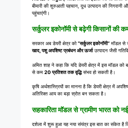
बीमारी की शुरुआती पहचान, दूध उत्पादन की निगरानी और
पहुंचाएंगी।
सर्कुलर इकोनॉमी से बढ़ेगी किसानों की क
सरकार अब डेयरी क्षेत्र को
“सर्कुलर इकोनॉमी”
मॉडल से ज
खाद, पशु अपशिष्ट प्रबंधन और ऊर्जा
उत्पादन जैसी गतिवि
अमित शाह ने कहा कि यदि डेयरी क्षेत्र में इस मॉडल को 
से कम
20 प्रतिशत तक वृद्धि
संभव हो सकती है।
कृषि अर्थशास्त्रियों का मानना है कि डेयरी क्षेत्र में अपशि
अतिरिक्त आय का बड़ा स्रोत बन सकता है।
सहकारिता मॉडल से ग्रामीण भारत को नई
दशेला में शुरू हुआ यह नया संयंत्र इस बात का संकेत