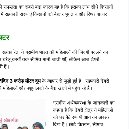
डल की सफलता का सबसे बड़ा कारण यह है कि इसका लाभ सीधे किसानों
में सहकारी संस्थाएं किसानों को बेहतर भुगतान और स्थिर बाजार
क्टर
ी सहकारिता ने ग्रामीण भारत की महिलाओं की जिंदगी बदलने का
ेवल घरेलू कार्यों तक सीमित मानी जाती थीं, लेकिन आज डेयरी
ी हैं।
िदिन 3 करोड़ लीटर दूध
के व्यापार से जुड़ी हुई हैं। सहकारी डेयरी
महिलाओं और पशुपालकों के बैंक खातों में पहुंच रहे हैं।
ग्रामीण अर्थव्यवस्था के जानकारों का
कहना है कि डेयरी क्षेत्र ने महिलाओं
को घर बैठे स्थायी आय का अवसर
दिया है। छोटे किसान, सीमांत