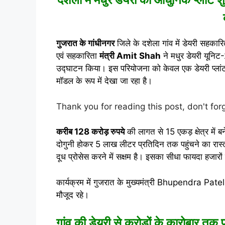
गुजरात के गांधीनगर
जिले के दशेला गांव में डेयरी सहकार
एवं सहकारिता
मंत्री
Amit Shah
ने मधुर डेयरी यूनिट-
उद्घाटन किया। इस परियोजना को केवल एक डेयरी प्लांट 
मॉडल के रूप में देखा जा रहा है।
Thank you for reading this post, don't for
करीब 128 करोड़ रुपये
की लागत से 15 एकड़ क्षेत्र में बन
दोगुनी होकर 5 लाख लीटर प्रतिदिन तक पहुंचने का रास
दूध प्रोसेस करने में सक्षम है। इसका सीधा फायदा हजारो
कार्यक्रम में गुजरात के मुख्यमंत्री
Bhupendra Patel
मौजूद रहे।
गांव की डेयरी से करोड़ों के कारोबार तक प