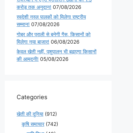
करोड़ तक अनुदान!
07/08/2026
स्वदेशी नस्ल पालकों को मिलेगा राष्ट्रीय
सम्मान!
07/08/2026
गोबर और पराली से बनेगी गैस, किसानों को
मिलेगा नया बाजार!
06/08/2026
केवल खेती नहीं, पशुपालन भी बढ़ाएगा किसानों
की आमदनी!
05/08/2026
Categories
खेती की दुनिया
(912)
कृषि समाचार
(742)