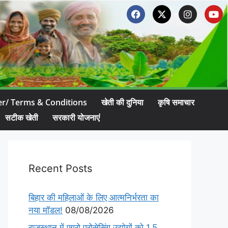
er/ Terms & Conditions
खेती की दुनिया
कृषि समाचार
सटीक खेती
सरकारी योजनाएं
Recent Posts
बिहार की महिलाओं के लिए आत्मनिर्भरता का
नया मॉडल!
08/08/2026
राजस्थान में एग्रो प्रोसेसिंग उद्योगों को 1.5