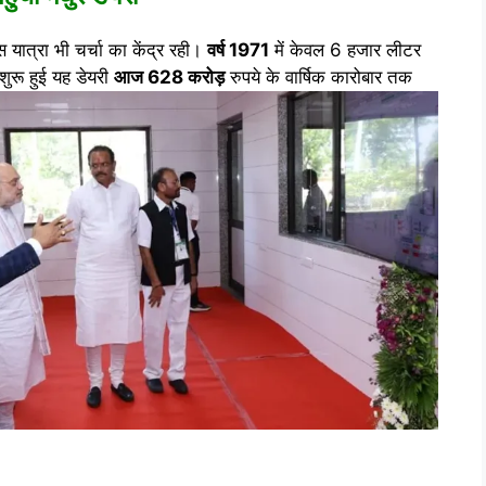
 यात्रा भी चर्चा का केंद्र रही।
वर्ष 1971
में केवल 6 हजार लीटर
शुरू हुई यह डेयरी
आज 628 करोड़
रुपये के वार्षिक कारोबार तक