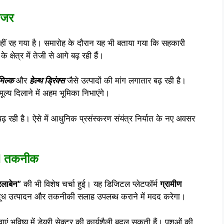
नजर
ीं रह गया है। समारोह के दौरान यह भी बताया गया कि सहकारी
क्षेत्र में तेजी से आगे बढ़ रही हैं।
मिल्क
और
हेल्थ ड्रिंक्स
जैसे उत्पादों की मांग लगातार बढ़ रही है।
 मूल्य दिलाने में अहम भूमिका निभाएंगे।
 बढ़ रही है। ऐसे में आधुनिक प्रसंस्करण संयंत्र निर्यात के नए अवसर
 AI तकनीक
लाबेन”
की भी विशेष चर्चा हुई। यह डिजिटल प्लेटफॉर्म
ग्रामीण
न, दूध उत्पादन और तकनीकी सलाह उपलब्ध कराने में मदद करेगा।
एं भविष्य में डेयरी सेक्टर की कार्यशैली बदल सकती हैं। पशुओं की