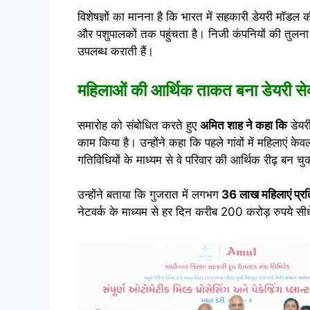
विशेषज्ञों का मानना है कि भारत में सहकारी डेयरी मॉ
और पशुपालकों तक पहुंचता है। निजी कंपनियों की तुलना 
उपलब्ध कराती हैं।
महिलाओं की आर्थिक ताकत बना डेयरी से
समारोह को संबोधित करते हुए
अमित शाह ने कहा कि
डेयर
काम किया है। उन्होंने कहा कि पहले गांवों में महिलाएं क
गतिविधियों के माध्यम से वे परिवार की आर्थिक रीढ़ बन चुक
उन्होंने बताया कि गुजरात में लगभग
36 लाख महिलाएं प्रत
नेटवर्क के माध्यम से हर दिन करीब 200 करोड़ रुपये सीधे 