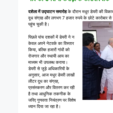
दशेला में उद्घाटन समारोह
के दौरान मधुर डेयरी की विकास
दूध संग्रह और लगभग 7 हजार रुपये के छोटे कारोबार से 
पहुंच चुकी है।
पिछले पांच दशकों में डेयरी ने न
केवल अपने नेटवर्क का विस्तार
किया, बल्कि हजारों गांवों को
रोजगार और स्थायी आय का
माध्यम भी उपलब्ध कराया।
डेयरी से जुड़े अधिकारियों के
अनुसार, आज मधुर डेयरी लाखों
लीटर दूध का संग्रह,
प्रसंस्करण और वितरण कर रही
है तथा आधुनिक तकनीक के
जरिए गुणवत्ता नियंत्रण पर विशेष
ध्यान दिया जा रहा है।