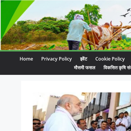
Home
Privacy Policy
इवेंट
Cookie Policy
मौसमी फसल
विकसित कृषि सं