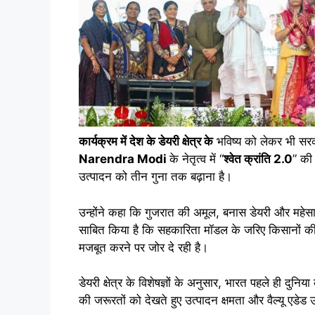
कार्यक्रम में देश के डेयरी क्षेत्र के
भविष्य को लेकर भी स
Narendra Modi
के नेतृत्व में “
श्वेत क्रांति 2.0
” की 
उत्पादन को तीन गुना तक बढ़ाना है।
उन्होंने कहा कि गुजरात की अमूल, बनास डेयरी और मह
साबित किया है कि सहकारिता मॉडल के जरिए किसानों क
मजबूत करने पर जोर दे रही है।
डेयरी क्षेत्र के विशेषज्ञों के अनुसार, भारत पहले ही दुन
की जरूरतों को देखते हुए उत्पादन क्षमता और वैल्यू एडेड