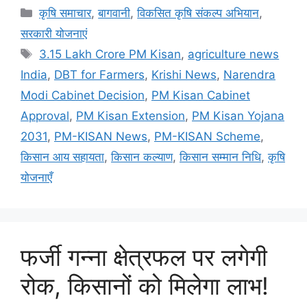
कृषि समाचार
,
बागवानी
,
विकसित कृषि संकल्प अभियान
,
सरकारी योजनाएं
3.15 Lakh Crore PM Kisan
,
agriculture news
India
,
DBT for Farmers
,
Krishi News
,
Narendra
Modi Cabinet Decision
,
PM Kisan Cabinet
Approval
,
PM Kisan Extension
,
PM Kisan Yojana
2031
,
PM-KISAN News
,
PM-KISAN Scheme
,
किसान आय सहायता
,
किसान कल्याण
,
किसान सम्मान निधि
,
कृषि
योजनाएँ
फर्जी गन्ना क्षेत्रफल पर लगेगी
रोक, किसानों को मिलेगा लाभ!