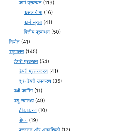
फार्म प्रबन्धन
(119)
फसल बीमा
(16)
फार्म सुरक्षा
(41)
वित्तीय प्रबन्धन
(50)
निर्यात
(41)
पशुपालन
(145)
डेयरी प्रबन्धन
(54)
डेयरी प्रसंस्करण
(41)
दूध-डेयरी उपकरण
(35)
पक्षी फार्मिंग
(11)
पशु स्वास्थ्य
(49)
टीकाकरण
(10)
पोषण
(19)
प्रजनन और अनुवंशिकी
(12)