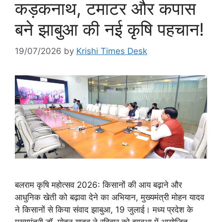
कड़कनाथ, टमाटर और कपास
बने झाबुआ की नई कृषि पहचान!
19/07/2026
by
Krishi Times Desk
बलराम कृषि महोत्सव 2026: किसानों की आय बढ़ाने और
आधुनिक खेती को बढ़ावा देने का अभियान, मुख्यमंत्री मोहन यादव
ने किसानों से किया संवाद झाबुआ, 19 जुलाई। मध्य प्रदेश के