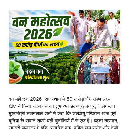
वन महोत्सव 2026: राजस्थान में 50 करोड़ पौधारोपण लक्ष्य,
CM ने किया चंदन वन का शुभारंभ! उदयपुर/जयपुर, 1 अगस्त।
मुख्यमंत्री भजनलाल शर्मा ने कहा कि जलवायु परिवर्तन आज पूरी
दुनिया के सामने सबसे बड़ी चुनौतियों में से एक है। बढ़ता तापमान,
समुद्री जलस्तर में वृद्धि, प्रदूषित वायु, दूषित जल स्रोत और तेजी