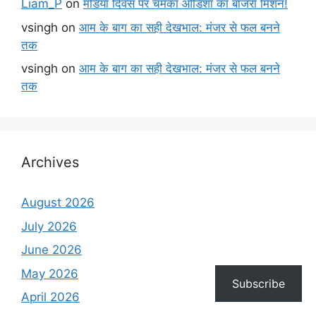
Liam_P
on
मंडिया दिवस पर चमका ओडिशा का बाजरा मिशन!
vsingh
on
आम के बाग का सही देखभाल: मंजर से फल बनने
तक
vsingh
on
आम के बाग का सही देखभाल: मंजर से फल बनने
तक
Archives
August 2026
July 2026
June 2026
May 2026
Subscribe
April 2026