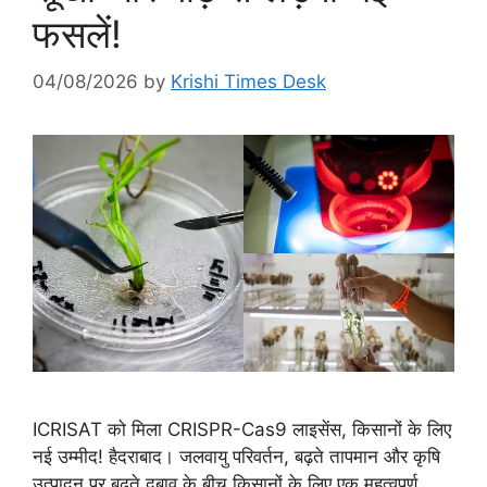
फसलें!
04/08/2026
by
Krishi Times Desk
ICRISAT को मिला CRISPR-Cas9 लाइसेंस, किसानों के लिए
नई उम्मीद! हैदराबाद। जलवायु परिवर्तन, बढ़ते तापमान और कृषि
उत्पादन पर बढ़ते दबाव के बीच किसानों के लिए एक महत्वपूर्ण