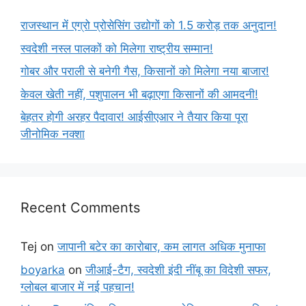
राजस्थान में एग्रो प्रोसेसिंग उद्योगों को 1.5 करोड़ तक अनुदान!
स्वदेशी नस्ल पालकों को मिलेगा राष्ट्रीय सम्मान!
गोबर और पराली से बनेगी गैस, किसानों को मिलेगा नया बाजार!
केवल खेती नहीं, पशुपालन भी बढ़ाएगा किसानों की आमदनी!
बेहतर होगी अरहर पैदावार! आईसीएआर ने तैयार किया पूरा
जीनोमिक नक्शा
Recent Comments
Tej
on
जापानी बटेर का कारोबार, कम लागत अधिक मुनाफा
boyarka
on
जीआई-टैग, स्वदेशी इंदी नींबू का विदेशी सफर,
ग्लोबल बाजार में नई पहचान!