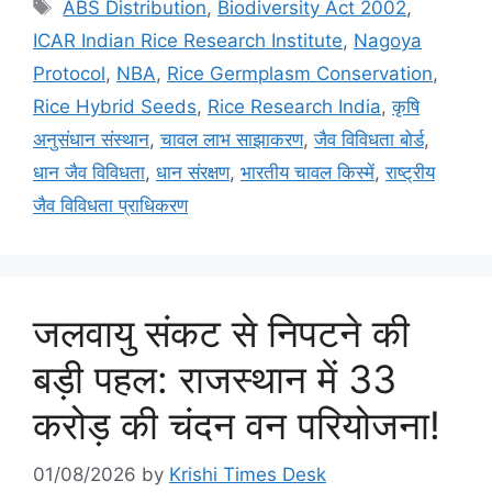
ABS Distribution
,
Biodiversity Act 2002
,
ICAR Indian Rice Research Institute
,
Nagoya
Protocol
,
NBA
,
Rice Germplasm Conservation
,
Rice Hybrid Seeds
,
Rice Research India
,
कृषि
अनुसंधान संस्थान
,
चावल लाभ साझाकरण
,
जैव विविधता बोर्ड
,
धान जैव विविधता
,
धान संरक्षण
,
भारतीय चावल किस्में
,
राष्ट्रीय
जैव विविधता प्राधिकरण
जलवायु संकट से निपटने की
बड़ी पहल: राजस्थान में 33
करोड़ की चंदन वन परियोजना!
01/08/2026
by
Krishi Times Desk