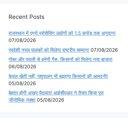
Recent Posts
राजस्थान में एग्रो प्रोसेसिंग उद्योगों को 1.5 करोड़ तक अनुदान!
07/08/2026
स्वदेशी नस्ल पालकों को मिलेगा राष्ट्रीय सम्मान!
07/08/2026
गोबर और पराली से बनेगी गैस, किसानों को मिलेगा नया बाजार!
06/08/2026
केवल खेती नहीं, पशुपालन भी बढ़ाएगा किसानों की आमदनी!
05/08/2026
बेहतर होगी अरहर पैदावार! आईसीएआर ने तैयार किया पूरा
जीनोमिक नक्शा
05/08/2026