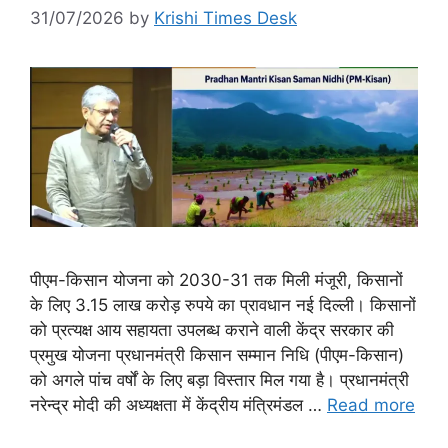
31/07/2026
by
Krishi Times Desk
पीएम-किसान योजना को 2030-31 तक मिली मंजूरी, किसानों
के लिए 3.15 लाख करोड़ रुपये का प्रावधान नई दिल्ली। किसानों
को प्रत्यक्ष आय सहायता उपलब्ध कराने वाली केंद्र सरकार की
प्रमुख योजना प्रधानमंत्री किसान सम्मान निधि (पीएम-किसान)
को अगले पांच वर्षों के लिए बड़ा विस्तार मिल गया है। प्रधानमंत्री
नरेन्द्र मोदी की अध्यक्षता में केंद्रीय मंत्रिमंडल …
Read more