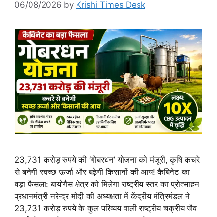
06/08/2026
by
Krishi Times Desk
23,731 करोड़ रुपये की ‘गोबरधन’ योजना को मंजूरी, कृषि कचरे
से बनेगी स्वच्छ ऊर्जा और बढ़ेगी किसानों की आय! कैबिनेट का
बड़ा फैसला: बायोगैस क्षेत्र को मिलेगा राष्ट्रीय स्तर का प्रोत्साहन
प्रधानमंत्री नरेन्द्र मोदी की अध्यक्षता में केंद्रीय मंत्रिमंडल ने
23,731 करोड़ रुपये के कुल परिव्यय वाली राष्ट्रीय चक्रीय जैव