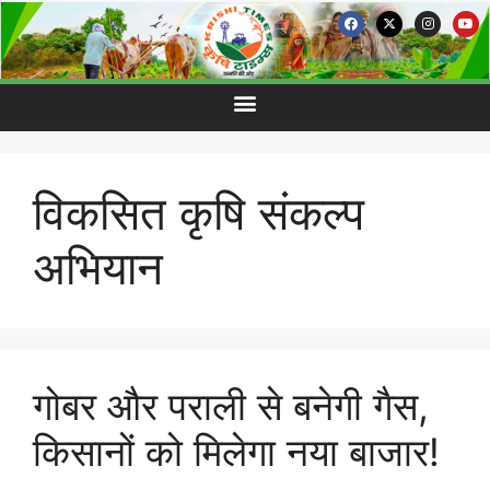
विकसित कृषि संकल्प
अभियान
गोबर और पराली से बनेगी गैस,
किसानों को मिलेगा नया बाजार!