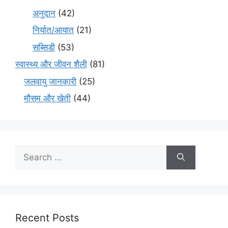
अनुदान
(42)
निर्यात/आयात
(21)
सब्सिडी
(53)
स्वास्थ्य और जीवन शैली
(81)
जलवायु जानकारी
(25)
मौसम और खेती
(44)
Recent Posts