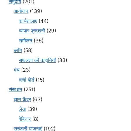
समुदाय
(201)
आयोजन
(139)
कार्यशालाएं
(44)
व्यापार प्रदर्शनी
(29)
सम्मेलन
(36)
ब्लॉग
(58)
सफलता की कहानियाँ
(33)
मंच
(23)
चर्चा बोर्ड
(15)
संसाधन
(251)
ज्ञान केंद्र
(63)
लेख
(39)
वेबिनार
(8)
सरकारी योजनाएं
(192)