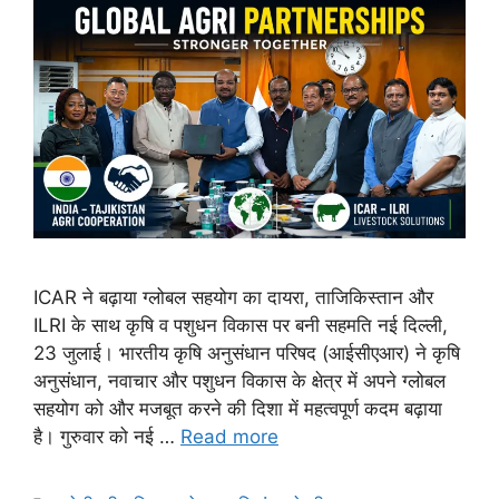
ICAR ने बढ़ाया ग्लोबल सहयोग का दायरा, ताजिकिस्तान और
ILRI के साथ कृषि व पशुधन विकास पर बनी सहमति नई दिल्ली,
23 जुलाई। भारतीय कृषि अनुसंधान परिषद (आईसीएआर) ने कृषि
अनुसंधान, नवाचार और पशुधन विकास के क्षेत्र में अपने ग्लोबल
सहयोग को और मजबूत करने की दिशा में महत्वपूर्ण कदम बढ़ाया
है। गुरुवार को नई …
Read more