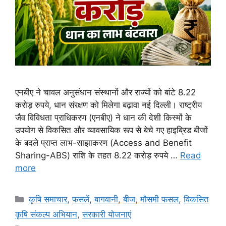
एनबीए ने चावल अनुसंधान संस्थानों और राज्यों को बांटे 8.22
करोड़ रुपये, धान संरक्षण को मिलेगा बढ़ावा नई दिल्ली। राष्ट्रीय
जैव विविधता प्राधिकरण (एनबीए) ने धान की देशी किस्मों के
उपयोग से विकसित और व्यावसायिक रूप से बेचे गए हाइब्रिड बीजों
के बदले प्राप्त लाभ-साझाकरण (Access and Benefit
Sharing-ABS) राशि के तहत 8.22 करोड़ रुपये …
Read
more
कृषि समाचार
,
फसलें
,
बागवानी
,
बीज
,
मौसमी फसल
,
विकसित
कृषि संकल्प अभियान
,
सरकारी योजनाएं