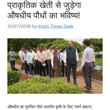
प्राकृतिक खेती से जुड़ेगा
औषधीय पौधों का भविष्य!
20/07/2026
by
Krishi Times Desk
औषधीय एवं सुगंधित पौधे भारतीय कृषि के लिए ‘स्वर्ण खदान’,