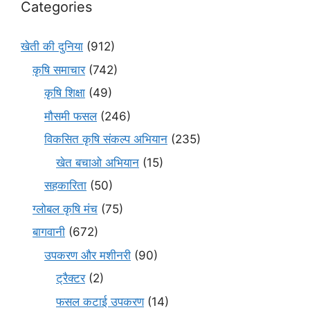
Categories
खेती की दुनिया
(912)
कृषि समाचार
(742)
कृषि शिक्षा
(49)
मौसमी फसल
(246)
विकसित कृषि संकल्प अभियान
(235)
खेत बचाओ अभियान
(15)
सहकारिता
(50)
ग्लोबल कृषि मंच
(75)
बागवानी
(672)
उपकरण और मशीनरी
(90)
ट्रैक्टर
(2)
फसल कटाई उपकरण
(14)