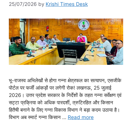
25/07/2026
by
Krishi Times Desk
भू-राजस्व अभिलेखों से होगा गन्ना क्षेत्रफल का सत्यापन, एसजीके
पोर्टल पर फर्जी आंकड़ों पर लगेगी रोक! लखनऊ, 25 जुलाई
2026। उत्तर प्रदेश सरकार के निर्देशों के तहत गन्ना सर्वेक्षण एवं
सट्टा प्रक्रिया को अधिक पारदर्शी, त्रुटिरहित और किसान
हितैषी बनाने के लिए गन्ना विकास विभाग ने बड़ा कदम उठाया है।
विभाग अब स्मार्ट गन्ना किसान …
Read more