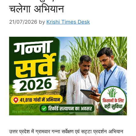
चलेगा अभियान
21/07/2026
by
Krishi Times Desk
उत्तर प्रदेश में ग्रामवार गन्ना सर्वेक्षण एवं सट्टा प्रदर्शन अभियान