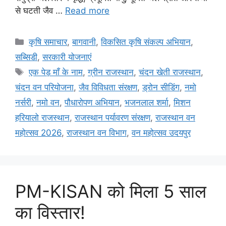
से घटती जैव …
Read more
कृषि समाचार
,
बागवानी
,
विकसित कृषि संकल्प अभियान
,
सब्सिडी
,
सरकारी योजनाएं
एक पेड़ माँ के नाम
,
ग्रीन राजस्थान
,
चंदन खेती राजस्थान
,
चंदन वन परियोजना
,
जैव विविधता संरक्षण
,
ड्रोन सीडिंग
,
नमो
नर्सरी
,
नमो वन
,
पौधारोपण अभियान
,
भजनलाल शर्मा
,
मिशन
हरियालो राजस्थान
,
राजस्थान पर्यावरण संरक्षण
,
राजस्थान वन
महोत्सव 2026
,
राजस्थान वन विभाग
,
वन महोत्सव उदयपुर
PM-KISAN को मिला 5 साल
का विस्तार!