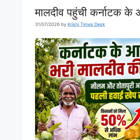
मालदीव पहुंची कर्नाटक के 
31/07/2026
by
Krishi Times Desk