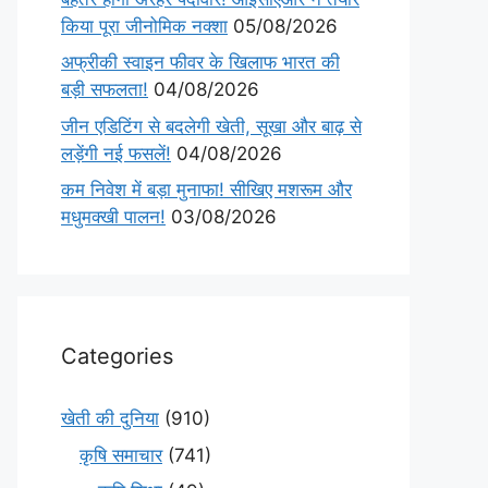
किया पूरा जीनोमिक नक्शा
05/08/2026
अफ्रीकी स्वाइन फीवर के खिलाफ भारत की
बड़ी सफलता!
04/08/2026
जीन एडिटिंग से बदलेगी खेती, सूखा और बाढ़ से
लड़ेंगी नई फसलें!
04/08/2026
कम निवेश में बड़ा मुनाफा! सीखिए मशरूम और
मधुमक्खी पालन!
03/08/2026
Categories
खेती की दुनिया
(910)
कृषि समाचार
(741)