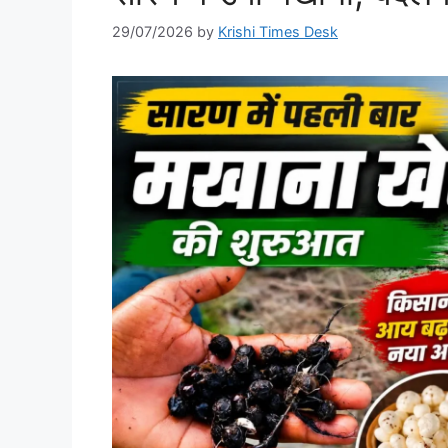
29/07/2026
by
Krishi Times Desk