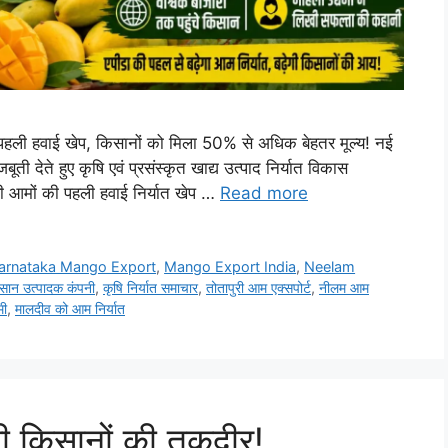
 पहली हवाई खेप, किसानों को मिला 50% से अधिक बेहतर मूल्य! नई
ूती देते हुए कृषि एवं प्रसंस्कृत खाद्य उत्पाद निर्यात विकास
 आमों की पहली हवाई निर्यात खेप …
Read more
arnataka Mango Export
,
Mango Export India
,
Neelam
सान उत्पादक कंपनी
,
कृषि निर्यात समाचार
,
तोतापुरी आम एक्सपोर्ट
,
नीलम आम
मी
,
मालदीव को आम निर्यात
गी किसानों की तकदीर!