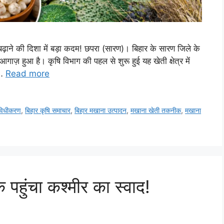
़ाने की दिशा में बड़ा कदम! छपरा (सारण)। बिहार के सारण जिले के
ज़ हुआ है। कृषि विभाग की पहल से शुरू हुई यह खेती क्षेत्र में
 …
Read more
विधीकरण
,
बिहार कृषि समाचार
,
बिहार मखाना उत्पादन
,
मखाना खेती तकनीक
,
मखाना
 पहुंचा कश्मीर का स्वाद!