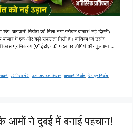
ली खेप, बागवानी निर्यात को मिला नया ग्लोबल बाजार! नई दिल्ली/
रीय बाजार में एक और बड़ी सफलता मिली है। वाणिज्य एवं उद्योग
्यात विकास प्राधिकरण (एपीईडीए) की पहल पर शोपियां और पुलवामा …
ागवानी
,
प्रीमियम चेरी
,
फल उत्पादक किसान
,
बागवानी निर्यात
,
सिंगापुर निर्यात
,
 आमों ने दुबई में बनाई पहचान!