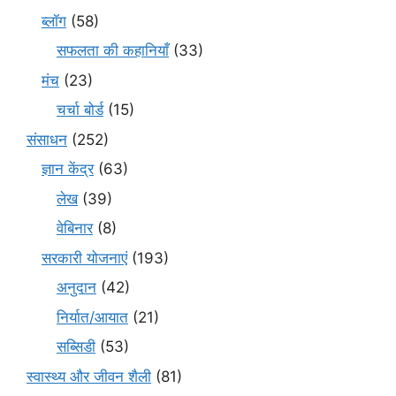
ब्लॉग
(58)
सफलता की कहानियाँ
(33)
मंच
(23)
चर्चा बोर्ड
(15)
संसाधन
(252)
ज्ञान केंद्र
(63)
लेख
(39)
वेबिनार
(8)
सरकारी योजनाएं
(193)
अनुदान
(42)
निर्यात/आयात
(21)
सब्सिडी
(53)
स्वास्थ्य और जीवन शैली
(81)