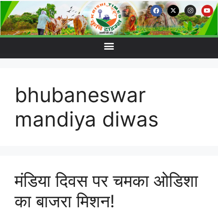
bhubaneswar
mandiya diwas
मंडिया दिवस पर चमका ओडिशा
का बाजरा मिशन!