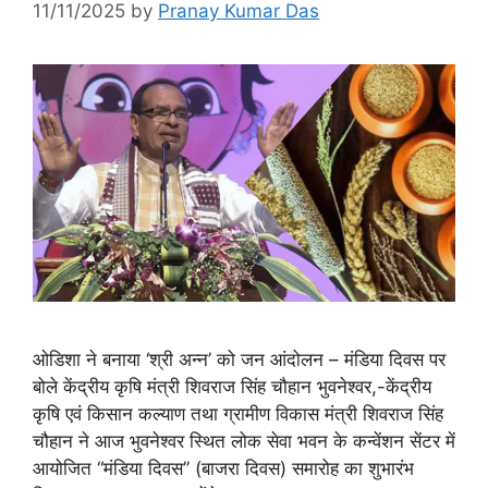
11/11/2025
by
Pranay Kumar Das
ओडिशा ने बनाया ‘श्री अन्न’ को जन आंदोलन – मंडिया दिवस पर
बोले केंद्रीय कृषि मंत्री शिवराज सिंह चौहान भुवनेश्वर,-केंद्रीय
कृषि एवं किसान कल्याण तथा ग्रामीण विकास मंत्री शिवराज सिंह
चौहान ने आज भुवनेश्वर स्थित लोक सेवा भवन के कन्वेंशन सेंटर में
आयोजित “मंडिया दिवस” (बाजरा दिवस) समारोह का शुभारंभ