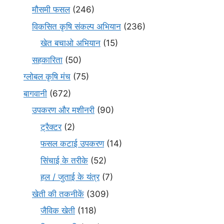
मौसमी फसल
(246)
विकसित कृषि संकल्प अभियान
(236)
खेत बचाओ अभियान
(15)
सहकारिता
(50)
ग्लोबल कृषि मंच
(75)
बागवानी
(672)
उपकरण और मशीनरी
(90)
ट्रैक्टर
(2)
फसल कटाई उपकरण
(14)
सिंचाई के तरीके
(52)
हल / जुताई के यंत्र
(7)
खेती की तकनीकें
(309)
जैविक खेती
(118)