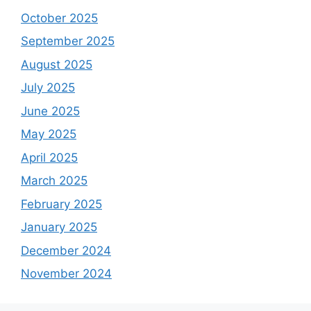
October 2025
September 2025
August 2025
July 2025
June 2025
May 2025
April 2025
March 2025
February 2025
January 2025
December 2024
November 2024