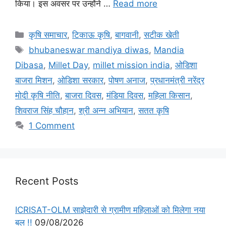
किया। इस अवसर पर उन्होंने …
Read more
कृषि समाचार
,
टिकाऊ कृषि
,
बागवानी
,
सटीक खेती
bhubaneswar mandiya diwas
,
Mandia
Dibasa
,
Millet Day
,
millet mission india
,
ओडिशा
बाजरा मिशन
,
ओडिशा सरकार
,
पोषण अनाज
,
प्रधानमंत्री नरेंद्र
मोदी कृषि नीति
,
बाजरा दिवस
,
मंडिया दिवस
,
महिला किसान
,
शिवराज सिंह चौहान
,
श्री अन्न अभियान
,
सतत कृषि
1 Comment
Recent Posts
ICRISAT-OLM साझेदारी से ग्रामीण महिलाओं को मिलेगा नया
बल !!
09/08/2026