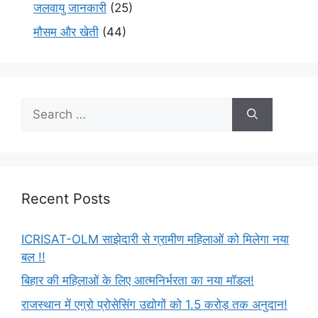
जलवायु जानकारी
(25)
मौसम और खेती
(44)
Recent Posts
ICRISAT-OLM साझेदारी से ग्रामीण महिलाओं को मिलेगा नया
बल !!
बिहार की महिलाओं के लिए आत्मनिर्भरता का नया मॉडल!
राजस्थान में एग्रो प्रोसेसिंग उद्योगों को 1.5 करोड़ तक अनुदान!