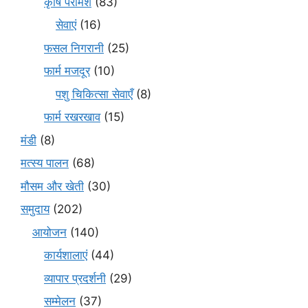
कृषि परामर्श
(83)
सेवाएं
(16)
फसल निगरानी
(25)
फार्म मजदूर
(10)
पशु चिकित्सा सेवाएँ
(8)
फार्म रखरखाव
(15)
मंडी
(8)
मत्स्य पालन
(68)
मौसम और खेती
(30)
समुदाय
(202)
आयोजन
(140)
कार्यशालाएं
(44)
व्यापार प्रदर्शनी
(29)
सम्मेलन
(37)