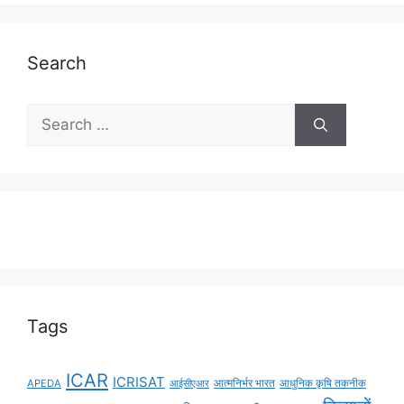
Search
Tags
ICAR
ICRISAT
APEDA
आईसीएआर
आत्मनिर्भर भारत
आधुनिक कृषि तकनीक