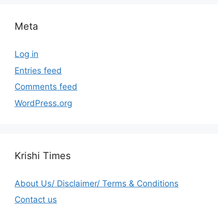
Meta
Log in
Entries feed
Comments feed
WordPress.org
Krishi Times
About Us/ Disclaimer/ Terms & Conditions
Contact us