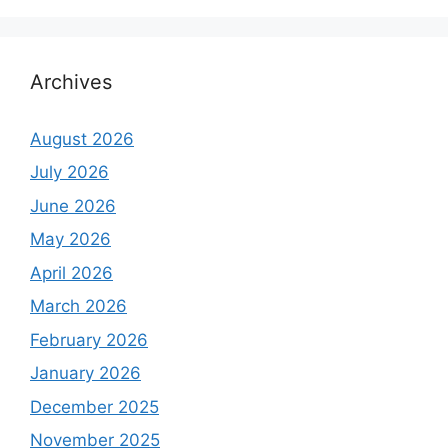
Archives
August 2026
July 2026
June 2026
May 2026
April 2026
March 2026
February 2026
January 2026
December 2025
November 2025