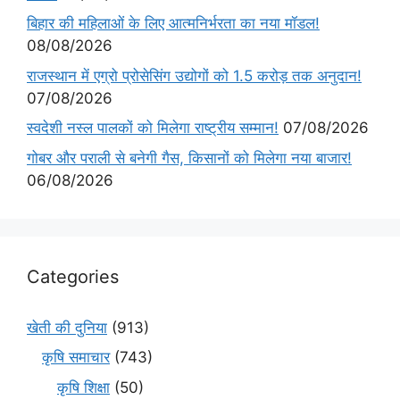
बिहार की महिलाओं के लिए आत्मनिर्भरता का नया मॉडल!
08/08/2026
राजस्थान में एग्रो प्रोसेसिंग उद्योगों को 1.5 करोड़ तक अनुदान!
07/08/2026
स्वदेशी नस्ल पालकों को मिलेगा राष्ट्रीय सम्मान!
07/08/2026
गोबर और पराली से बनेगी गैस, किसानों को मिलेगा नया बाजार!
06/08/2026
Categories
खेती की दुनिया
(913)
कृषि समाचार
(743)
कृषि शिक्षा
(50)