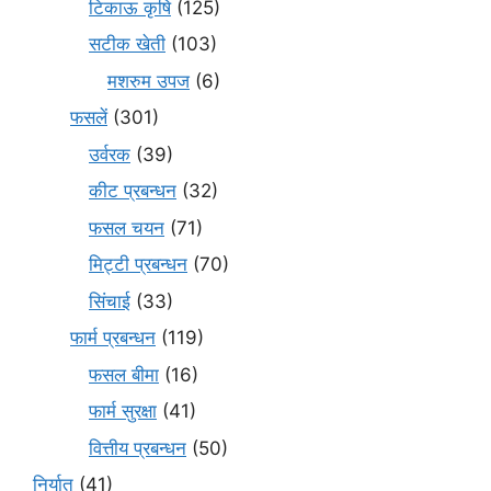
टिकाऊ कृषि
(125)
सटीक खेती
(103)
मशरुम उपज
(6)
फसलें
(301)
उर्वरक
(39)
कीट प्रबन्धन
(32)
फसल चयन
(71)
मि‌ट्टी प्रबन्धन
(70)
सिंचाई
(33)
फार्म प्रबन्धन
(119)
फसल बीमा
(16)
फार्म सुरक्षा
(41)
वित्तीय प्रबन्धन
(50)
निर्यात
(41)