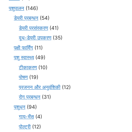
पशुपालन
(146)
डेयरी प्रबन्धन
(54)
डेयरी प्रसंस्करण
(41)
दूध-डेयरी उपकरण
(35)
पक्षी फार्मिंग
(11)
पशु स्वास्थ्य
(49)
टीकाकरण
(10)
पोषण
(19)
प्रजनन और अनुवंशिकी
(12)
रोग प्रबन्धन
(31)
पशुधन
(94)
गाय-भैंस
(4)
पोल्ट्री
(12)