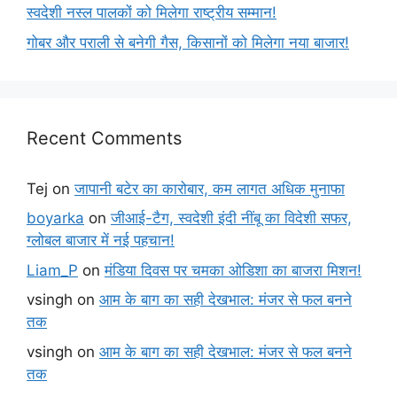
स्वदेशी नस्ल पालकों को मिलेगा राष्ट्रीय सम्मान!
गोबर और पराली से बनेगी गैस, किसानों को मिलेगा नया बाजार!
Recent Comments
Tej
on
जापानी बटेर का कारोबार, कम लागत अधिक मुनाफा
boyarka
on
जीआई-टैग, स्वदेशी इंदी नींबू का विदेशी सफर,
ग्लोबल बाजार में नई पहचान!
Liam_P
on
मंडिया दिवस पर चमका ओडिशा का बाजरा मिशन!
vsingh
on
आम के बाग का सही देखभाल: मंजर से फल बनने
तक
vsingh
on
आम के बाग का सही देखभाल: मंजर से फल बनने
तक