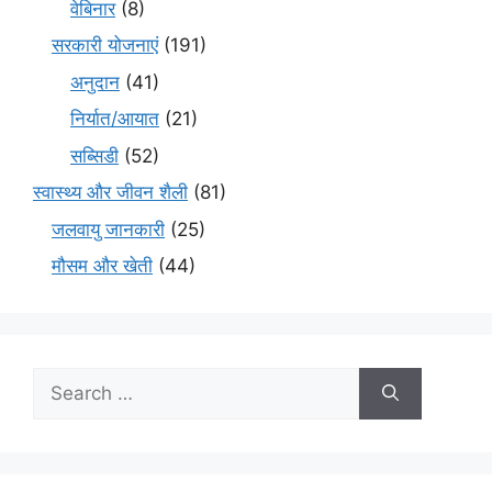
वेबिनार
(8)
सरकारी योजनाएं
(191)
अनुदान
(41)
निर्यात/आयात
(21)
सब्सिडी
(52)
स्वास्थ्य और जीवन शैली
(81)
जलवायु जानकारी
(25)
मौसम और खेती
(44)