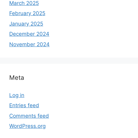
March 2025
February 2025
January 2025
December 2024
November 2024
Meta
Log in
Entries feed
Comments feed
WordPress.org