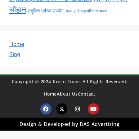
चौहान
संतुलित उर्वरक उपयोग
सतत कृषि
सहकारिता मंत्रालय
Home
Blog
Copyright © 2024 Krishi Times All Rights Reserved.
Home
About Us
Contact
Design & Developed by DAS Advertising