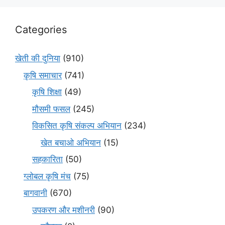
Categories
खेती की दुनिया
(910)
कृषि समाचार
(741)
कृषि शिक्षा
(49)
मौसमी फसल
(245)
विकसित कृषि संकल्प अभियान
(234)
खेत बचाओ अभियान
(15)
सहकारिता
(50)
ग्लोबल कृषि मंच
(75)
बागवानी
(670)
उपकरण और मशीनरी
(90)