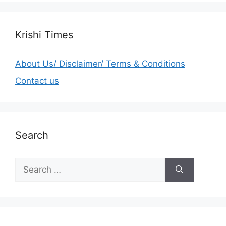
Krishi Times
About Us/ Disclaimer/ Terms & Conditions
Contact us
Search