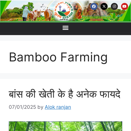
Bamboo Farming
बांस की खेती के है अनेक फायदे
07/01/2025
by
Alok ranjan