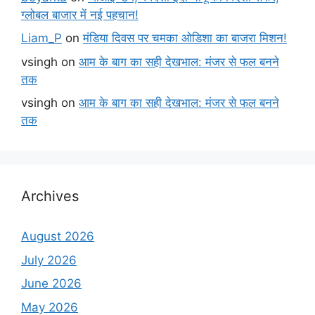
ग्लोबल बाजार में नई पहचान!
Liam_P
on
मंडिया दिवस पर चमका ओडिशा का बाजरा मिशन!
vsingh
on
आम के बाग का सही देखभाल: मंजर से फल बनने
तक
vsingh
on
आम के बाग का सही देखभाल: मंजर से फल बनने
तक
Archives
August 2026
July 2026
June 2026
May 2026