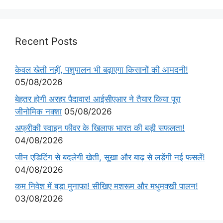
Recent Posts
केवल खेती नहीं, पशुपालन भी बढ़ाएगा किसानों की आमदनी!
05/08/2026
बेहतर होगी अरहर पैदावार! आईसीएआर ने तैयार किया पूरा
जीनोमिक नक्शा
05/08/2026
अफ्रीकी स्वाइन फीवर के खिलाफ भारत की बड़ी सफलता!
04/08/2026
जीन एडिटिंग से बदलेगी खेती, सूखा और बाढ़ से लड़ेंगी नई फसलें!
04/08/2026
कम निवेश में बड़ा मुनाफा! सीखिए मशरूम और मधुमक्खी पालन!
03/08/2026