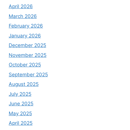
April 2026
March 2026
February 2026
January 2026
December 2025
November 2025
October 2025
September 2025
August 2025
July 2025
June 2025
May 2025
April 2025