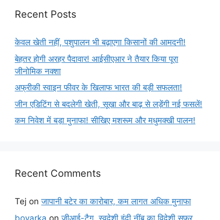
Recent Posts
केवल खेती नहीं, पशुपालन भी बढ़ाएगा किसानों की आमदनी!
बेहतर होगी अरहर पैदावार! आईसीएआर ने तैयार किया पूरा
जीनोमिक नक्शा
अफ्रीकी स्वाइन फीवर के खिलाफ भारत की बड़ी सफलता!
जीन एडिटिंग से बदलेगी खेती, सूखा और बाढ़ से लड़ेंगी नई फसलें!
कम निवेश में बड़ा मुनाफा! सीखिए मशरूम और मधुमक्खी पालन!
Recent Comments
Tej
on
जापानी बटेर का कारोबार, कम लागत अधिक मुनाफा
boyarka
on
जीआई-टैग, स्वदेशी इंदी नींबू का विदेशी सफर,