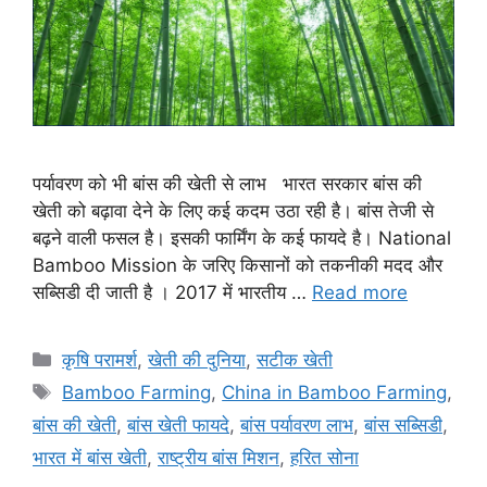
पर्यावरण को भी बांस की खेती से लाभ भारत सरकार बांस की
खेती को बढ़ावा देने के लिए कई कदम उठा रही है। बांस तेजी से
बढ़ने वाली फसल है। इसकी फार्मिंग के कई फायदे है। National
Bamboo Mission के जरिए किसानों को तकनीकी मदद और
सब्सिडी दी जाती है । 2017 में भारतीय …
Read more
कृषि परामर्श
,
खेती की दुनिया
,
सटीक खेती
Bamboo Farming
,
China in Bamboo Farming
,
बांस की खेती
,
बांस खेती फायदे
,
बांस पर्यावरण लाभ
,
बांस सब्सिडी
,
भारत में बांस खेती
,
राष्ट्रीय बांस मिशन
,
हरित सोना