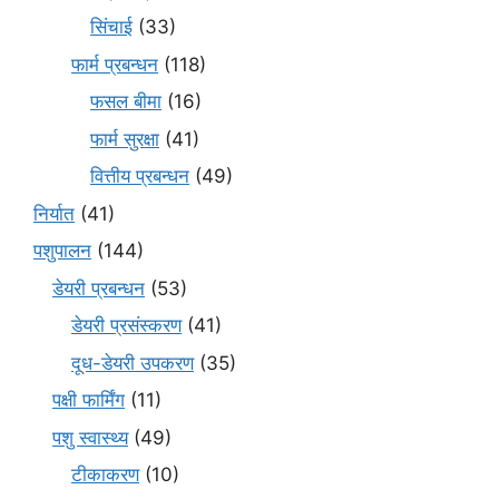
सिंचाई
(33)
फार्म प्रबन्धन
(118)
फसल बीमा
(16)
फार्म सुरक्षा
(41)
वित्तीय प्रबन्धन
(49)
निर्यात
(41)
पशुपालन
(144)
डेयरी प्रबन्धन
(53)
डेयरी प्रसंस्करण
(41)
दूध-डेयरी उपकरण
(35)
पक्षी फार्मिंग
(11)
पशु स्वास्थ्य
(49)
टीकाकरण
(10)