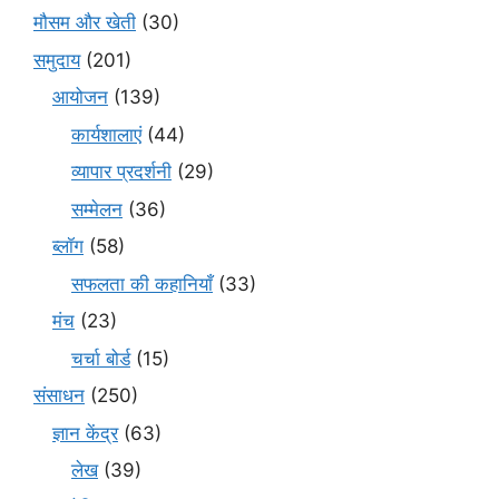
मौसम और खेती
(30)
समुदाय
(201)
आयोजन
(139)
कार्यशालाएं
(44)
व्यापार प्रदर्शनी
(29)
सम्मेलन
(36)
ब्लॉग
(58)
सफलता की कहानियाँ
(33)
मंच
(23)
चर्चा बोर्ड
(15)
संसाधन
(250)
ज्ञान केंद्र
(63)
लेख
(39)