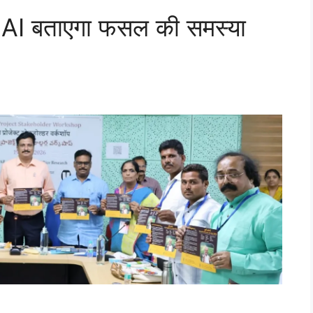
, AI बताएगा फसल की समस्या