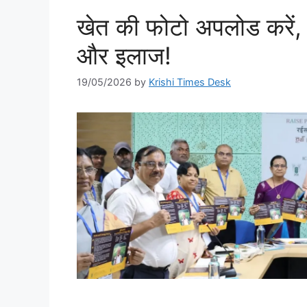
खेत की फोटो अपलोड करें
और इलाज!
19/05/2026
by
Krishi Times Desk