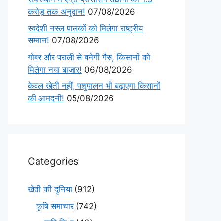
करोड़ तक अनुदान!
07/08/2026
स्वदेशी नस्ल पालकों को मिलेगा राष्ट्रीय
सम्मान!
07/08/2026
गोबर और पराली से बनेगी गैस, किसानों को
मिलेगा नया बाजार!
06/08/2026
केवल खेती नहीं, पशुपालन भी बढ़ाएगा किसानों
की आमदनी!
05/08/2026
Categories
खेती की दुनिया
(912)
कृषि समाचार
(742)