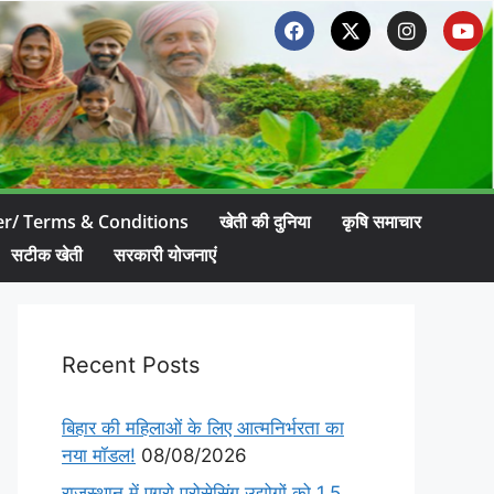
er/ Terms & Conditions
खेती की दुनिया
कृषि समाचार
सटीक खेती
सरकारी योजनाएं
Recent Posts
बिहार की महिलाओं के लिए आत्मनिर्भरता का
नया मॉडल!
08/08/2026
राजस्थान में एग्रो प्रोसेसिंग उद्योगों को 1.5