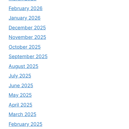
February 2026
January 2026
December 2025
November 2025
October 2025
September 2025
August 2025
July 2025
June 2025
May 2025
April 2025
March 2025
February 2025