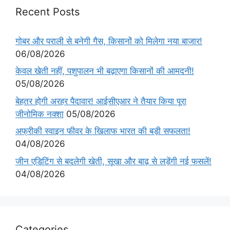
Recent Posts
गोबर और पराली से बनेगी गैस, किसानों को मिलेगा नया बाजार!
06/08/2026
केवल खेती नहीं, पशुपालन भी बढ़ाएगा किसानों की आमदनी!
05/08/2026
बेहतर होगी अरहर पैदावार! आईसीएआर ने तैयार किया पूरा
जीनोमिक नक्शा
05/08/2026
अफ्रीकी स्वाइन फीवर के खिलाफ भारत की बड़ी सफलता!
04/08/2026
जीन एडिटिंग से बदलेगी खेती, सूखा और बाढ़ से लड़ेंगी नई फसलें!
04/08/2026
Categories