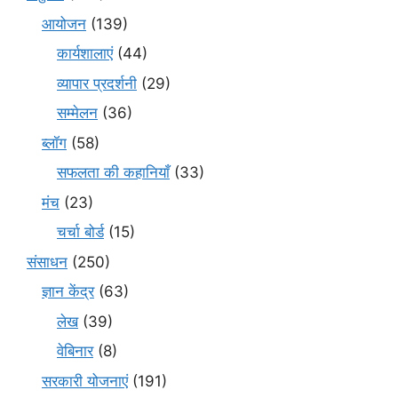
आयोजन
(139)
कार्यशालाएं
(44)
व्यापार प्रदर्शनी
(29)
सम्मेलन
(36)
ब्लॉग
(58)
सफलता की कहानियाँ
(33)
मंच
(23)
चर्चा बोर्ड
(15)
संसाधन
(250)
ज्ञान केंद्र
(63)
लेख
(39)
वेबिनार
(8)
सरकारी योजनाएं
(191)