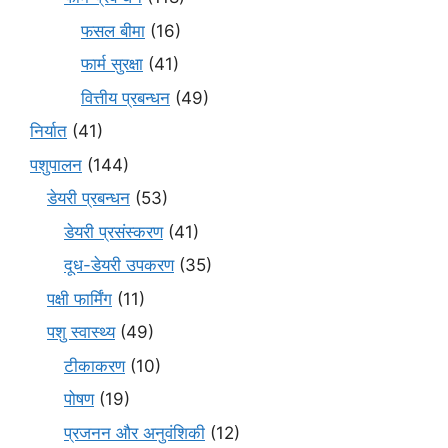
फसल बीमा
(16)
फार्म सुरक्षा
(41)
वित्तीय प्रबन्धन
(49)
निर्यात
(41)
पशुपालन
(144)
डेयरी प्रबन्धन
(53)
डेयरी प्रसंस्करण
(41)
दूध-डेयरी उपकरण
(35)
पक्षी फार्मिंग
(11)
पशु स्वास्थ्य
(49)
टीकाकरण
(10)
पोषण
(19)
प्रजनन और अनुवंशिकी
(12)