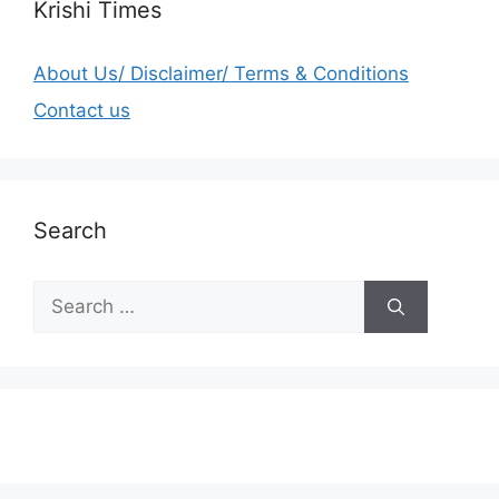
Krishi Times
About Us/ Disclaimer/ Terms & Conditions
Contact us
Search