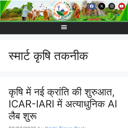
स्मार्ट कृषि तकनीक
कृषि में नई क्रांति की शुरुआत,
ICAR-IARI में अत्याधुनिक AI
लैब शुरू