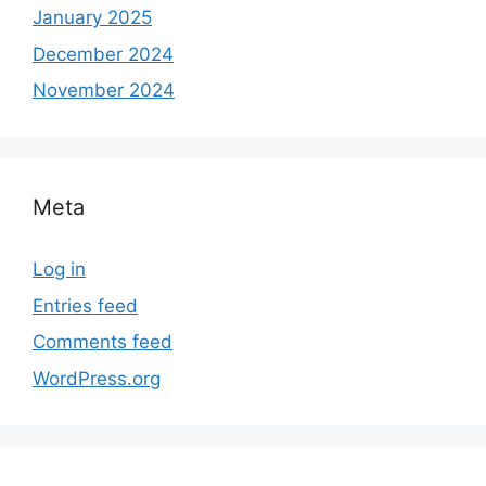
January 2025
December 2024
November 2024
Meta
Log in
Entries feed
Comments feed
WordPress.org