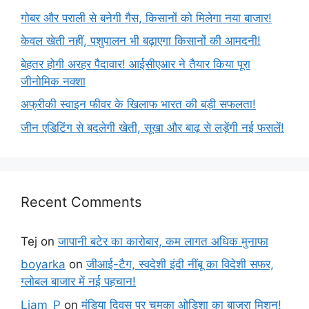
गोबर और पराली से बनेगी गैस, किसानों को मिलेगा नया बाजार!
केवल खेती नहीं, पशुपालन भी बढ़ाएगा किसानों की आमदनी!
बेहतर होगी अरहर पैदावार! आईसीएआर ने तैयार किया पूरा
जीनोमिक नक्शा
अफ्रीकी स्वाइन फीवर के खिलाफ भारत की बड़ी सफलता!
जीन एडिटिंग से बदलेगी खेती, सूखा और बाढ़ से लड़ेंगी नई फसलें!
Recent Comments
Tej
on
जापानी बटेर का कारोबार, कम लागत अधिक मुनाफा
boyarka
on
जीआई-टैग, स्वदेशी इंदी नींबू का विदेशी सफर,
ग्लोबल बाजार में नई पहचान!
Liam_P
on
मंडिया दिवस पर चमका ओडिशा का बाजरा मिशन!