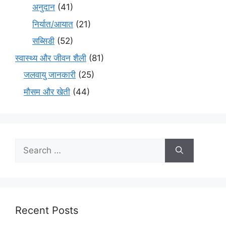
अनुदान
(41)
निर्यात/आयात
(21)
सब्सिडी
(52)
स्वास्थ्य और जीवन शैली
(81)
जलवायु जानकारी
(25)
मौसम और खेती
(44)
Recent Posts