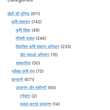
खेती की दुनिया
(911)
कृषि समाचार
(742)
कृषि शिक्षा
(49)
मौसमी फसल
(246)
विकसित कृषि संकल्प अभियान
(235)
खेत बचाओ अभियान
(15)
सहकारिता
(50)
ग्लोबल कृषि मंच
(75)
बागवानी
(671)
उपकरण और मशीनरी
(90)
ट्रैक्टर
(2)
फसल कटाई उपकरण
(14)