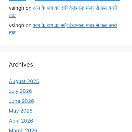
vsingh
on
आम के बाग का सही देखभाल: मंजर से फल बनने
तक
vsingh
on
आम के बाग का सही देखभाल: मंजर से फल बनने
तक
Archives
August 2026
July 2026
June 2026
May 2026
April 2026
March 2026