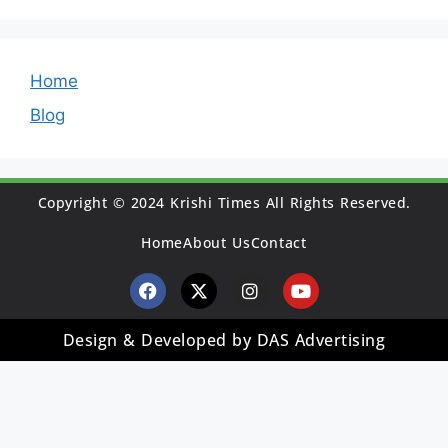
Home
Blog
Copyright © 2024 Krishi Times All Rights Reserved.
Home
About Us
Contact
Design & Developed by DAS Advertising