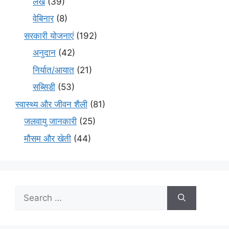
लेख
(39)
वेबिनार
(8)
सरकारी योजनाएं
(192)
अनुदान
(42)
निर्यात/आयात
(21)
सब्सिडी
(53)
स्वास्थ्य और जीवन शैली
(81)
जलवायु जानकारी
(25)
मौसम और खेती
(44)