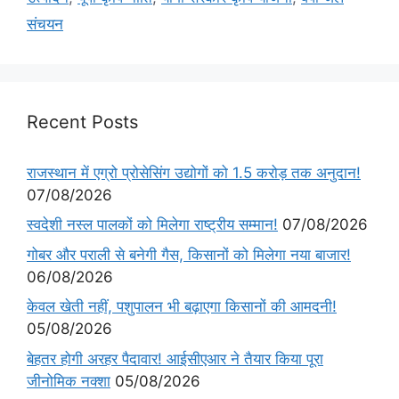
संचयन
Recent Posts
राजस्थान में एग्रो प्रोसेसिंग उद्योगों को 1.5 करोड़ तक अनुदान!
07/08/2026
स्वदेशी नस्ल पालकों को मिलेगा राष्ट्रीय सम्मान!
07/08/2026
गोबर और पराली से बनेगी गैस, किसानों को मिलेगा नया बाजार!
06/08/2026
केवल खेती नहीं, पशुपालन भी बढ़ाएगा किसानों की आमदनी!
05/08/2026
बेहतर होगी अरहर पैदावार! आईसीएआर ने तैयार किया पूरा
जीनोमिक नक्शा
05/08/2026