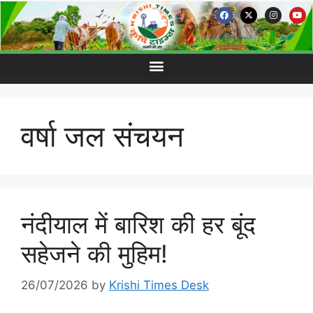
वर्षा जल संचयन
नंदीयाल में बारिश की हर बूंद
सहेजने की मुहिम!
26/07/2026
by
Krishi Times Desk