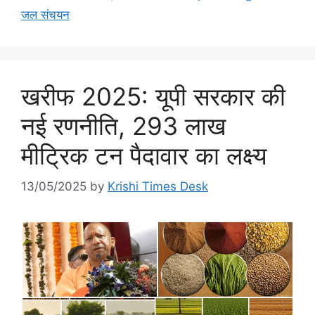
जल संचयन
खरीफ 2025: यूपी सरकार की
नई रणनीति, 293 लाख
मीट्रिक टन पैदावार का लक्ष्य
13/05/2025
by
Krishi Times Desk