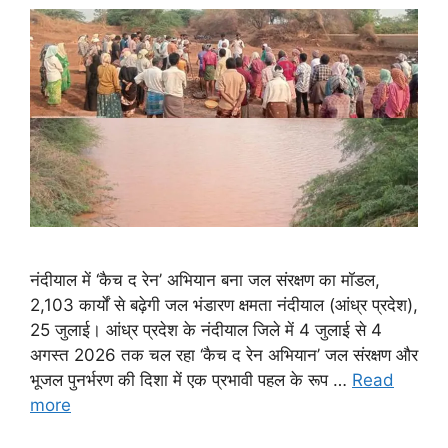
नंदीयाल में ‘कैच द रेन’ अभियान बना जल संरक्षण का मॉडल,
2,103 कार्यों से बढ़ेगी जल भंडारण क्षमता नंदीयाल (आंध्र प्रदेश),
25 जुलाई। आंध्र प्रदेश के नंदीयाल जिले में 4 जुलाई से 4
अगस्त 2026 तक चल रहा ‘कैच द रेन अभियान’ जल संरक्षण और
भूजल पुनर्भरण की दिशा में एक प्रभावी पहल के रूप …
Read
more