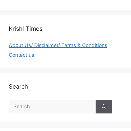
Krishi Times
About Us/ Disclaimer/ Terms & Conditions
Contact us
Search