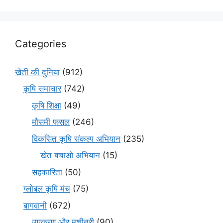
Categories
खेती की दुनिया
(912)
कृषि समाचार
(742)
कृषि शिक्षा
(49)
मौसमी फसल
(246)
विकसित कृषि संकल्प अभियान
(235)
खेत बचाओ अभियान
(15)
सहकारिता
(50)
ग्लोबल कृषि मंच
(75)
बागवानी
(672)
उपकरण और मशीनरी
(90)