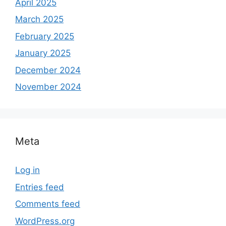
April 2025
March 2025
February 2025
January 2025
December 2024
November 2024
Meta
Log in
Entries feed
Comments feed
WordPress.org