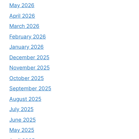
May 2026
April 2026
March 2026
February 2026
January 2026
December 2025
November 2025
October 2025
September 2025
August 2025
July 2025
June 2025
May 2025