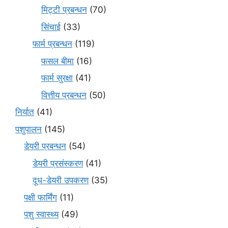
मि‌ट्टी प्रबन्धन
(70)
सिंचाई
(33)
फार्म प्रबन्धन
(119)
फसल बीमा
(16)
फार्म सुरक्षा
(41)
वित्तीय प्रबन्धन
(50)
निर्यात
(41)
पशुपालन
(145)
डेयरी प्रबन्धन
(54)
डेयरी प्रसंस्करण
(41)
दूध-डेयरी उपकरण
(35)
पक्षी फार्मिंग
(11)
पशु स्वास्थ्य
(49)