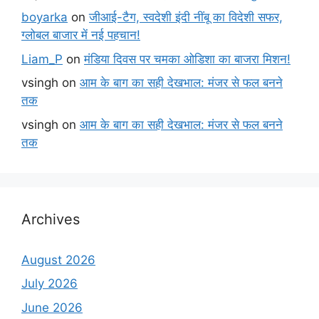
boyarka
on
जीआई-टैग, स्वदेशी इंदी नींबू का विदेशी सफर,
ग्लोबल बाजार में नई पहचान!
Liam_P
on
मंडिया दिवस पर चमका ओडिशा का बाजरा मिशन!
vsingh
on
आम के बाग का सही देखभाल: मंजर से फल बनने
तक
vsingh
on
आम के बाग का सही देखभाल: मंजर से फल बनने
तक
Archives
August 2026
July 2026
June 2026