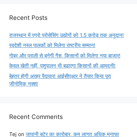
Recent Posts
राजस्थान में एग्रो प्रोसेसिंग उद्योगों को 1.5 करोड़ तक अनुदान!
स्वदेशी नस्ल पालकों को मिलेगा राष्ट्रीय सम्मान!
गोबर और पराली से बनेगी गैस, किसानों को मिलेगा नया बाजार!
केवल खेती नहीं, पशुपालन भी बढ़ाएगा किसानों की आमदनी!
बेहतर होगी अरहर पैदावार! आईसीएआर ने तैयार किया पूरा
जीनोमिक नक्शा
Recent Comments
Tej
on
जापानी बटेर का कारोबार, कम लागत अधिक मुनाफा