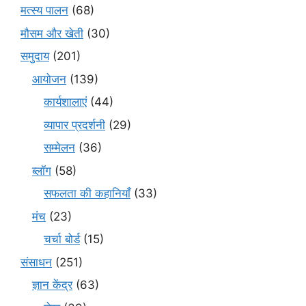
मत्स्य पालन
(68)
मौसम और खेती
(30)
समुदाय
(201)
आयोजन
(139)
कार्यशालाएं
(44)
व्यापार प्रदर्शनी
(29)
सम्मेलन
(36)
ब्लॉग
(58)
सफलता की कहानियाँ
(33)
मंच
(23)
चर्चा बोर्ड
(15)
संसाधन
(251)
ज्ञान केंद्र
(63)