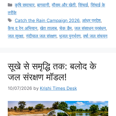
कृषि समाचार
,
बागवानी
,
मौसम और खेती
,
सिंचाई
,
सिंचाई के
तरीके
Catch the Rain Campaign 2026
,
आंध्र प्रदेश
,
कैच द रेन अभियान
,
खेत तालाब
,
चेक डैम
,
जल संसाधन प्रबंधन
,
जल सुरक्षा
,
नंदीयाल जल संरक्षण
,
भूजल पुनर्भरण
,
वर्षा जल संचयन
सूखे से समृद्धि तक: बलोद के
जल संरक्षण मॉडल!
10/07/2026
by
Krishi Times Desk