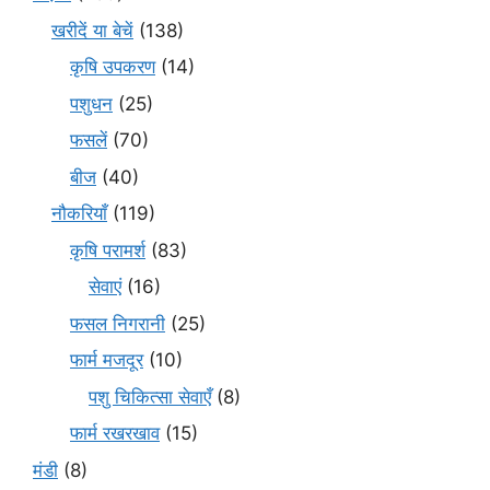
खरीदें या बेचें
(138)
कृषि उपकरण
(14)
पशुधन
(25)
फसलें
(70)
बीज
(40)
नौकरियाँ
(119)
कृषि परामर्श
(83)
सेवाएं
(16)
फसल निगरानी
(25)
फार्म मजदूर
(10)
पशु चिकित्सा सेवाएँ
(8)
फार्म रखरखाव
(15)
मंडी
(8)