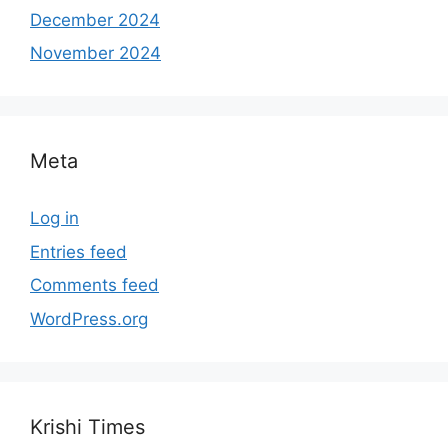
December 2024
November 2024
Meta
Log in
Entries feed
Comments feed
WordPress.org
Krishi Times