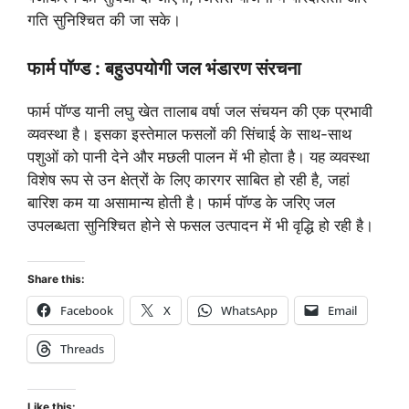
गति सुनिश्चित की जा सके।
फार्म पॉण्ड : बहुउपयोगी जल भंडारण संरचना
फार्म पॉण्ड यानी लघु खेत तालाब वर्षा जल संचयन की एक प्रभावी
व्यवस्था है। इसका इस्तेमाल फसलों की सिंचाई के साथ-साथ
पशुओं को पानी देने और मछली पालन में भी होता है। यह व्यवस्था
विशेष रूप से उन क्षेत्रों के लिए कारगर साबित हो रही है, जहां
बारिश कम या असामान्य होती है। फार्म पॉण्ड के जरिए जल
उपलब्धता सुनिश्चित होने से फसल उत्पादन में भी वृद्धि हो रही है।
Share this:
Facebook
X
WhatsApp
Email
Threads
Like this: