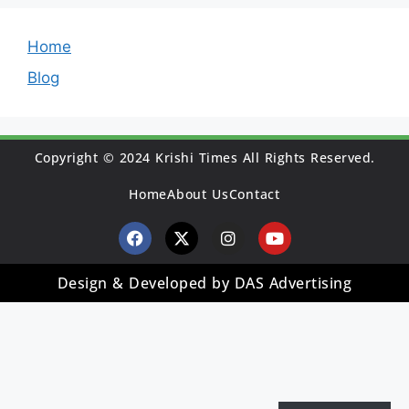
Home
Blog
Copyright © 2024 Krishi Times All Rights Reserved.
Home
About Us
Contact
Design & Developed by DAS Advertising