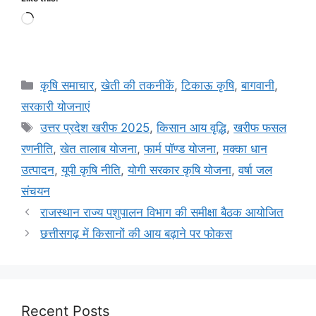
कृषि समाचार
,
खेती की तकनीकें
,
टिकाऊ कृषि
,
बागवानी
,
सरकारी योजनाएं
उत्तर प्रदेश खरीफ 2025
,
किसान आय वृद्धि
,
खरीफ फसल
रणनीति
,
खेत तालाब योजना
,
फार्म पॉण्ड योजना
,
मक्का धान
उत्पादन
,
यूपी कृषि नीति
,
योगी सरकार कृषि योजना
,
वर्षा जल
संचयन
राजस्थान राज्य पशुपालन विभाग की समीक्षा बैठक आयोजित
छत्तीसगढ़ में किसानों की आय बढ़ाने पर फोकस
Recent Posts