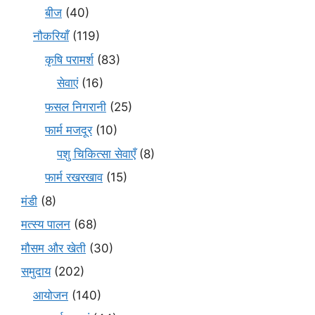
बीज
(40)
नौकरियाँ
(119)
कृषि परामर्श
(83)
सेवाएं
(16)
फसल निगरानी
(25)
फार्म मजदूर
(10)
पशु चिकित्सा सेवाएँ
(8)
फार्म रखरखाव
(15)
मंडी
(8)
मत्स्य पालन
(68)
मौसम और खेती
(30)
समुदाय
(202)
आयोजन
(140)