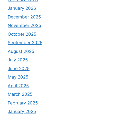
January 2026
December 2025
November 2025
October 2025
September 2025
August 2025
July 2025
June 2025
May 2025
April 2025
March 2025
February 2025
January 2025