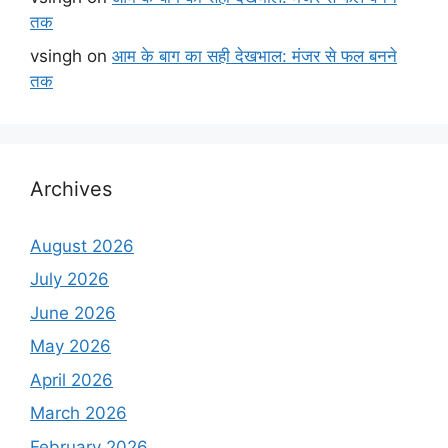
तक
vsingh
on
आम के बाग का सही देखभाल: मंजर से फल बनने
तक
Archives
August 2026
July 2026
June 2026
May 2026
April 2026
March 2026
February 2026