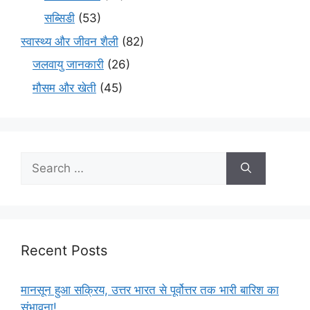
सब्सिडी
(53)
स्वास्थ्य और जीवन शैली
(82)
जलवायु जानकारी
(26)
मौसम और खेती
(45)
Recent Posts
मानसून हुआ सक्रिय, उत्तर भारत से पूर्वोत्तर तक भारी बारिश का
संभावना!