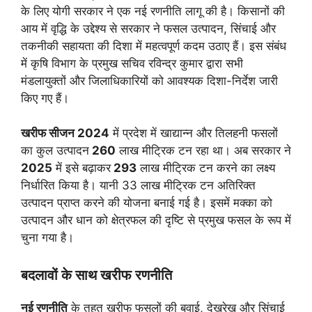
के लिए योगी सरकार ने एक नई रणनीति लागू की है। किसानों की
आय में वृद्धि के उद्देश्य से सरकार ने फसल उत्पादन, सिंचाई और
तकनीकी सहायता की दिशा में महत्वपूर्ण कदम उठाए हैं। इस संबंध
में कृषि विभाग के प्रमुख सचिव रविन्द्र कुमार द्वारा सभी
मंडलायुक्तों और जिलाधिकारियों को आवश्यक दिशा-निर्देश जारी
किए गए हैं।
खरीफ सीजन 2024
में प्रदेश में खाद्यान्न और तिलहनी फसलों
का कुल उत्पादन
260
लाख मीट्रिक टन रहा था। अब सरकार ने
2025
में इसे बढ़ाकर
293
लाख मीट्रिक टन करने का लक्ष्य
निर्धारित किया है। यानी 33 लाख मीट्रिक टन अतिरिक्त
उत्पादन प्राप्त करने की योजना बनाई गई है। इसमें मक्का को
उत्पादन और धान को क्षेत्रफल की दृष्टि से प्रमुख फसल के रूप में
चुना गया है।
बदलावों के साथ खरीफ रणनीति
नई रणनीति
के तहत खरीफ फसलों की बुवाई, देखरेख और सिंचाई