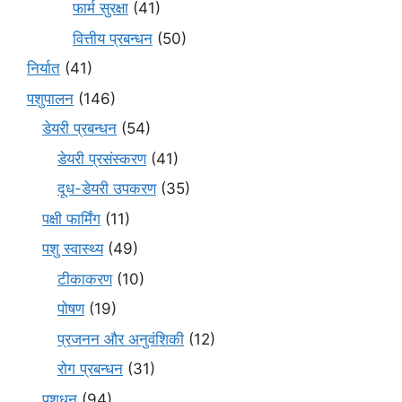
फार्म सुरक्षा
(41)
वित्तीय प्रबन्धन
(50)
निर्यात
(41)
पशुपालन
(146)
डेयरी प्रबन्धन
(54)
डेयरी प्रसंस्करण
(41)
दूध-डेयरी उपकरण
(35)
पक्षी फार्मिंग
(11)
पशु स्वास्थ्य
(49)
टीकाकरण
(10)
पोषण
(19)
प्रजनन और अनुवंशिकी
(12)
रोग प्रबन्धन
(31)
पशुधन
(94)