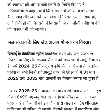
की व्यवस्था को और प्रभावी बनाने के निर्देश दिए गए हैं।
अधिकारियों से कहा गया है कि वे किसानों को समय पर उन्नत
बीज, खाद और जल की उपलब्धता सुनिश्चित कराएं। साथ ही,
कृषि विशेषज्ञों की निगरानी में किसानों को तकनीकी प्रशिक्षण देने
की व्यवस्था भी की जाएगी।
जल संरक्षण के लिए खेत तालाब योजना का विस्तार
सिंचाई के वैकल्पिक स्रोत
विकसित करने और जल संकट से
निपटने के लिए खेत तालाब योजना को राज्य भर में लागू किया गया
है। वर्ष
2024-25
में राष्ट्रीय कृषि विकास योजना के अंतर्गत
प्रदेश के सभी जिलों (गौतमबुद्ध नगर को छोड़कर) में
31
मार्च
2025
तक
2033
खेत तालाबों का निर्माण कराया जा चुका है।
अब वर्ष
2025-26
में योजना का दायरा और बढ़ाया जाएगा। इस
दौरान 8499 नए लघु खेत तालाब (फार्म पॉण्ड) बनाए जाने का
प्रस्ताव है। किसानों को इस योजना से जोड़ने के लिए ऑनलाइन
पंजीकरण की सुविधा दी जाएगी, जिससे योजना में पारदर्शिता और