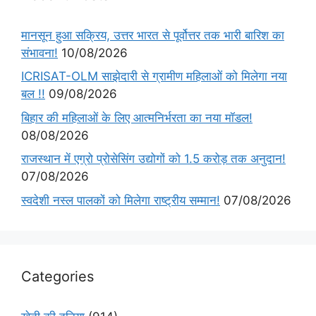
मानसून हुआ सक्रिय, उत्तर भारत से पूर्वोत्तर तक भारी बारिश का
संभावना!
10/08/2026
ICRISAT-OLM साझेदारी से ग्रामीण महिलाओं को मिलेगा नया
बल !!
09/08/2026
बिहार की महिलाओं के लिए आत्मनिर्भरता का नया मॉडल!
08/08/2026
राजस्थान में एग्रो प्रोसेसिंग उद्योगों को 1.5 करोड़ तक अनुदान!
07/08/2026
स्वदेशी नस्ल पालकों को मिलेगा राष्ट्रीय सम्मान!
07/08/2026
Categories