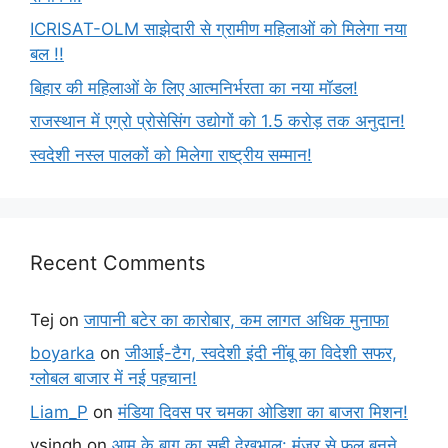
ICRISAT-OLM साझेदारी से ग्रामीण महिलाओं को मिलेगा नया
बल !!
बिहार की महिलाओं के लिए आत्मनिर्भरता का नया मॉडल!
राजस्थान में एग्रो प्रोसेसिंग उद्योगों को 1.5 करोड़ तक अनुदान!
स्वदेशी नस्ल पालकों को मिलेगा राष्ट्रीय सम्मान!
Recent Comments
Tej
on
जापानी बटेर का कारोबार, कम लागत अधिक मुनाफा
boyarka
on
जीआई-टैग, स्वदेशी इंदी नींबू का विदेशी सफर,
ग्लोबल बाजार में नई पहचान!
Liam_P
on
मंडिया दिवस पर चमका ओडिशा का बाजरा मिशन!
vsingh
on
आम के बाग का सही देखभाल: मंजर से फल बनने