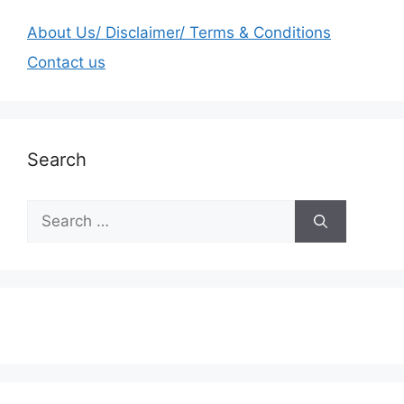
About Us/ Disclaimer/ Terms & Conditions
Contact us
Search