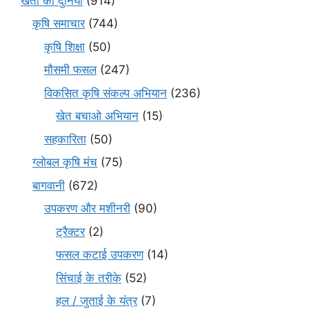
खेती की दुनिया
(914)
कृषि समाचार
(744)
कृषि शिक्षा
(50)
मौसमी फसल
(247)
विकसित कृषि संकल्प अभियान
(236)
खेत बचाओ अभियान
(15)
सहकारिता
(50)
ग्लोबल कृषि मंच
(75)
बागवानी
(672)
उपकरण और मशीनरी
(90)
ट्रैक्टर
(2)
फसल कटाई उपकरण
(14)
सिंचाई के तरीके
(52)
हल / जुताई के यंत्र
(7)