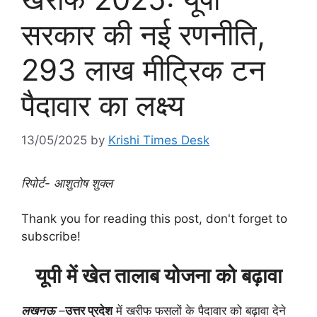
सरकार की नई रणनीति,
293 लाख मीट्रिक टन
पैदावार का लक्ष्य
13/05/2025
by
Krishi Times Desk
रिपोर्ट- आशुतोष शुक्ल
Thank you for reading this post, don't forget to
subscribe!
यूपी में खेत तालाब योजना को बढ़ावा
लखनऊ
–
उत्तर प्रदेश
में खरीफ फसलों के पैदावार को बढ़ावा देने