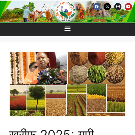
खरीफ 2025: यूपी