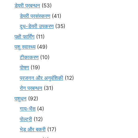
डेयरी प्रबन्धन
(53)
डेयरी प्रसंस्करण
(41)
दूध-डेयरी उपकरण
(35)
पक्षी फार्मिंग
(11)
पशु स्वास्थ्य
(49)
टीकाकरण
(10)
पोषण
(19)
प्रजनन और अनुवंशिकी
(12)
रोग प्रबन्धन
(31)
पशुधन
(92)
गाय-भैंस
(4)
पोल्ट्री
(12)
भेड़ और बकरी
(17)