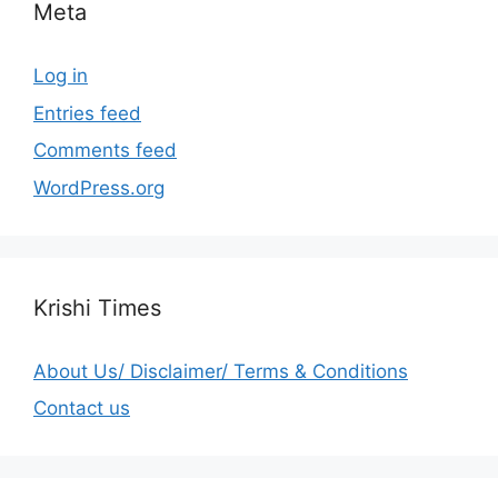
Meta
Log in
Entries feed
Comments feed
WordPress.org
Krishi Times
About Us/ Disclaimer/ Terms & Conditions
Contact us