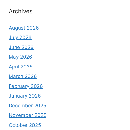
Archives
August 2026
July 2026
June 2026
May 2026
April 2026
March 2026
February 2026
January 2026
December 2025
November 2025
October 2025