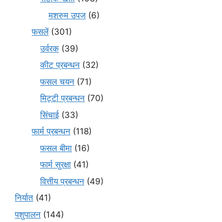
मशरुम उपज
(6)
फसलें
(301)
उर्वरक
(39)
कीट प्रबन्धन
(32)
फसल चयन
(71)
मि‌ट्टी प्रबन्धन
(70)
सिंचाई
(33)
फार्म प्रबन्धन
(118)
फसल बीमा
(16)
फार्म सुरक्षा
(41)
वित्तीय प्रबन्धन
(49)
निर्यात
(41)
पशुपालन
(144)