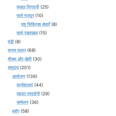
फसल निगरानी
(25)
फार्म मजदूर
(10)
पशु चिकित्सा सेवाएँ
(8)
फार्म रखरखाव
(15)
मंडी
(8)
मत्स्य पालन
(68)
मौसम और खेती
(30)
समुदाय
(201)
आयोजन
(139)
कार्यशालाएं
(44)
व्यापार प्रदर्शनी
(29)
सम्मेलन
(36)
ब्लॉग
(58)