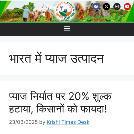
भारत में प्याज उत्पादन
प्याज निर्यात पर 20% शुल्क
हटाया, किसानों को फायदा!
23/03/2025
by
Krishi Times Desk