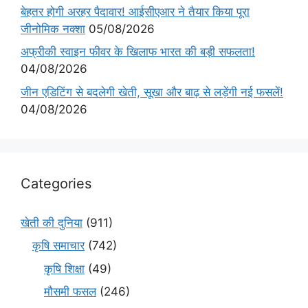
बेहतर होगी अरहर पैदावार! आईसीएआर ने तैयार किया पूरा
जीनोमिक नक्शा
05/08/2026
अफ्रीकी स्वाइन फीवर के खिलाफ भारत की बड़ी सफलता!
04/08/2026
जीन एडिटिंग से बदलेगी खेती, सूखा और बाढ़ से लड़ेंगी नई फसलें!
04/08/2026
Categories
खेती की दुनिया
(911)
कृषि समाचार
(742)
कृषि शिक्षा
(49)
मौसमी फसल
(246)