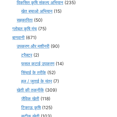
विकसित कृषि संकल्प अभियान
(235)
खेत बचाओ अभियान
(15)
सहकारिता
(50)
ग्लोबल कृषि मंच
(75)
बागवानी
(671)
उपकरण और मशीनरी
(90)
ट्रैक्टर
(2)
फसल कटाई उपकरण
(14)
सिंचाई के तरीके
(52)
हल / जुताई के यंत्र
(7)
खेती की तकनीकें
(309)
जैविक खेती
(118)
टिकाऊ कृषि
(125)
सटीक खेती
(103)