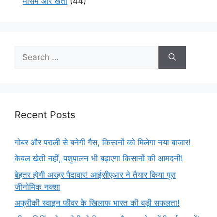
मौसम और खेती
(44)
Recent Posts
गोबर और पराली से बनेगी गैस, किसानों को मिलेगा नया बाजार!
केवल खेती नहीं, पशुपालन भी बढ़ाएगा किसानों की आमदनी!
बेहतर होगी अरहर पैदावार! आईसीएआर ने तैयार किया पूरा
जीनोमिक नक्शा
अफ्रीकी स्वाइन फीवर के खिलाफ भारत की बड़ी सफलता!