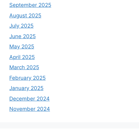
September 2025
August 2025
July 2025
June 2025
May 2025
April 2025
March 2025
February 2025
January 2025
December 2024
November 2024