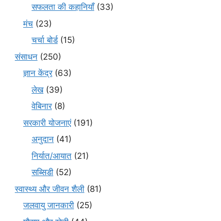
सफलता की कहानियाँ
(33)
मंच
(23)
चर्चा बोर्ड
(15)
संसाधन
(250)
ज्ञान केंद्र
(63)
लेख
(39)
वेबिनार
(8)
सरकारी योजनाएं
(191)
अनुदान
(41)
निर्यात/आयात
(21)
सब्सिडी
(52)
स्वास्थ्य और जीवन शैली
(81)
जलवायु जानकारी
(25)