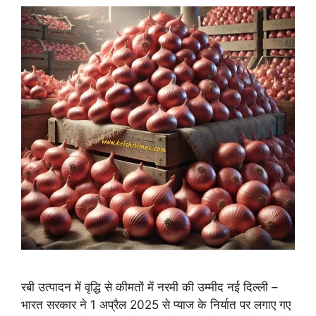
रबी उत्पादन में वृद्धि से कीमतों में नरमी की उम्मीद नई दिल्ली –
भारत सरकार ने 1 अप्रैल 2025 से प्याज के निर्यात पर लगाए गए