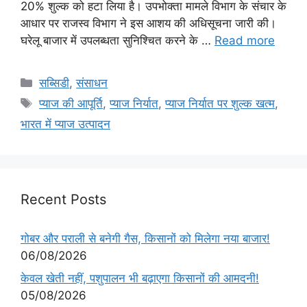
20% शुल्क को हटा लिया है। उपभोक्ता मामले विभाग के संचार के
आधार पर राजस्व विभाग ने इस आशय की अधिसूचना जारी की।
घरेलू बाजार में उपलब्धता सुनिश्चित करने के …
Read more
सब्सिडी
,
संसाधन
प्याज की आपूर्ति
,
प्याज निर्यात
,
प्याज निर्यात पर शुल्क खत्म
,
भारत में प्याज उत्पादन
Recent Posts
गोबर और पराली से बनेगी गैस, किसानों को मिलेगा नया बाजार!
06/08/2026
केवल खेती नहीं, पशुपालन भी बढ़ाएगा किसानों की आमदनी!
05/08/2026