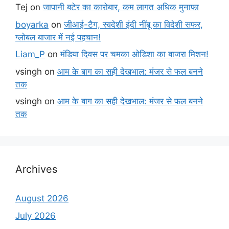
Tej
on
जापानी बटेर का कारोबार, कम लागत अधिक मुनाफा
boyarka
on
जीआई-टैग, स्वदेशी इंदी नींबू का विदेशी सफर,
ग्लोबल बाजार में नई पहचान!
Liam_P
on
मंडिया दिवस पर चमका ओडिशा का बाजरा मिशन!
vsingh
on
आम के बाग का सही देखभाल: मंजर से फल बनने
तक
vsingh
on
आम के बाग का सही देखभाल: मंजर से फल बनने
तक
Archives
August 2026
July 2026