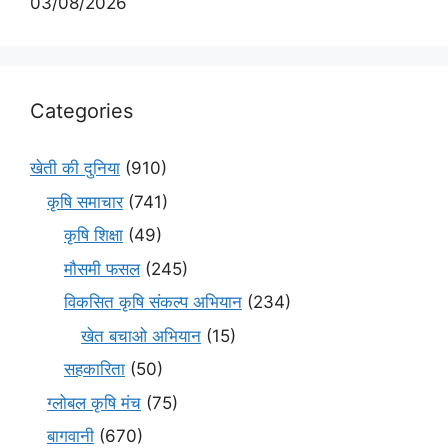
03/08/2026
Categories
खेती की दुनिया
(910)
कृषि समाचार
(741)
कृषि शिक्षा
(49)
मौसमी फसल
(245)
विकसित कृषि संकल्प अभियान
(234)
खेत बचाओ अभियान
(15)
सहकारिता
(50)
ग्लोबल कृषि मंच
(75)
बागवानी
(670)