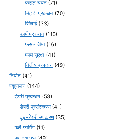
फसल चयन
(71)
मि‌ट्टी प्रबन्धन
(70)
सिंचाई
(33)
फार्म प्रबन्धन
(118)
फसल बीमा
(16)
फार्म सुरक्षा
(41)
वित्तीय प्रबन्धन
(49)
निर्यात
(41)
पशुपालन
(144)
डेयरी प्रबन्धन
(53)
डेयरी प्रसंस्करण
(41)
दूध-डेयरी उपकरण
(35)
पक्षी फार्मिंग
(11)
पशु स्वास्थ्य
(49)