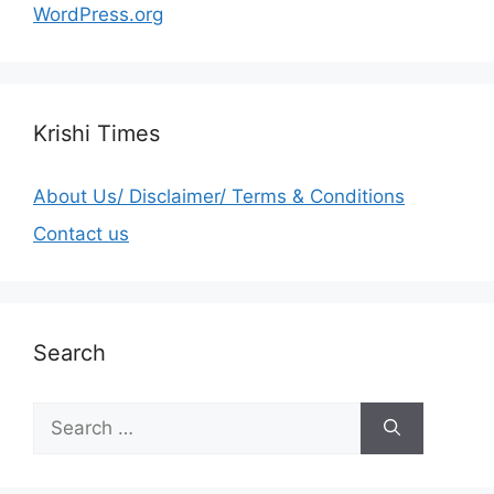
WordPress.org
Krishi Times
About Us/ Disclaimer/ Terms & Conditions
Contact us
Search