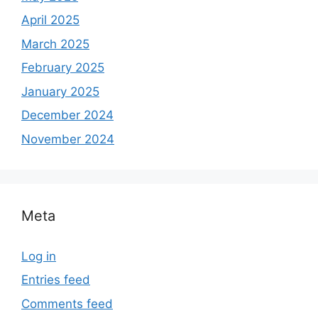
April 2025
March 2025
February 2025
January 2025
December 2024
November 2024
Meta
Log in
Entries feed
Comments feed