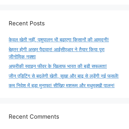
Recent Posts
केवल खेती नहीं, पशुपालन भी बढ़ाएगा किसानों की आमदनी!
बेहतर होगी अरहर पैदावार! आईसीएआर ने तैयार किया पूरा
जीनोमिक नक्शा
अफ्रीकी स्वाइन फीवर के खिलाफ भारत की बड़ी सफलता!
जीन एडिटिंग से बदलेगी खेती, सूखा और बाढ़ से लड़ेंगी नई फसलें!
कम निवेश में बड़ा मुनाफा! सीखिए मशरूम और मधुमक्खी पालन!
Recent Comments