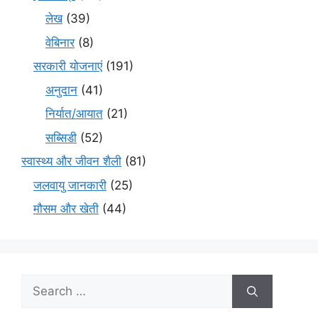
लेख
(39)
वेबिनार
(8)
सरकारी योजनाएं
(191)
अनुदान
(41)
निर्यात/आयात
(21)
सब्सिडी
(52)
स्वास्थ्य और जीवन शैली
(81)
जलवायु जानकारी
(25)
मौसम और खेती
(44)