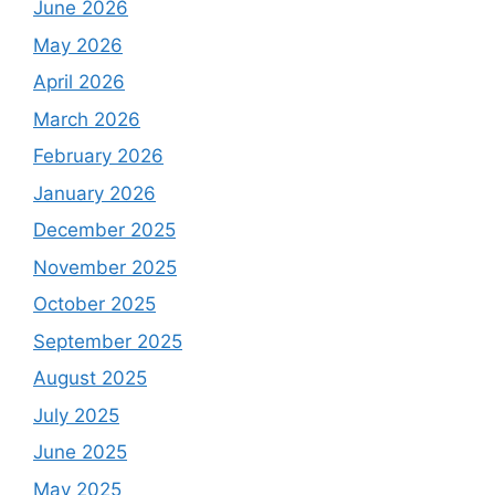
June 2026
May 2026
April 2026
March 2026
February 2026
January 2026
December 2025
November 2025
October 2025
September 2025
August 2025
July 2025
June 2025
May 2025