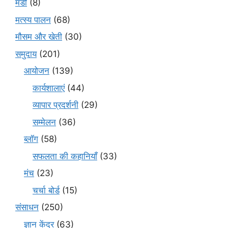
मंडी
(8)
मत्स्य पालन
(68)
मौसम और खेती
(30)
समुदाय
(201)
आयोजन
(139)
कार्यशालाएं
(44)
व्यापार प्रदर्शनी
(29)
सम्मेलन
(36)
ब्लॉग
(58)
सफलता की कहानियाँ
(33)
मंच
(23)
चर्चा बोर्ड
(15)
संसाधन
(250)
ज्ञान केंद्र
(63)