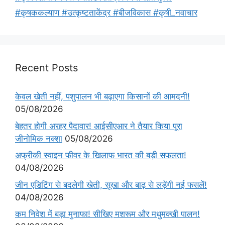
#कृषककल्याण #उत्कृष्टताकेंद्र #बीजविकास #कृषी_नवाचार
Recent Posts
केवल खेती नहीं, पशुपालन भी बढ़ाएगा किसानों की आमदनी!
05/08/2026
बेहतर होगी अरहर पैदावार! आईसीएआर ने तैयार किया पूरा
जीनोमिक नक्शा
05/08/2026
अफ्रीकी स्वाइन फीवर के खिलाफ भारत की बड़ी सफलता!
04/08/2026
जीन एडिटिंग से बदलेगी खेती, सूखा और बाढ़ से लड़ेंगी नई फसलें!
04/08/2026
कम निवेश में बड़ा मुनाफा! सीखिए मशरूम और मधुमक्खी पालन!